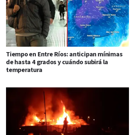
Tiempo en Entre Ríos: anticipan mínimas
de hasta 4 grados y cuándo subirá la
temperatura