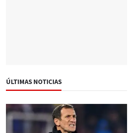
ÚLTIMAS NOTICIAS