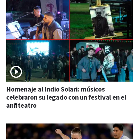
Homenaje al Indio Solari: músicos
celebraron su legado con un festival en el
anfiteatro