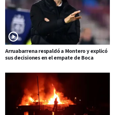
Arruabarrena respaldó a Montero y explicó
sus decisiones en el empate de Boca