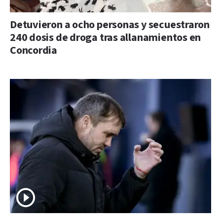
Detuvieron a ocho personas y secuestraron
240 dosis de droga tras allanamientos en
Concordia