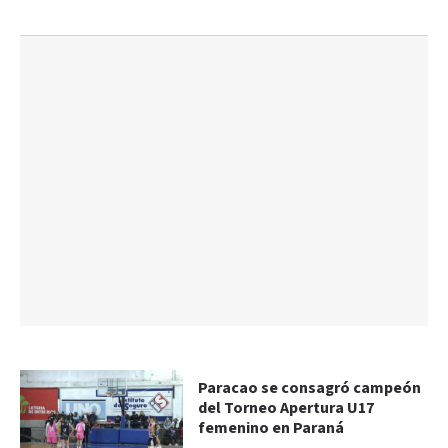
Paracao se consagró campeón
del Torneo Apertura U17
femenino en Paraná