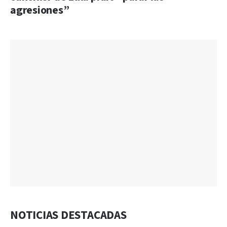
agresiones”
NOTICIAS DESTACADAS