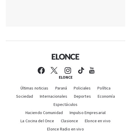
ELONCE
Últimas noticias
Paraná
Policiales
Política
Sociedad
Internacionales
Deportes
Economía
Espectáculos
Haciendo Comunidad
Impulso Empresarial
La Cocina del Once
Clasionce
Elonce en vivo
Elonce Radio en vivo