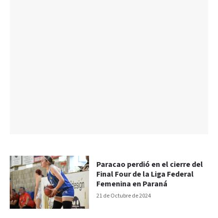
Paracao perdió en el cierre del
Final Four de la Liga Federal
Femenina en Paraná
21 de Octubre de 2024