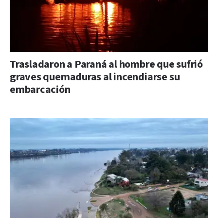
Trasladaron a Paraná al hombre que sufrió
graves quemaduras al incendiarse su
embarcación