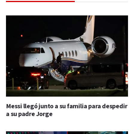
Messi llegó junto a su familia para despedir
a su padre Jorge