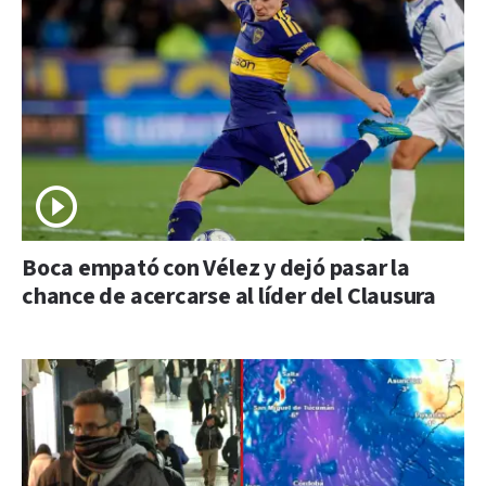
Boca empató con Vélez y dejó pasar la
chance de acercarse al líder del Clausura