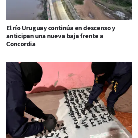
El río Uruguay continúa en descenso y
anticipan una nueva baja frente a
Concordia