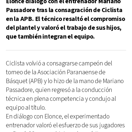
Elonce dialogó con el entrenador Mariano
Passadore tras la consagración de Ciclista
en la APB. El técnico resaltó el compromiso
del plantel y valoró el trabajo de sus hijos,
que también integran el equipo.
Ciclista volvió a consagrarse campeón del
torneo de la Asociación Paranaense de
Básquet (APB) y lo hizo de la mano de Mariano
Passadore, quien regresó a la conducción
técnica en plena competencia y condujo al
equipo al título.
En diálogo con Elonce, el experimentado
entrenador valoró el esfuerzo de sus jugadores