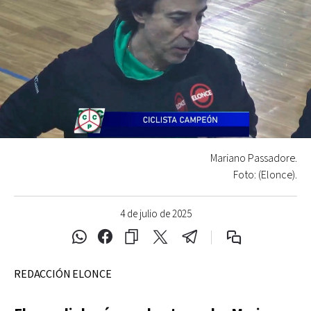
Mariano Passadore.
Foto: (Elonce).
4 de julio de 2025
REDACCIÓN ELONCE