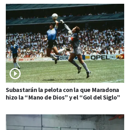
Subastarán la pelota con la que Maradona
hizo la “Mano de Dios” y el “Gol del Siglo”