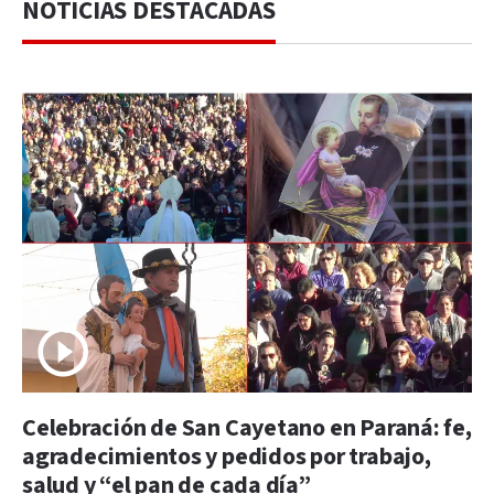
NOTICIAS DESTACADAS
Celebración de San Cayetano en Paraná: fe,
agradecimientos y pedidos por trabajo,
salud y “el pan de cada día”