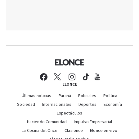
ELONCE
Últimas noticias
Paraná
Policiales
Política
Sociedad
Internacionales
Deportes
Economía
Espectáculos
Haciendo Comunidad
Impulso Empresarial
La Cocina del Once
Clasionce
Elonce en vivo