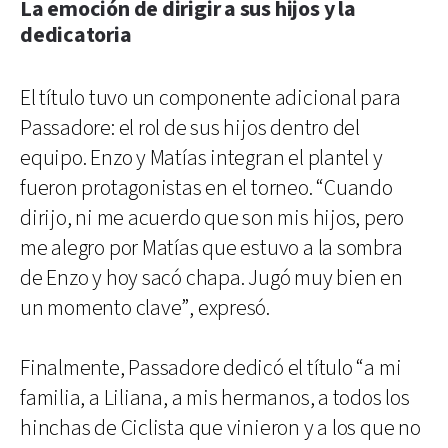
La emoción de dirigir a sus hijos y la
dedicatoria
El título tuvo un componente adicional para
Passadore: el rol de sus hijos dentro del
equipo. Enzo y Matías integran el plantel y
fueron protagonistas en el torneo. “Cuando
dirijo, ni me acuerdo que son mis hijos, pero
me alegro por Matías que estuvo a la sombra
de Enzo y hoy sacó chapa. Jugó muy bien en
un momento clave”, expresó.
Finalmente, Passadore dedicó el título “a mi
familia, a Liliana, a mis hermanos, a todos los
hinchas de Ciclista que vinieron y a los que no