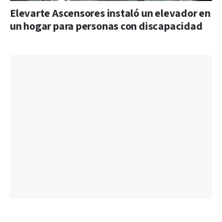
Elevarte Ascensores instaló un elevador en
un hogar para personas con discapacidad