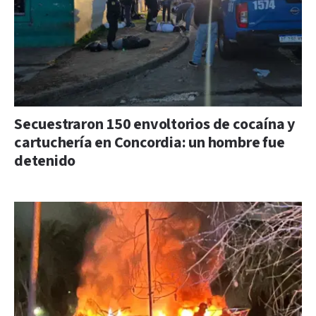
Secuestraron 150 envoltorios de cocaína y
cartuchería en Concordia: un hombre fue
detenido