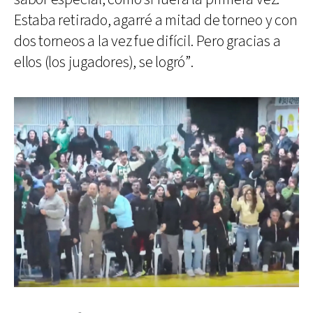
Estaba retirado, agarré a mitad de torneo y con
dos torneos a la vez fue difícil. Pero gracias a
ellos (los jugadores), se logró”.