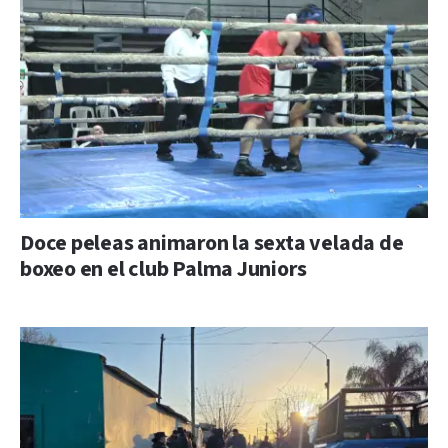
Doce peleas animaron la sexta velada de
boxeo en el club Palma Juniors