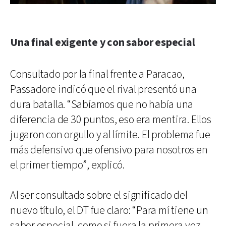
Una final exigente y con sabor especial
Consultado por la final frente a Paracao,
Passadore indicó que el rival presentó una
dura batalla. “Sabíamos que no había una
diferencia de 30 puntos, eso era mentira. Ellos
jugaron con orgullo y al límite. El problema fue
más defensivo que ofensivo para nosotros en
el primer tiempo”, explicó.
Al ser consultado sobre el significado del
nuevo título, el DT fue claro: “Para mí tiene un
sabor especial, como si fuera la primera vez.