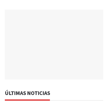
ÚLTIMAS NOTICIAS