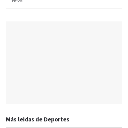
News
Más leidas de Deportes