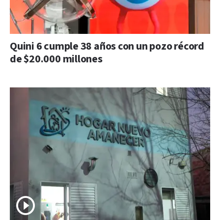
Quini 6 cumple 38 años con un pozo récord
de $20.000 millones