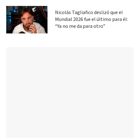
Nicolás Tagliafico deslizó que el
Mundial 2026 fue el último para él:
“Ya no me da para otro”