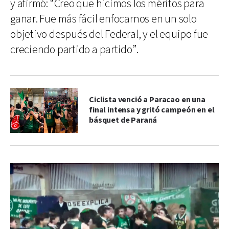
y afirmó: “Creo que hicimos los méritos para
ganar. Fue más fácil enfocarnos en un solo
objetivo después del Federal, y el equipo fue
creciendo partido a partido”.
Ciclista venció a Paracao en una
final intensa y gritó campeón en el
básquet de Paraná