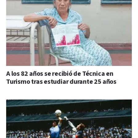
A los 82 años se recibió de Técnica en
Turismo tras estudiar durante 25 años