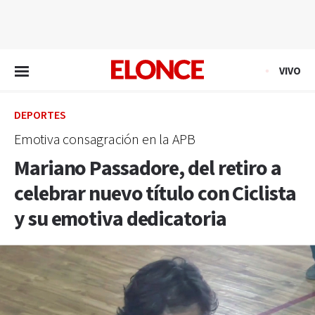
EN VIVO
VIVO
DEPORTES
Emotiva consagración en la APB
Mariano Passadore, del retiro a
celebrar nuevo título con Ciclista
y su emotiva dedicatoria