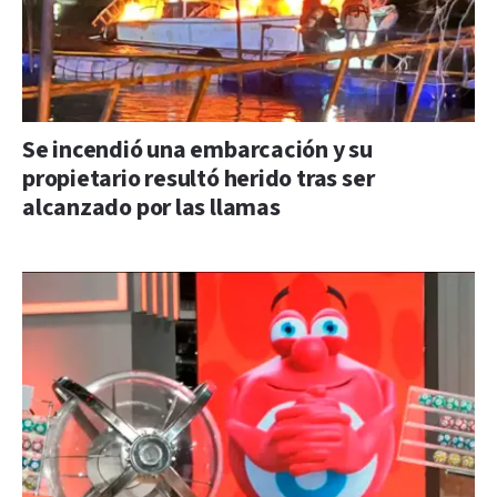
Se incendió una embarcación y su
propietario resultó herido tras ser
alcanzado por las llamas