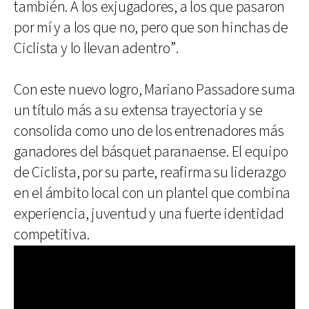
también. A los exjugadores, a los que pasaron
por mí y a los que no, pero que son hinchas de
Ciclista y lo llevan adentro”.
Con este nuevo logro, Mariano Passadore suma
un título más a su extensa trayectoria y se
consolida como uno de los entrenadores más
ganadores del básquet paranaense. El equipo
de Ciclista, por su parte, reafirma su liderazgo
en el ámbito local con un plantel que combina
experiencia, juventud y una fuerte identidad
competitiva.