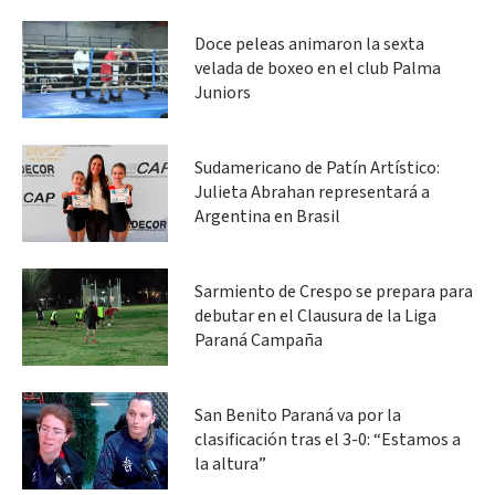
Doce peleas animaron la sexta
velada de boxeo en el club Palma
Juniors
Sudamericano de Patín Artístico:
Julieta Abrahan representará a
Argentina en Brasil
Sarmiento de Crespo se prepara para
debutar en el Clausura de la Liga
Paraná Campaña
San Benito Paraná va por la
clasificación tras el 3-0: “Estamos a
la altura”