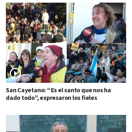
San Cayetano: “Es el santo que nos ha
dado todo”, expresaron los fieles