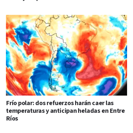
Frío polar: dos refuerzos harán caer las
temperaturas y anticipan heladas en Entre
Ríos