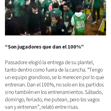
“Son jugadores que dan el 100%”
Passadore elogió la entrega de su plantel,
tanto dentro como fuera de la cancha. “Tengo
un equipo grandioso, se lo merecen por lo que
entrenan. Dan el 100%, no solo en los partidos
sino también en los entrenamientos. Sábado,
domingo, feriado, me putean, pero los vagos
van y entrenan”, relató entre risas.