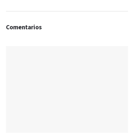
Comentarios