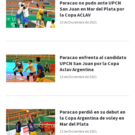
Paracao no pudo ante UPCN
San Juan en Mar del Plata por
la Copa ACLAV
15 de Diciembre de 2021
Paracao enfrenta al candidato
UPCN San Juan por la Copa
Aclav Argentina
15 de Diciembre de 2021
Paracao perdió en su debut en
la Copa Argentina de voley en
Mar del Plata
13 de Diciembre de 2021