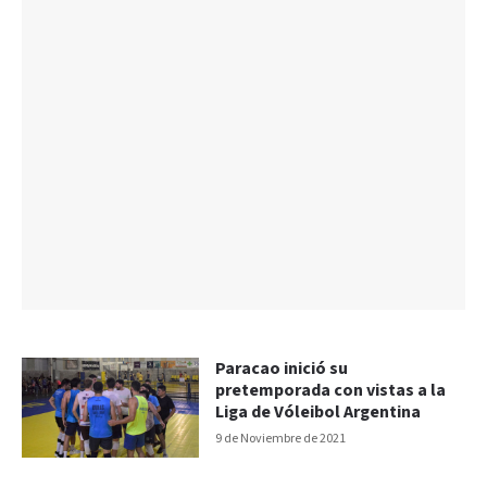
Paracao inició su
pretemporada con vistas a la
Liga de Vóleibol Argentina
9 de Noviembre de 2021