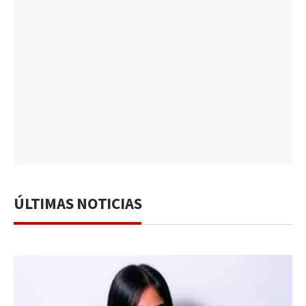
ÚLTIMAS NOTICIAS