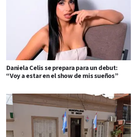
Daniela Celis se prepara para un debut:
“Voy a estar en el show de mis sueños”