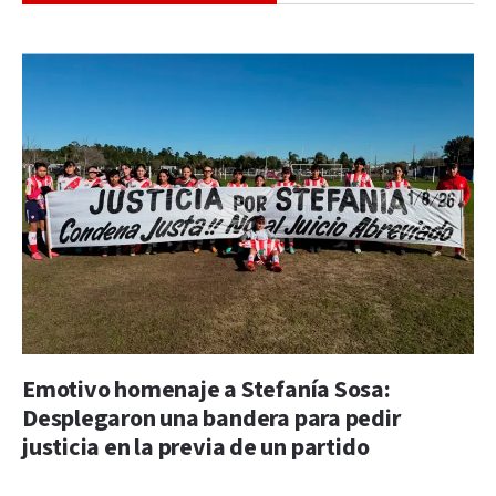
Emotivo homenaje a Stefanía Sosa:
Desplegaron una bandera para pedir
justicia en la previa de un partido