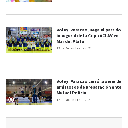
Voley: Paracao juega el partido
inaugural de la Copa ACLAV en
Mar del Plata
13 de Diciembre de 2021
Voley: Paracao cerró la serie de
amistosos de preparación ante
Mutual Policial
12 de Diciembre de 2021