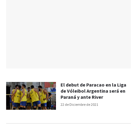
El debut de Paracao en la Liga
de Vóleibol Argentina será en
Paraná y ante River
22 de Diciembre de 2021