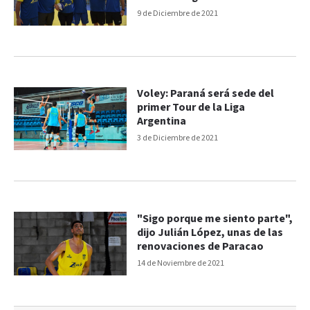
9 de Diciembre de 2021
Voley: Paraná será sede del
primer Tour de la Liga
Argentina
3 de Diciembre de 2021
"Sigo porque me siento parte",
dijo Julián López, unas de las
renovaciones de Paracao
14 de Noviembre de 2021