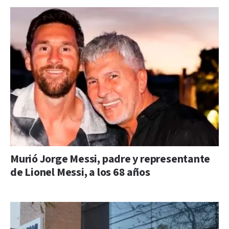
Murió Jorge Messi, padre y representante
de Lionel Messi, a los 68 años