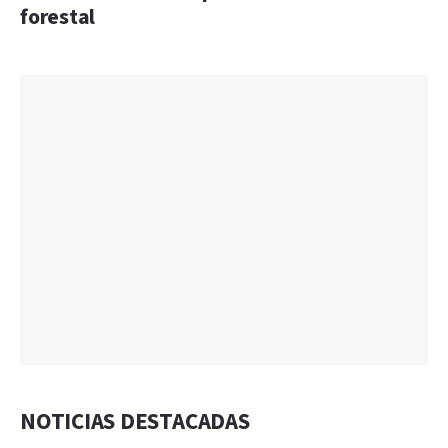
forestal
NOTICIAS DESTACADAS