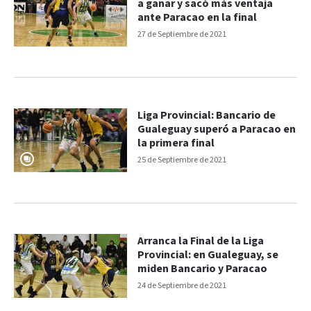
a ganar y sacó más ventaja
ante Paracao en la final
27 de Septiembre de 2021
Liga Provincial: Bancario de
Gualeguay superó a Paracao en
la primera final
25 de Septiembre de 2021
Arranca la Final de la Liga
Provincial: en Gualeguay, se
miden Bancario y Paracao
24 de Septiembre de 2021