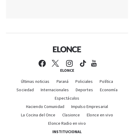
ELONCE
Últimas noticias
Paraná
Policiales
Política
Sociedad
Internacionales
Deportes
Economía
Espectáculos
Haciendo Comunidad
Impulso Empresarial
La Cocina del Once
Clasionce
Elonce en vivo
Elonce Radio en vivo
INSTITUCIONAL