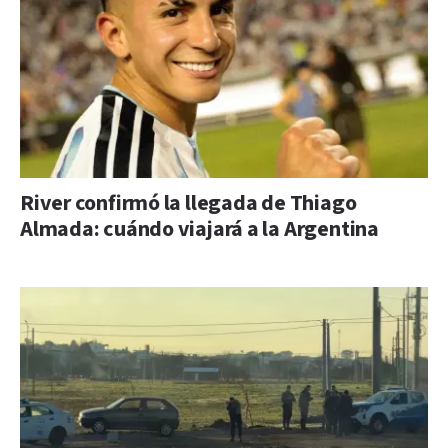
River confirmó la llegada de Thiago
Almada: cuándo viajará a la Argentina