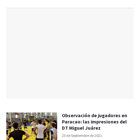
Observación de jugadores en
Paracao: las impresiones del
DT Miguel Juárez
23 de Septiembre de 2021