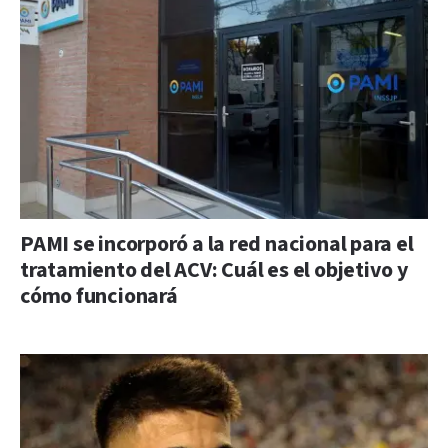
PAMI se incorporó a la red nacional para el
tratamiento del ACV: Cuál es el objetivo y
cómo funcionará