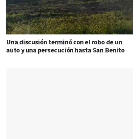
Una discusión terminó con el robo de un
auto y una persecución hasta San Benito