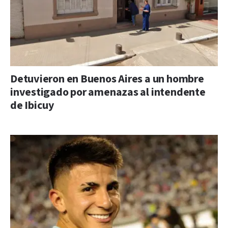
Detuvieron en Buenos Aires a un hombre
investigado por amenazas al intendente
de Ibicuy