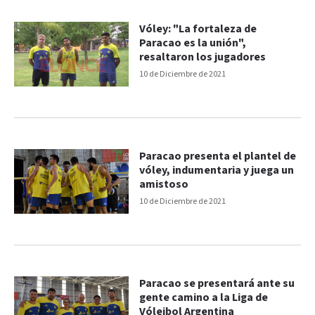
Vóley: "La fortaleza de
Paracao es la unión",
resaltaron los jugadores
10 de Diciembre de 2021
Paracao presenta el plantel de
vóley, indumentaria y juega un
amistoso
10 de Diciembre de 2021
Paracao se presentará ante su
gente camino a la Liga de
Vóleibol Argentina