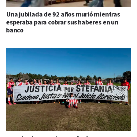
Una jubilada de 92 años murió mientras
esperaba para cobrar sus haberes en un
banco