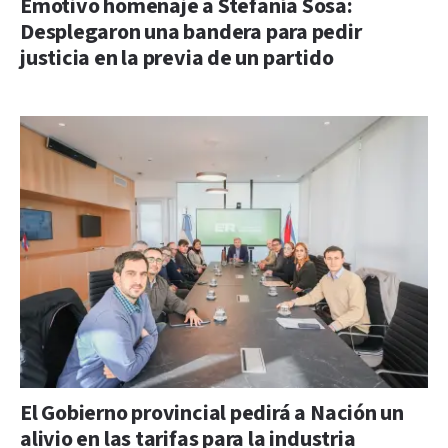
Emotivo homenaje a Stefanía Sosa:
Desplegaron una bandera para pedir
justicia en la previa de un partido
El Gobierno provincial pedirá a Nación un
alivio en las tarifas para la industria