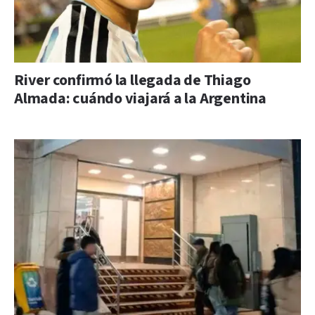
River confirmó la llegada de Thiago
Almada: cuándo viajará a la Argentina