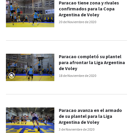
Paracao tiene zona y rivales
confirmados para la Copa
Argentina de Voley
20 de Noviembre de 2020
Paracao completó su plantel
para afrontar la Liga Argentina
de Voley
18 de Noviembre de 2020
Paracao avanza en el armado
de su plantel para la Liga
Argentina de Voley
3 de Noviembre de 2020