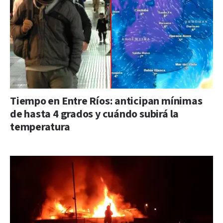
Tiempo en Entre Ríos: anticipan mínimas
de hasta 4 grados y cuándo subirá la
temperatura