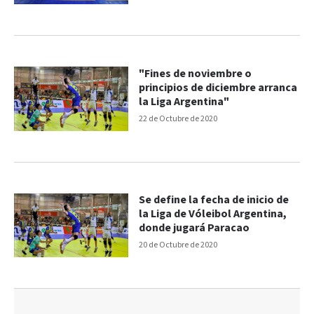
"Fines de noviembre o
principios de diciembre arranca
la Liga Argentina"
22 de Octubre de 2020
Se define la fecha de inicio de
la Liga de Vóleibol Argentina,
donde jugará Paracao
20 de Octubre de 2020