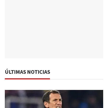
ÚLTIMAS NOTICIAS