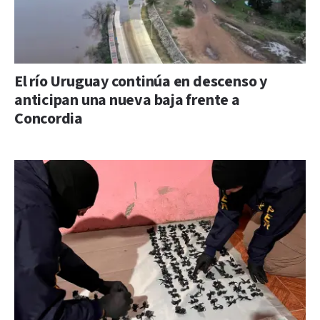
El río Uruguay continúa en descenso y
anticipan una nueva baja frente a
Concordia