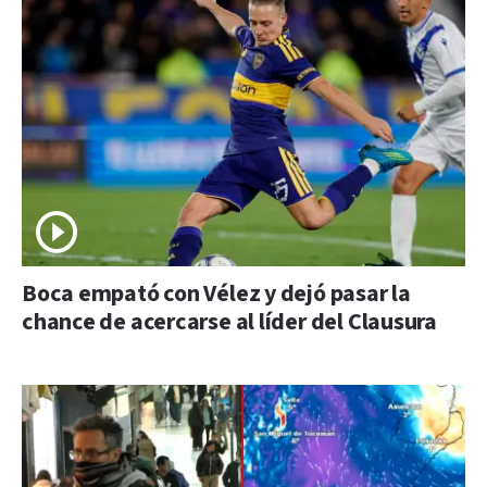
Boca empató con Vélez y dejó pasar la
chance de acercarse al líder del Clausura