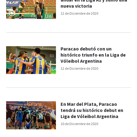
andar en la Liga A1 y sumó una
nueva victoria
12 de Diciembre de 2020
Paracao debutó con un
histórico triunfo en la Liga de
Vóleibol Argentina
12 de Diciembre de 2020
En Mar del Plata, Paracao
tendrá su histórico debut en
Liga de Vóleibol Argentina
10 de Diciembre de 2020