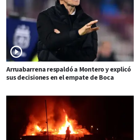
Arruabarrena respaldó a Montero y explicó
sus decisiones en el empate de Boca