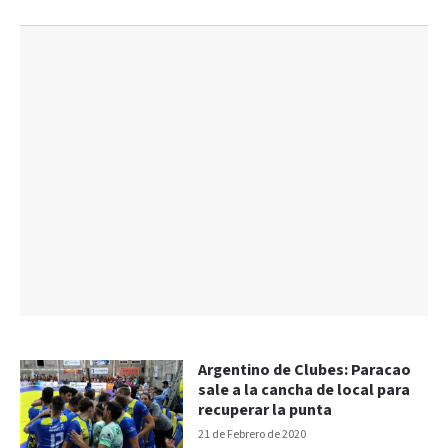
Argentino de Clubes: Paracao
sale a la cancha de local para
recuperar la punta
21 de Febrero de 2020