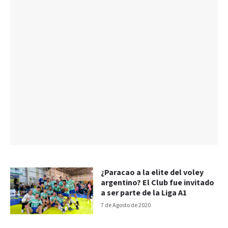
¿Paracao a la elite del voley
argentino? El Club fue invitado
a ser parte de la Liga A1
7 de Agosto de 2020