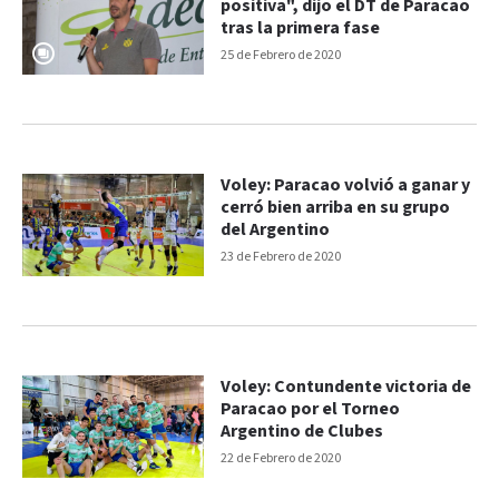
positiva", dijo el DT de Paracao
tras la primera fase
25 de Febrero de 2020
Voley: Paracao volvió a ganar y
cerró bien arriba en su grupo
del Argentino
23 de Febrero de 2020
Voley: Contundente victoria de
Paracao por el Torneo
Argentino de Clubes
22 de Febrero de 2020