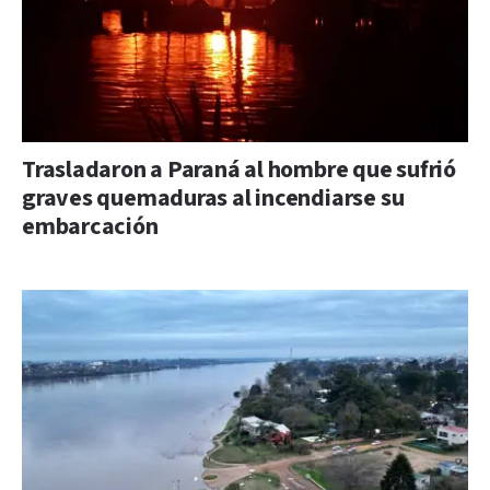
Trasladaron a Paraná al hombre que sufrió
graves quemaduras al incendiarse su
embarcación