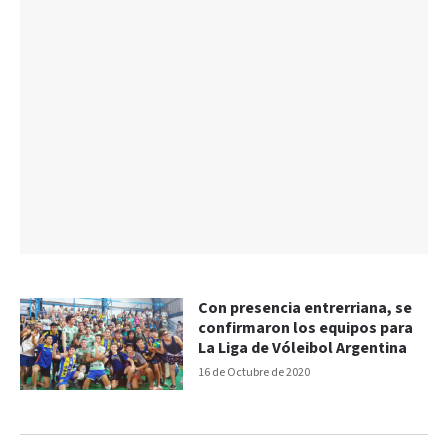
Con presencia entrerriana, se
confirmaron los equipos para
La Liga de Vóleibol Argentina
16 de Octubre de 2020