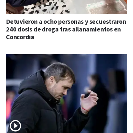
Detuvieron a ocho personas y secuestraron
240 dosis de droga tras allanamientos en
Concordia