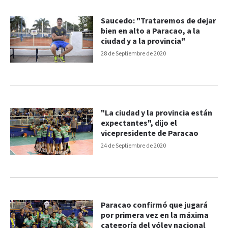
Saucedo: "Trataremos de dejar
bien en alto a Paracao, a la
ciudad y a la provincia"
28 de Septiembre de 2020
"La ciudad y la provincia están
expectantes", dijo el
vicepresidente de Paracao
24 de Septiembre de 2020
Paracao confirmó que jugará
por primera vez en la máxima
categoría del vóley nacional