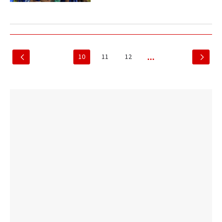
10
11
12