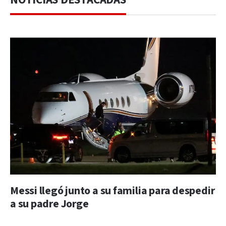
Messi llegó junto a su familia para despedir
a su padre Jorge