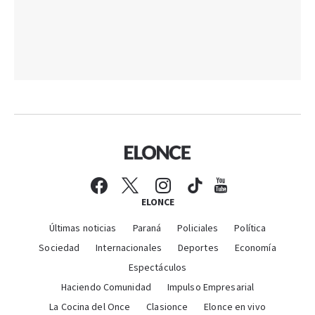
ELONCE
Últimas noticias
Paraná
Policiales
Política
Sociedad
Internacionales
Deportes
Economía
Espectáculos
Haciendo Comunidad
Impulso Empresarial
La Cocina del Once
Clasionce
Elonce en vivo