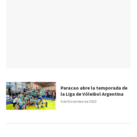
Paracao abre la temporada de
la Liga de Vóleibol Argentina
4 de Diciembre de 2020