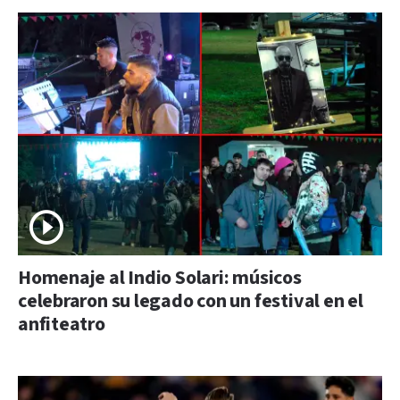
Homenaje al Indio Solari: músicos
celebraron su legado con un festival en el
anfiteatro