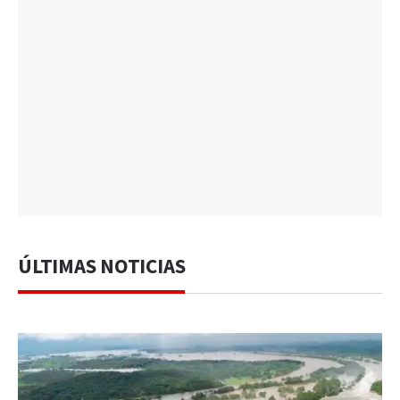
ÚLTIMAS NOTICIAS