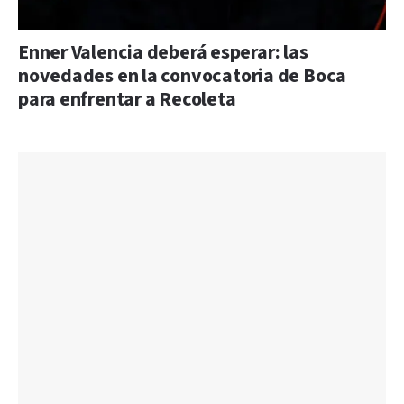
Enner Valencia deberá esperar: las
novedades en la convocatoria de Boca
para enfrentar a Recoleta