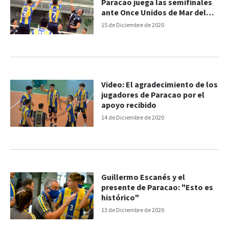
Paracao juega las semifinales
ante Once Unidos de Mar del
Plata
15 de Diciembre de 2020
Video: El agradecimiento de los
jugadores de Paracao por el
apoyo recibido
14 de Diciembre de 2020
Guillermo Escanés y el
presente de Paracao: "Esto es
histórico"
13 de Diciembre de 2020