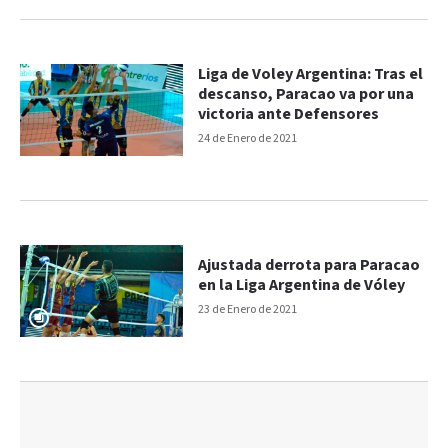
Liga de Voley Argentina: Tras el
descanso, Paracao va por una
victoria ante Defensores
24 de Enero de 2021
Ajustada derrota para Paracao
en la Liga Argentina de Vóley
23 de Enero de 2021