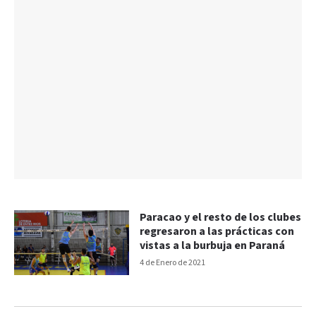
Paracao y el resto de los clubes
regresaron a las prácticas con
vistas a la burbuja en Paraná
4 de Enero de 2021