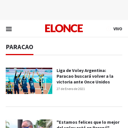
EN VIVO
VIVO
PARACAO
Liga de Voley Argentina:
Paracao buscará volver a la
victoria ante Once Unidos
27 de Enero de 2021
"Estamos felices que lo mejor