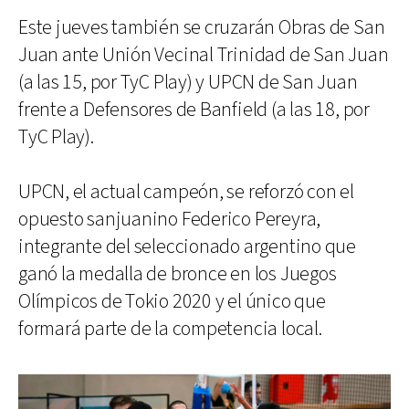
Este jueves también se cruzarán Obras de San
Juan ante Unión Vecinal Trinidad de San Juan
(a las 15, por TyC Play) y UPCN de San Juan
frente a Defensores de Banfield (a las 18, por
TyC Play).
UPCN, el actual campeón, se reforzó con el
opuesto sanjuanino Federico Pereyra,
integrante del seleccionado argentino que
ganó la medalla de bronce en los Juegos
Olímpicos de Tokio 2020 y el único que
formará parte de la competencia local.