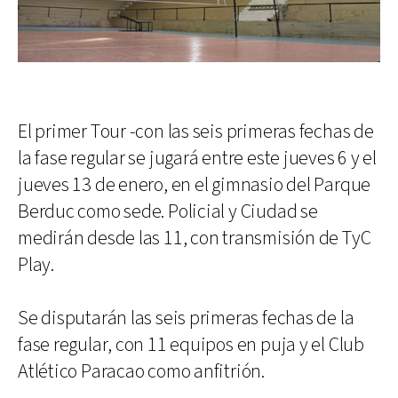
El primer Tour -con las seis primeras fechas de
la fase regular se jugará entre este jueves 6 y el
jueves 13 de enero, en el gimnasio del Parque
Berduc como sede. Policial y Ciudad se
medirán desde las 11, con transmisión de TyC
Play.
Se disputarán las seis primeras fechas de la
fase regular, con 11 equipos en puja y el Club
Atlético Paracao como anfitrión.