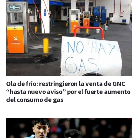
Ola de frío: restringieron la venta de GNC
“hasta nuevo aviso” por el fuerte aumento
del consumo de gas