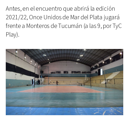
Antes, en el encuentro que abrirá la edición
2021/22, Once Unidos de Mar del Plata jugará
frente a Monteros de Tucumán (a las 9, por TyC
Play).