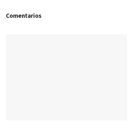
Comentarios