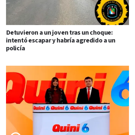
Detuvieron a un joven tras un choque:
intentó escapar y habría agredido a un
policía