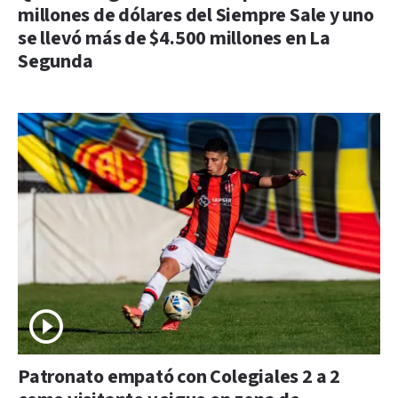
millones de dólares del Siempre Sale y uno
se llevó más de $4.500 millones en La
Segunda
Patronato empató con Colegiales 2 a 2