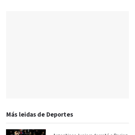
Más leidas de Deportes