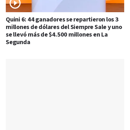
Quini 6: 44 ganadores se repartieron los 3
millones de dólares del Siempre Sale y uno
se llevó más de $4.500 millones en La
Segunda