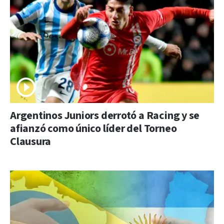
Argentinos Juniors derrotó a Racing y se
afianzó como único líder del Torneo
Clausura