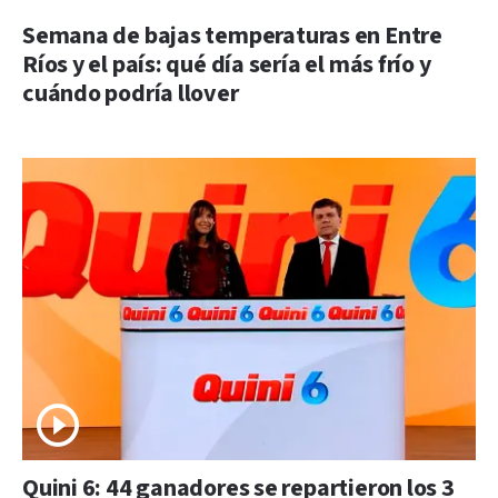
Semana de bajas temperaturas en Entre
Ríos y el país: qué día sería el más frío y
cuándo podría llover
Quini 6: 44 ganadores se repartieron los 3