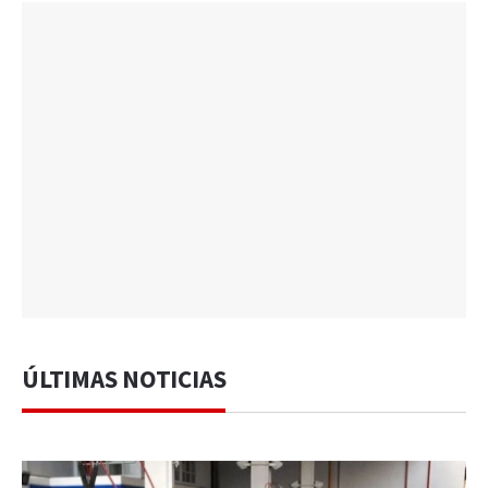
ÚLTIMAS NOTICIAS