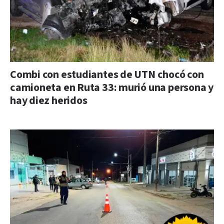
Combi con estudiantes de UTN chocó con
camioneta en Ruta 33: murió una persona y
hay diez heridos