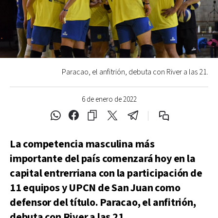
Paracao, el anfitrión, debuta con River a las 21.
6 de enero de 2022
La competencia masculina más
importante del país comenzará hoy en la
capital entrerriana con la participación de
11 equipos y UPCN de San Juan como
defensor del título. Paracao, el anfitrión,
debuta con River a las 21.