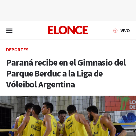
EN VIVO
VIVO
DEPORTES
Paraná recibe en el Gimnasio del
Parque Berduc a la Liga de
Vóleibol Argentina