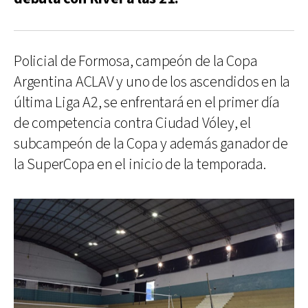
Policial de Formosa, campeón de la Copa
Argentina ACLAV y uno de los ascendidos en la
última Liga A2, se enfrentará en el primer día
de competencia contra Ciudad Vóley, el
subcampeón de la Copa y además ganador de
la SuperCopa en el inicio de la temporada.