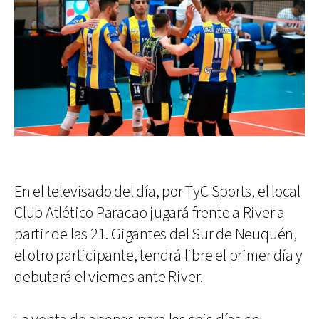
En el televisado del día, por TyC Sports, el local
Club Atlético Paracao jugará frente a River a
partir de las 21. Gigantes del Sur de Neuquén,
el otro participante, tendrá libre el primer día y
debutará el viernes ante River.