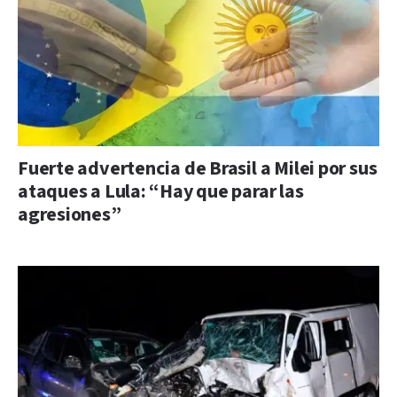
Fuerte advertencia de Brasil a Milei por sus
ataques a Lula: “Hay que parar las
agresiones”