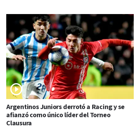
Argentinos Juniors derrotó a Racing y se
afianzó como único líder del Torneo
Clausura