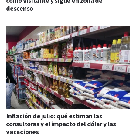
como visitante y sigue en zona de
descenso
Inflación de julio: qué estiman las
consultoras y el impacto del dólar y las
vacaciones