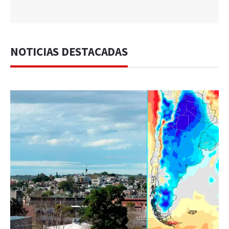
NOTICIAS DESTACADAS