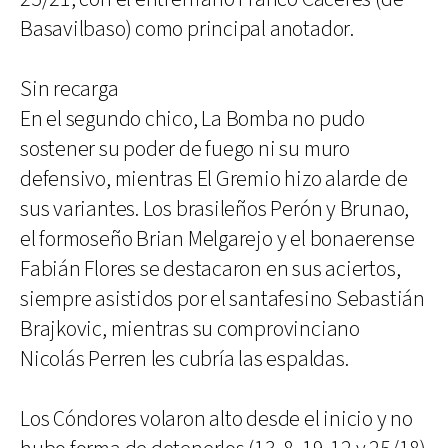
Basavilbaso) como principal anotador.
Sin recarga
En el segundo chico, La Bomba no pudo
sostener su poder de fuego ni su muro
defensivo, mientras El Gremio hizo alarde de
sus variantes. Los brasileños Perón y Brunao,
el formoseño Brian Melgarejo y el bonaerense
Fabián Flores se destacaron en sus aciertos,
siempre asistidos por el santafesino Sebastián
Brajkovic, mientras su comprovinciano
Nicolás Perren les cubría las espaldas.
Los Cóndores volaron alto desde el inicio y no