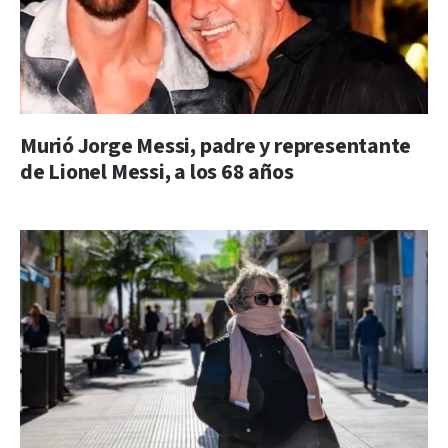
Murió Jorge Messi, padre y representante
de Lionel Messi, a los 68 años