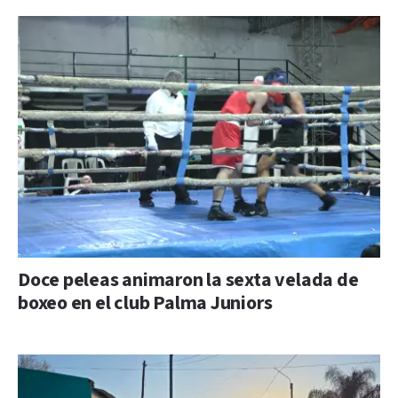
Doce peleas animaron la sexta velada de
boxeo en el club Palma Juniors