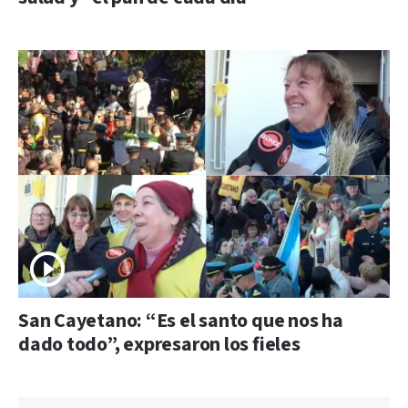
San Cayetano: “Es el santo que nos ha
dado todo”, expresaron los fieles