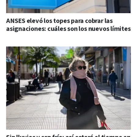
ANSES elevó los topes para cobrar las
asignaciones: cuáles son los nuevos límites