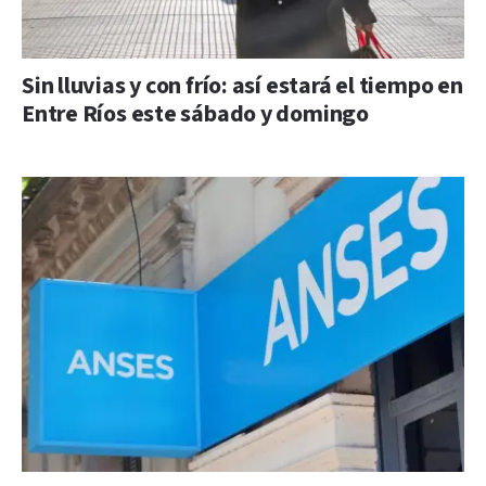
Sin lluvias y con frío: así estará el tiempo en
Entre Ríos este sábado y domingo