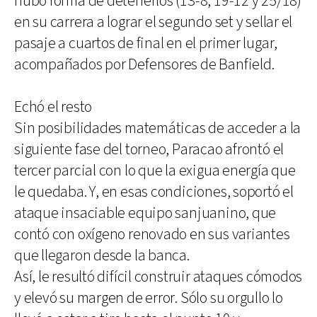
hubo forma de detenerlos (13-8, 19-12 y 25/18)
en su carrera a lograr el segundo set y sellar el
pasaje a cuartos de final en el primer lugar,
acompañados por Defensores de Banfield.
Echó el resto
Sin posibilidades matemáticas de acceder a la
siguiente fase del torneo, Paracao afrontó el
tercer parcial con lo que la exigua energía que
le quedaba. Y, en esas condiciones, soportó el
ataque insaciable equipo sanjuanino, que
contó con oxígeno renovado en sus variantes
que llegaron desde la banca.
Así, le resultó difícil construir ataques cómodos
y elevó su margen de error. Sólo su orgullo lo