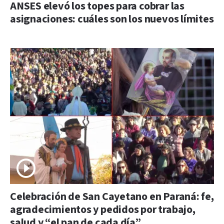
ANSES elevó los topes para cobrar las
asignaciones: cuáles son los nuevos límites
Celebración de San Cayetano en Paraná: fe,
agradecimientos y pedidos por trabajo,
salud y “el pan de cada día”