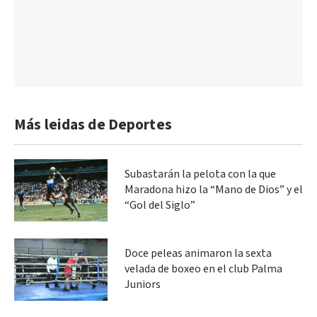
Más leidas de Deportes
Subastarán la pelota con la que
Maradona hizo la “Mano de Dios” y el
“Gol del Siglo”
Doce peleas animaron la sexta
velada de boxeo en el club Palma
Juniors