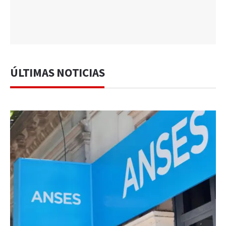
ÚLTIMAS NOTICIAS