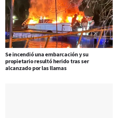
Se incendió una embarcación y su
propietario resultó herido tras ser
alcanzado por las llamas