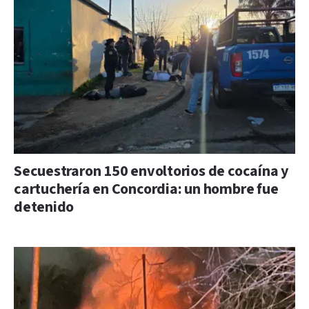
Secuestraron 150 envoltorios de cocaína y
cartuchería en Concordia: un hombre fue
detenido