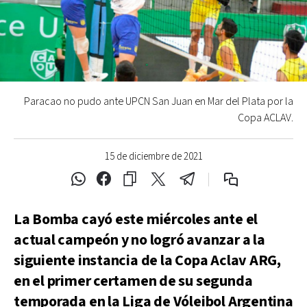
Paracao no pudo ante UPCN San Juan en Mar del Plata por la
Copa ACLAV.
15 de diciembre de 2021
La Bomba cayó este miércoles ante el
actual campeón y no logró avanzar a la
siguiente instancia de la Copa Aclav ARG,
en el primer certamen de su segunda
temporada en la Liga de Vóleibol Argentina