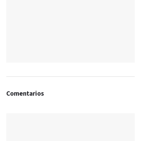
Comentarios