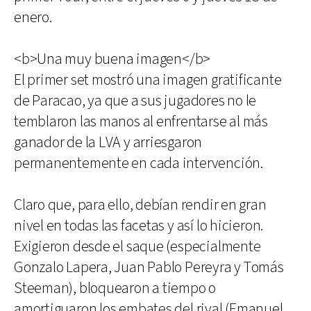
enero.
<b>Una muy buena imagen</b>
El primer set mostró una imagen gratificante
de Paracao, ya que a sus jugadores no le
temblaron las manos al enfrentarse al más
ganador de la LVA y arriesgaron
permanentemente en cada intervención.
Claro que, para ello, debían rendir en gran
nivel en todas las facetas y así lo hicieron.
Exigieron desde el saque (especialmente
Gonzalo Lapera, Juan Pablo Pereyra y Tomás
Steeman), bloquearon a tiempo o
amortiguaron los embates del rival (Emanuel