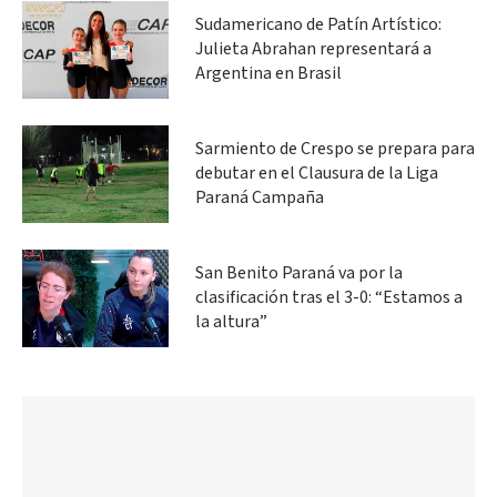
Sudamericano de Patín Artístico:
Julieta Abrahan representará a
Argentina en Brasil
Sarmiento de Crespo se prepara para
debutar en el Clausura de la Liga
Paraná Campaña
San Benito Paraná va por la
clasificación tras el 3-0: “Estamos a
la altura”