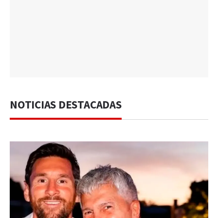
NOTICIAS DESTACADAS