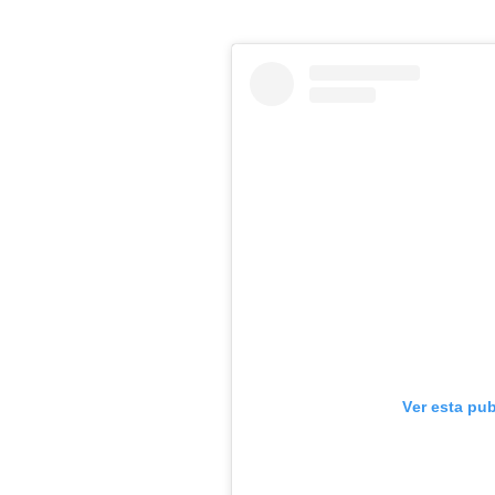
Ver esta pu