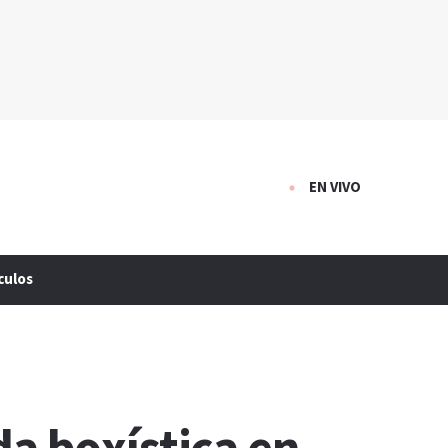
EN VIVO
culos