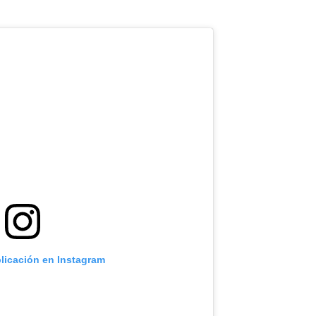
blicación en Instagram