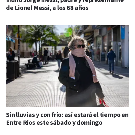
Murió Jorge Messi, padre y representante
de Lionel Messi, a los 68 años
Sin lluvias y con frío: así estará el tiempo en
Entre Ríos este sábado y domingo