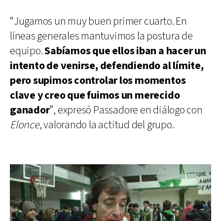
“Jugamos un muy buen primer cuarto. En
líneas generales mantuvimos la postura de
equipo.
Sabíamos que ellos iban a hacer un
intento de venirse, defendiendo al límite,
pero supimos controlar los momentos
clave y creo que fuimos un merecido
ganador
”, expresó Passadore en diálogo con
Elonce
, valorando la actitud del grupo.