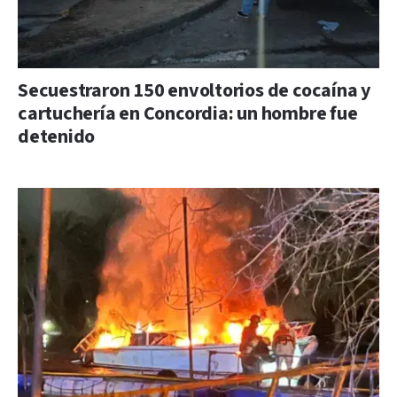
Secuestraron 150 envoltorios de cocaína y
cartuchería en Concordia: un hombre fue
detenido