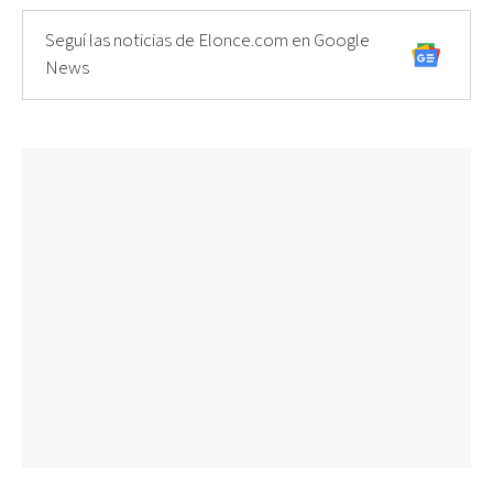
Seguí las noticias de Elonce.com en Google
News