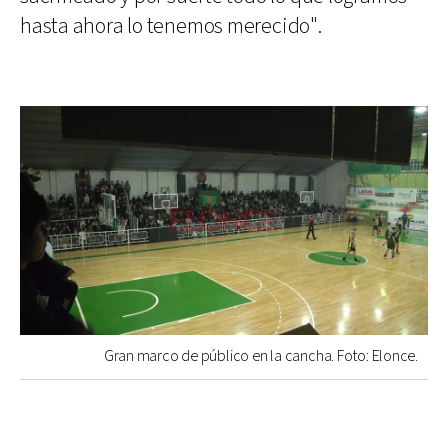
hasta ahora lo tenemos merecido".
Gran marco de público en la cancha. Foto: Elonce.