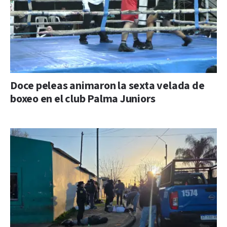
Doce peleas animaron la sexta velada de
boxeo en el club Palma Juniors