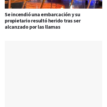
Se incendió una embarcación y su
propietario resultó herido tras ser
alcanzado por las llamas