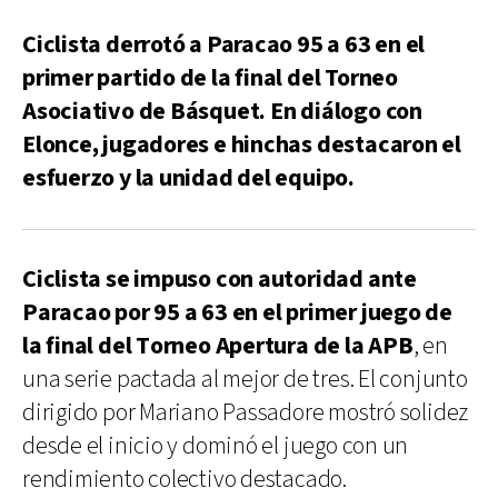
Ciclista derrotó a Paracao 95 a 63 en el
primer partido de la final del Torneo
Asociativo de Básquet. En diálogo con
Elonce, jugadores e hinchas destacaron el
esfuerzo y la unidad del equipo.
Ciclista se impuso con autoridad ante
Paracao por 95 a 63 en el primer juego de
la final del Torneo Apertura de la APB
, en
una serie pactada al mejor de tres. El conjunto
dirigido por Mariano Passadore mostró solidez
desde el inicio y dominó el juego con un
rendimiento colectivo destacado.