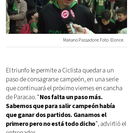
Mariano Passadore. Foto: Elonce.
El triunfo le permite a Ciclista quedar a un
paso de consagrarse campeón, en una serie
que continuará el próximo viernes en cancha
de Paracao. “
Nos falta un paso más.
Sabemos que para salir campeón había
que ganar dos partidos. Ganamos el
primero pero no está todo dicho
”, advirtió el
entrenador.