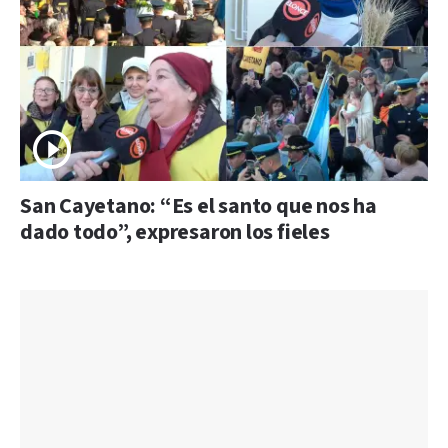
San Cayetano: “Es el santo que nos ha
dado todo”, expresaron los fieles