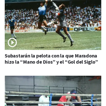
Subastarán la pelota con la que Maradona
hizo la “Mano de Dios” y el “Gol del Siglo”