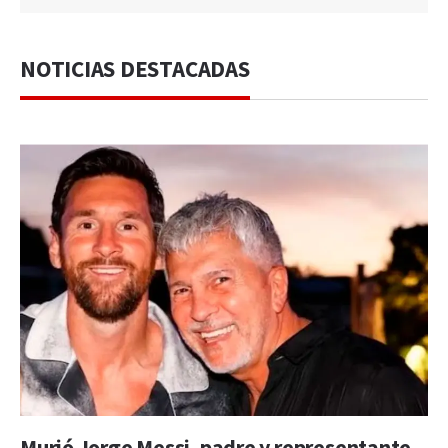
NOTICIAS DESTACADAS