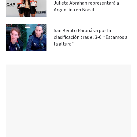
Julieta Abrahan representará a
Argentina en Brasil
San Benito Paraná va por la
clasificación tras el 3-0: “Estamos a
la altura”