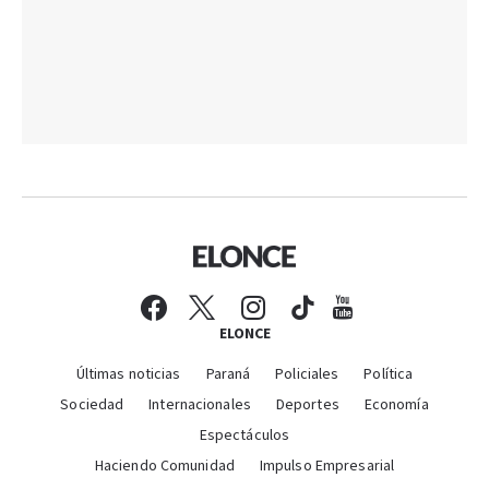
ELONCE
Últimas noticias
Paraná
Policiales
Política
Sociedad
Internacionales
Deportes
Economía
Espectáculos
Haciendo Comunidad
Impulso Empresarial