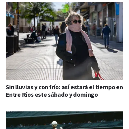
Sin lluvias y con frío: así estará el tiempo en
Entre Ríos este sábado y domingo