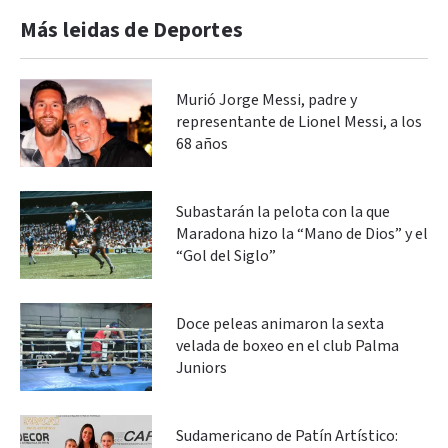
Más leidas de Deportes
Murió Jorge Messi, padre y
representante de Lionel Messi, a los
68 años
Subastarán la pelota con la que
Maradona hizo la “Mano de Dios” y el
“Gol del Siglo”
Doce peleas animaron la sexta
velada de boxeo en el club Palma
Juniors
Sudamericano de Patín Artístico: