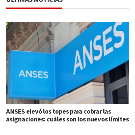
ANSES elevó los topes para cobrar las
asignaciones: cuáles son los nuevos límites