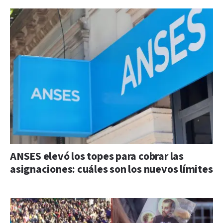
ANSES elevó los topes para cobrar las
asignaciones: cuáles son los nuevos límites