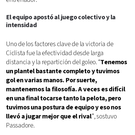
El equipo apostó al juego colectivo y la
intensidad
Uno de los factores clave de la victoria de
Ciclista fue la efectividad desde larga
distancia y la repartición del goleo. “
Tenemos
un plantel bastante completo y tuvimos
gol en varias manos. Por suerte,
mantenemos la filosofía. A veces es difícil
en una final tocarse tanto la pelota, pero
tuvimos una postura de equipo y eso nos
llevó a jugar mejor que el rival
”, sostuvo
Passadore.