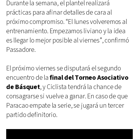
Durante la semana, el plantel realizará
prácticas para afinar detalles de cara al
próximo compromiso. “El lunes volveremos al
entrenamiento. Empezamos liviano y la idea
es llegar lo mejor posible al viernes”, confirmó
Passadore.
El próximo viernes se disputará el segundo
encuentro de la
final del Torneo Asociativo
de Básquet
, y Ciclista tendrá la chance de
consagrarse si vuelve a ganar. En caso de que
Paracao empate la serie, se jugará un tercer
partido definitorio.