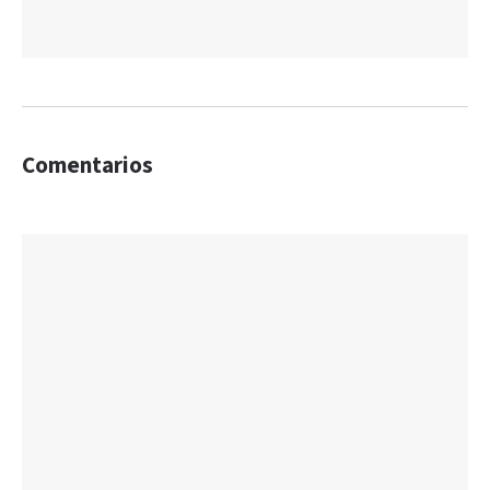
Comentarios