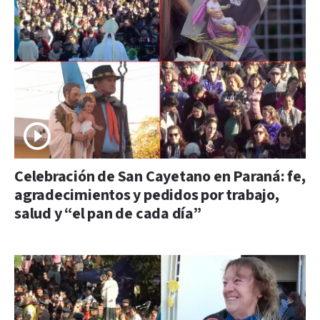
Celebración de San Cayetano en Paraná: fe,
agradecimientos y pedidos por trabajo,
salud y “el pan de cada día”