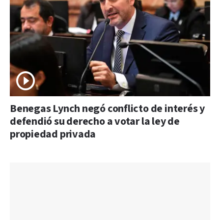
Benegas Lynch negó conflicto de interés y
defendió su derecho a votar la ley de
propiedad privada