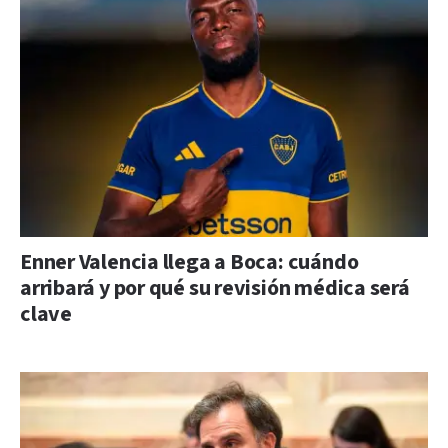
Enner Valencia llega a Boca: cuándo
arribará y por qué su revisión médica será
clave