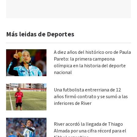
Más leidas de Deportes
A diez años del histórico oro de Paula
Pareto: la primera campeona
olímpica en la historia del deporte
nacional
Una futbolista entrerriana de 12
años firmó contrato y se sumó a las
inferiores de River
River acordó la llegada de Thiago
Almada por una cifra récord para el