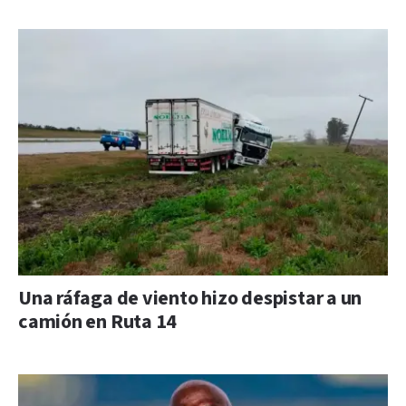
Una ráfaga de viento hizo despistar a un
camión en Ruta 14