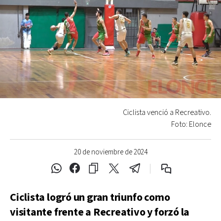
Ciclista venció a Recreativo.
Foto: Elonce
20 de noviembre de 2024
Ciclista logró un gran triunfo como
visitante frente a Recreativo y forzó la