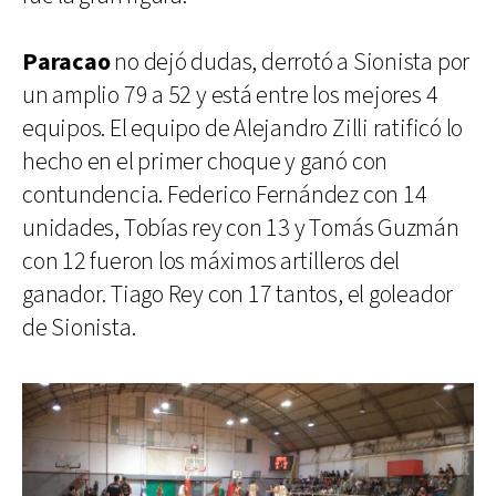
Paracao
no dejó dudas, derrotó a Sionista por
un amplio 79 a 52 y está entre los mejores 4
equipos. El equipo de Alejandro Zilli ratificó lo
hecho en el primer choque y ganó con
contundencia. Federico Fernández con 14
unidades, Tobías rey con 13 y Tomás Guzmán
con 12 fueron los máximos artilleros del
ganador. Tiago Rey con 17 tantos, el goleador
de Sionista.