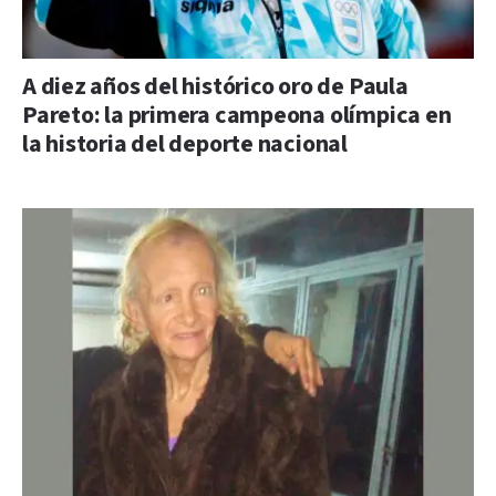
A diez años del histórico oro de Paula
Pareto: la primera campeona olímpica en
la historia del deporte nacional