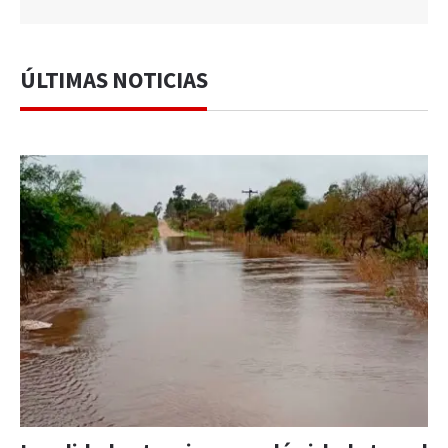
ÚLTIMAS NOTICIAS