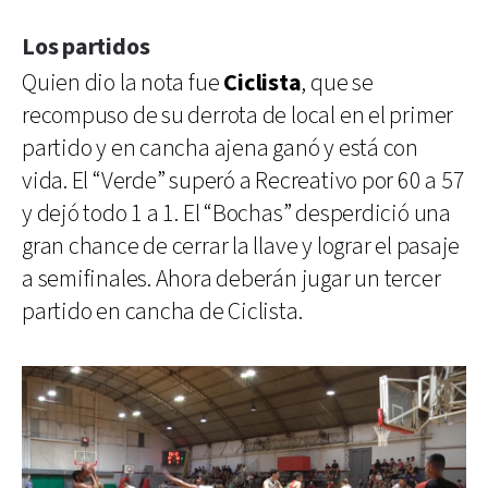
Los partidos
Quien dio la nota fue
Ciclista
, que se
recompuso de su derrota de local en el primer
partido y en cancha ajena ganó y está con
vida. El “Verde” superó a Recreativo por 60 a 57
y dejó todo 1 a 1. El “Bochas” desperdició una
gran chance de cerrar la llave y lograr el pasaje
a semifinales. Ahora deberán jugar un tercer
partido en cancha de Ciclista.