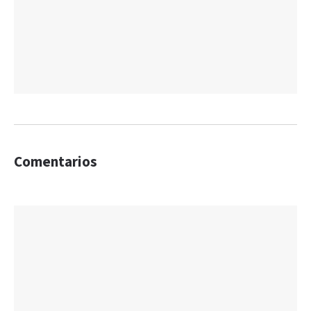
Comentarios