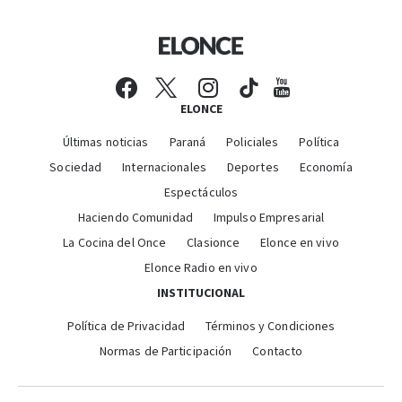
ELONCE
Últimas noticias
Paraná
Policiales
Política
Sociedad
Internacionales
Deportes
Economía
Espectáculos
Haciendo Comunidad
Impulso Empresarial
La Cocina del Once
Clasionce
Elonce en vivo
Elonce Radio en vivo
INSTITUCIONAL
Política de Privacidad
Términos y Condiciones
Normas de Participación
Contacto