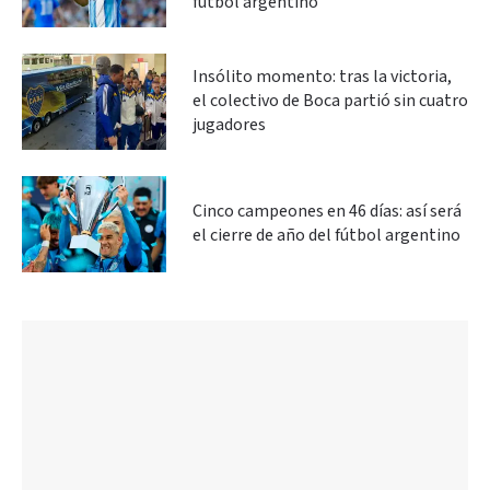
fútbol argentino
Insólito momento: tras la victoria,
el colectivo de Boca partió sin cuatro
jugadores
Cinco campeones en 46 días: así será
el cierre de año del fútbol argentino