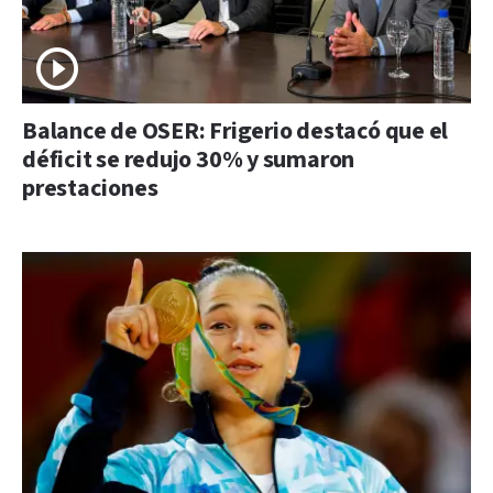
Balance de OSER: Frigerio destacó que el
déficit se redujo 30% y sumaron
prestaciones