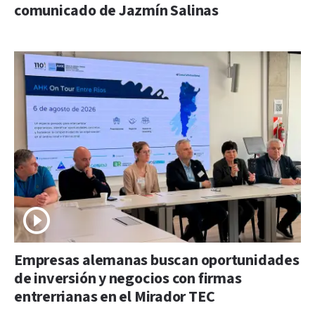
comunicado de Jazmín Salinas
Empresas alemanas buscan oportunidades
de inversión y negocios con firmas
entrerrianas en el Mirador TEC