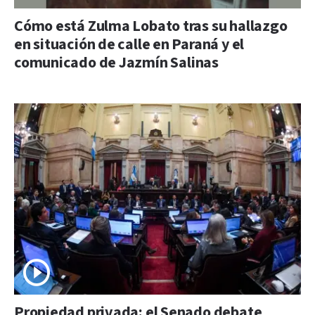
Cómo está Zulma Lobato tras su hallazgo
en situación de calle en Paraná y el
comunicado de Jazmín Salinas
Propiedad privada: el Senado debate