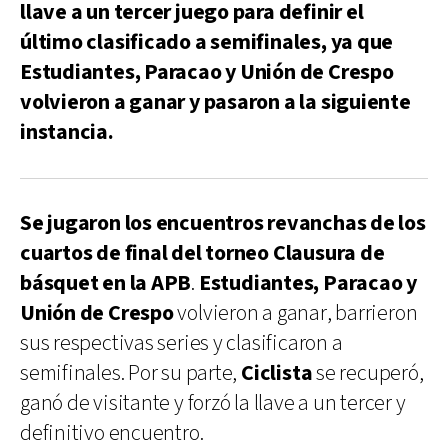
llave a un tercer juego para definir el
último clasificado a semifinales, ya que
Estudiantes, Paracao y Unión de Crespo
volvieron a ganar y pasaron a la siguiente
instancia.
Se jugaron los encuentros revanchas de los
cuartos de final del torneo Clausura de
básquet en la APB
.
Estudiantes, Paracao y
Unión de Crespo
volvieron a ganar, barrieron
sus respectivas series y clasificaron a
semifinales. Por su parte,
Ciclista
se recuperó,
ganó de visitante y forzó la llave a un tercer y
definitivo encuentro.