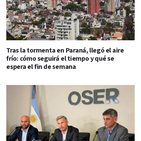
Tras la tormenta en Paraná, llegó el aire
frío: cómo seguirá el tiempo y qué se
espera el fin de semana