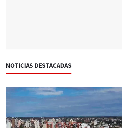
NOTICIAS DESTACADAS