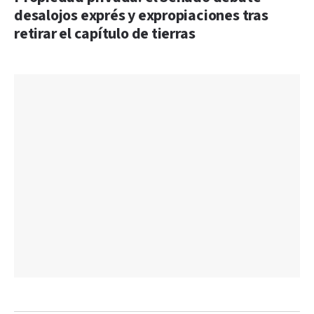
desalojos exprés y expropiaciones tras
retirar el capítulo de tierras