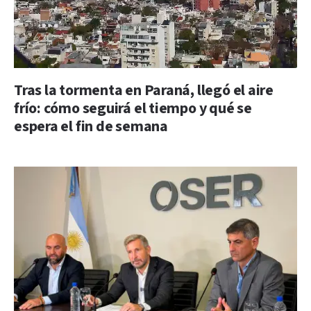
Tras la tormenta en Paraná, llegó el aire
frío: cómo seguirá el tiempo y qué se
espera el fin de semana