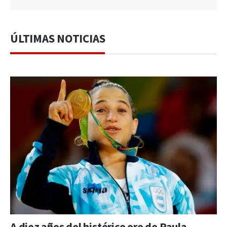
ÚLTIMAS NOTICIAS