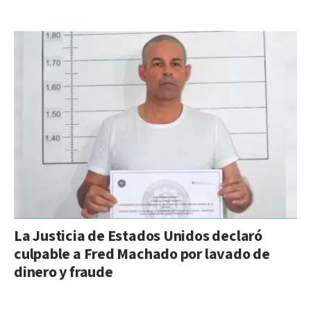
La Justicia de Estados Unidos declaró
culpable a Fred Machado por lavado de
dinero y fraude