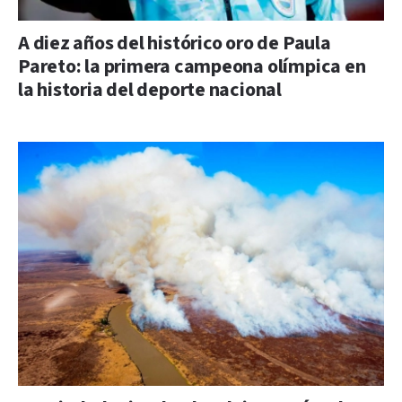
A diez años del histórico oro de Paula
Pareto: la primera campeona olímpica en
la historia del deporte nacional