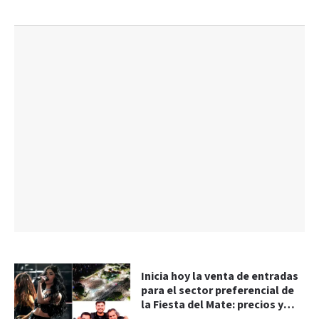
Inicia hoy la venta de entradas
para el sector preferencial de
la Fiesta del Mate: precios y