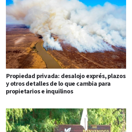
Propiedad privada: desalojo exprés, plazos
y otros detalles de lo que cambia para
propietarios e inquilinos