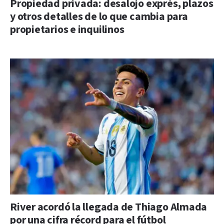
Propiedad privada: desalojo exprés, plazos
y otros detalles de lo que cambia para
propietarios e inquilinos
River acordó la llegada de Thiago Almada
por una cifra récord para el fútbol