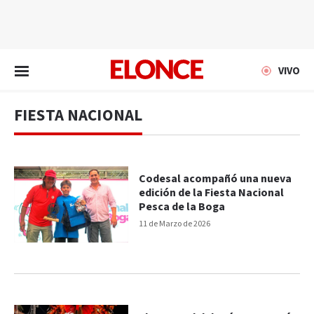
EN VIVO
VIVO
FIESTA NACIONAL
Codesal acompañó una nueva
edición de la Fiesta Nacional
Pesca de la Boga
11 de Marzo de 2026