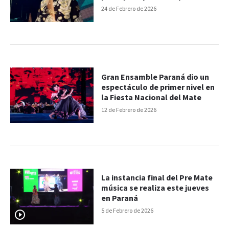
24 de Febrero de 2026
Gran Ensamble Paraná dio un
espectáculo de primer nivel en
la Fiesta Nacional del Mate
12 de Febrero de 2026
La instancia final del Pre Mate
música se realiza este jueves
en Paraná
5 de Febrero de 2026