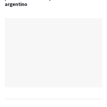
argentino