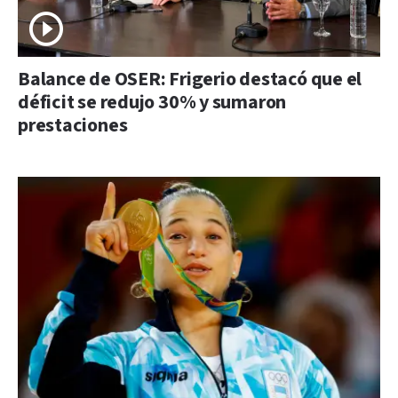
Balance de OSER: Frigerio destacó que el
déficit se redujo 30% y sumaron
prestaciones