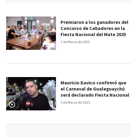
Premiaron a los ganadores del
Concurso de Cebadores en la
Fiesta Nacional del Mate 2025
7 de Marzo de 2025
Mauricio Davico confirmó que
el Carnaval de Gualeguaychú
será declarado Fiesta Nacional
3 de Marzo de 2025