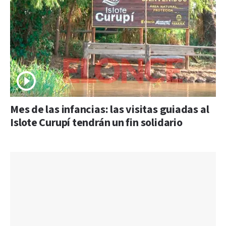
Mes de las infancias: las visitas guiadas al
Islote Curupí tendrán un fin solidario