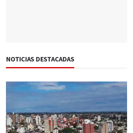
NOTICIAS DESTACADAS