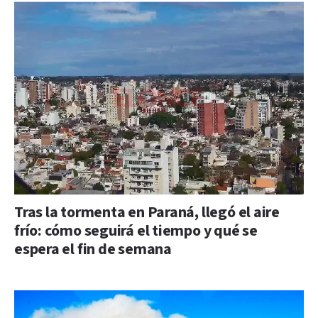
Tras la tormenta en Paraná, llegó el aire
frío: cómo seguirá el tiempo y qué se
espera el fin de semana