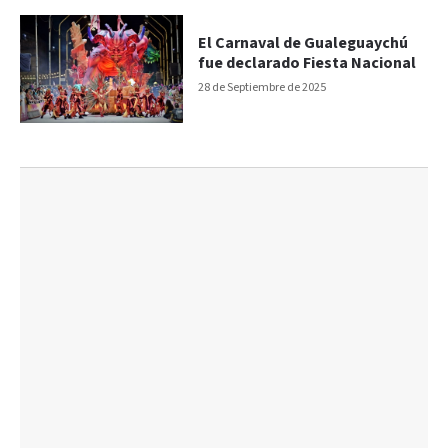
El Carnaval de Gualeguaychú
fue declarado Fiesta Nacional
28 de Septiembre de 2025