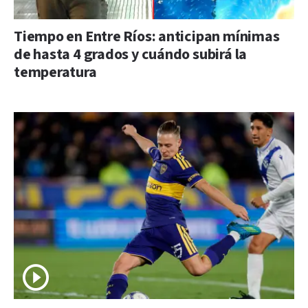
Tiempo en Entre Ríos: anticipan mínimas
de hasta 4 grados y cuándo subirá la
temperatura