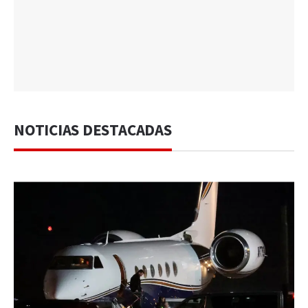
NOTICIAS DESTACADAS