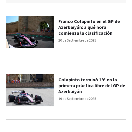
Franco Colapinto en el GP de
Azerbaiyán: a qué hora
comienza la clasificación
20 de Septiembre de 2025
Colapinto terminó 19° en la
primera práctica libre del GP de
Azerbaiyán
19 de Septiembre de 2025