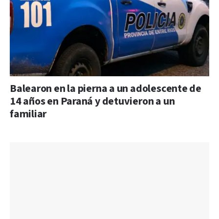
Balearon en la pierna a un adolescente de
14 años en Paraná y detuvieron a un
familiar