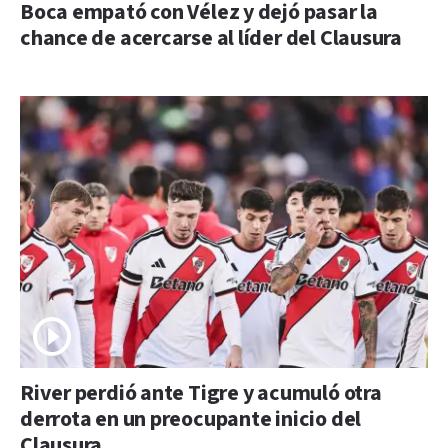
Boca empató con Vélez y dejó pasar la
chance de acercarse al líder del Clausura
River perdió ante Tigre y acumuló otra
derrota en un preocupante inicio del
Clausura