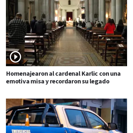
Homenajearon al cardenal Karlic con una
emotiva misa y recordaron su legado