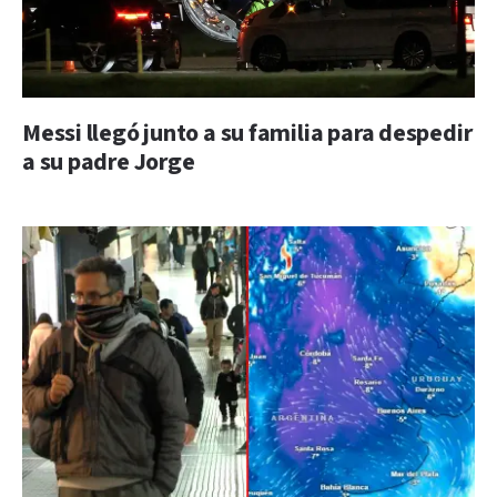
Messi llegó junto a su familia para despedir
a su padre Jorge