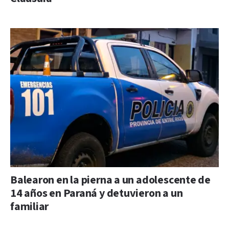
Balearon en la pierna a un adolescente de
14 años en Paraná y detuvieron a un
familiar