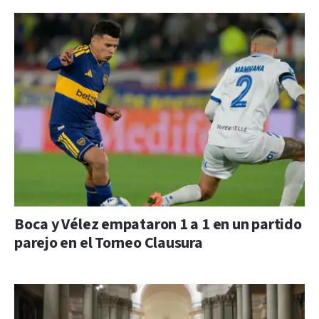
Boca y Vélez empataron 1 a 1 en un partido
parejo en el Torneo Clausura