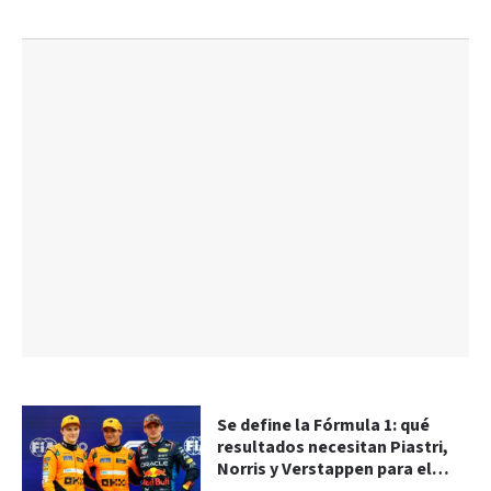
Se define la Fórmula 1: qué
resultados necesitan Piastri,
Norris y Verstappen para el