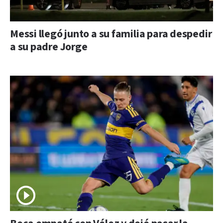
Messi llegó junto a su familia para despedir
a su padre Jorge