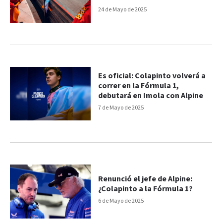
24 de Mayo de 2025
Es oficial: Colapinto volverá a
correr en la Fórmula 1,
debutará en Imola con Alpine
7 de Mayo de 2025
Renunció el jefe de Alpine:
¿Colapinto a la Fórmula 1?
6 de Mayo de 2025