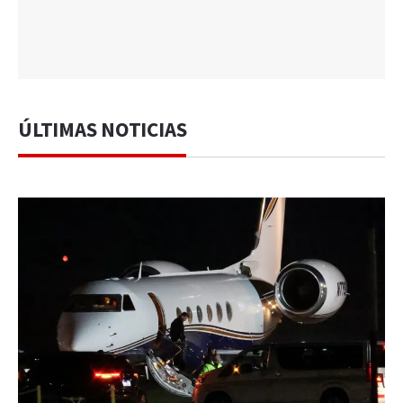
ÚLTIMAS NOTICIAS