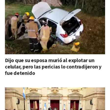
Dijo que su esposa murió al explotar un
celular, pero las pericias lo contradijeron y
fue detenido