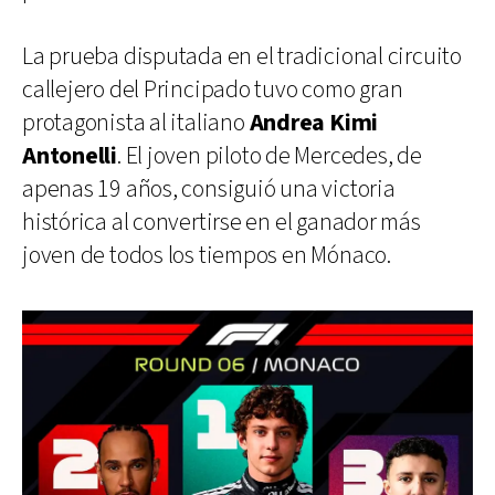
La prueba disputada en el tradicional circuito
callejero del Principado tuvo como gran
protagonista al italiano
Andrea Kimi
Antonelli
. El joven piloto de Mercedes, de
apenas 19 años, consiguió una victoria
histórica al convertirse en el ganador más
joven de todos los tiempos en Mónaco.