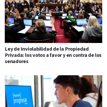
Ley de Inviolabilidad de la Propiedad
Privada: los votos a favor y en contra de los
senadores