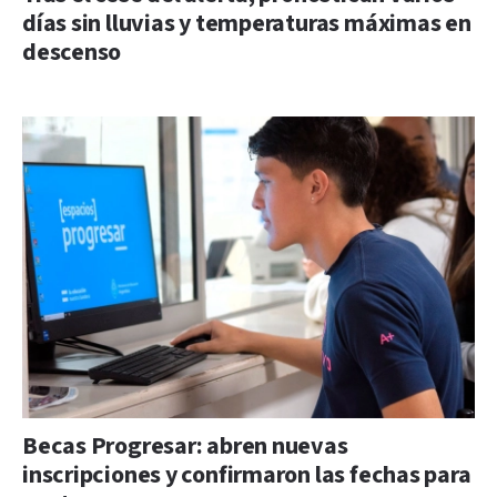
días sin lluvias y temperaturas máximas en
descenso
Becas Progresar: abren nuevas
inscripciones y confirmaron las fechas para