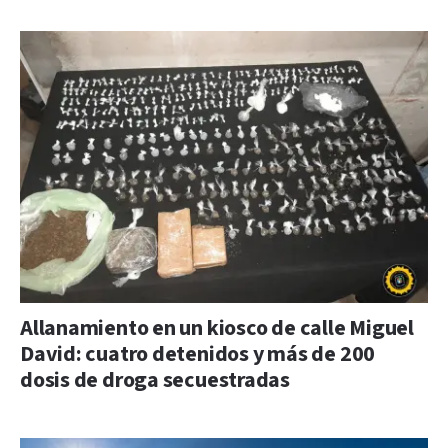
Allanamiento en un kiosco de calle Miguel
David: cuatro detenidos y más de 200
dosis de droga secuestradas