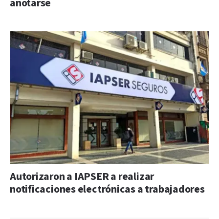
anotarse
Autorizaron a IAPSER a realizar
notificaciones electrónicas a trabajadores