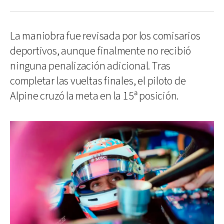
La maniobra fue revisada por los comisarios
deportivos, aunque finalmente no recibió
ninguna penalización adicional. Tras
completar las vueltas finales, el piloto de
Alpine cruzó la meta en la 15ª posición.