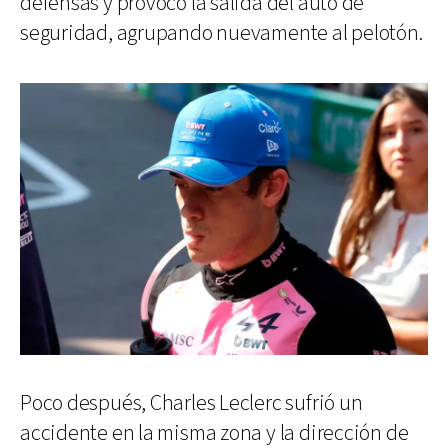
defensas y provocó la salida del auto de
seguridad, agrupando nuevamente al pelotón.
Poco después, Charles Leclerc sufrió un
accidente en la misma zona y la dirección de