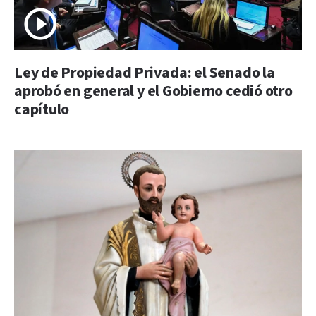
Ley de Propiedad Privada: el Senado la
aprobó en general y el Gobierno cedió otro
capítulo