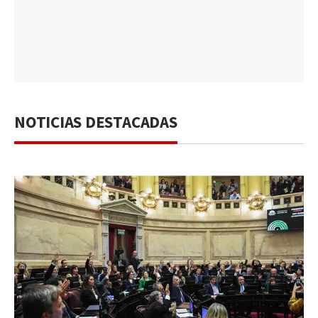
NOTICIAS DESTACADAS