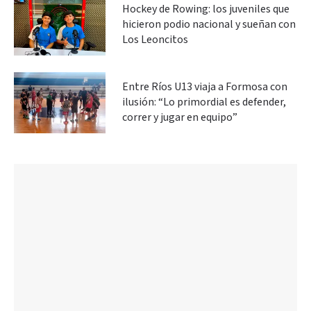
Hockey de Rowing: los juveniles que
hicieron podio nacional y sueñan con
Los Leoncitos
Entre Ríos U13 viaja a Formosa con
ilusión: “Lo primordial es defender,
correr y jugar en equipo”