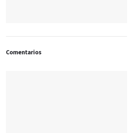
Comentarios