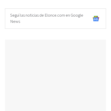
Seguí las noticias de Elonce.com en Google
News