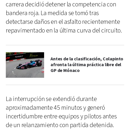
carrera decidió detener la competencia con
bandera roja. La medida se tomó tras
detectarse daños en el asfalto recientemente
repavimentado en la última curva del circuito.
Antes de la clasificación, Colapinto
afronta la última práctica libre del
GP de Mónaco
La interrupción se extendió durante
aproximadamente 45 minutos y generó
incertidumbre entre equipos y pilotos antes
de un relanzamiento con partida detenida.