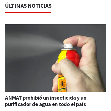
ÚLTIMAS NOTICIAS
ANMAT prohibió un insecticida y un
purificador de agua en todo el país