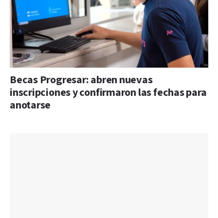
Becas Progresar: abren nuevas
inscripciones y confirmaron las fechas para
anotarse