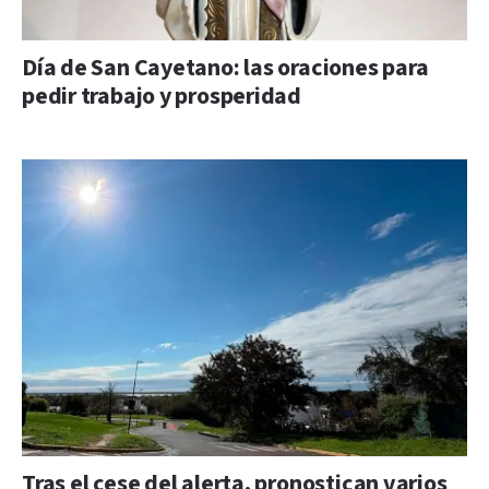
Día de San Cayetano: las oraciones para
pedir trabajo y prosperidad
Tras el cese del alerta, pronostican varios