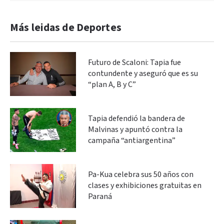
Más leidas de Deportes
Futuro de Scaloni: Tapia fue
contundente y aseguró que es su
“plan A, B y C”
Tapia defendió la bandera de
Malvinas y apuntó contra la
campaña “antiargentina”
Pa-Kua celebra sus 50 años con
clases y exhibiciones gratuitas en
Paraná