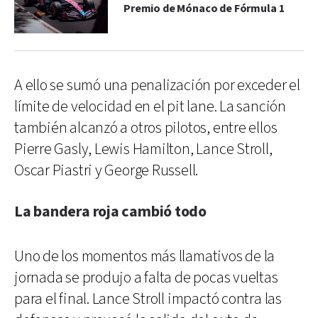
Premio de Mónaco de Fórmula 1
A ello se sumó una penalización por exceder el
límite de velocidad en el pit lane. La sanción
también alcanzó a otros pilotos, entre ellos
Pierre Gasly, Lewis Hamilton, Lance Stroll,
Oscar Piastri y George Russell.
La bandera roja cambió todo
Uno de los momentos más llamativos de la
jornada se produjo a falta de pocas vueltas
para el final. Lance Stroll impactó contra las