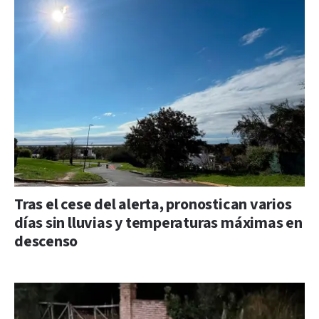
Tras el cese del alerta, pronostican varios
días sin lluvias y temperaturas máximas en
descenso