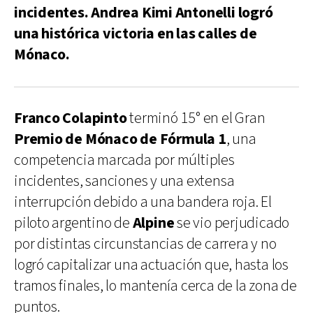
incidentes. Andrea Kimi Antonelli logró
una histórica victoria en las calles de
Mónaco.
Franco Colapinto
terminó 15° en el Gran
Premio de Mónaco de Fórmula 1
, una
competencia marcada por múltiples
incidentes, sanciones y una extensa
interrupción debido a una bandera roja. El
piloto argentino de
Alpine
se vio perjudicado
por distintas circunstancias de carrera y no
logró capitalizar una actuación que, hasta los
tramos finales, lo mantenía cerca de la zona de
puntos.