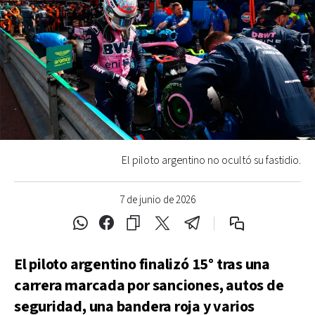
El piloto argentino no ocultó su fastidio.
7 de junio de 2026
El piloto argentino finalizó 15° tras una
carrera marcada por sanciones, autos de
seguridad, una bandera roja y varios