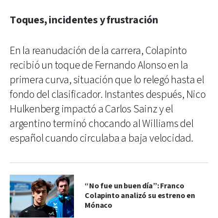
Toques, incidentes y frustración
En la reanudación de la carrera, Colapinto
recibió un toque de Fernando Alonso en la
primera curva, situación que lo relegó hasta el
fondo del clasificador. Instantes después, Nico
Hulkenberg impactó a Carlos Sainz y el
argentino terminó chocando al Williams del
español cuando circulaba a baja velocidad.
“No fue un buen día”: Franco
Colapinto analizó su estreno en
Mónaco