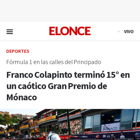
EN VIVO
VIVO
DEPORTES
Fórmula 1 en las calles del Principado
Franco Colapinto terminó 15° en
un caótico Gran Premio de
Mónaco