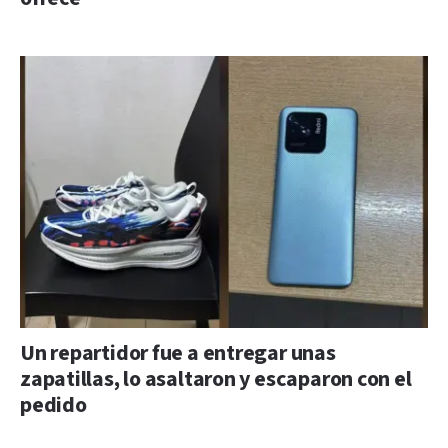
Un repartidor fue a entregar unas
zapatillas, lo asaltaron y escaparon con el
pedido