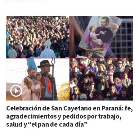
Celebración de San Cayetano en Paraná: fe,
agradecimientos y pedidos por trabajo,
salud y “el pan de cada día”