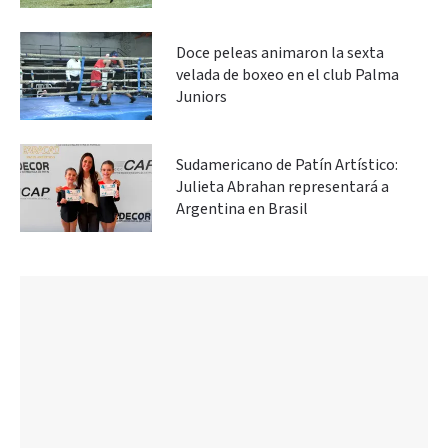
Doce peleas animaron la sexta
velada de boxeo en el club Palma
Juniors
Sudamericano de Patín Artístico:
Julieta Abrahan representará a
Argentina en Brasil