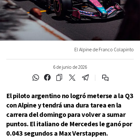
El Alpine de Franco Colapinto
6 de junio de 2026
El piloto argentino no logró meterse a la Q3
con Alpine y tendrá una dura tarea en la
carrera del domingo para volver a sumar
puntos. El italiano de Mercedes le ganó por
0.043 segundos a Max Verstappen.