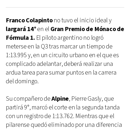
Franco Colapinto
no tuvo el inicio ideal y
largará 14°
en el
Gran Premio de Mónaco de
Fórmula 1.
El piloto argentino no logró
meterse en la Q3 tras marcar un tiempo de
1:13.995 y, en un circuito urbano en el que es
complicado adelantar, deberá realizar una
ardua tarea para sumar puntos en la carrera
del domingo.
Su compañero de
Alpine
, Pierre Gasly, que
partirá 9°, marcó el corte en la segunda tanda
con un registro de 1:13.762. Mientras que el
pilarense quedó eliminado por una diferencia