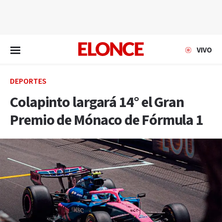
EN VIVO
VIVO
DEPORTES
Colapinto largará 14° el Gran
Premio de Mónaco de Fórmula 1