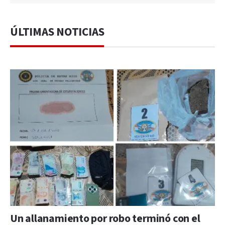
ÚLTIMAS NOTICIAS
Un allanamiento por robo terminó con el