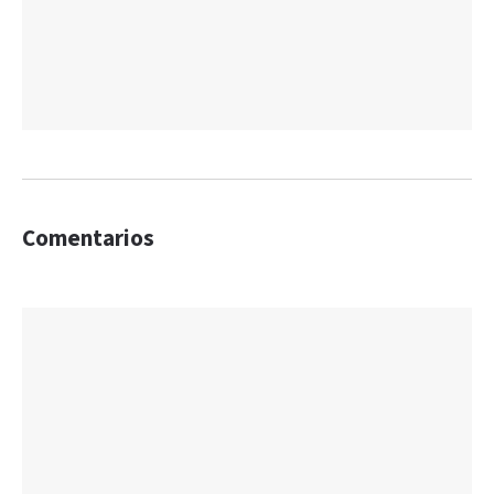
Comentarios