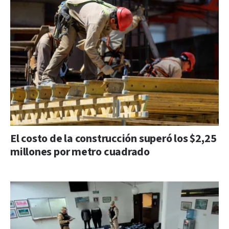
El costo de la construcción superó los $2,25
millones por metro cuadrado