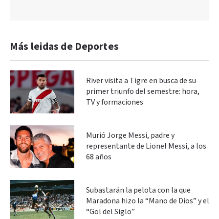
Más leidas de Deportes
River visita a Tigre en busca de su
primer triunfo del semestre: hora,
TV y formaciones
Murió Jorge Messi, padre y
representante de Lionel Messi, a los
68 años
Subastarán la pelota con la que
Maradona hizo la “Mano de Dios” y el
“Gol del Siglo”