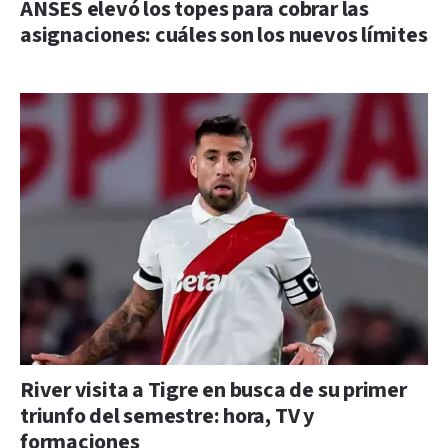
ANSES elevó los topes para cobrar las
asignaciones: cuáles son los nuevos límites
River visita a Tigre en busca de su primer
triunfo del semestre: hora, TV y
formaciones