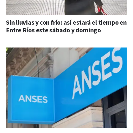
Sin lluvias y con frío: así estará el tiempo en
Entre Ríos este sábado y domingo