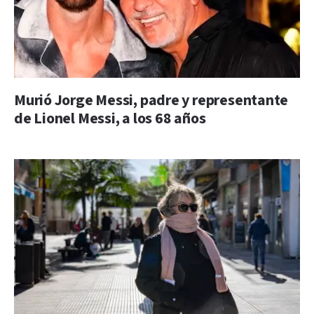
Murió Jorge Messi, padre y representante
de Lionel Messi, a los 68 años