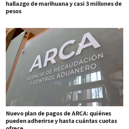
hallazgo de marihuana y casi 3 millones de
pesos
Nuevo plan de pagos de ARCA: quiénes
pueden adherirse y hasta cuántas cuotas
ofrece