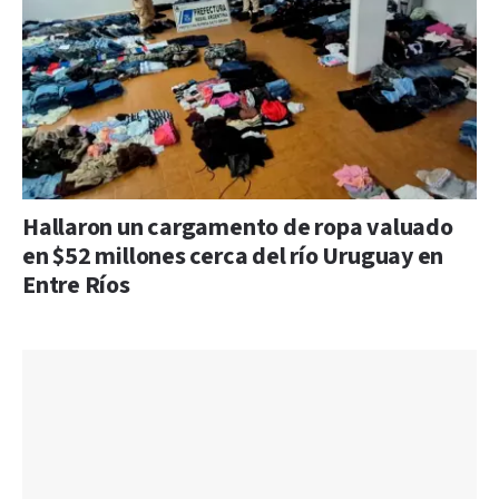
Hallaron un cargamento de ropa valuado
en $52 millones cerca del río Uruguay en
Entre Ríos