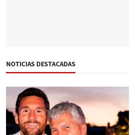
NOTICIAS DESTACADAS