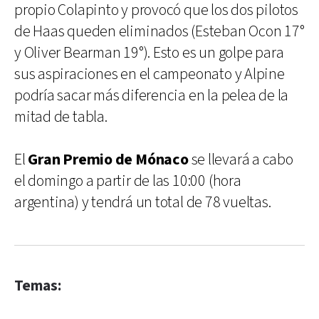
propio Colapinto y provocó que los dos pilotos
de Haas queden eliminados (Esteban Ocon 17°
y Oliver Bearman 19°). Esto es un golpe para
sus aspiraciones en el campeonato y Alpine
podría sacar más diferencia en la pelea de la
mitad de tabla.
El
Gran Premio de Mónaco
se llevará a cabo
el domingo a partir de las 10:00 (hora
argentina) y tendrá un total de 78 vueltas.
Temas: