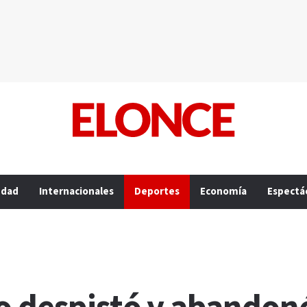
edad
Internacionales
Deportes
Economía
Espectá