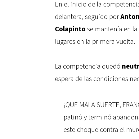
En el inicio de la competenci
delantera, seguido por
Anton
Colapinto
se mantenía en la
lugares en la primera vuelta.
La competencia quedó
neutr
espera de las condiciones nece
¡QUE MALA SUERTE, FRANCO
patinó y terminó abandona
este choque contra el mur