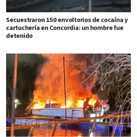
Secuestraron 150 envoltorios de cocaína y
cartuchería en Concordia: un hombre fue
detenido