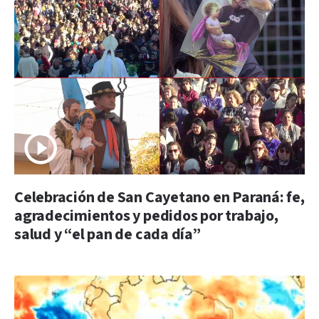
Celebración de San Cayetano en Paraná: fe,
agradecimientos y pedidos por trabajo,
salud y “el pan de cada día”