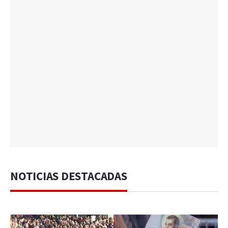
NOTICIAS DESTACADAS