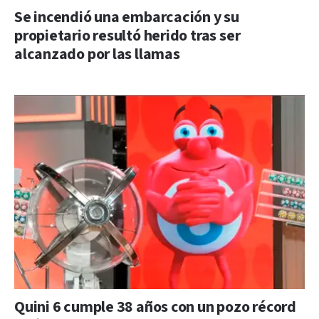
Se incendió una embarcación y su
propietario resultó herido tras ser
alcanzado por las llamas
Quini 6 cumple 38 años con un pozo récord