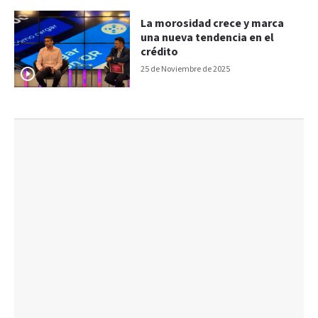
La morosidad crece y marca
una nueva tendencia en el
crédito
25 de Noviembre de 2025