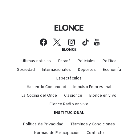
ELONCE
Últimas noticias
Paraná
Policiales
Política
Sociedad
Internacionales
Deportes
Economía
Espectáculos
Haciendo Comunidad
Impulso Empresarial
La Cocina del Once
Clasionce
Elonce en vivo
Elonce Radio en vivo
INSTITUCIONAL
Política de Privacidad
Términos y Condiciones
Normas de Participación
Contacto