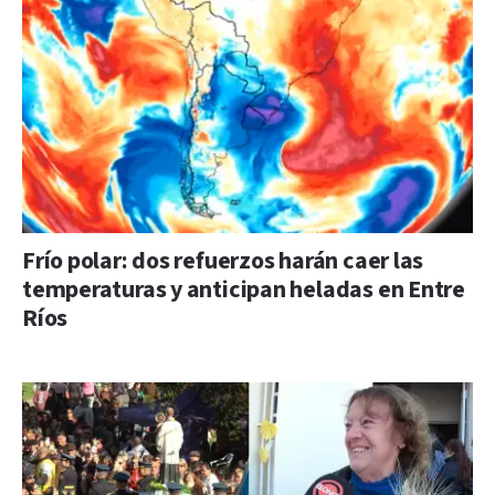
Frío polar: dos refuerzos harán caer las
temperaturas y anticipan heladas en Entre
Ríos