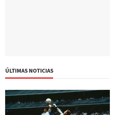
ÚLTIMAS NOTICIAS