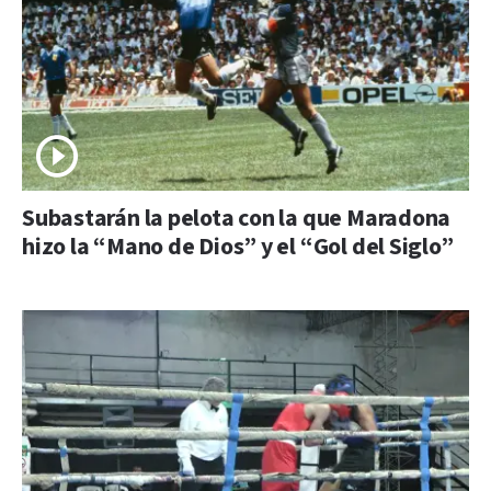
Subastarán la pelota con la que Maradona
hizo la “Mano de Dios” y el “Gol del Siglo”