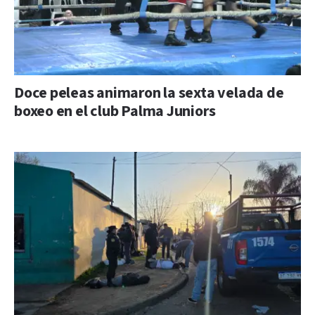
Doce peleas animaron la sexta velada de
boxeo en el club Palma Juniors