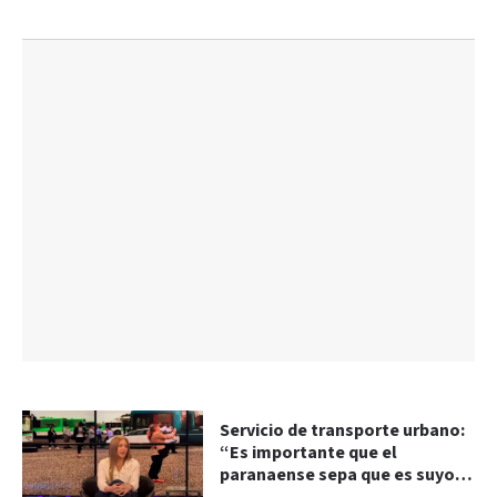
Servicio de transporte urbano:
“Es importante que el
paranaense sepa que es suyo y