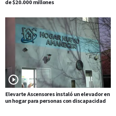
de $20.000 millones
Elevarte Ascensores instaló un elevador en
un hogar para personas con discapacidad