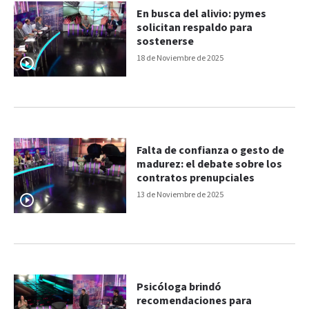
En busca del alivio: pymes
solicitan respaldo para
sostenerse
18 de Noviembre de 2025
Falta de confianza o gesto de
madurez: el debate sobre los
contratos prenupciales
13 de Noviembre de 2025
Psicóloga brindó
recomendaciones para