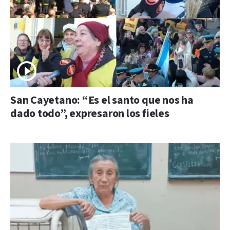
San Cayetano: “Es el santo que nos ha
dado todo”, expresaron los fieles