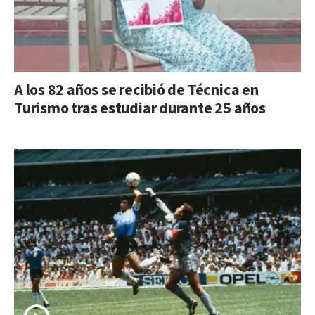
A los 82 años se recibió de Técnica en
Turismo tras estudiar durante 25 años