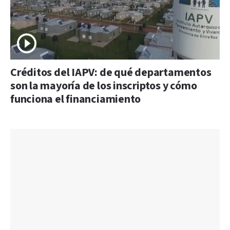
Créditos del IAPV: de qué departamentos
son la mayoría de los inscriptos y cómo
funciona el financiamiento