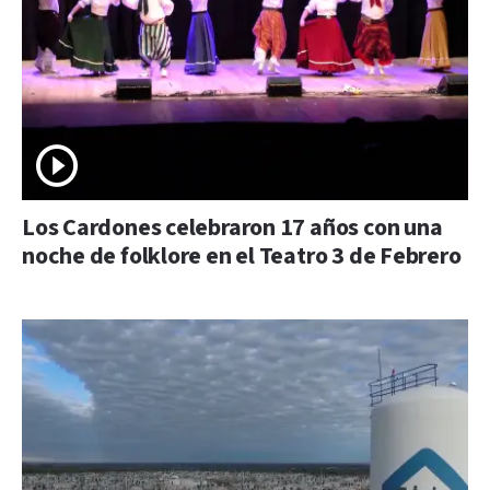
Los Cardones celebraron 17 años con una
noche de folklore en el Teatro 3 de Febrero