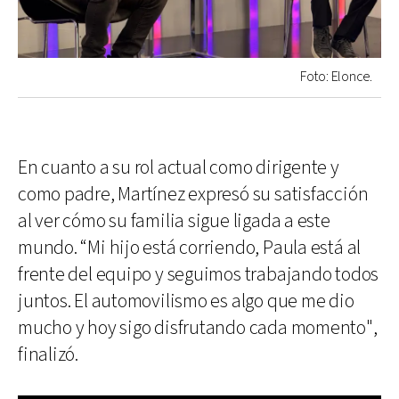
Foto: Elonce.
En cuanto a su rol actual como dirigente y
como padre, Martínez expresó su satisfacción
al ver cómo su familia sigue ligada a este
mundo. “Mi hijo está corriendo, Paula está al
frente del equipo y seguimos trabajando todos
juntos. El automovilismo es algo que me dio
mucho y hoy sigo disfrutando cada momento",
finalizó.