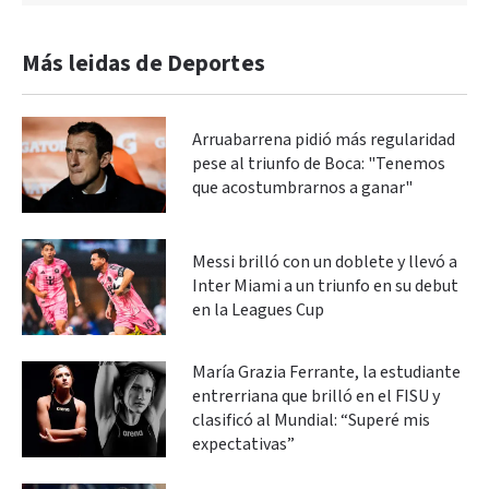
Más leidas de Deportes
Arruabarrena pidió más regularidad
pese al triunfo de Boca: "Tenemos
que acostumbrarnos a ganar"
Messi brilló con un doblete y llevó a
Inter Miami a un triunfo en su debut
en la Leagues Cup
María Grazia Ferrante, la estudiante
entrerriana que brilló en el FISU y
clasificó al Mundial: “Superé mis
expectativas”