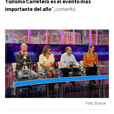
Turismo Carretera es el evento más
importante del año
”, comentó.
Foto: Elonce.