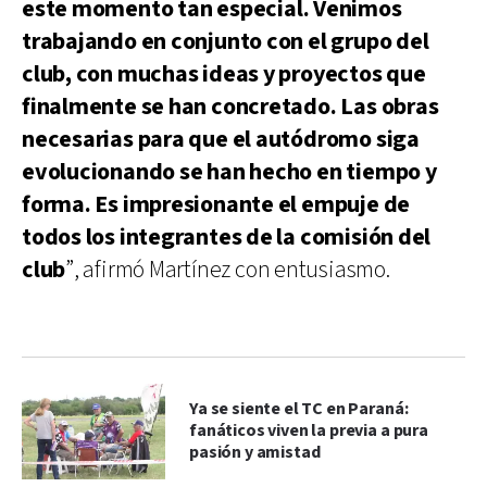
este momento tan especial. Venimos
trabajando en conjunto con el grupo del
club, con muchas ideas y proyectos que
finalmente se han concretado. Las obras
necesarias para que el autódromo siga
evolucionando se han hecho en tiempo y
forma. Es impresionante el empuje de
todos los integrantes de la comisión del
club
”, afirmó Martínez con entusiasmo.
Ya se siente el TC en Paraná:
fanáticos viven la previa a pura
pasión y amistad