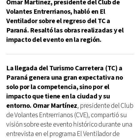
Omar Martínez, presidente del Club de
Volantes Entrerrianos, habló en El
Ventilador sobre el regreso del TC a
Paraná. Resaltó las obras realizadas y el
impacto del evento en la región.
La llegada del Turismo Carretera (TC) a
Paraná genera una gran expectativa no
solo por la competencia, sino por el
impacto que tiene en la ciudad y su
entorno. Omar Martínez
, presidente del Club
de Volantes Entrerrianos (CVE), compartió su
visión sobre este evento histórico durante una
entrevista en el programa El Ventilador de