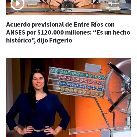
Acuerdo previsional de Entre Ríos con
ANSES por $120.000 millones: “Es un hecho
histórico”, dijo Frigerio