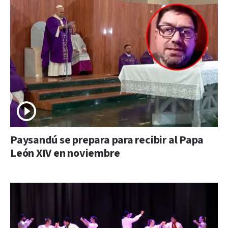
Paysandú se prepara para recibir al Papa
León XIV en noviembre