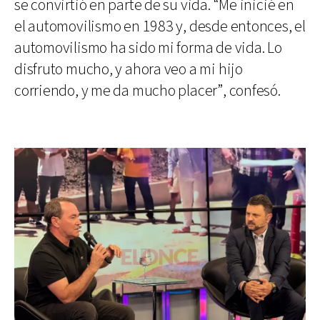
se convirtió en parte de su vida. “Me inicié en
el automovilismo en 1983 y, desde entonces, el
automovilismo ha sido mi forma de vida. Lo
disfruto mucho, y ahora veo a mi hijo
corriendo, y me da mucho placer”, confesó.