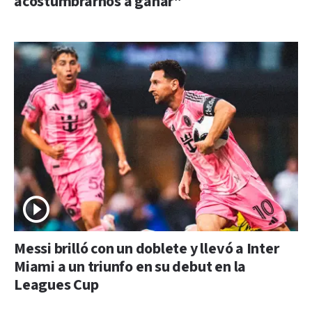
acostumbrarnos a ganar"
Messi brilló con un doblete y llevó a Inter
Miami a un triunfo en su debut en la
Leagues Cup