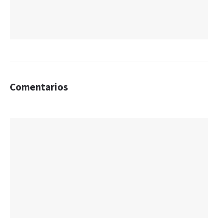
Comentarios