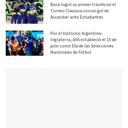
Boca logró su primer triunfo en el
Torneo Clausura con un gol de
Ascacibar ante Estudiantes
Por el histórico Argentina-
Inglaterra, AFA estableció el 15 de
julio como Día de las Selecciones
Nacionales de Fútbol