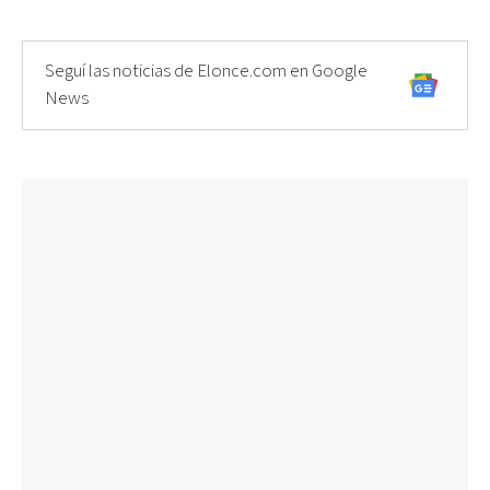
Seguí las noticias de Elonce.com en Google
News