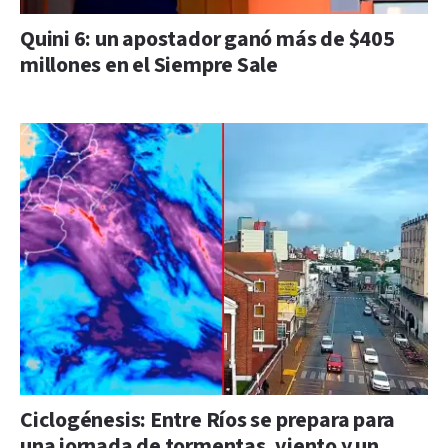
Quini 6: un apostador ganó más de $405
millones en el Siempre Sale
Ciclogénesis: Entre Ríos se prepara para
una jornada de tormentas, viento y un