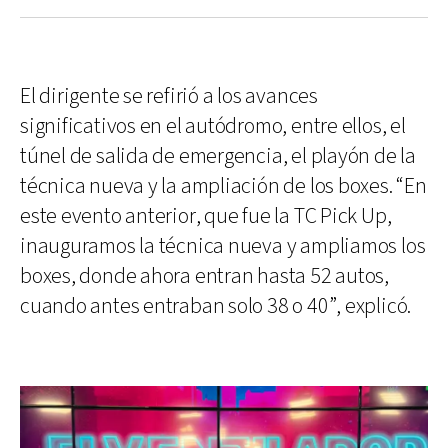
El dirigente se refirió a los avances
significativos en el autódromo, entre ellos, el
túnel de salida de emergencia, el playón de la
técnica nueva y la ampliación de los boxes. “En
este evento anterior, que fue la TC Pick Up,
inauguramos la técnica nueva y ampliamos los
boxes, donde ahora entran hasta 52 autos,
cuando antes entraban solo 38 o 40”, explicó.