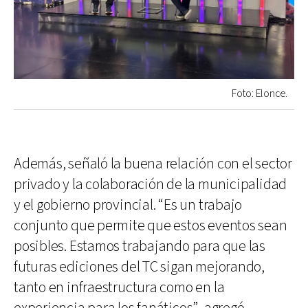
Foto: Elonce.
Además, señaló la buena relación con el sector
privado y la colaboración de la municipalidad
y el gobierno provincial. “Es un trabajo
conjunto que permite que estos eventos sean
posibles. Estamos trabajando para que las
futuras ediciones del TC sigan mejorando,
tanto en infraestructura como en la