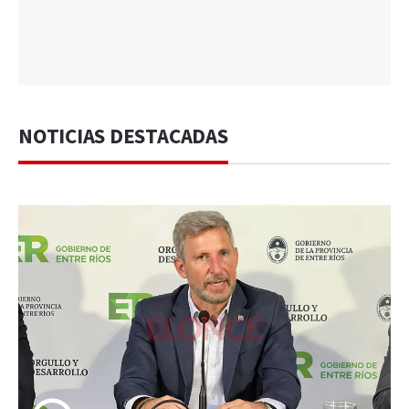
NOTICIAS DESTACADAS