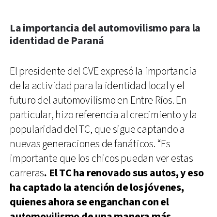
La importancia del automovilismo para la
identidad de Paraná
El presidente del CVE expresó la importancia
de la actividad para la identidad local y el
futuro del automovilismo en Entre Ríos. En
particular, hizo referencia al crecimiento y la
popularidad del TC, que sigue captando a
nuevas generaciones de fanáticos. “Es
importante que los chicos puedan ver estas
carreras
. El TC ha renovado sus autos, y eso
ha captado la atención de los jóvenes,
quienes ahora se enganchan con el
automovilismo de una manera más