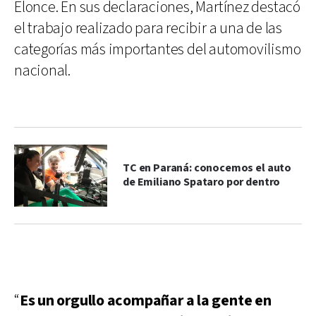
Elonce. En sus declaraciones, Martínez destacó
el trabajo realizado para recibir a una de las
categorías más importantes del automovilismo
nacional.
TC en Paraná: conocemos el auto
de Emiliano Spataro por dentro
“
Es un orgullo acompañar a la gente en