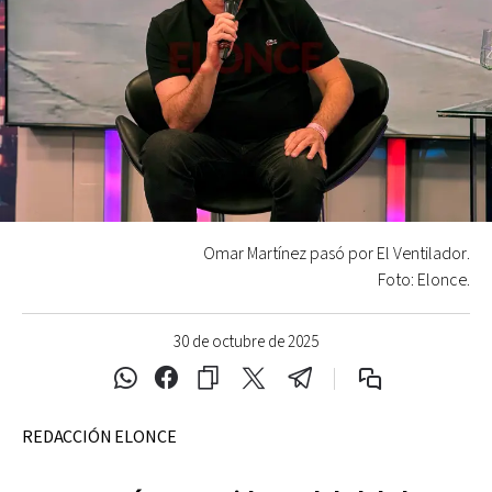
Omar Martínez pasó por El Ventilador.
Foto: Elonce.
30 de octubre de 2025
REDACCIÓN ELONCE