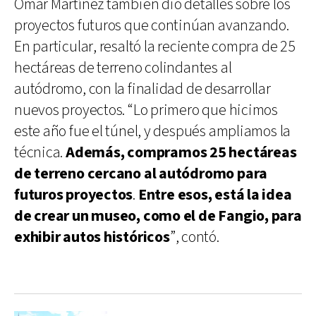
Omar Martínez también dio detalles sobre los
proyectos futuros que continúan avanzando.
En particular, resaltó la reciente compra de 25
hectáreas de terreno colindantes al
autódromo, con la finalidad de desarrollar
nuevos proyectos. “Lo primero que hicimos
este año fue el túnel, y después ampliamos la
técnica.
Además, compramos 25 hectáreas
de terreno cercano al autódromo para
futuros proyectos
.
Entre esos, está la idea
de crear un museo, como el de Fangio, para
exhibir autos históricos
”, contó.