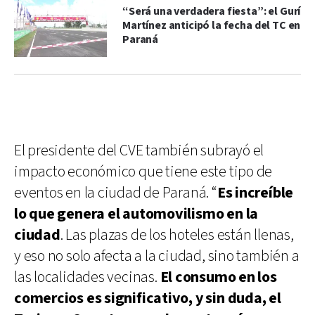
“Será una verdadera fiesta”: el Gurí
Martínez anticipó la fecha del TC en
Paraná
El presidente del CVE también subrayó el
impacto económico que tiene este tipo de
eventos en la ciudad de Paraná. “
Es increíble
lo que genera el automovilismo en la
ciudad
. Las plazas de los hoteles están llenas,
y eso no solo afecta a la ciudad, sino también a
las localidades vecinas.
El consumo en los
comercios es significativo, y sin duda,
el