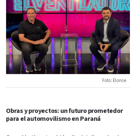
Foto: Elonce.
Obras y proyectos: un futuro prometedor
para el automovilismo en Paraná