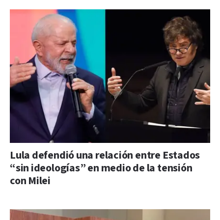
Lula defendió una relación entre Estados
“sin ideologías” en medio de la tensión
con Milei