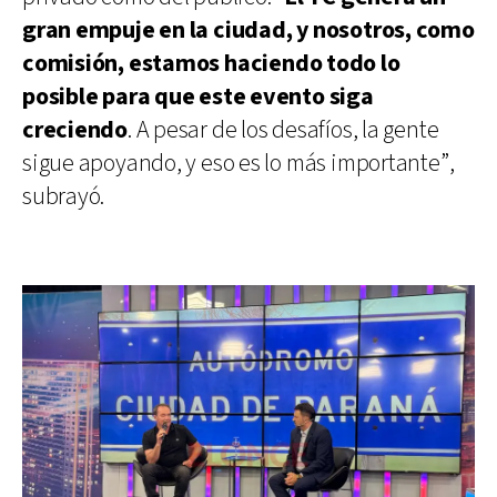
gran empuje en la ciudad, y nosotros, como
comisión, estamos haciendo todo lo
posible para que este evento siga
creciendo
. A pesar de los desafíos, la gente
sigue apoyando, y eso es lo más importante”,
subrayó.