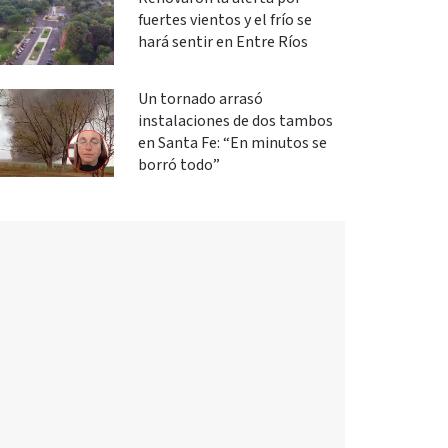
fuertes vientos y el frío se
hará sentir en Entre Ríos
Un tornado arrasó
instalaciones de dos tambos
en Santa Fe: “En minutos se
borró todo”