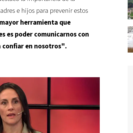
dres e hijos para prevenir estos
 mayor herramienta que
s es poder comunicarnos con
 confiar en nosotros".