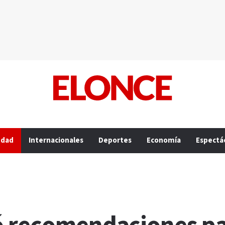
edad
Internacionales
Deportes
Economía
Espectá