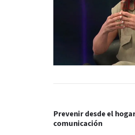
Prevenir desde el hogar:
comunicación