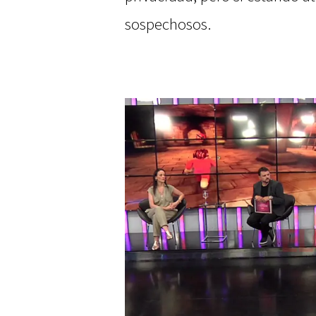
sospechosos.