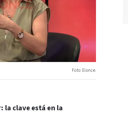
Foto: Elonce.
 la clave está en la