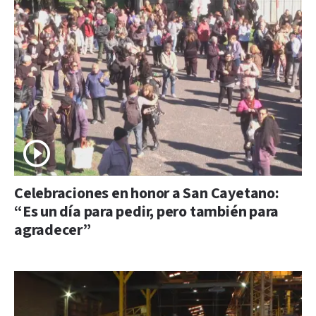
Celebraciones en honor a San Cayetano:
“Es un día para pedir, pero también para
agradecer”