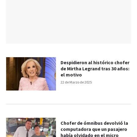
Despidieron al histórico chofer
de Mirtha Legrand tras 30 años:
el motivo
22 de Marzo de 2025
Chofer de ómnibus devolvió la
computadora que un pasajero
había olvidado en el micro