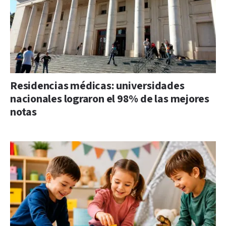
Residencias médicas: universidades
nacionales lograron el 98% de las mejores
notas