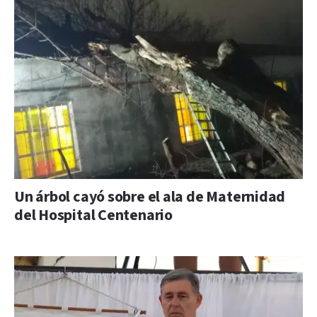
Un árbol cayó sobre el ala de Maternidad
del Hospital Centenario