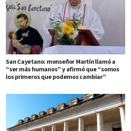
San Cayetano: monseñor Martín llamó a
“ser más humanos” y afirmó que “somos
los primeros que podemos cambiar”