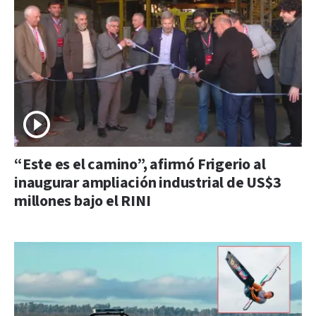
“Este es el camino”, afirmó Frigerio al
inaugurar ampliación industrial de US$3
millones bajo el RINI