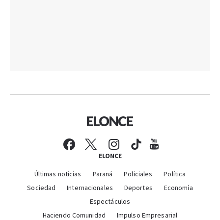
ELONCE
Últimas noticias
Paraná
Policiales
Política
Sociedad
Internacionales
Deportes
Economía
Espectáculos
Haciendo Comunidad
Impulso Empresarial