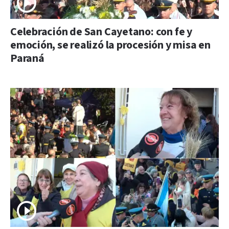
Celebración de San Cayetano: con fe y
emoción, se realizó la procesión y misa en
Paraná