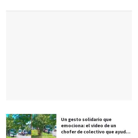
Un gesto solidario que
emociona: el video de un
chofer de colectivo que ayudó