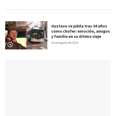
Gustavo se jubila tras 34 años
como chofer: emoción, amigos
y familia en su último viaje
30 de Agosto de 2024