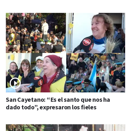
San Cayetano: “Es el santo que nos ha
dado todo”, expresaron los fieles