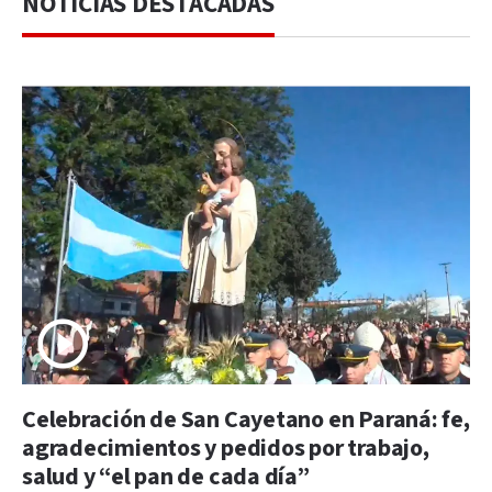
NOTICIAS DESTACADAS
Celebración de San Cayetano en Paraná: fe,
agradecimientos y pedidos por trabajo,
salud y “el pan de cada día”