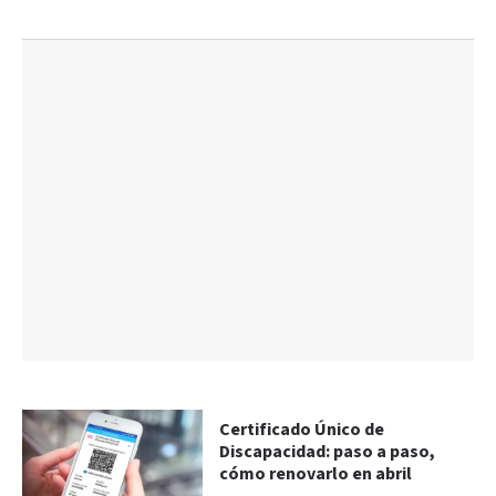
Certificado Único de
Discapacidad: paso a paso,
cómo renovarlo en abril