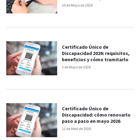
10 de Mayo de 2026
Certificado Único de
Discapacidad 2026: requisitos,
beneficios y cómo tramitarlo
3 de Mayo de 2026
Certificado Único de
Discapacidad: cómo renovarlo
paso a paso en mayo 2026
11 de Abril de 2026