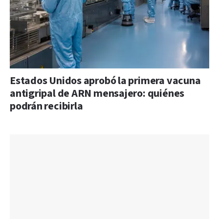
Estados Unidos aprobó la primera vacuna
antigripal de ARN mensajero: quiénes
podrán recibirla