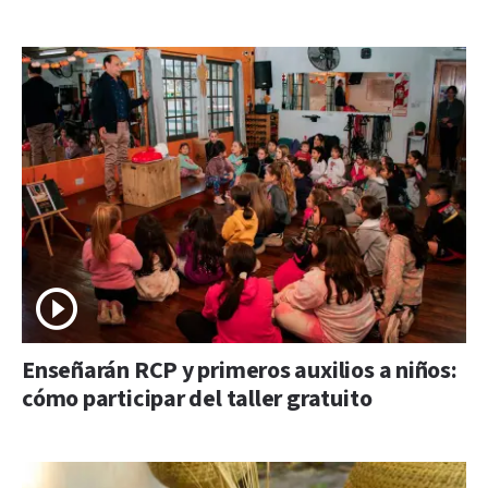
Enseñarán RCP y primeros auxilios a niños:
cómo participar del taller gratuito