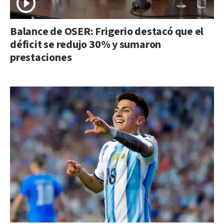
Balance de OSER: Frigerio destacó que el
déficit se redujo 30% y sumaron
prestaciones