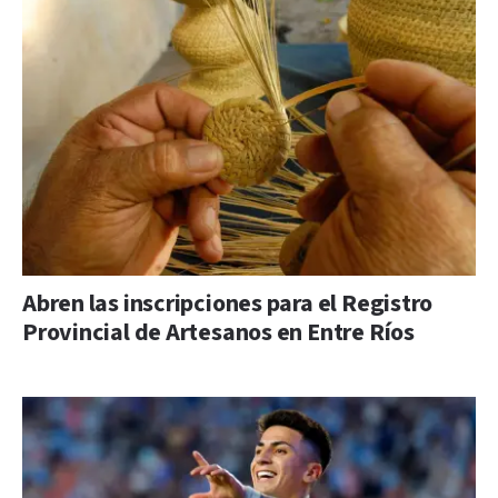
Abren las inscripciones para el Registro
Provincial de Artesanos en Entre Ríos