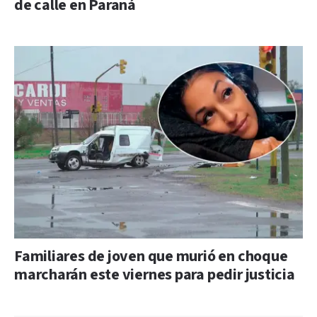
de calle en Paraná
Familiares de joven que murió en choque
marcharán este viernes para pedir justicia