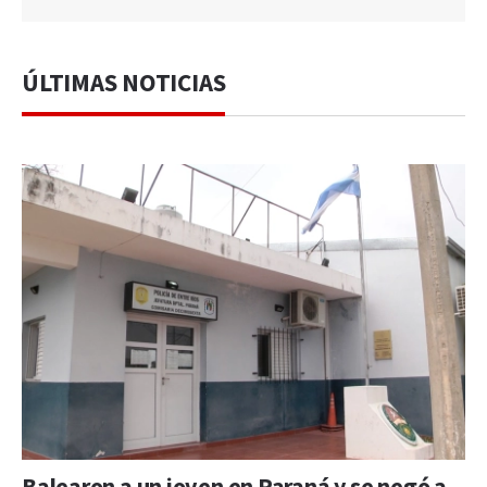
ÚLTIMAS NOTICIAS