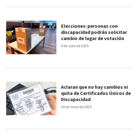
Elecciones: personas con
discapacidad podrán solicitar
cambio de lugar de votación
4 de Julio de 2025
Aclaran que no hay cambios ni
quita de Certificados Únicos de
Discapacidad
24 de Junio de 2025