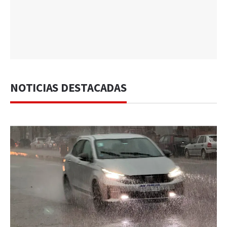
NOTICIAS DESTACADAS