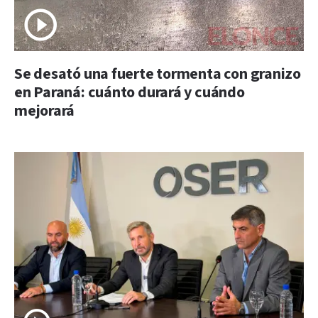
Se desató una fuerte tormenta con granizo
en Paraná: cuánto durará y cuándo
mejorará