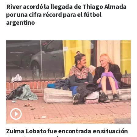
River acordó la llegada de Thiago Almada
por una cifra récord para el fútbol
argentino
Zulma Lobato fue encontrada en situación