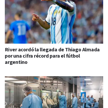
River acordó la llegada de Thiago Almada
por una cifra récord para el fútbol
argentino