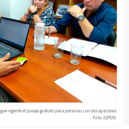
igue vigente el pasaje gratuito para personas con discapacidad.
Foto: (GPER).