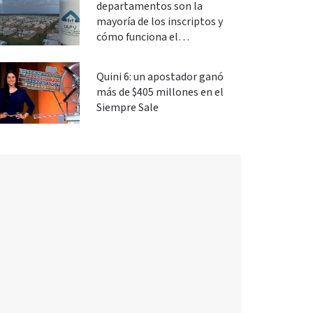
departamentos son la
mayoría de los inscriptos y
cómo funciona el
financiamiento
Quini 6: un apostador ganó
más de $405 millones en el
Siempre Sale