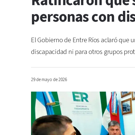
Ratificaron que 
personas con di
El Gobierno de Entre Ríos aclaró que u
discapacidad ni para otros grupos prot
29 de mayo de 2026