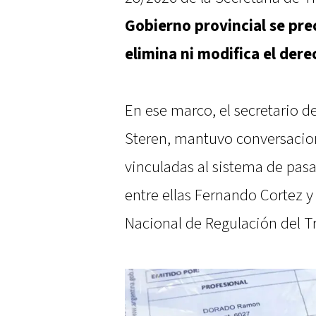
Gobierno provincial se pre
elimina ni modifica el dere
En ese marco, el secretario d
Steren, mantuvo conversacio
vinculadas al sistema de pas
entre ellas Fernando Cortez y
Nacional de Regulación del T