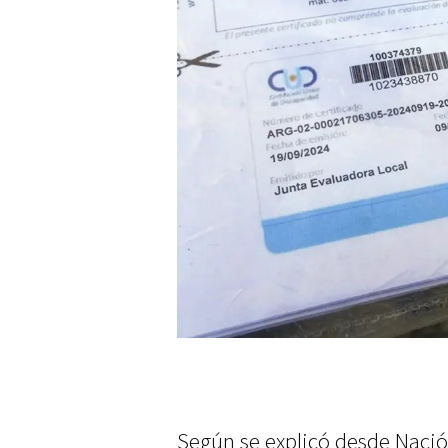
Según se explicó desde Naci