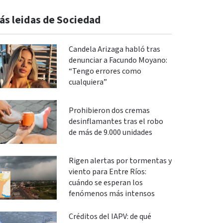
ás leidas de Sociedad
Candela Arizaga habló tras
denunciar a Facundo Moyano:
“Tengo errores como
cualquiera”
Prohibieron dos cremas
desinflamantes tras el robo
de más de 9.000 unidades
Rigen alertas por tormentas y
viento para Entre Ríos:
cuándo se esperan los
fenómenos más intensos
Créditos del IAPV: de qué