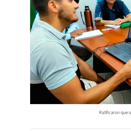
Ratificaron que s