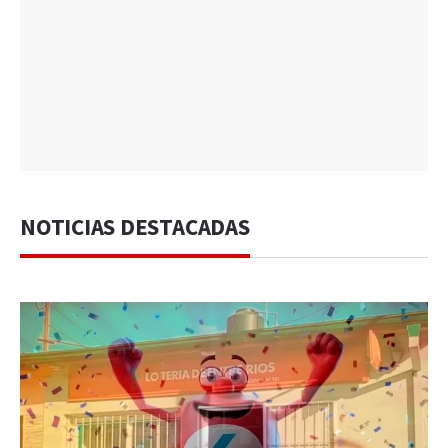
NOTICIAS DESTACADAS