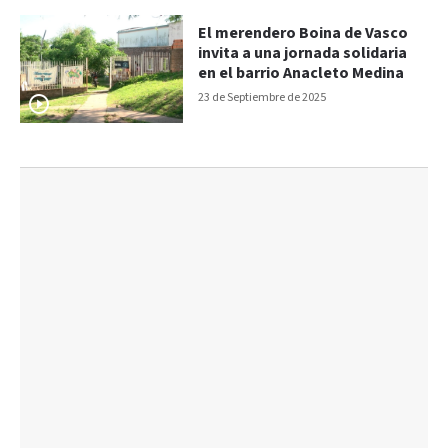
El merendero Boina de Vasco
invita a una jornada solidaria
en el barrio Anacleto Medina
23 de Septiembre de 2025