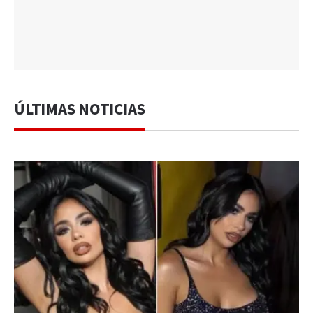
ÚLTIMAS NOTICIAS