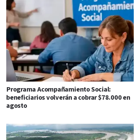
Programa Acompañamiento Social:
beneficiarios volverán a cobrar $78.000 en
agosto