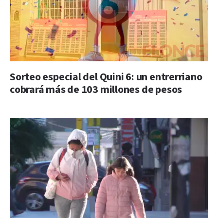
Sorteo especial del Quini 6: un entrerriano
cobrará más de 103 millones de pesos