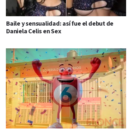
Baile y sensualidad: así fue el debut de
Daniela Celis en Sex