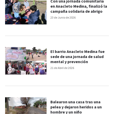
Con una jornada comunitaria
en Anacleto Medina, finalizó la
campaña solidaria de abrigo
23 de Junio de 2026
El barrio Anacleto Medina fue
sede de una jornada de salud
mental y prevención
21 de Abril de 2026
Balearon una casa tras una
pelea y dejaron heridos a un
hombre y un niño