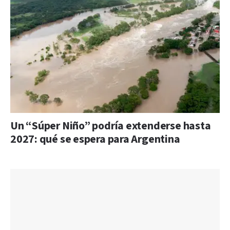
Un “Súper Niño” podría extenderse hasta
2027: qué se espera para Argentina