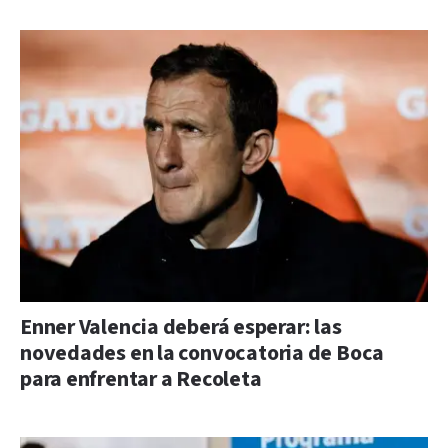
Enner Valencia deberá esperar: las
novedades en la convocatoria de Boca
para enfrentar a Recoleta