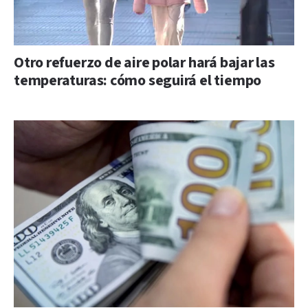
Otro refuerzo de aire polar hará bajar las
temperaturas: cómo seguirá el tiempo