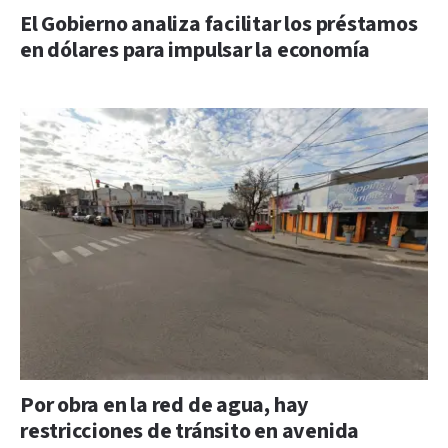
El Gobierno analiza facilitar los préstamos
en dólares para impulsar la economía
Por obra en la red de agua, hay
restricciones de tránsito en avenida