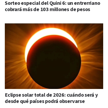
Sorteo especial del Quini 6: un entrerriano
cobrará más de 103 millones de pesos
Eclipse solar total de 2026: cuándo será y
desde qué países podrá observarse