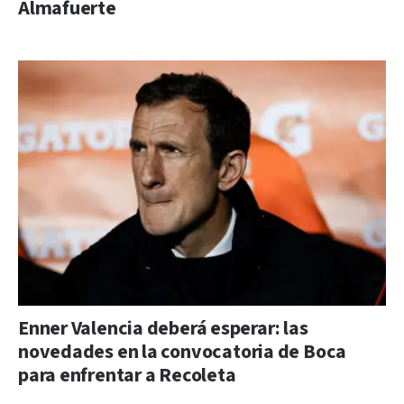
Almafuerte
Enner Valencia deberá esperar: las
novedades en la convocatoria de Boca
para enfrentar a Recoleta