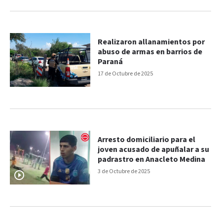
Realizaron allanamientos por
abuso de armas en barrios de
Paraná
17 de Octubre de 2025
Arresto domiciliario para el
joven acusado de apuñalar a su
padrastro en Anacleto Medina
3 de Octubre de 2025