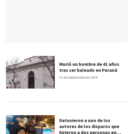
Murió un hombre de 41 años
tras ser baleado en Paraná
21 de Septiembre de 2024
Detuvieron a uno de los
autores de los disparos que
hirieron a dos personas en