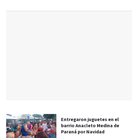
Entregaron juguetes en el
barrio Anacleto Medina de
Paraná por Navidad