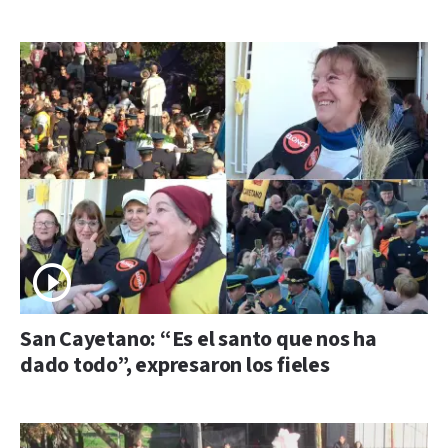
San Cayetano: “Es el santo que nos ha
dado todo”, expresaron los fieles