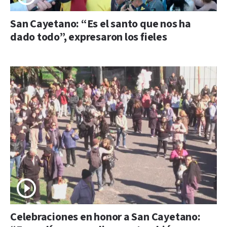
San Cayetano: “Es el santo que nos ha
dado todo”, expresaron los fieles
Celebraciones en honor a San Cayetano: