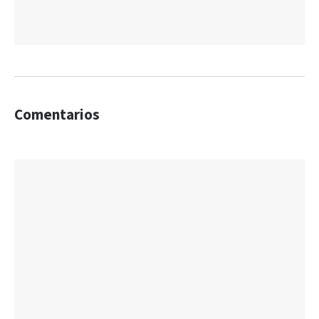
Comentarios