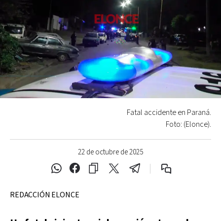
Fatal accidente en Paraná.
Foto: (Elonce).
22 de octubre de 2025
REDACCIÓN ELONCE