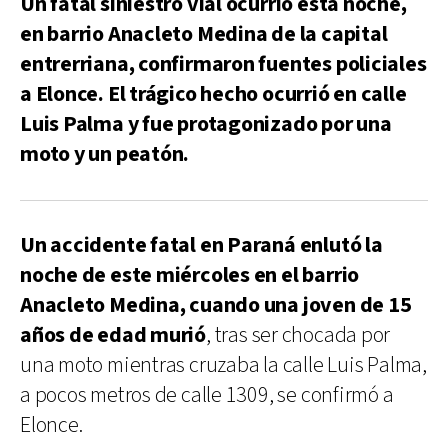
Un fatal siniestro vial ocurrió esta noche,
en barrio Anacleto Medina de la capital
entrerriana, confirmaron fuentes policiales
a Elonce. El trágico hecho ocurrió en calle
Luis Palma y fue protagonizado por una
moto y un peatón.
Un accidente fatal en Paraná enlutó la
noche de este miércoles en el barrio
Anacleto Medina, cuando una joven de 15
años de edad murió
, tras ser chocada por
una moto mientras cruzaba la calle Luis Palma,
a pocos metros de calle 1309, se confirmó a
Elonce.