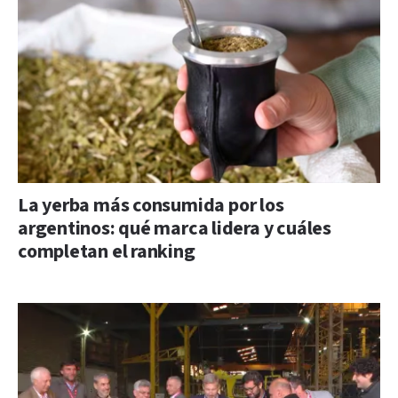
La yerba más consumida por los
argentinos: qué marca lidera y cuáles
completan el ranking