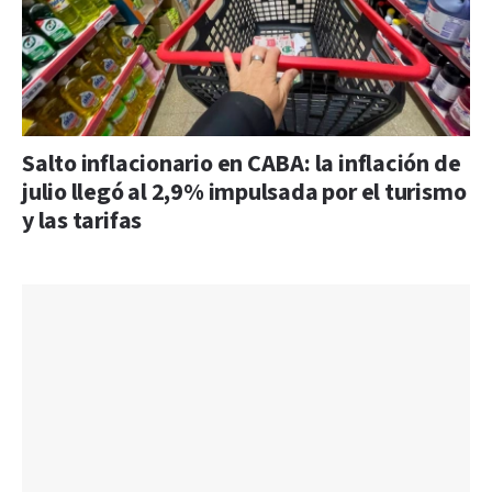
Salto inflacionario en CABA: la inflación de
julio llegó al 2,9% impulsada por el turismo
y las tarifas