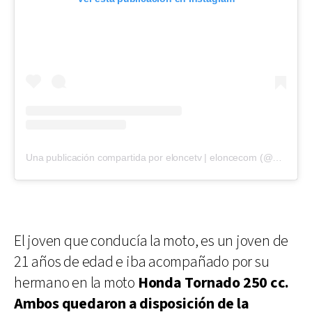
Una publicación compartida por eloncetv | eloncecom (@eloncecom)
El joven que conducía la moto, es un joven de
21 años de edad e iba acompañado por su
hermano en la moto
Honda Tornado 250 cc.
Ambos quedaron a disposición de la