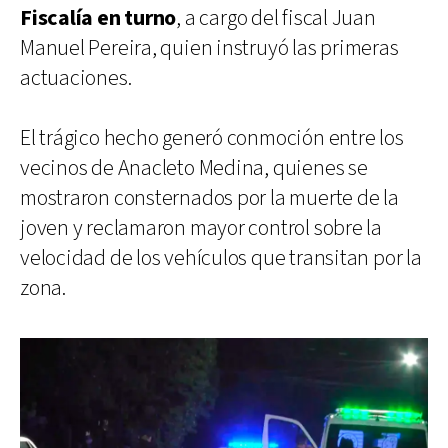
Fiscalía en turno
, a cargo del fiscal Juan
Manuel Pereira, quien instruyó las primeras
actuaciones.
El trágico hecho generó conmoción entre los
vecinos de Anacleto Medina, quienes se
mostraron consternados por la muerte de la
joven y reclamaron mayor control sobre la
velocidad de los vehículos que transitan por la
zona.