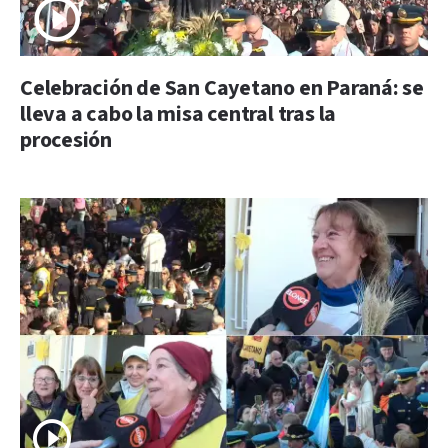
Celebración de San Cayetano en Paraná: se
lleva a cabo la misa central tras la
procesión