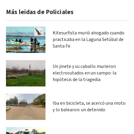
Más leidas de Policiales
Kitesurfista murió ahogado cuando
practicaba en la Laguna Setúbal de
Santa Fe
Un jinete y su caballo murieron
electrocutados en un campo: la
hipótesis de la tragedia
Iba en bicicleta, se acercó una moto
y lo balearon: un detenido