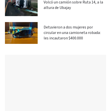
Volcó un camión sobre Ruta 14, a la
altura de Ubajay
Detuvieron a dos mujeres por
circular en una camioneta robada:
les incautaron $400.000