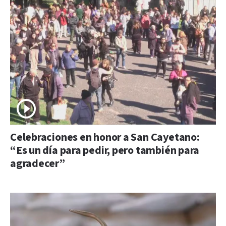
Celebraciones en honor a San Cayetano:
“Es un día para pedir, pero también para
agradecer”