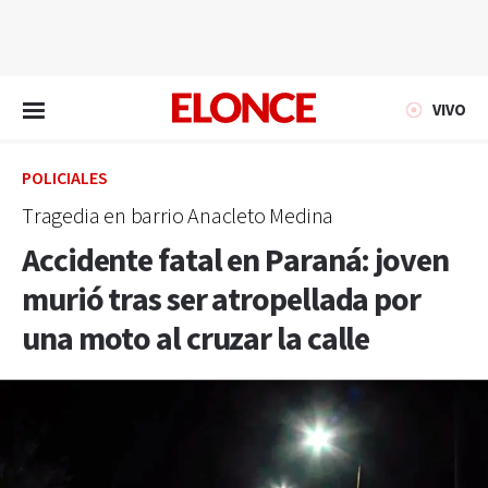
EN VIVO
VIVO
POLICIALES
Tragedia en barrio Anacleto Medina
Accidente fatal en Paraná: joven
murió tras ser atropellada por
una moto al cruzar la calle