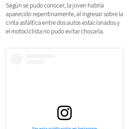
Según se pudo conocer, la joven habría
aparecido repentinamente, al ingresar sobre la
cinta asfáltica entre dos autos estacionados y
el motociclista no pudo evitar chocarla.
Ver esta publicación en Instagram