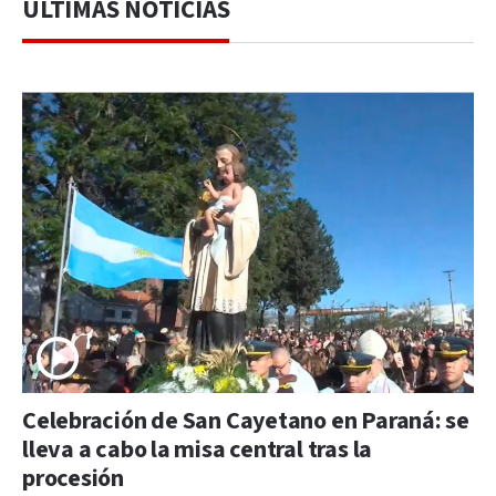
ÚLTIMAS NOTICIAS
Celebración de San Cayetano en Paraná: se
lleva a cabo la misa central tras la
procesión