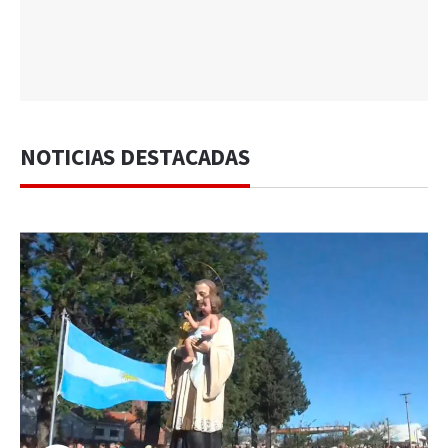
NOTICIAS DESTACADAS