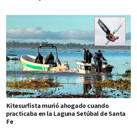
Kitesurfista murió ahogado cuando
practicaba en la Laguna Setúbal de Santa
Fe