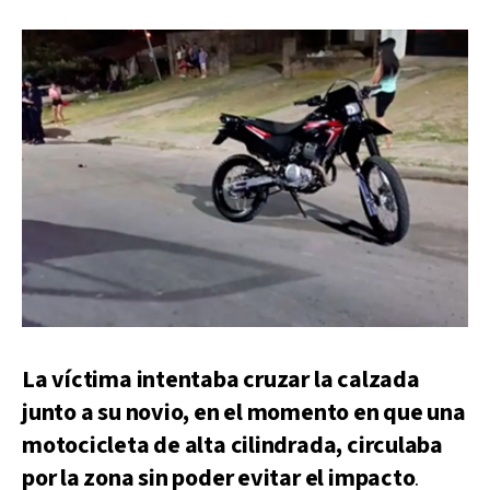
La víctima intentaba cruzar la calzada
junto a su novio, en el momento en que una
motocicleta de alta cilindrada, circulaba
por la zona sin poder evitar el impacto
.