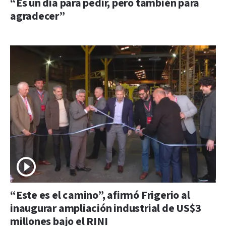
“Es un día para pedir, pero también para
agradecer”
“Este es el camino”, afirmó Frigerio al
inaugurar ampliación industrial de US$3
millones bajo el RINI