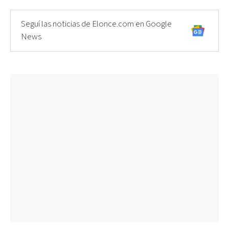
Seguí las noticias de Elonce.com en Google
News