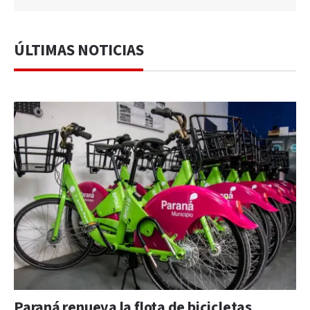
ÚLTIMAS NOTICIAS
Paraná renueva la flota de bicicletas