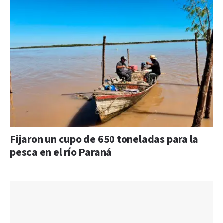
Fijaron un cupo de 650 toneladas para la
pesca en el río Paraná