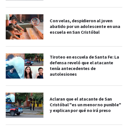
Con velas, despidieron al joven
abatido por un adolescente en una
escuela en San Cristóbal
Tiroteo en escuela de Santa Fe: La
defensa reveló que el atacante
tenía antecedentes de
autolesiones
Aclaran que el atacante de San
Cristóbal "es un menor no punible"
y explican por qué no irá preso