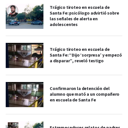
Trágico tiroteo en escuela de
Santa Fe: psicólogo advirtió sobre
las señales de alerta en
adolescentes
Trágico tiroteo en escuela de
Santa Fe: “Dijo ‘sorpresa’ y empezó
a disparar”, reveló testigo
Confirmaron la detención del
alumno que mató a un compañero
en escuela de Santa Fe
Estremecedores relatos de padres