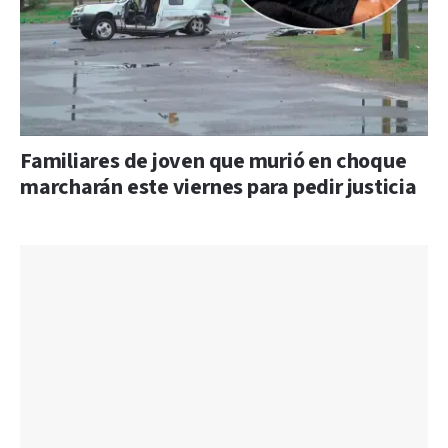
Familiares de joven que murió en choque
marcharán este viernes para pedir justicia