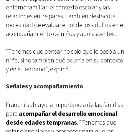
entorno familiar, el contexto escolar y las
relaciones entre pares. También destacó la
necesidad de evaluar el rol de los adultos en el
acompañamiento de niños y adolescentes.
“Tenemos que pensar no solo qué le pasó a un
niño, sino también qué ocurría en su contexto
y en su entorno”, explicó.
Señales y acompañamiento
Franchi subrayó la importancia de las familias
para
acompañar el desarrollo emocional
desde edades tempranas
. “Tenemos que
estar disponibles y presentes para que los