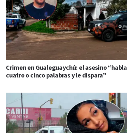
Crimen en Gualeguaychú: el asesino “habla
cuatro o cinco palabras y le dispara”