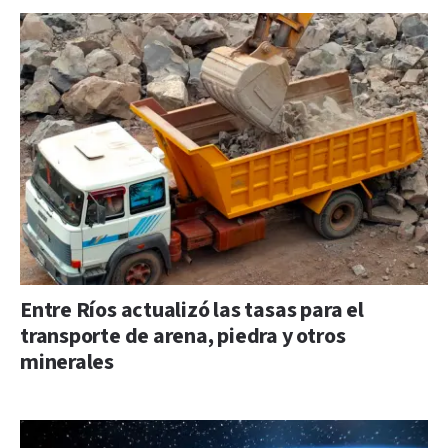
Entre Ríos actualizó las tasas para el
transporte de arena, piedra y otros
minerales