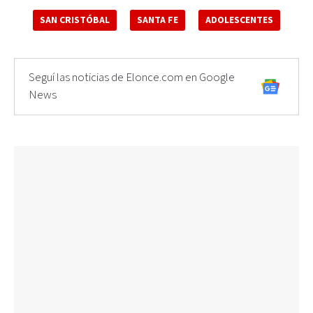
SAN CRISTÓBAL
SANTA FE
ADOLESCENTES
Seguí las noticias de Elonce.com en Google
News