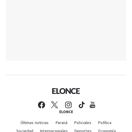
ELONCE
Últimas noticias
Paraná
Policiales
Política
Sociedad
Internacionales
Deportes
Economía