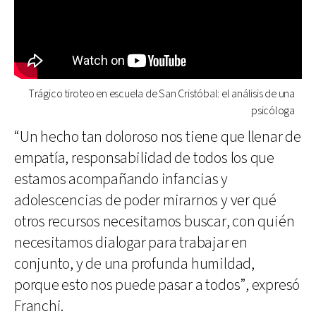
Trágico tiroteo en escuela de San Cristóbal: el análisis de una
psicóloga
“Un hecho tan doloroso nos tiene que llenar de
empatía, responsabilidad de todos los que
estamos acompañando infancias y
adolescencias de poder mirarnos y ver qué
otros recursos necesitamos buscar, con quién
necesitamos dialogar para trabajar en
conjunto, y de una profunda humildad,
porque esto nos puede pasar a todos”, expresó
Franchi.