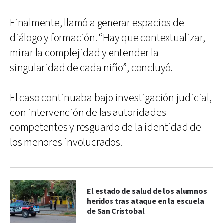
Finalmente, llamó a generar espacios de
diálogo y formación. “Hay que contextualizar,
mirar la complejidad y entender la
singularidad de cada niño”, concluyó.
El caso continuaba bajo investigación judicial,
con intervención de las autoridades
competentes y resguardo de la identidad de
los menores involucrados.
El estado de salud de los alumnos
heridos tras ataque en la escuela
de San Cristobal