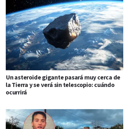
Un asteroide gigante pasará muy cerca de
la Tierra y se verá sin telescopio: cuándo
ocurrirá