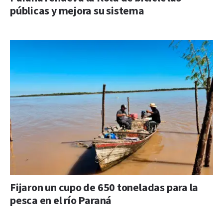
públicas y mejora su sistema
Fijaron un cupo de 650 toneladas para la
pesca en el río Paraná