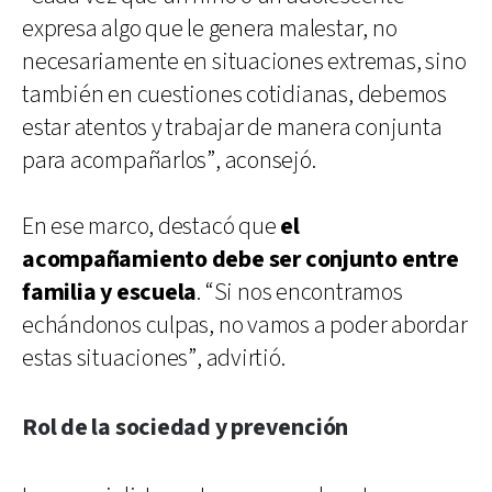
expresa algo que le genera malestar, no
necesariamente en situaciones extremas, sino
también en cuestiones cotidianas, debemos
estar atentos y trabajar de manera conjunta
para acompañarlos”, aconsejó.
En ese marco, destacó que
el
acompañamiento debe ser conjunto entre
familia y escuela
. “Si nos encontramos
echándonos culpas, no vamos a poder abordar
estas situaciones”, advirtió.
Rol de la sociedad y prevención