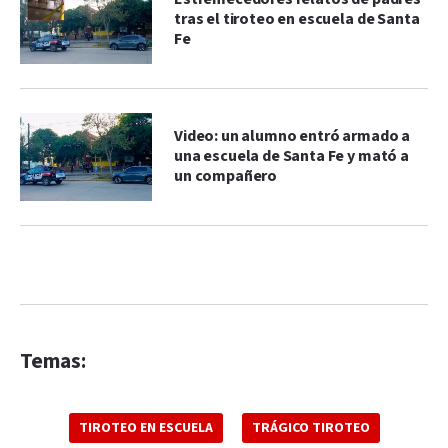
tras el tiroteo en escuela de Santa
Fe
Video: un alumno entró armado a
una escuela de Santa Fe y mató a
un compañero
Temas:
TIROTEO EN ESCUELA
TRÁGICO TIROTEO