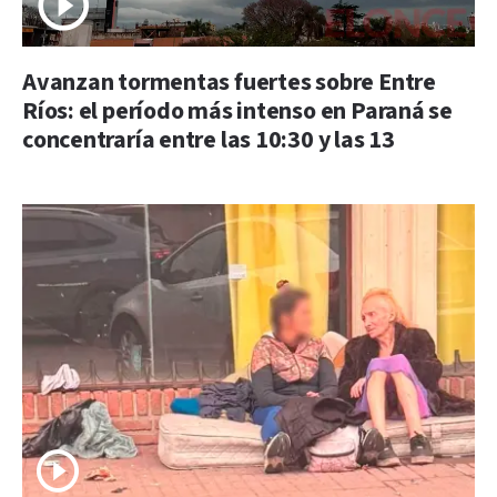
Avanzan tormentas fuertes sobre Entre
Ríos: el período más intenso en Paraná se
concentraría entre las 10:30 y las 13