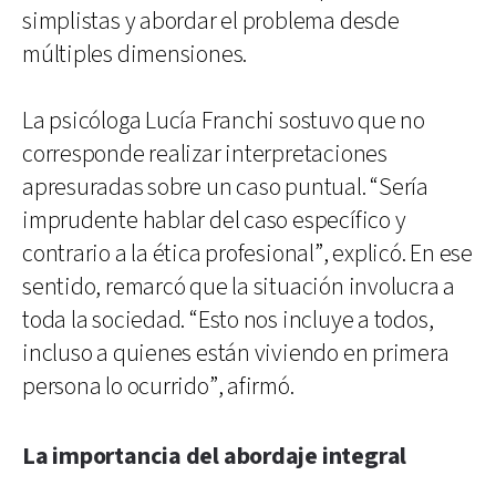
simplistas y abordar el problema desde
múltiples dimensiones.
La psicóloga Lucía Franchi sostuvo que no
corresponde realizar interpretaciones
apresuradas sobre un caso puntual. “Sería
imprudente hablar del caso específico y
contrario a la ética profesional”, explicó. En ese
sentido, remarcó que la situación involucra a
toda la sociedad. “Esto nos incluye a todos,
incluso a quienes están viviendo en primera
persona lo ocurrido”, afirmó.
La importancia del abordaje integral