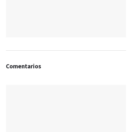
Comentarios