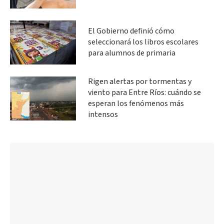
El Gobierno definió cómo
seleccionará los libros escolares
para alumnos de primaria
Rigen alertas por tormentas y
viento para Entre Ríos: cuándo se
esperan los fenómenos más
intensos