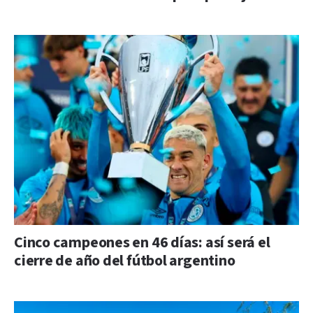
Cinco campeones en 46 días: así será el
cierre de año del fútbol argentino