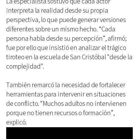
La especialista sostuvo que cada actor
interpreta la realidad desde su propia
perspectiva, lo que puede generar versiones
diferentes sobre un mismo hecho. “Cada
persona habla desde su percepción”, afirmó;
fue por ello que insistió en analizar el trágico
tiroteo en la escuela de San Cristóbal "desde la
complejidad".
También remarcó la necesidad de fortalecer
herramientas para intervenir en situaciones
de conflicto. “Muchos adultos no intervienen
porque no tienen recursos o formación”,
explicó.