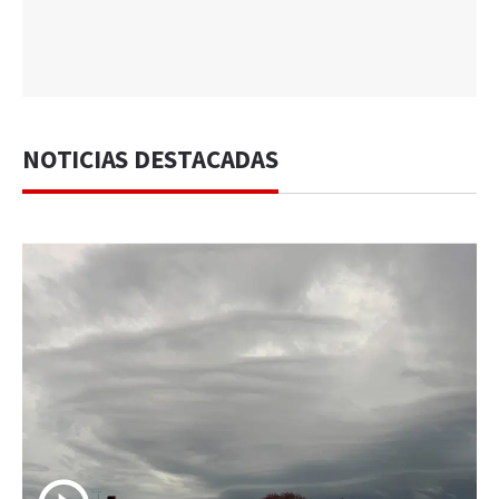
NOTICIAS DESTACADAS