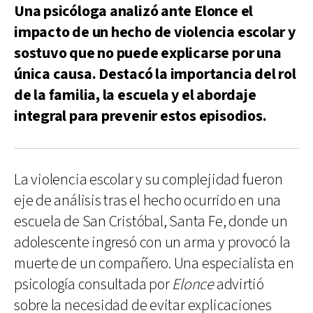
Una psicóloga analizó ante Elonce el
impacto de un hecho de violencia escolar y
sostuvo que no puede explicarse por una
única causa. Destacó la importancia del rol
de la familia, la escuela y el abordaje
integral para prevenir estos episodios.
La violencia escolar y su complejidad fueron
eje de análisis tras el hecho ocurrido en una
escuela de San Cristóbal, Santa Fe, donde un
adolescente ingresó con un arma y provocó la
muerte de un compañero. Una especialista en
psicología consultada por
Elonce
advirtió
sobre la necesidad de evitar explicaciones