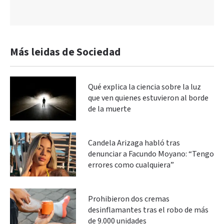
Más leidas de Sociedad
Qué explica la ciencia sobre la luz
que ven quienes estuvieron al borde
de la muerte
Candela Arizaga habló tras
denunciar a Facundo Moyano: “Tengo
errores como cualquiera”
Prohibieron dos cremas
desinflamantes tras el robo de más
de 9.000 unidades