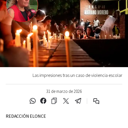
Las impresiones tras un caso de violencia escolar
31 de marzo de 2026
REDACCIÓN ELONCE