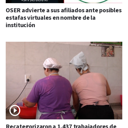
OSER advierte a sus afiliados ante posibles
estafas virtuales en nombre de la
institución
Recategorizaron a 1.437 trabajadores de