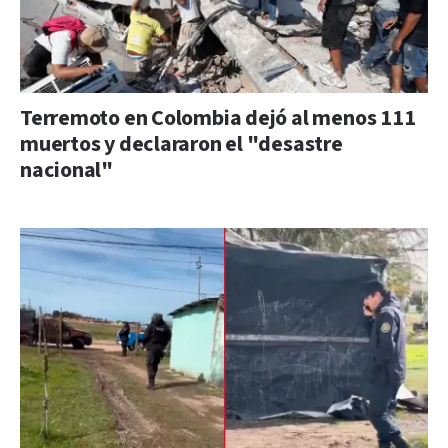
Terremoto en Colombia dejó al menos 111
muertos y declararon el "desastre
nacional"