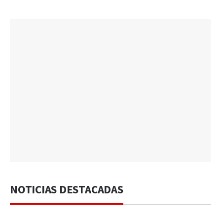
NOTICIAS DESTACADAS