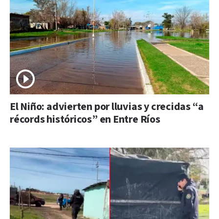
El Niño: advierten por lluvias y crecidas “a
récords históricos” en Entre Ríos