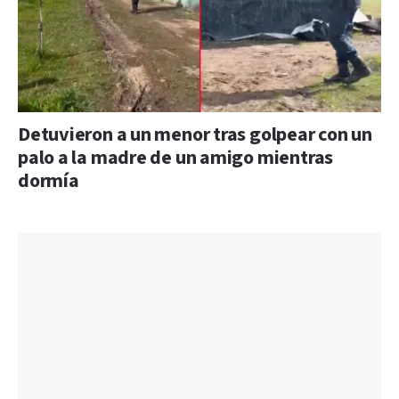
Detuvieron a un menor tras golpear con un
palo a la madre de un amigo mientras
dormía