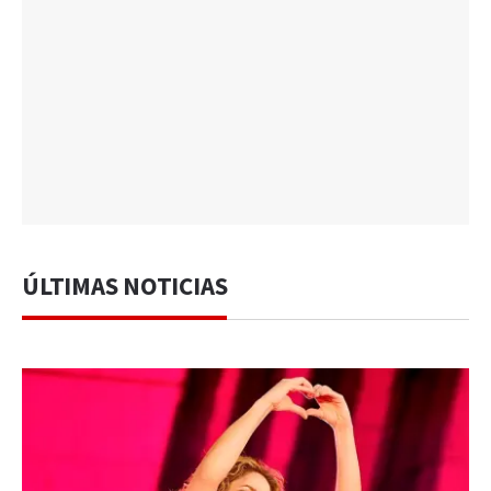
ÚLTIMAS NOTICIAS