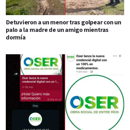
Detuvieron a un menor tras golpear con un
palo a la madre de un amigo mientras
dormía