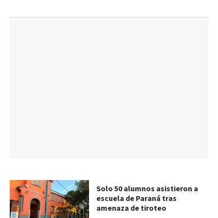
Solo 50 alumnos asistieron a
escuela de Paraná tras
amenaza de tiroteo