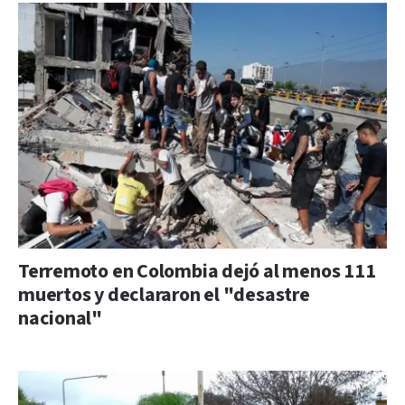
Terremoto en Colombia dejó al menos 111
muertos y declararon el "desastre
nacional"