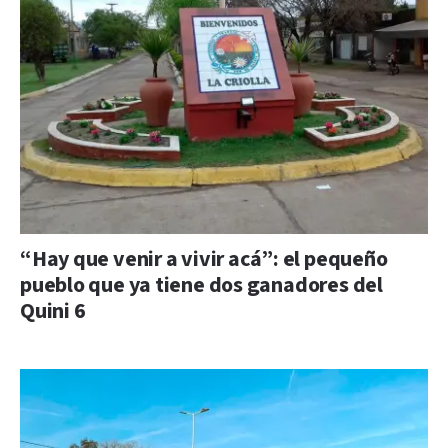
“Hay que venir a vivir acá”: el pequeño
pueblo que ya tiene dos ganadores del
Quini 6