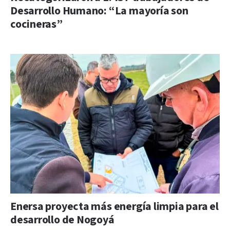
Desarrollo Humano: “La mayoría son
cocineras”
Enersa proyecta más energía limpia para el
desarrollo de Nogoyá