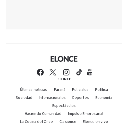
ELONCE
Últimas noticias
Paraná
Policiales
Política
Sociedad
Internacionales
Deportes
Economía
Espectáculos
Haciendo Comunidad
Impulso Empresarial
La Cocina del Once
Clasionce
Elonce en vivo