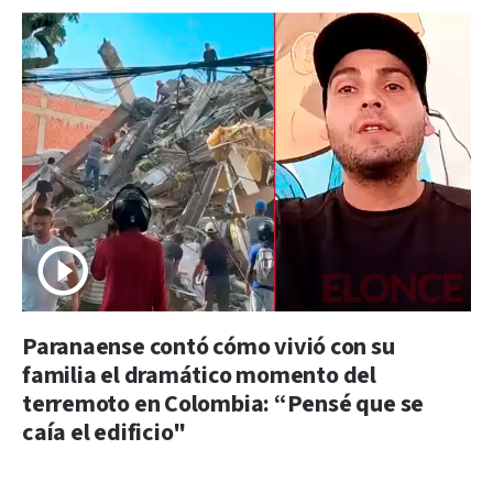
Paranaense contó cómo vivió con su
familia el dramático momento del
terremoto en Colombia: “Pensé que se
caía el edificio"