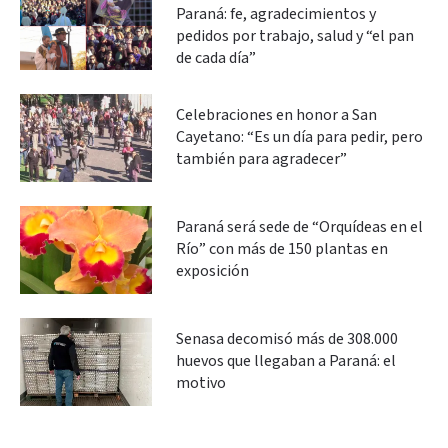
Paraná: fe, agradecimientos y
pedidos por trabajo, salud y “el pan
de cada día”
Celebraciones en honor a San
Cayetano: “Es un día para pedir, pero
también para agradecer”
Paraná será sede de “Orquídeas en el
Río” con más de 150 plantas en
exposición
Senasa decomisó más de 308.000
huevos que llegaban a Paraná: el
motivo