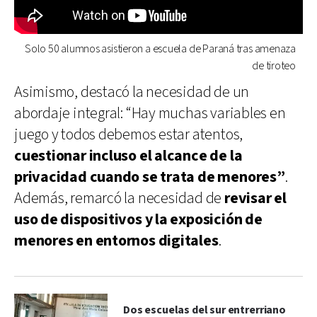
Solo 50 alumnos asistieron a escuela de Paraná tras amenaza
de tiroteo
Asimismo, destacó la necesidad de un
abordaje integral: “Hay muchas variables en
juego y todos debemos estar atentos,
cuestionar incluso el alcance de la
privacidad cuando se trata de menores”
.
Además, remarcó la necesidad de
revisar el
uso de dispositivos y la exposición de
menores en entornos digitales
.
Dos escuelas del sur entrerriano