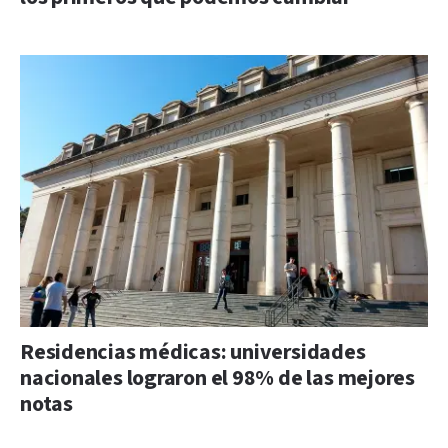
Residencias médicas: universidades
nacionales lograron el 98% de las mejores
notas