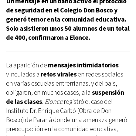
Un mensaje en un baño activó el protocolo
de seguridad en el Colegio Don Bosco y
generó temor en la comunidad educativa.
Solo asistieron unos 50 alumnos de un total
de 400, confirmaron a Elonce.
La aparición de
mensajes intimidatorios
vinculados a
retos virales
en redes sociales
en varias escuelas entrerrianas, y del país,
obligaron, en muchos casos, a la
suspensión
de las clases
.
Elonce
registró el caso del
Instituto Dr. Enrique Carbó (Obra de Don
Bosco) de Paraná donde una amenaza generó
preocupación en la comunidad educativa,