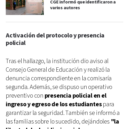
CGE informó que identificaron a
varios autores
Activación del protocolo y presencia
policial
Tras el hallazgo, la institución dio aviso al
Consejo General de Educación y realizó la
denuncia correspondiente en la comisaría
segunda. Además, se dispuso un operativo
preventivo con
presencia policial en el
ingreso y egreso de los estudiantes
para
garantizar la seguridad. También se informó a
las familias sobre lo sucedido, dejándoles
"la