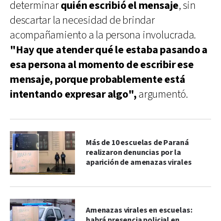
determinar
quién escribió el mensaje
, sin
descartar la necesidad de brindar
acompañamiento a la persona involucrada.
"Hay que atender qué le estaba pasando a
esa persona al momento de escribir ese
mensaje, porque probablemente está
intentando expresar algo",
argumentó.
Más de 10 escuelas de Paraná
realizaron denuncias por la
aparición de amenazas virales
Amenazas virales en escuelas:
habrá presencia policial en