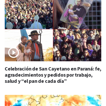
Celebración de San Cayetano en Paraná: fe,
agradecimientos y pedidos por trabajo,
salud y “el pan de cada día”