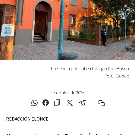
Presencia policial en Colegio Don Bosco
Foto: Elonce
17 de abril de 2026
REDACCIÓN ELONCE