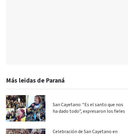
Más leidas de Paraná
San Cayetano: “Es el santo que nos
ha dado todo”, expresaron los fieles
Celebración de San Cayetano en