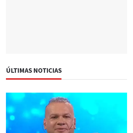
ÚLTIMAS NOTICIAS