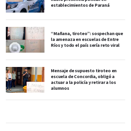
establecimientos de Paraná
“Mañana, tiroteo”: sospechan que
la amenaza en escuelas de Entre
Ríos y todo el país sería reto viral
Mensaje de supuesto tiroteo en
escuela de Concordia, obligó a
actuar a la policía y retirar a los
alumnos