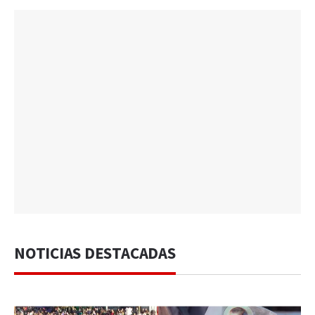
NOTICIAS DESTACADAS