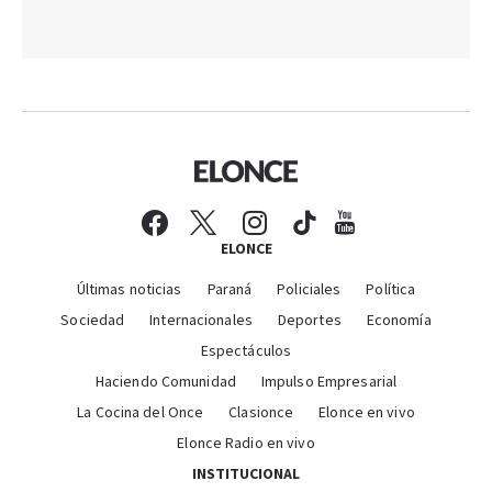
ELONCE
Últimas noticias
Paraná
Policiales
Política
Sociedad
Internacionales
Deportes
Economía
Espectáculos
Haciendo Comunidad
Impulso Empresarial
La Cocina del Once
Clasionce
Elonce en vivo
Elonce Radio en vivo
INSTITUCIONAL