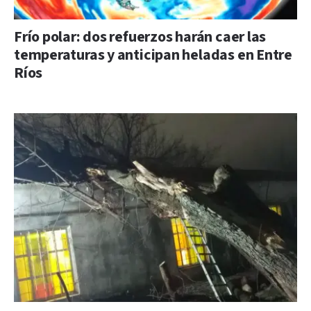
Frío polar: dos refuerzos harán caer las
temperaturas y anticipan heladas en Entre
Ríos