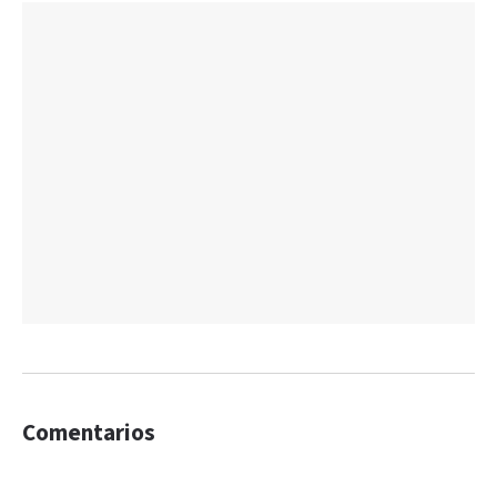
Comentarios