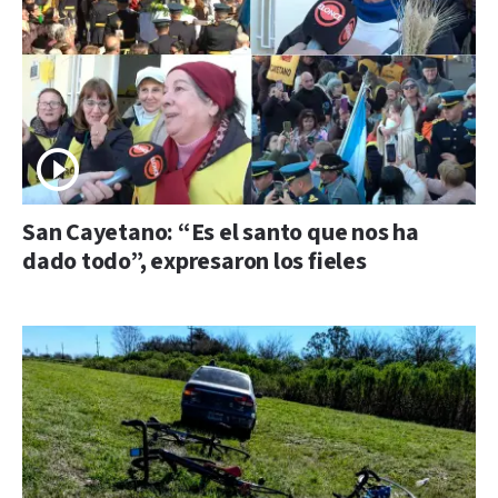
San Cayetano: “Es el santo que nos ha
dado todo”, expresaron los fieles