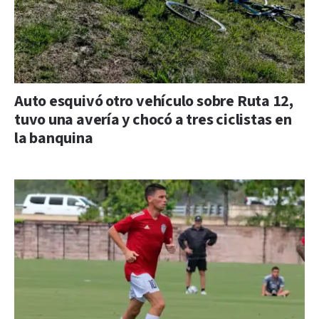
Auto esquivó otro vehículo sobre Ruta 12,
tuvo una avería y chocó a tres ciclistas en
la banquina