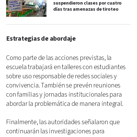
suspendieron clases por cuatro
días tras amenazas de tiroteo
Estrategias de abordaje
Como parte de las acciones previstas, la
escuela trabajará en talleres con estudiantes
sobre uso responsable de redes sociales y
convivencia. También se prevén reuniones
con familias y jornadas institucionales para
abordar la problemática de manera integral.
Finalmente, las autoridades señalaron que
continuarán las investigaciones para