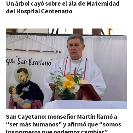
Un árbol cayó sobre el ala de Maternidad
del Hospital Centenario
San Cayetano: monseñor Martín llamó a
“ser más humanos” y afirmó que “somos
los primeros que podemos cambiar”