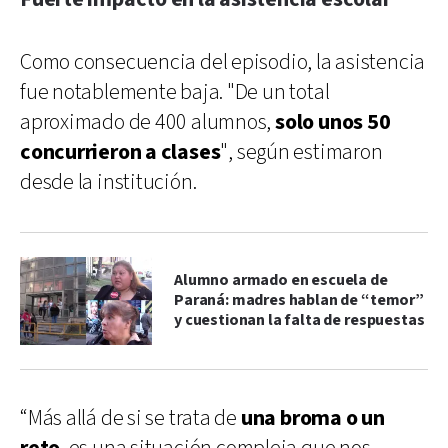
Como consecuencia del episodio, la asistencia
fue notablemente baja. "De un total
aproximado de 400 alumnos,
solo unos 50
concurrieron a clases
", según estimaron
desde la institución.
Alumno armado en escuela de
Paraná: madres hablan de “temor”
y cuestionan la falta de respuestas
“Más allá de si se trata de
una broma o un