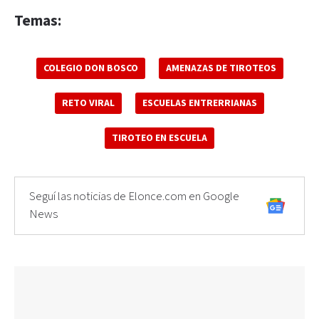
Temas:
COLEGIO DON BOSCO
AMENAZAS DE TIROTEOS
RETO VIRAL
ESCUELAS ENTRERRIANAS
TIROTEO EN ESCUELA
Seguí las noticias de Elonce.com en Google
News