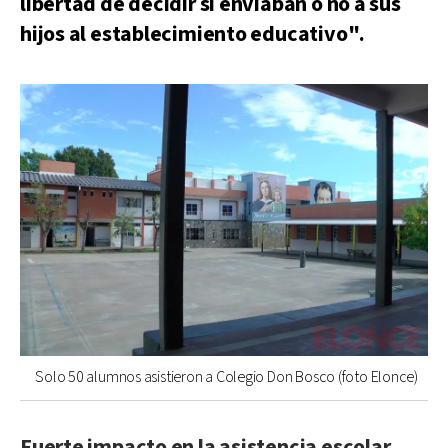
libertad de decidir si enviaban o no a sus
hijos al establecimiento educativo".
Solo 50 alumnos asistieron a Colegio Don Bosco (foto Elonce)
Fuerte impacto en la asistencia escolar