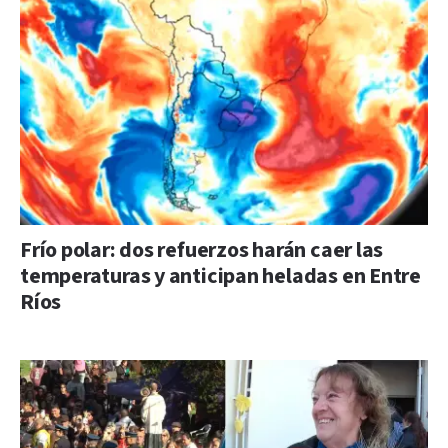
Frío polar: dos refuerzos harán caer las
temperaturas y anticipan heladas en Entre
Ríos