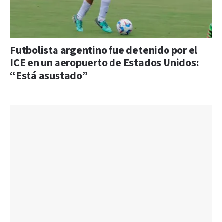
Futbolista argentino fue detenido por el
ICE en un aeropuerto de Estados Unidos:
“Está asustado”