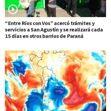
“Entre Ríos con Vos” acercó trámites y
servicios a San Agustín y se realizará cada
15 días en otros barrios de Paraná