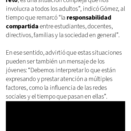
reto
, es una situación compleja que nos
involucra a todos los adultos”, indicó Gómez, al
tiempo que remarcó “la
responsabilidad
compartida
entre estudiantes, docentes,
directivos, familias y la sociedad en general”.
En ese sentido, advirtió que estas situaciones
pueden ser también un mensaje de los
jóvenes: “Debemos interpretar lo que están
expresando y prestar atención a múltiples
factores, como la influencia de las redes
sociales y el tiempo que pasan en ellas”.