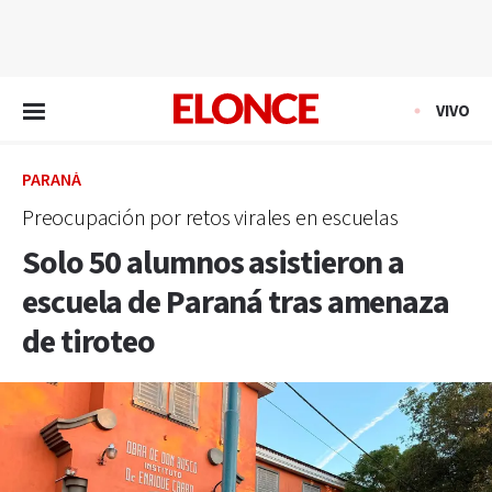
EN VIVO
VIVO
PARANÁ
Preocupación por retos virales en escuelas
Solo 50 alumnos asistieron a
escuela de Paraná tras amenaza
de tiroteo