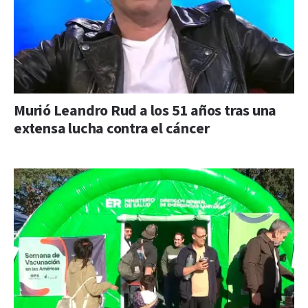
Murió Leandro Rud a los 51 años tras una
extensa lucha contra el cáncer