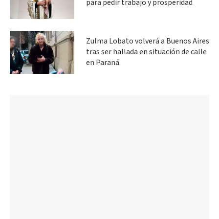
para pedir trabajo y prosperidad
Zulma Lobato volverá a Buenos Aires
tras ser hallada en situación de calle
en Paraná