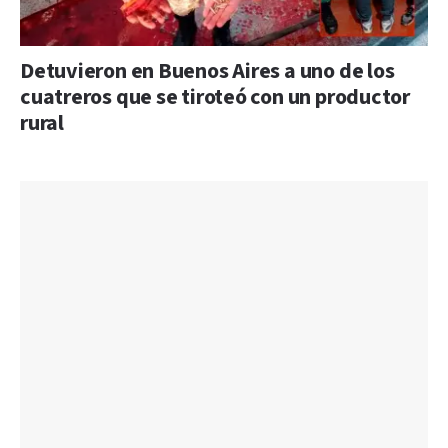
Detuvieron en Buenos Aires a uno de los
cuatreros que se tiroteó con un productor
rural