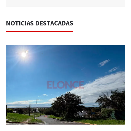
NOTICIAS DESTACADAS