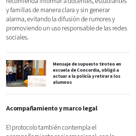
recomienda informar a docentes, estudiantes
y familias de manera clara y sin generar
alarma, evitando la difusión de rumores y
promoviendo un uso responsable de las redes
sociales.
Mensaje de supuesto tiroteo en
escuela de Concordia, obligó a
actuar a la policía y retirar a los
alumnos
Acompañamiento y marco legal
El protocolo también contempla el