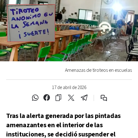
Amenazas de tiroteos en escuelas
17 de abril de 2026
Tras la alerta generada por las pintadas
amenazantes en el interior de las
instituciones, se decidió suspender el