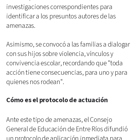
investigaciones correspondientes para
identificar a los presuntos autores de las
amenazas.
Asimismo, se convocó a las familias a dialogar
con sus hijos sobre violencia, vínculos y
convivencia escolar, recordando que "toda
acción tiene consecuencias, para uno y para
quienes nos rodean".
Cómo es el protocolo de actuación
Ante este tipo de amenazas, el Consejo
General de Educación de Entre Ríos difundió
un protocolo de aplicación inmediata para