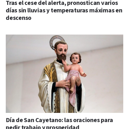
Tras el cese del alerta, pronostican varios
días sin lluvias y temperaturas máximas en
descenso
Día de San Cayetano: las oraciones para
pedir trabajo y prosperidad