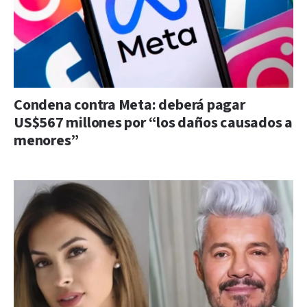
Condena contra Meta: deberá pagar
US$567 millones por “los daños causados a
menores”