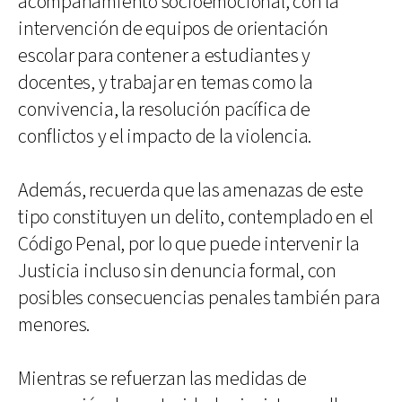
acompañamiento socioemocional, con la
intervención de equipos de orientación
escolar para contener a estudiantes y
docentes, y trabajar en temas como la
convivencia, la resolución pacífica de
conflictos y el impacto de la violencia.
Además, recuerda que las amenazas de este
tipo constituyen un delito, contemplado en el
Código Penal, por lo que puede intervenir la
Justicia incluso sin denuncia formal, con
posibles consecuencias penales también para
menores.
Mientras se refuerzan las medidas de