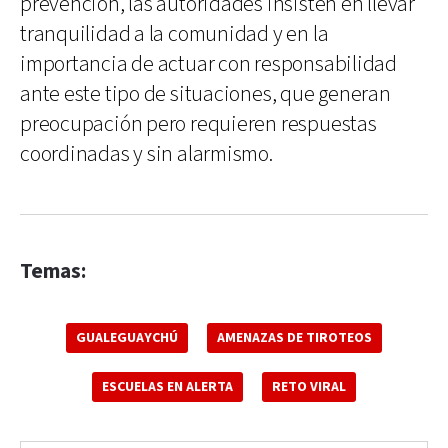
prevención, las autoridades insisten en llevar
tranquilidad a la comunidad y en la
importancia de actuar con responsabilidad
ante este tipo de situaciones, que generan
preocupación pero requieren respuestas
coordinadas y sin alarmismo.
Temas:
GUALEGUAYCHÚ
AMENAZAS DE TIROTEOS
ESCUELAS EN ALERTA
RETO VIRAL