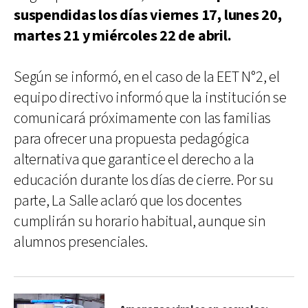
suspendidas los días viernes 17, lunes 20,
martes 21 y miércoles 22 de abril.
Según se informó, en el caso de la EET N°2, el
equipo directivo informó que la institución se
comunicará próximamente con las familias
para ofrecer una propuesta pedagógica
alternativa que garantice el derecho a la
educación durante los días de cierre. Por su
parte, La Salle aclaró que los docentes
cumplirán su horario habitual, aunque sin
alumnos presenciales.