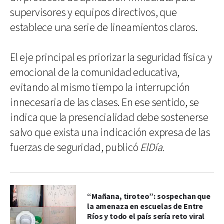
supervisores y equipos directivos, que
establece una serie de lineamientos claros.
El eje principal es priorizar la seguridad física y
emocional de la comunidad educativa,
evitando al mismo tiempo la interrupción
innecesaria de las clases. En ese sentido, se
indica que la presencialidad debe sostenerse
salvo que exista una indicación expresa de las
fuerzas de seguridad, publicó
ElDía.
“Mañana, tiroteo”: sospechan que
la amenaza en escuelas de Entre
Ríos y todo el país sería reto viral