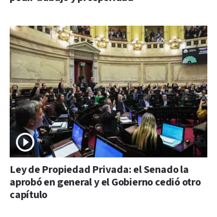
Ley de Propiedad Privada: el Senado la
aprobó en general y el Gobierno cedió otro
capítulo