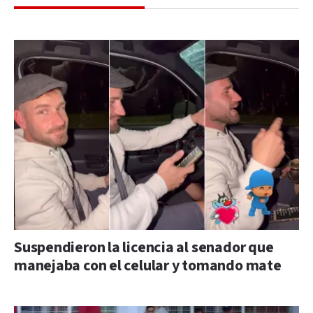
Suspendieron la licencia al senador que
manejaba con el celular y tomando mate