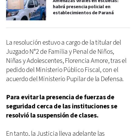
Amenazas virales en escuelas:
habrá presencia policial en
establecimientos de Paraná
La resolución estuvo a cargo de la titular del
Juzgado N°2 de Familia y Penal de Niños,
Niñas y Adolescentes, Florencia Amore, tras el
pedido del Ministerio Público Fiscal, con el
acuerdo del Ministerio Pupilar de la Defensa.
Para evitar la presencia de fuerzas de
seguridad cerca de las instituciones se
resolvió la suspensión de clases.
En tanto, la Justicia lleva adelante las