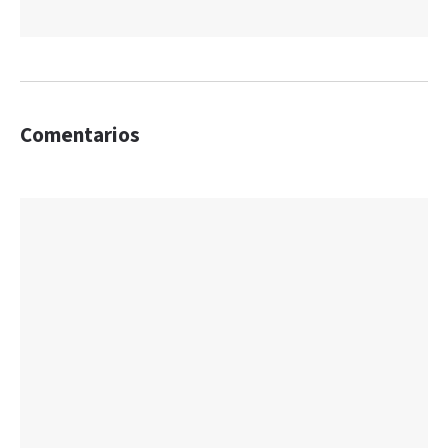
Comentarios