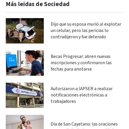
Más leidas de Sociedad
Dijo que su esposa murió al explotar
un celular, pero las pericias lo
contradijeron y fue detenido
Becas Progresar: abren nuevas
inscripciones y confirmaron las
fechas para anotarse
Autorizaron a IAPSER a realizar
notificaciones electrónicas a
trabajadores
Día de San Cayetano: las oraciones