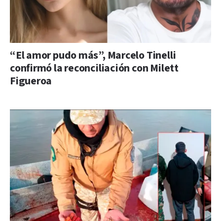
“El amor pudo más”, Marcelo Tinelli
confirmó la reconciliación con Milett
Figueroa