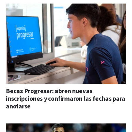
Becas Progresar: abren nuevas
inscripciones y confirmaron las fechas para
anotarse