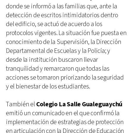
donde se informó a las familias que, ante la
detección de escritos intimidatorios dentro
del edificio, se actuó de acuerdo a los
protocolos vigentes. La situación fue puesta en
conocimiento de la Supervisión, la Dirección
Departamental de Escuelas y la Policía; y
desde la institución buscaron llevar
tranquilidad y remarcaron que todas las
acciones se tomaron priorizando la seguridad
y el bienestar de los estudiantes.
También el
Colegio La Salle Gualeguaychú
emitió un comunicado en el que confirmó la
implementación de estrategias de protección
en articulación con la Dirección de Educación