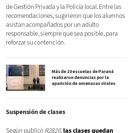
de Gestión Privada y la Policía local. Entre las
recomendaciones, sugirieron que los alumnos
asistan acompañados por un adulto
responsable, siempre que sea posible, para
reforzar su contención.
Más de 10 escuelas de Paraná
realizaron denuncias por la
aparición de amenazas virales
Suspensión de clases
Según publicó
R2820
,
las clases quedan