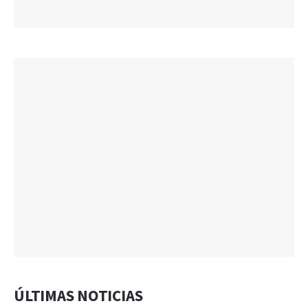
ÚLTIMAS NOTICIAS