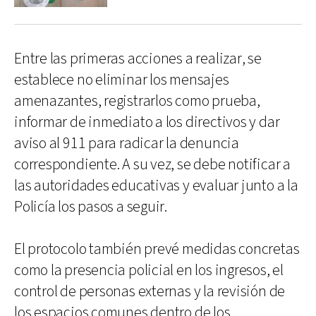
Entre las primeras acciones a realizar, se
establece no eliminar los mensajes
amenazantes, registrarlos como prueba,
informar de inmediato a los directivos y dar
aviso al 911 para radicar la denuncia
correspondiente. A su vez, se debe notificar a
las autoridades educativas y evaluar junto a la
Policía los pasos a seguir.
El protocolo también prevé medidas concretas
como la presencia policial en los ingresos, el
control de personas externas y la revisión de
los espacios comunes dentro de los