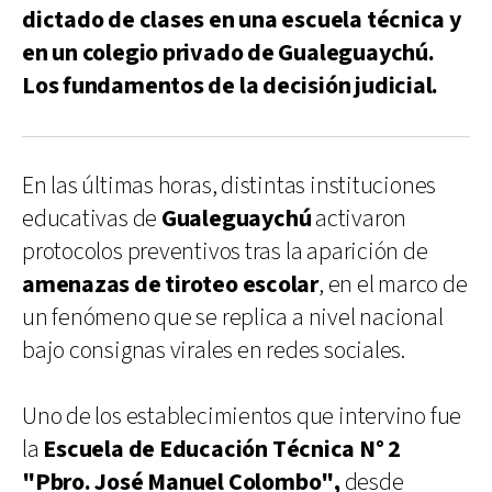
dictado de clases en una escuela técnica y
en un colegio privado de Gualeguaychú.
Los fundamentos de la decisión judicial.
En las últimas horas, distintas instituciones
educativas de
Gualeguaychú
activaron
protocolos preventivos tras la aparición de
amenazas de tiroteo escolar
, en el marco de
un fenómeno que se replica a nivel nacional
bajo consignas virales en redes sociales.
Uno de los establecimientos que intervino fue
la
Escuela de Educación Técnica N° 2
"Pbro. José Manuel Colombo",
desde