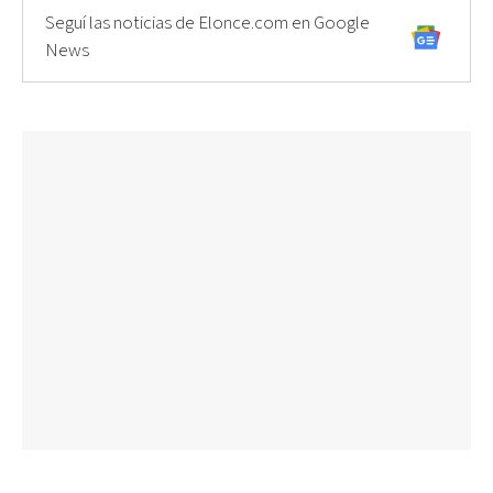
Seguí las noticias de Elonce.com en Google
News