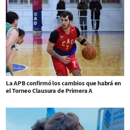
La APB confirmó los cambios que habrá en
el Torneo Clausura de Primera A