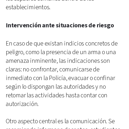
establecimientos.
Intervención ante situaciones de riesgo
En caso de que existan indicios concretos de
peligro, como la presencia de un arma o una
amenaza inminente, las indicaciones son
claras: no confrontar, comunicarse de
inmediato con la Policía, evacuar o confinar
según lo dispongan las autoridades y no
retomar las actividades hasta contar con
autorización.
Otro aspecto central es la comunicación. Se