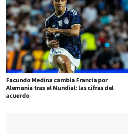
Facundo Medina cambia Francia por
Alemania tras el Mundial: las cifras del
acuerdo