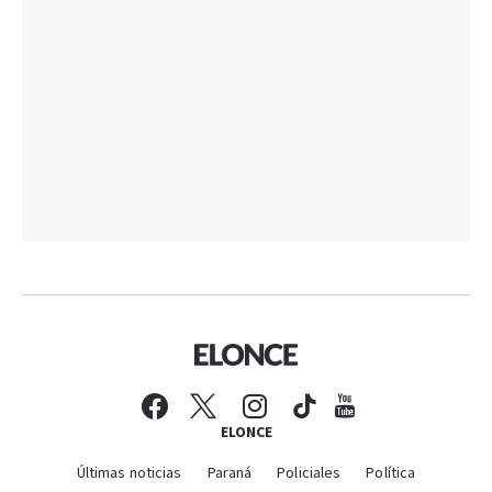
ELONCE
Últimas noticias
Paraná
Policiales
Política