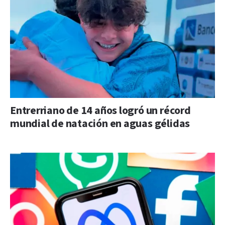
Entrerriano de 14 años logró un récord
mundial de natación en aguas gélidas