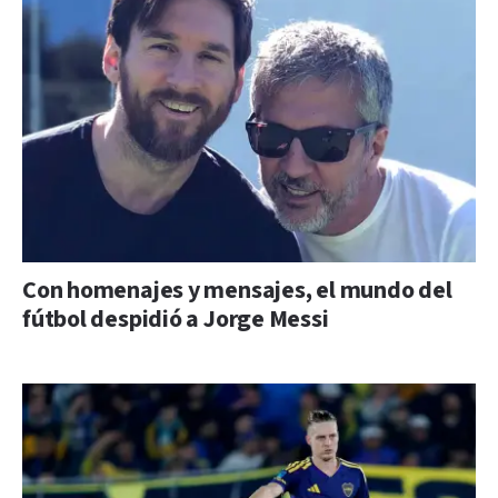
Con homenajes y mensajes, el mundo del
fútbol despidió a Jorge Messi