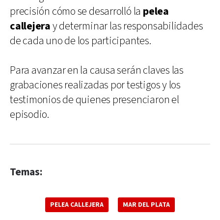
precisión cómo se desarrolló la
pelea
callejera
y determinar las responsabilidades
de cada uno de los participantes.
Para avanzar en la causa serán claves las
grabaciones realizadas por testigos y los
testimonios de quienes presenciaron el
episodio.
Temas:
PELEA CALLEJERA
MAR DEL PLATA