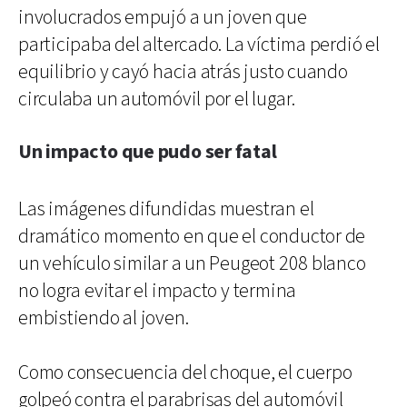
involucrados empujó a un joven que
participaba del altercado. La víctima perdió el
equilibrio y cayó hacia atrás justo cuando
circulaba un automóvil por el lugar.
Un impacto que pudo ser fatal
Las imágenes difundidas muestran el
dramático momento en que el conductor de
un vehículo similar a un Peugeot 208 blanco
no logra evitar el impacto y termina
embistiendo al joven.
Como consecuencia del choque, el cuerpo
golpeó contra el parabrisas del automóvil