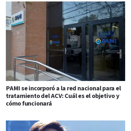
PAMI se incorporó a la red nacional para el
tratamiento del ACV: Cuál es el objetivo y
cómo funcionará