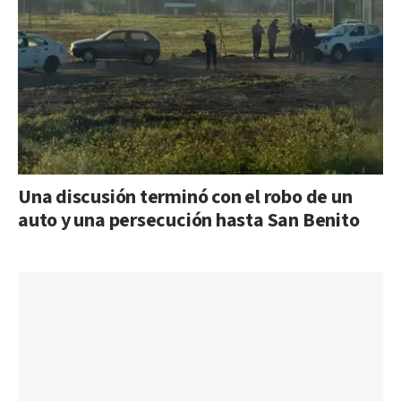
Una discusión terminó con el robo de un
auto y una persecución hasta San Benito