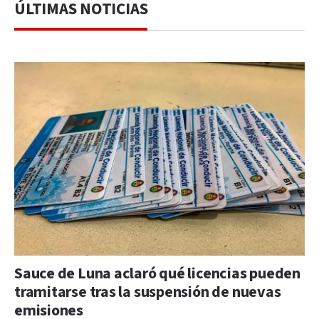
ÚLTIMAS NOTICIAS
Sauce de Luna aclaró qué licencias pueden
tramitarse tras la suspensión de nuevas
emisiones