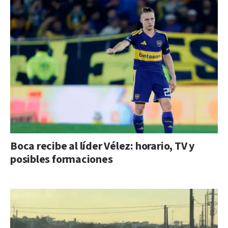
Boca recibe al líder Vélez: horario, TV y
posibles formaciones