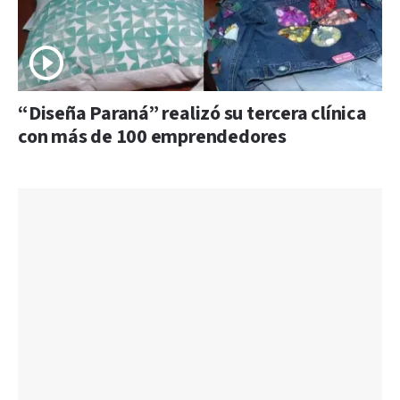
“Diseña Paraná” realizó su tercera clínica
con más de 100 emprendedores