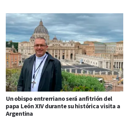
Un obispo entrerriano será anfitrión del
papa León XIV durante su histórica visita a
Argentina