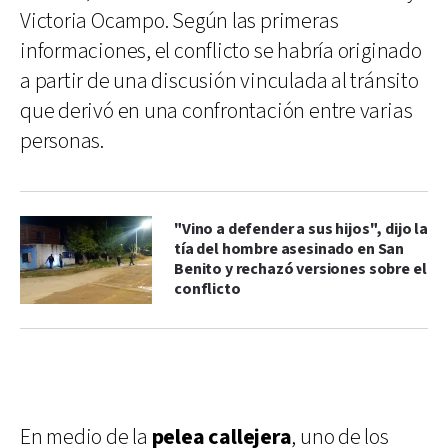
Victoria Ocampo. Según las primeras
informaciones, el conflicto se habría originado
a partir de una discusión vinculada al tránsito
que derivó en una confrontación entre varias
personas.
"Vino a defender a sus hijos", dijo la
tía del hombre asesinado en San
Benito y rechazó versiones sobre el
conflicto
En medio de la
pelea callejera
, uno de los