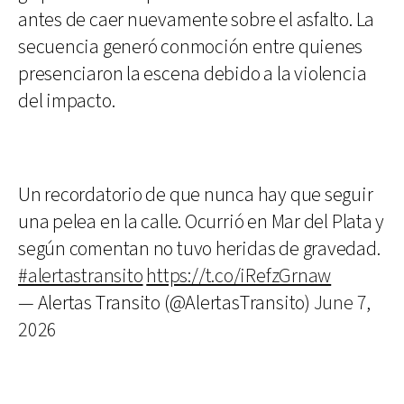
antes de caer nuevamente sobre el asfalto. La
secuencia generó conmoción entre quienes
presenciaron la escena debido a la violencia
del impacto.
Un recordatorio de que nunca hay que seguir
una pelea en la calle. Ocurrió en Mar del Plata y
según comentan no tuvo heridas de gravedad.
#alertastransito
https://t.co/iRefzGrnaw
— Alertas Transito (@AlertasTransito)
June 7,
2026