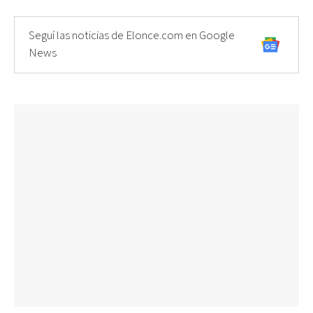
Seguí las noticias de Elonce.com en Google
News