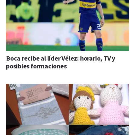
Boca recibe al líder Vélez: horario, TV y
posibles formaciones