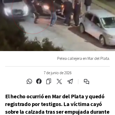
Pelea callejera en Mar del Plata.
7 de junio de 2026
El hecho ocurrió en Mar del Plata y quedó
registrado por testigos. La víctima cayó
sobre la calzada tras ser empujada durante