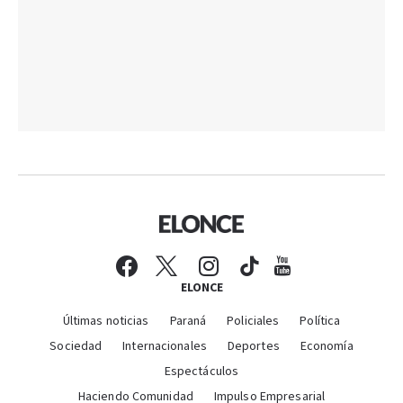
ELONCE
Últimas noticias
Paraná
Policiales
Política
Sociedad
Internacionales
Deportes
Economía
Espectáculos
Haciendo Comunidad
Impulso Empresarial