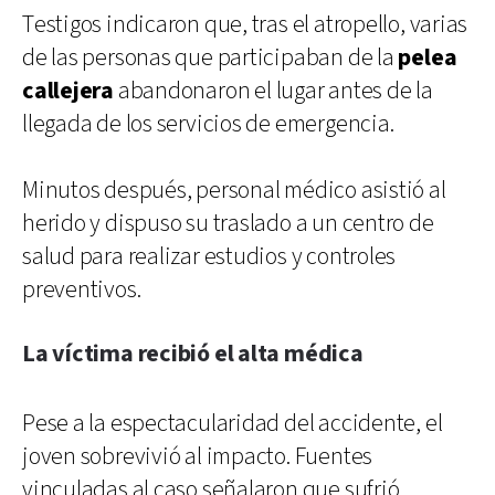
Testigos indicaron que, tras el atropello, varias
de las personas que participaban de la
pelea
callejera
abandonaron el lugar antes de la
llegada de los servicios de emergencia.
Minutos después, personal médico asistió al
herido y dispuso su traslado a un centro de
salud para realizar estudios y controles
preventivos.
La víctima recibió el alta médica
Pese a la espectacularidad del accidente, el
joven sobrevivió al impacto. Fuentes
vinculadas al caso señalaron que sufrió