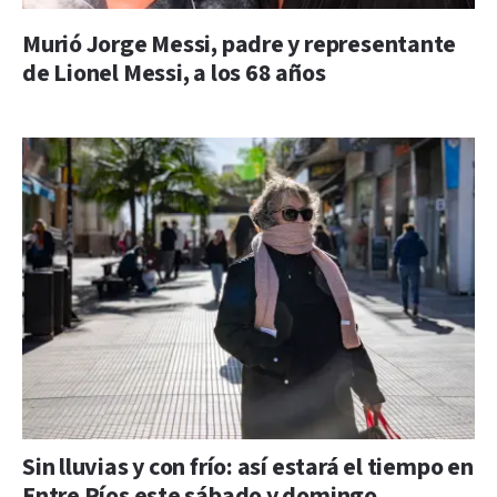
Murió Jorge Messi, padre y representante
de Lionel Messi, a los 68 años
Sin lluvias y con frío: así estará el tiempo en
Entre Ríos este sábado y domingo