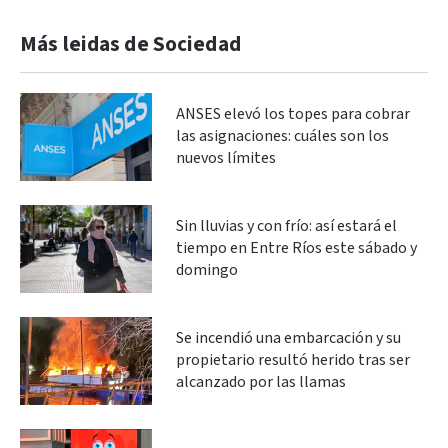
Más leidas de Sociedad
ANSES elevó los topes para cobrar
las asignaciones: cuáles son los
nuevos límites
Sin lluvias y con frío: así estará el
tiempo en Entre Ríos este sábado y
domingo
Se incendió una embarcación y su
propietario resultó herido tras ser
alcanzado por las llamas