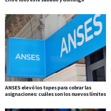
ANSES elevó los topes para cobrar las
asignaciones: cuáles son los nuevos límites