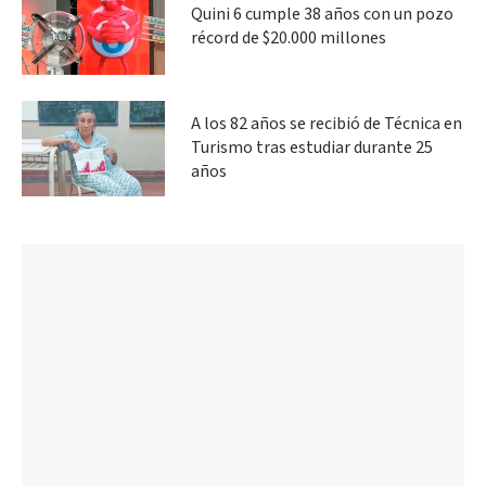
Quini 6 cumple 38 años con un pozo
récord de $20.000 millones
A los 82 años se recibió de Técnica en
Turismo tras estudiar durante 25
años