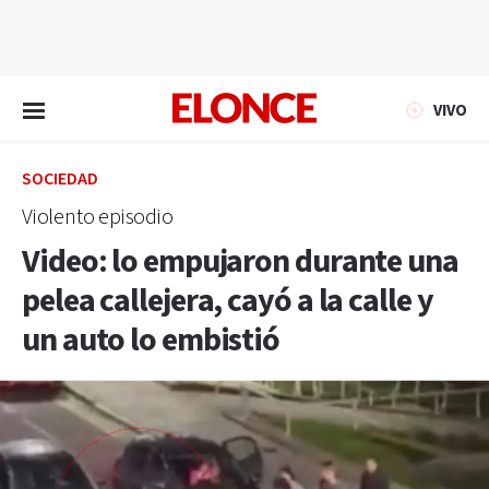
EN VIVO
VIVO
SOCIEDAD
Violento episodio
Video: lo empujaron durante una
pelea callejera, cayó a la calle y
un auto lo embistió