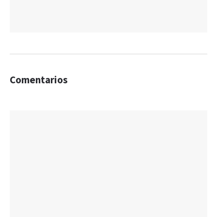
Comentarios