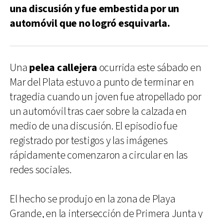
una discusión y fue embestida por un
automóvil que no logró esquivarla.
Una
pelea callejera
ocurrida este sábado en
Mar del Plata estuvo a punto de terminar en
tragedia cuando un joven fue atropellado por
un automóvil tras caer sobre la calzada en
medio de una discusión. El episodio fue
registrado por testigos y las imágenes
rápidamente comenzaron a circular en las
redes sociales.
El hecho se produjo en la zona de Playa
Grande, en la intersección de Primera Junta y