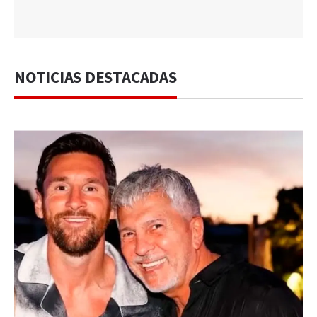
NOTICIAS DESTACADAS