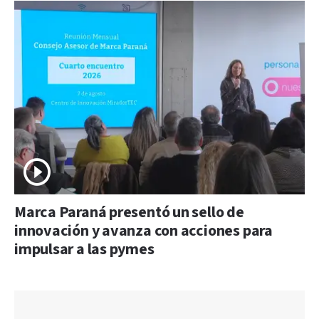
Marca Paraná presentó un sello de
innovación y avanza con acciones para
impulsar a las pymes