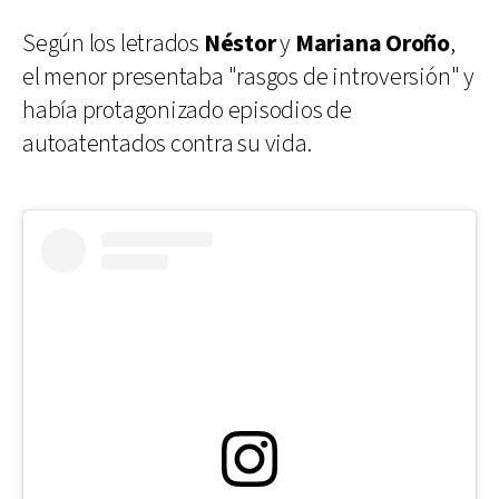
Según los letrados
Néstor
y
Mariana Oroño
,
el menor presentaba "rasgos de introversión" y
había protagonizado episodios de
autoatentados contra su vida.