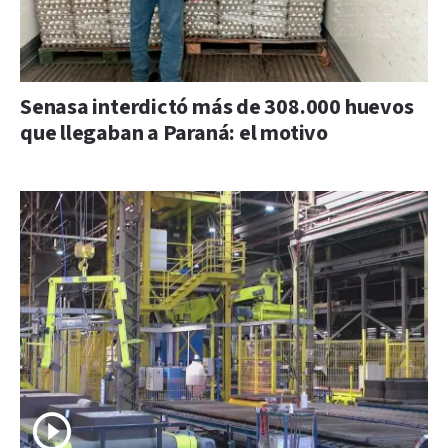
Senasa interdictó más de 308.000 huevos
que llegaban a Paraná: el motivo