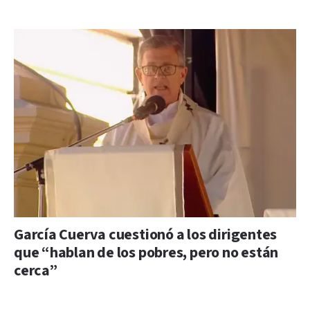
García Cuerva cuestionó a los dirigentes
que “hablan de los pobres, pero no están
cerca”