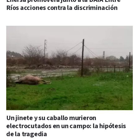
Ríos acciones contra la discriminación
Un jinete y su caballo murieron
electrocutados en un campo: la hipótesis
de la tragedia