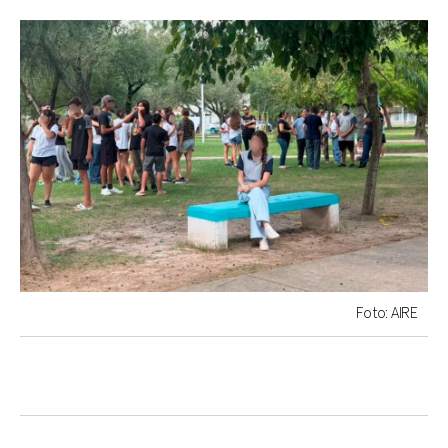
Foto: AIRE