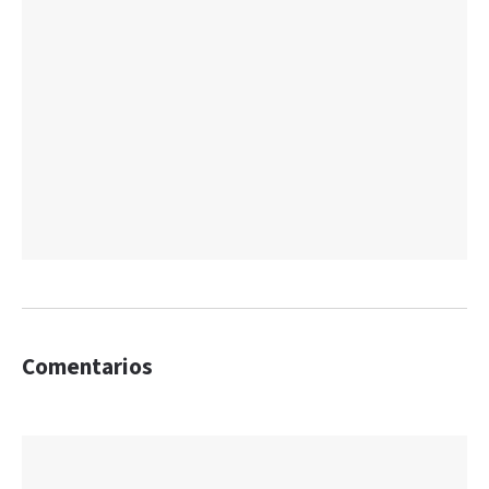
Comentarios