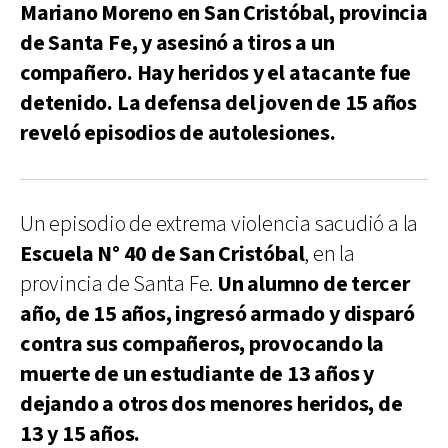
Mariano Moreno en San Cristóbal, provincia
de Santa Fe, y asesinó a tiros a un
compañero. Hay heridos y el atacante fue
detenido. La defensa del joven de 15 años
reveló episodios de autolesiones.
Un episodio de extrema violencia sacudió a la
Escuela N° 40 de San Cristóbal
, en la
provincia de Santa Fe.
Un alumno de tercer
año, de 15 años, ingresó armado y disparó
contra sus compañeros, provocando la
muerte de un estudiante de 13 años y
dejando a otros dos menores heridos, de
13 y 15 años.