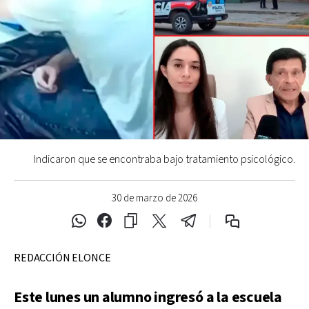
Indicaron que se encontraba bajo tratamiento psicológico.
30 de marzo de 2026
REDACCIÓN ELONCE
Este lunes un alumno ingresó a la escuela