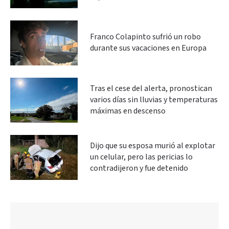
Franco Colapinto sufrió un robo
durante sus vacaciones en Europa
Tras el cese del alerta, pronostican
varios días sin lluvias y temperaturas
máximas en descenso
Dijo que su esposa murió al explotar
un celular, pero las pericias lo
contradijeron y fue detenido