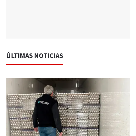
ÚLTIMAS NOTICIAS