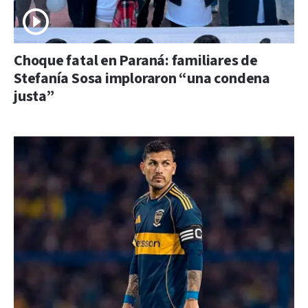
Choque fatal en Paraná: familiares de
Stefanía Sosa imploraron “una condena
justa”