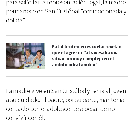
para solicitar la representación legal, la madre
permanece en San Cristóbal "conmocionada y
dolida".
Fatal tiroteo en escuela: revelan
que el agresor "atravesaba una
situación muy compleja en el
ámbito intrafamiliar”
La madre vive en San Cristóbal y tenía al joven
a su cuidado. El padre, por su parte, mantenía
contacto con el adolescente a pesar de no
convivir con él.