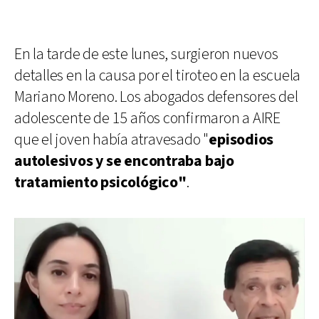
En la tarde de este lunes, surgieron nuevos
detalles en la causa por el tiroteo en la escuela
Mariano Moreno. Los abogados defensores del
adolescente de 15 años confirmaron a AIRE
que el joven había atravesado "
episodios
autolesivos y se encontraba bajo
tratamiento psicológico"
.