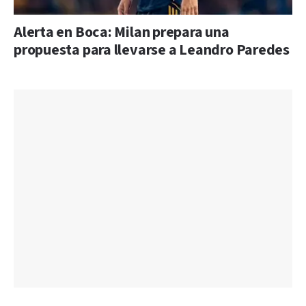
Alerta en Boca: Milan prepara una
propuesta para llevarse a Leandro Paredes