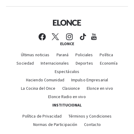
ELONCE
Últimas noticias
Paraná
Policiales
Política
Sociedad
Internacionales
Deportes
Economía
Espectáculos
Haciendo Comunidad
Impulso Empresarial
La Cocina del Once
Clasionce
Elonce en vivo
Elonce Radio en vivo
INSTITUCIONAL
Política de Privacidad
Términos y Condiciones
Normas de Participación
Contacto