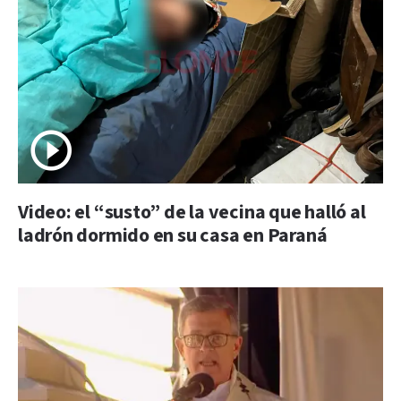
Video: el “susto” de la vecina que halló al
ladrón dormido en su casa en Paraná