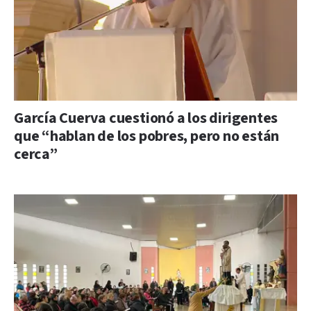
García Cuerva cuestionó a los dirigentes
que “hablan de los pobres, pero no están
cerca”