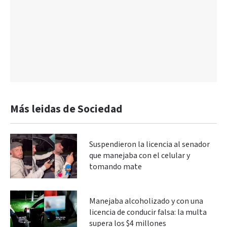
Más leidas de Sociedad
Suspendieron la licencia al senador
que manejaba con el celular y
tomando mate
Manejaba alcoholizado y con una
licencia de conducir falsa: la multa
supera los $4 millones