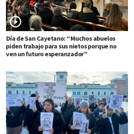
Día de San Cayetano: “Muchos abuelos
piden trabajo para sus nietos porque no
ven un futuro esperanzador”