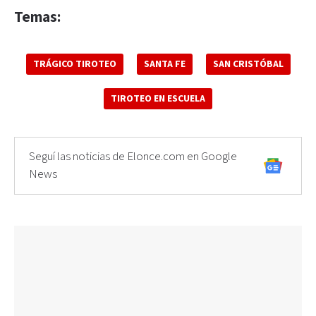
Temas:
TRÁGICO TIROTEO
SANTA FE
SAN CRISTÓBAL
TIROTEO EN ESCUELA
Seguí las noticias de Elonce.com en Google
News