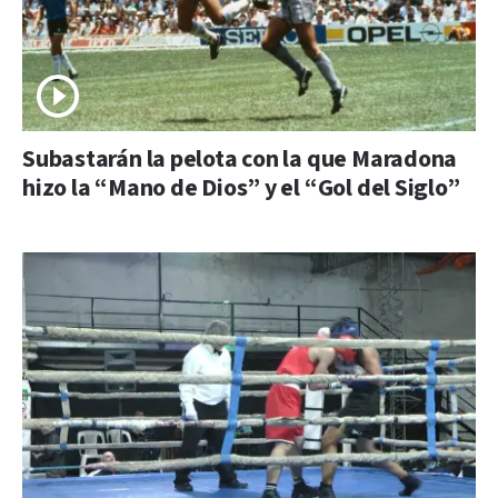
Subastarán la pelota con la que Maradona
hizo la “Mano de Dios” y el “Gol del Siglo”