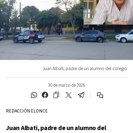
Juan Albati, padre de un alumno del colegio
30 de marzo de 2026
REDACCIÓN ELONCE
Juan Albati, padre de un alumno del