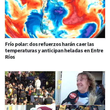
Frío polar: dos refuerzos harán caer las
temperaturas y anticipan heladas en Entre
Ríos