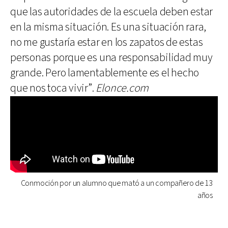
que las autoridades de la escuela deben estar
en la misma situación. Es una situación rara,
no me gustaría estar en los zapatos de estas
personas porque es una responsabilidad muy
grande. Pero lamentablemente es el hecho
que nos toca vivir”.
Elonce.com
Conmoción por un alumno que mató a un compañero de 13
años