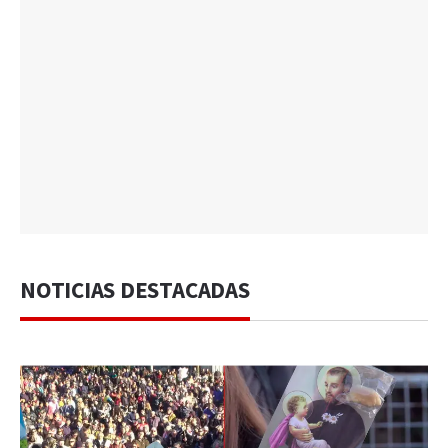
NOTICIAS DESTACADAS