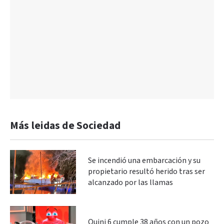
Más leidas de Sociedad
Se incendió una embarcación y su
propietario resultó herido tras ser
alcanzado por las llamas
Quini 6 cumple 38 años con un pozo