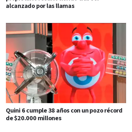
alcanzado por las llamas
Quini 6 cumple 38 años con un pozo récord
de $20.000 millones