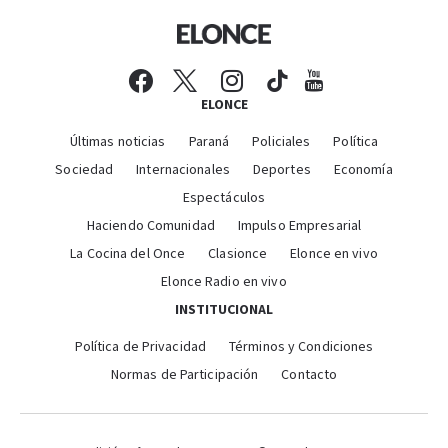
ELONCE
Últimas noticias
Paraná
Policiales
Política
Sociedad
Internacionales
Deportes
Economía
Espectáculos
Haciendo Comunidad
Impulso Empresarial
La Cocina del Once
Clasionce
Elonce en vivo
Elonce Radio en vivo
INSTITUCIONAL
Política de Privacidad
Términos y Condiciones
Normas de Participación
Contacto