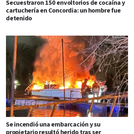
Secuestraron 150 envoltorios de cocaína y
cartuchería en Concordia: un hombre fue
detenido
Se incendió una embarcación y su
propietario resultó herido tras ser