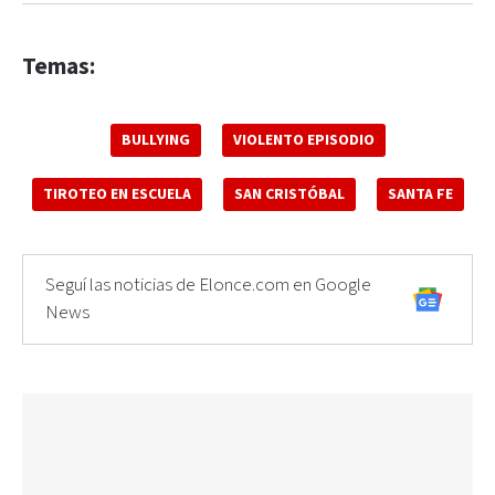
Temas:
BULLYING
VIOLENTO EPISODIO
TIROTEO EN ESCUELA
SAN CRISTÓBAL
SANTA FE
Seguí las noticias de Elonce.com en Google
News