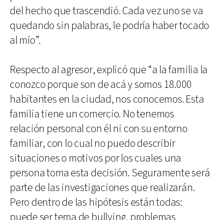
del hecho que trascendió. Cada vez uno se va
quedando sin palabras, le podría haber tocado
al mío”.
Respecto al agresor, explicó que “a la familia la
conozco porque son de acá y somos 18.000
habitantes en la ciudad, nos conocemos. Esta
familia tiene un comercio. No tenemos
relación personal con él ni con su entorno
familiar, con lo cual no puedo describir
situaciones o motivos por los cuales una
persona toma esta decisión. Seguramente será
parte de las investigaciones que realizarán.
Pero dentro de las hipótesis están todas:
puede ser tema de bullying, problemas