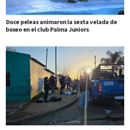
Doce peleas animaron la sexta velada de
boxeo en el club Palma Juniors