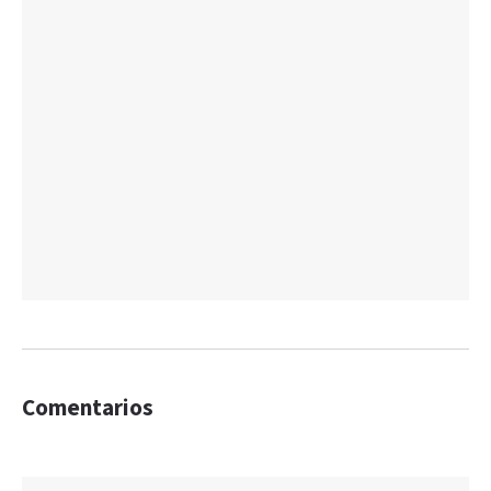
Comentarios