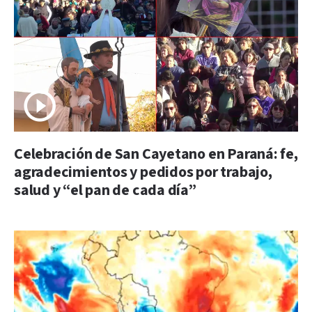
Celebración de San Cayetano en Paraná: fe,
agradecimientos y pedidos por trabajo,
salud y “el pan de cada día”