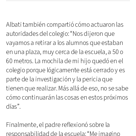
Albati también compartió cómo actuaron las
autoridades del colegio: “Nos dijeron que
vayamos a retirar a los alumnos que estaban
en una plaza, muy cerca de la escuela, a 50 o
60 metros. La mochila de mi hijo quedó en el
colegio porque lógicamente está cerrado y es
parte de la investigación y la pericia que
tienen que realizar. Más allá de eso, no se sabe
cómo continuarán las cosas en estos próximos
días”.
Finalmente, el padre reflexionó sobre la
responsabilidad de la escuela: “Me imagino