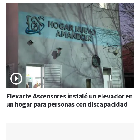
Elevarte Ascensores instaló un elevador en
un hogar para personas con discapacidad