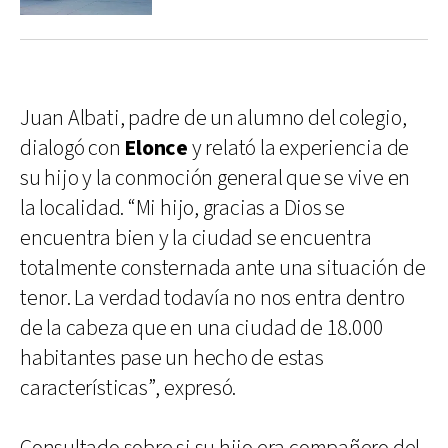
Juan Albati, padre de un alumno del colegio,
dialogó con
Elonce
y relató la experiencia de
su hijo y la conmoción general que se vive en
la localidad. “Mi hijo, gracias a Dios se
encuentra bien y la ciudad se encuentra
totalmente consternada ante una situación de
tenor. La verdad todavía no nos entra dentro
de la cabeza que en una ciudad de 18.000
habitantes pase un hecho de estas
características”, expresó.