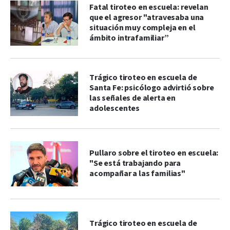
Fatal tiroteo en escuela: revelan
que el agresor "atravesaba una
situación muy compleja en el
ámbito intrafamiliar”
Trágico tiroteo en escuela de
Santa Fe: psicólogo advirtió sobre
las señales de alerta en
adolescentes
Pullaro sobre el tiroteo en escuela:
"Se está trabajando para
acompañar a las familias"
Trágico tiroteo en escuela de