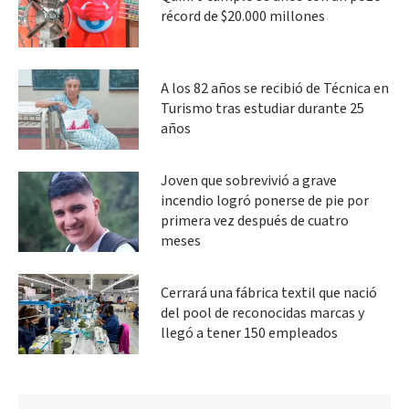
récord de $20.000 millones
A los 82 años se recibió de Técnica en
Turismo tras estudiar durante 25
años
Joven que sobrevivió a grave
incendio logró ponerse de pie por
primera vez después de cuatro
meses
Cerrará una fábrica textil que nació
del pool de reconocidas marcas y
llegó a tener 150 empleados