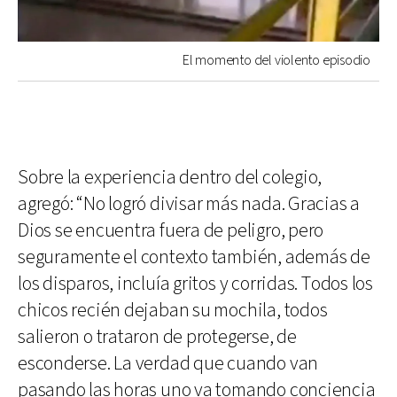
El momento del violento episodio
Sobre la experiencia dentro del colegio,
agregó: “No logró divisar más nada. Gracias a
Dios se encuentra fuera de peligro, pero
seguramente el contexto también, además de
los disparos, incluía gritos y corridas. Todos los
chicos recién dejaban su mochila, todos
salieron o trataron de protegerse, de
esconderse. La verdad que cuando van
pasando las horas uno va tomando conciencia