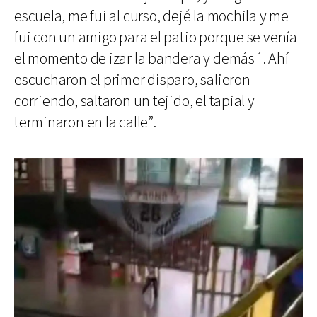
escuela, me fui al curso, dejé la mochila y me
fui con un amigo para el patio porque se venía
el momento de izar la bandera y demás´. Ahí
escucharon el primer disparo, salieron
corriendo, saltaron un tejido, el tapial y
terminaron en la calle”.