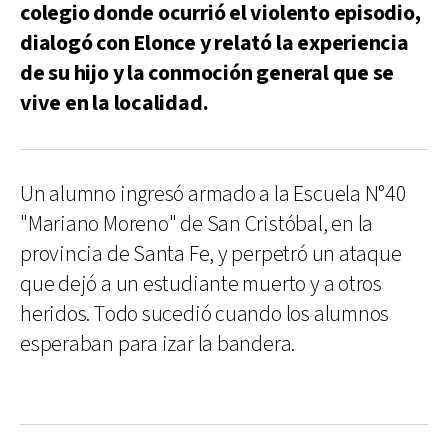
colegio donde ocurrió el violento episodio,
dialogó con Elonce y relató la experiencia
de su hijo y la conmoción general que se
vive en la localidad.
Un alumno ingresó armado a la Escuela N°40
"Mariano Moreno" de San Cristóbal, en la
provincia de Santa Fe, y perpetró un ataque
que dejó a un estudiante muerto y a otros
heridos. Todo sucedió cuando los alumnos
esperaban para izar la bandera.