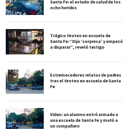
Santa Fe: el estado de salud de los
ocho heridos
Trágico tiroteo en escuela de
Santa Fe: “Dijo ‘sorpresa’ y empezó
a disparar”, reveló testigo
Estremecedores relatos de padres
tras el tiroteo en escuela de Santa
Fe
Video: un alumno entró armado a
una escuela de Santa Fe y mató a
un compañero