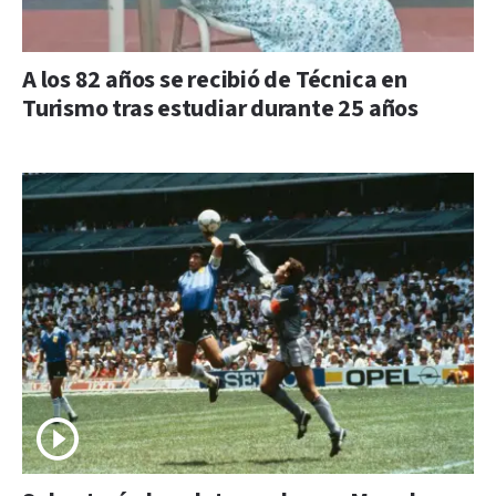
A los 82 años se recibió de Técnica en
Turismo tras estudiar durante 25 años