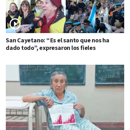
San Cayetano: “Es el santo que nos ha
dado todo”, expresaron los fieles