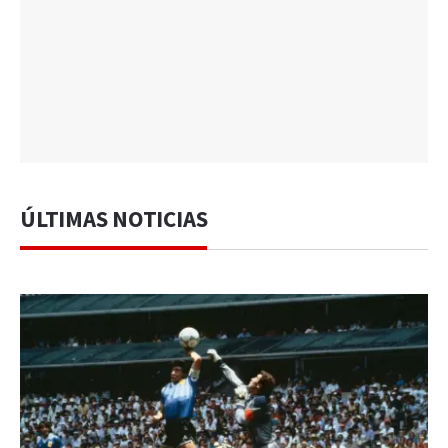
ÚLTIMAS NOTICIAS