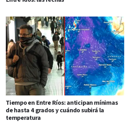
Tiempo en Entre Ríos: anticipan mínimas
de hasta 4 grados y cuándo subirá la
temperatura