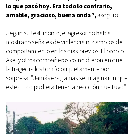
lo que pasó hoy. Era todo lo contrario,
amable, gracioso, buena onda”,
aseguró.
Según su testimonio, el agresor no había
mostrado señales de violencia ni cambios de
comportamiento en los días previos. El propio
Axel y otros compañeros coincidieron en que
la tragedia los tomó completamente por
sorpresa: “Jamás era, jamás se imaginaron que
este chico pudiera tener la reacción que tuvo”.