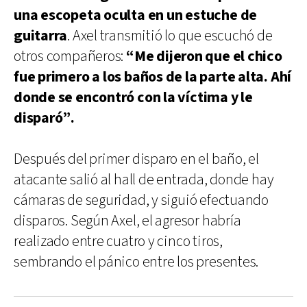
una escopeta oculta en un estuche de
guitarra
. Axel transmitió lo que escuchó de
otros compañeros:
“Me dijeron que el chico
fue primero a los baños de la parte alta. Ahí
donde se encontró con la víctima y le
disparó”.
Después del primer disparo en el baño, el
atacante salió al hall de entrada, donde hay
cámaras de seguridad, y siguió efectuando
disparos. Según Axel, el agresor habría
realizado entre cuatro y cinco tiros,
sembrando el pánico entre los presentes.