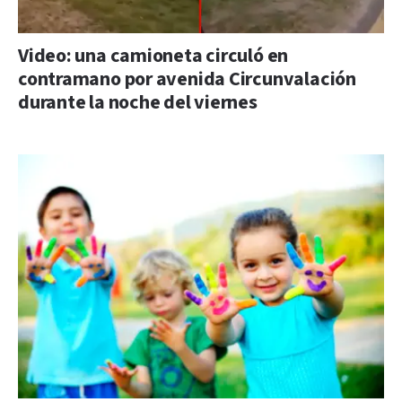
Video: una camioneta circuló en
contramano por avenida Circunvalación
durante la noche del viernes