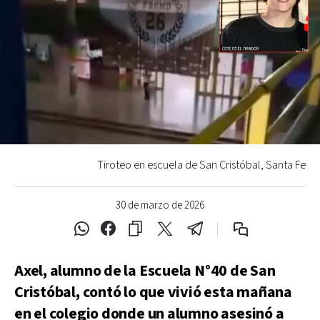
Tiroteo en escuela de San Cristóbal, Santa Fe
30 de marzo de 2026
Axel, alumno de la Escuela N°40 de San
Cristóbal, contó lo que vivió esta mañana
en el colegio donde un alumno asesinó a