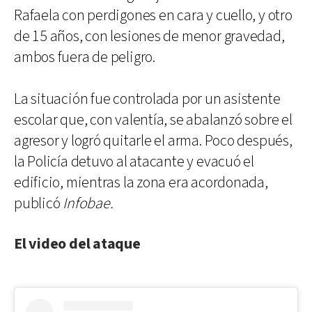
Rafaela con perdigones en cara y cuello, y otro
de 15 años, con lesiones de menor gravedad,
ambos fuera de peligro.
La situación fue controlada por un asistente
escolar que, con valentía, se abalanzó sobre el
agresor y logró quitarle el arma. Poco después,
la Policía detuvo al atacante y evacuó el
edificio, mientras la zona era acordonada,
publicó
Infobae.
El video del ataque