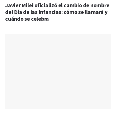
Javier Milei oficializó el cambio de nombre
del Día de las Infancias: cómo se llamará y
cuándo se celebra