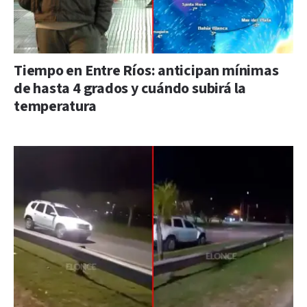
Tiempo en Entre Ríos: anticipan mínimas
de hasta 4 grados y cuándo subirá la
temperatura