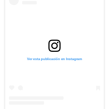
Ver esta publicación en Instagram