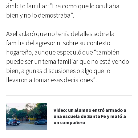
ámbito familiar: “Era como que lo ocultaba
bien y no lo demostraba”.
Axel aclaró que no tenía detalles sobre la
familia del agresor ni sobre su contexto
hogareño, aunque especuló que “también
puede ser un tema familiar que no está yendo
bien, algunas discusiones o algo que lo
llevaron a tomar esas decisiones”.
Video: un alumno entró armado a
una escuela de Santa Fe y mató a
un compañero