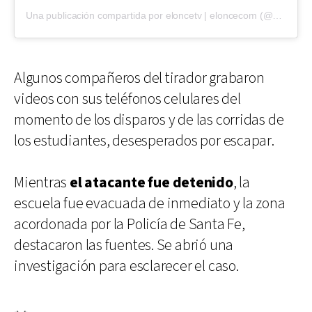
Una publicación compartida por eloncetv | eloncecom (@eloncecom)
Algunos compañeros del tirador grabaron
videos con sus teléfonos celulares del
momento de los disparos y de las corridas de
los estudiantes, desesperados por escapar.
Mientras
el atacante fue detenido
, la
escuela fue evacuada de inmediato y la zona
acordonada por la Policía de Santa Fe,
destacaron las fuentes. Se abrió una
investigación para esclarecer el caso.