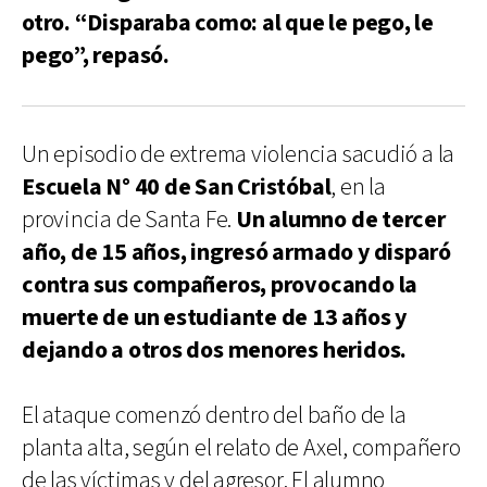
otro. “Disparaba como: al que le pego, le
pego”, repasó.
Un episodio de extrema violencia sacudió a la
Escuela N° 40 de San Cristóbal
, en la
provincia de Santa Fe.
Un alumno de tercer
año, de 15 años, ingresó armado y disparó
contra sus compañeros, provocando la
muerte de un estudiante de 13 años y
dejando a otros dos menores heridos.
El ataque comenzó dentro del baño de la
planta alta, según el relato de Axel, compañero
de las víctimas y del agresor. El alumno