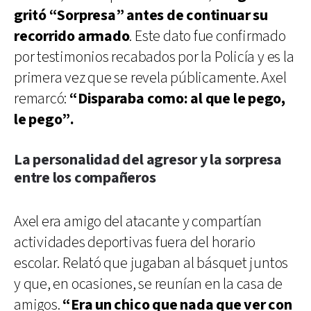
gritó “Sorpresa” antes de continuar su
recorrido armado
. Este dato fue confirmado
por testimonios recabados por la Policía y es la
primera vez que se revela públicamente. Axel
remarcó:
“Disparaba como: al que le pego,
le pego”.
La personalidad del agresor y la sorpresa
entre los compañeros
Axel era amigo del atacante y compartían
actividades deportivas fuera del horario
escolar. Relató que jugaban al básquet juntos
y que, en ocasiones, se reunían en la casa de
amigos.
“Era un chico que nada que ver con