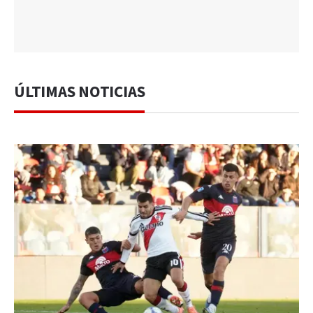
ÚLTIMAS NOTICIAS