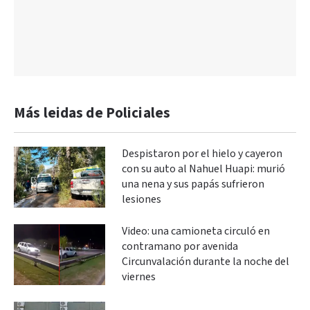
Más leidas de Policiales
Despistaron por el hielo y cayeron
con su auto al Nahuel Huapi: murió
una nena y sus papás sufrieron
lesiones
Video: una camioneta circuló en
contramano por avenida
Circunvalación durante la noche del
viernes