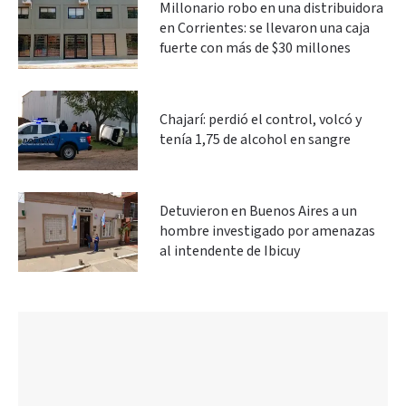
Millonario robo en una distribuidora
en Corrientes: se llevaron una caja
fuerte con más de $30 millones
Chajarí: perdió el control, volcó y
tenía 1,75 de alcohol en sangre
Detuvieron en Buenos Aires a un
hombre investigado por amenazas
al intendente de Ibicuy