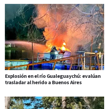
Explosión en el río Gualeguaychú: evalúan
trasladar al herido a Buenos Aires