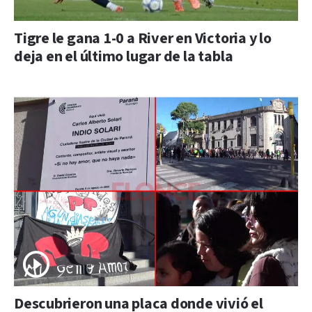
Tigre le gana 1-0 a River en Victoria y lo
deja en el último lugar de la tabla
Descubrieron una placa donde vivió el