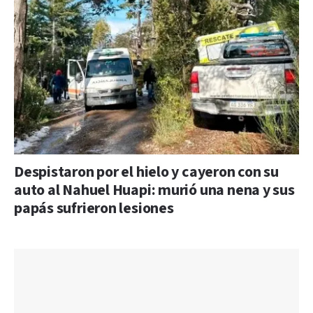
Despistaron por el hielo y cayeron con su
auto al Nahuel Huapi: murió una nena y sus
papás sufrieron lesiones