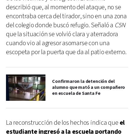
describió que, al momento del ataque, no se
encontraba cerca del tirador, sino en una zona
del colegio donde buscó refugio. Señaló a
C5N
que la situación se volvió clara y aterradora
cuando vio al agresor asomarse con una
escopeta por la puerta que da al patio externo.
Confirmaron la detención del
alumno que mató a un compañero
en escuela de Santa Fe
La reconstrucción de los hechos indica que
el
estudiante ingresó a la escuela portando