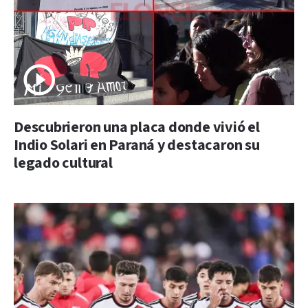
Descubrieron una placa donde vivió el
Indio Solari en Paraná y destacaron su
legado cultural