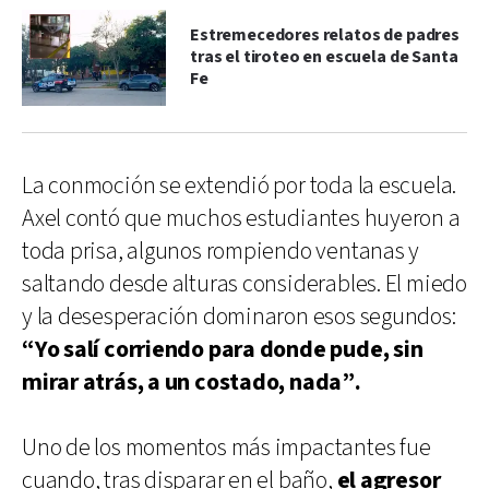
Estremecedores relatos de padres
tras el tiroteo en escuela de Santa
Fe
La conmoción se extendió por toda la escuela.
Axel contó que muchos estudiantes huyeron a
toda prisa, algunos rompiendo ventanas y
saltando desde alturas considerables. El miedo
y la desesperación dominaron esos segundos:
“Yo salí corriendo para donde pude, sin
mirar atrás, a un costado, nada”.
Uno de los momentos más impactantes fue
cuando, tras disparar en el baño,
el agresor