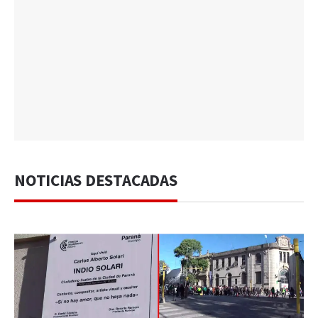
NOTICIAS DESTACADAS