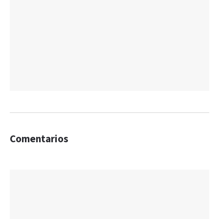
Comentarios