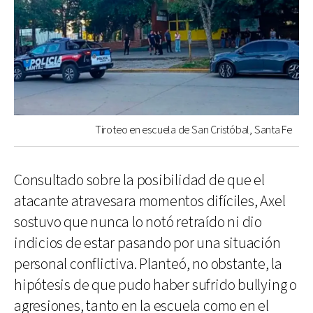
Tiroteo en escuela de San Cristóbal, Santa Fe
Consultado sobre la posibilidad de que el
atacante atravesara momentos difíciles, Axel
sostuvo que nunca lo notó retraído ni dio
indicios de estar pasando por una situación
personal conflictiva. Planteó, no obstante, la
hipótesis de que pudo haber sufrido bullying o
agresiones, tanto en la escuela como en el