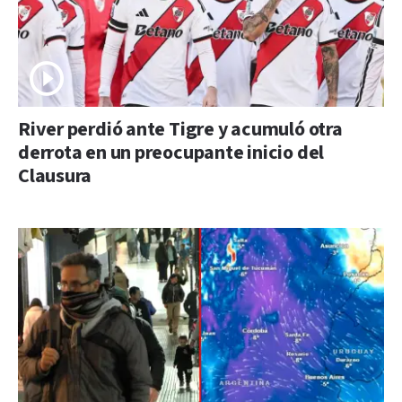
River perdió ante Tigre y acumuló otra
derrota en un preocupante inicio del
Clausura