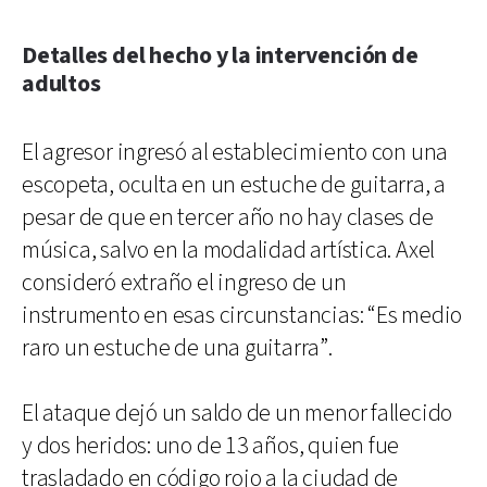
Detalles del hecho y la intervención de
adultos
El agresor ingresó al establecimiento con una
escopeta, oculta en un estuche de guitarra, a
pesar de que en tercer año no hay clases de
música, salvo en la modalidad artística. Axel
consideró extraño el ingreso de un
instrumento en esas circunstancias: “Es medio
raro un estuche de una guitarra”.
El ataque dejó un saldo de un menor fallecido
y dos heridos: uno de 13 años, quien fue
trasladado en código rojo a la ciudad de