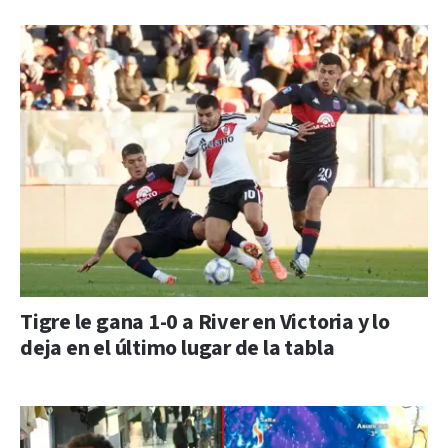
Tigre le gana 1-0 a River en Victoria y lo
deja en el último lugar de la tabla