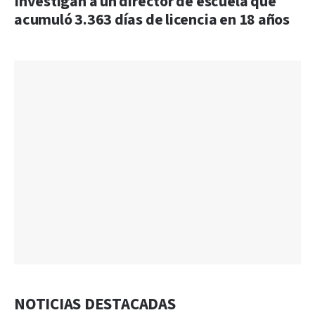
Investigan a un director de escuela que
acumuló 3.363 días de licencia en 18 años
NOTICIAS DESTACADAS