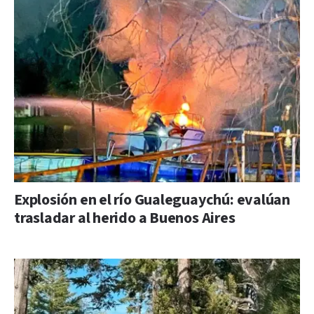
Explosión en el río Gualeguaychú: evalúan
trasladar al herido a Buenos Aires