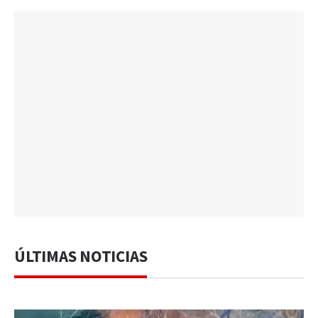
ÚLTIMAS NOTICIAS