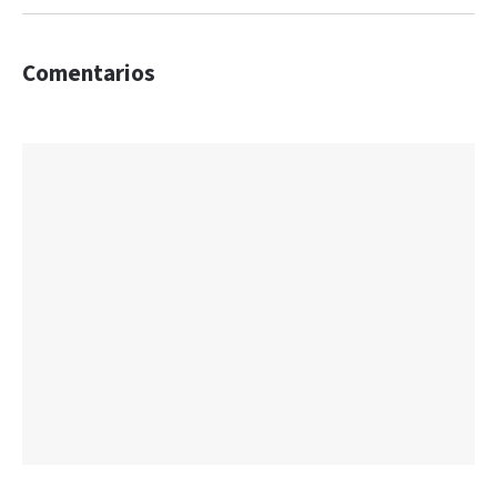
Comentarios