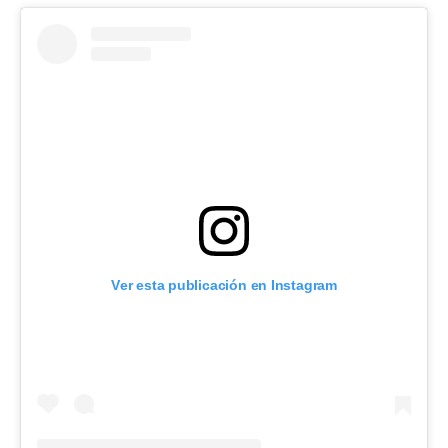
Ver esta publicación en Instagram