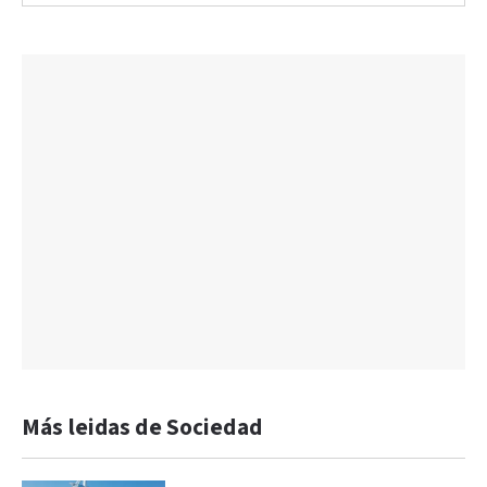
Más leidas de Sociedad