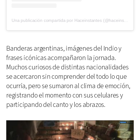
Una publicación compartida por Haceinstantes (@haceinstantesok)
Banderas argentinas, imágenes del Indio y
frases icónicas acompañaron la jornada.
Muchos curiosos de distintas nacionalidades
se acercaron sin comprender del todo lo que
ocurría, pero se sumaron al clima de emoción,
registrando el momento con sus celulares y
participando del canto y los abrazos.