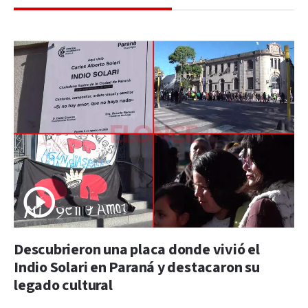
Descubrieron una placa donde vivió el
Indio Solari en Paraná y destacaron su
legado cultural