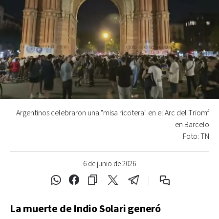
Argentinos celebraron una "misa ricotera" en el Arc del Triomf
en Barcelo
Foto: TN
6 de junio de 2026
La muerte de Indio Solari generó