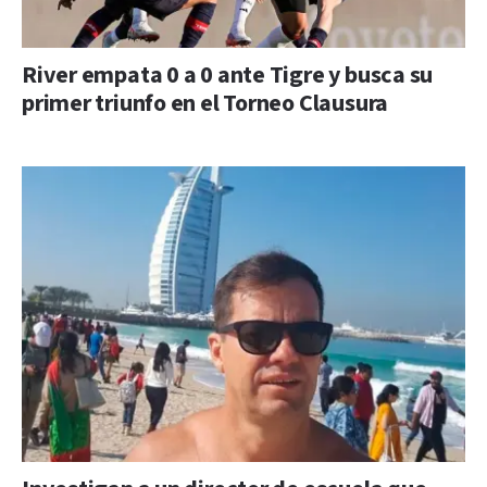
River empata 0 a 0 ante Tigre y busca su
primer triunfo en el Torneo Clausura