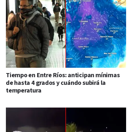
Tiempo en Entre Ríos: anticipan mínimas
de hasta 4 grados y cuándo subirá la
temperatura