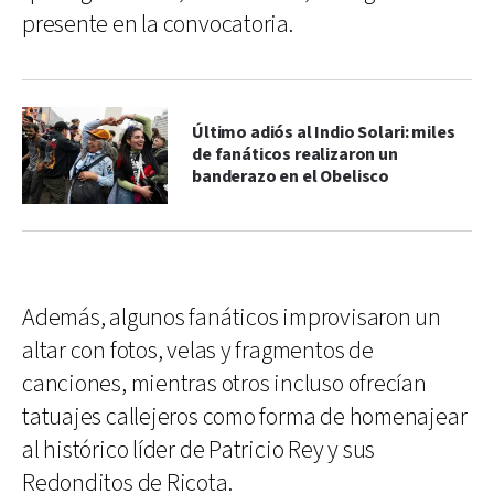
presente en la convocatoria.
Último adiós al Indio Solari: miles
de fanáticos realizaron un
banderazo en el Obelisco
Además, algunos fanáticos improvisaron un
altar con fotos, velas y fragmentos de
canciones, mientras otros incluso ofrecían
tatuajes callejeros como forma de homenajear
al histórico líder de Patricio Rey y sus
Redonditos de Ricota.