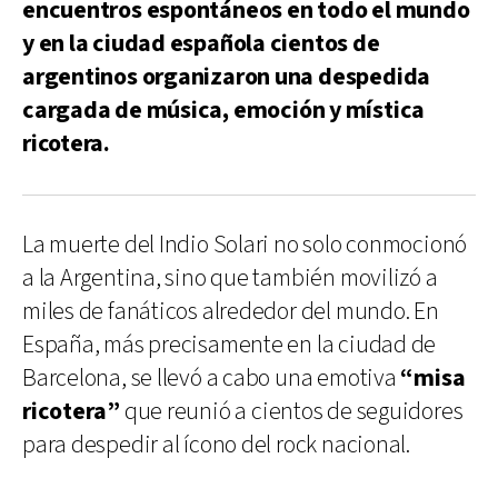
encuentros espontáneos en todo el mundo
y en la ciudad española cientos de
argentinos organizaron una despedida
cargada de música, emoción y mística
ricotera.
La muerte del Indio Solari no solo conmocionó
a la Argentina, sino que también movilizó a
miles de fanáticos alrededor del mundo. En
España, más precisamente en la ciudad de
Barcelona, se llevó a cabo una emotiva
“misa
ricotera”
que reunió a cientos de seguidores
para despedir al ícono del rock nacional.