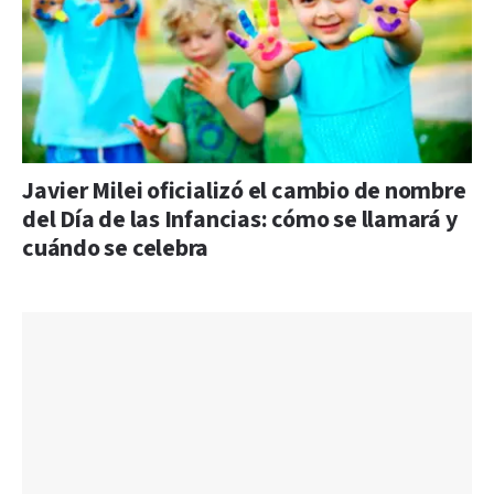
Javier Milei oficializó el cambio de nombre
del Día de las Infancias: cómo se llamará y
cuándo se celebra