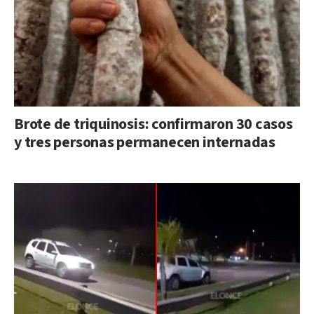
Brote de triquinosis: confirmaron 30 casos
y tres personas permanecen internadas