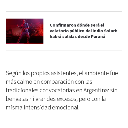
Confirmaron dónde será el
velatorio público del Indio Solari:
habrá salidas desde Paraná
Según los propios asistentes, el ambiente fue
más calmo en comparación con las
tradicionales convocatorias en Argentina: sin
bengalas ni grandes excesos, pero con la
misma intensidad emocional.