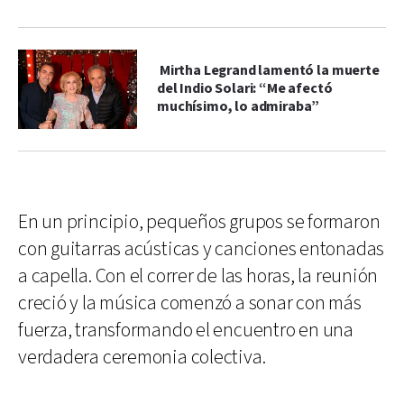
Mirtha Legrand lamentó la muerte
del Indio Solari: “Me afectó
muchísimo, lo admiraba”
En un principio, pequeños grupos se formaron
con guitarras acústicas y canciones entonadas
a capella. Con el correr de las horas, la reunión
creció y la música comenzó a sonar con más
fuerza, transformando el encuentro en una
verdadera ceremonia colectiva.