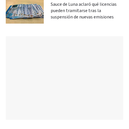
Sauce de Luna aclaró qué licencias
pueden tramitarse tras la
suspensión de nuevas emisiones