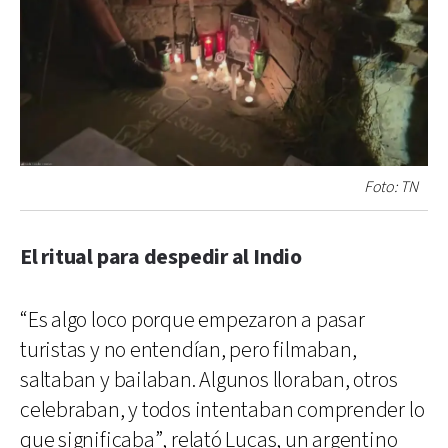
Foto: TN
El ritual para despedir al Indio
“Es algo loco porque empezaron a pasar
turistas y no entendían, pero filmaban,
saltaban y bailaban. Algunos lloraban, otros
celebraban, y todos intentaban comprender lo
que significaba”, relató Lucas, un argentino