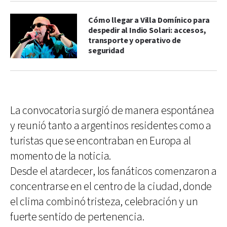
Cómo llegar a Villa Domínico para
despedir al Indio Solari: accesos,
transporte y operativo de
seguridad
La convocatoria surgió de manera espontánea
y reunió tanto a argentinos residentes como a
turistas que se encontraban en Europa al
momento de la noticia.
Desde el atardecer, los fanáticos comenzaron a
concentrarse en el centro de la ciudad, donde
el clima combinó tristeza, celebración y un
fuerte sentido de pertenencia.