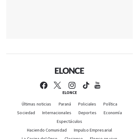
ELONCE
Últimas noticias
Paraná
Policiales
Política
Sociedad
Internacionales
Deportes
Economía
Espectáculos
Haciendo Comunidad
Impulso Empresarial