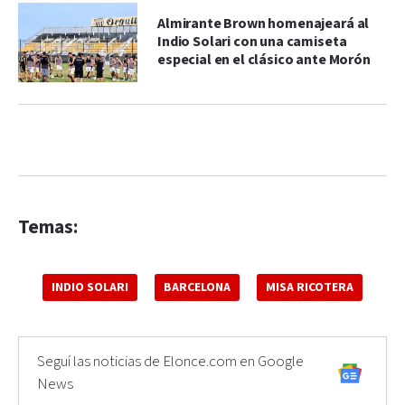
Almirante Brown homenajeará al
Indio Solari con una camiseta
especial en el clásico ante Morón
Temas:
INDIO SOLARI
BARCELONA
MISA RICOTERA
Seguí las noticias de Elonce.com en Google
News