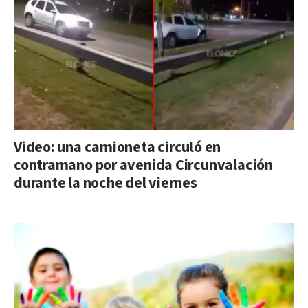
Video: una camioneta circuló en
contramano por avenida Circunvalación
durante la noche del viernes