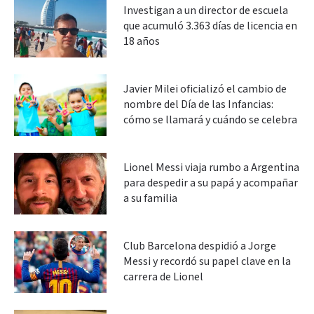
Investigan a un director de escuela
que acumuló 3.363 días de licencia en
18 años
Javier Milei oficializó el cambio de
nombre del Día de las Infancias:
cómo se llamará y cuándo se celebra
Lionel Messi viaja rumbo a Argentina
para despedir a su papá y acompañar
a su familia
Club Barcelona despidió a Jorge
Messi y recordó su papel clave en la
carrera de Lionel