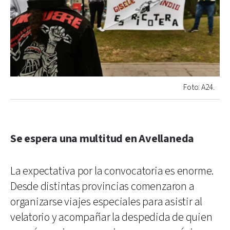
Foto: A24.
Se espera una multitud en Avellaneda
La expectativa por la convocatoria es enorme.
Desde distintas provincias comenzaron a
organizarse viajes especiales para asistir al
velatorio y acompañar la despedida de quien