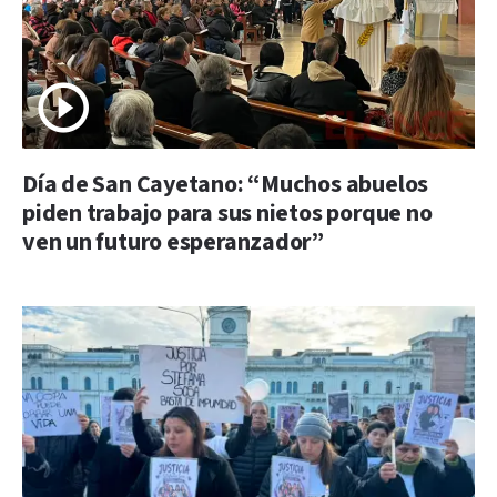
Día de San Cayetano: “Muchos abuelos
piden trabajo para sus nietos porque no
ven un futuro esperanzador”