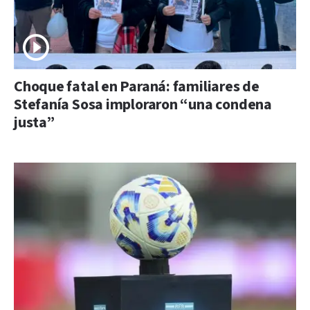
Choque fatal en Paraná: familiares de
Stefanía Sosa imploraron “una condena
justa”