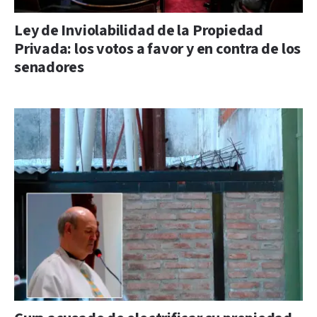
Ley de Inviolabilidad de la Propiedad
Privada: los votos a favor y en contra de los
senadores