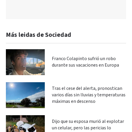
Más leidas de Sociedad
Franco Colapinto sufrió un robo
durante sus vacaciones en Europa
Tras el cese del alerta, pronostican
varios días sin lluvias y temperaturas
máximas en descenso
Dijo que su esposa murió al explotar
un celular, pero las pericias lo