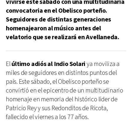
vivirse este sábado con una multitudinaria
convocatoria en el Obelisco porteño.
Seguidores de distintas generaciones
homenajearon al músico antes del
velatorio que se realizará en Avellaneda.
El
último adiós al Indio Solari
ya moviliza a
miles de seguidores en distintos puntos del
país. Este sábado, el Obelisco porteño se
convirtió en el epicentro de un multitudinario
homenaje en memoria del histórico líder de
Patricio Rey y sus Redonditos de Ricota,
fallecido el viernes a los 77 años.