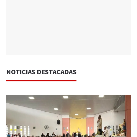
NOTICIAS DESTACADAS