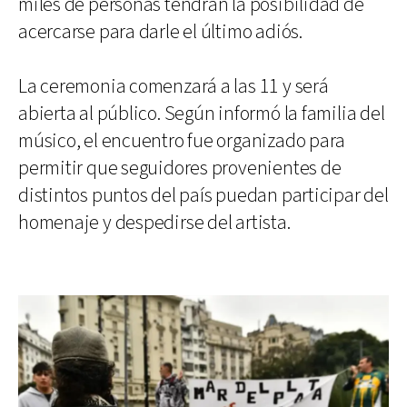
miles de personas tendrán la posibilidad de
acercarse para darle el último adiós.
La ceremonia comenzará a las 11 y será
abierta al público. Según informó la familia del
músico, el encuentro fue organizado para
permitir que seguidores provenientes de
distintos puntos del país puedan participar del
homenaje y despedirse del artista.