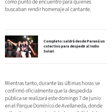
como punto de encuentro para quienes
buscaban rendir homenaje al cantante.
Completo: saldrá desde Paraná un
colectivo para despedir al Indio
Solari
Mientras tanto, durante las últimas horas se
confirmó oficialmente que la despedida
pública se realizará este domingo 7 de junio
en el Parque Domínico de Avellaneda, donde