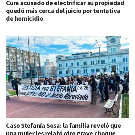
Cura acusado de electrificar su propiedad
quedó más cerca del juicio por tentativa
de homicidio
Caso Stefanía Sosa: la familia reveló que
una mujer les relató otro grave choque