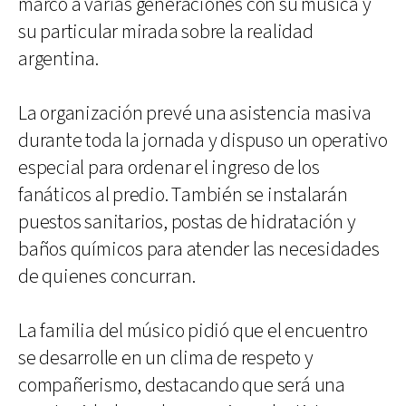
marcó a varias generaciones con su música y
su particular mirada sobre la realidad
argentina.
La organización prevé una asistencia masiva
durante toda la jornada y dispuso un operativo
especial para ordenar el ingreso de los
fanáticos al predio. También se instalarán
puestos sanitarios, postas de hidratación y
baños químicos para atender las necesidades
de quienes concurran.
La familia del músico pidió que el encuentro
se desarrolle en un clima de respeto y
compañerismo, destacando que será una