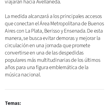
viajarán hacia Avellaneda.
La medida alcanzará a los principales accesos
que conectan el Área Metropolitana de Buenos
Aires con La Plata, Berisso y Ensenada. De esta
manera, se busca evitar demoras y mejorar la
circulación en una jornada que promete
convertirse en una de las despedidas
populares más multitudinarias de los últimos
años para una figura emblemática de la
música nacional.
Temas: