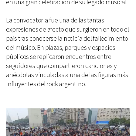
en una gran celebración de su legado musical.
La convocatoria fue una de las tantas
expresiones de afecto que surgieron en todo el
país tras conocerse la noticia del fallecimiento
del músico. En plazas, parques y espacios
públicos se replicaron encuentros entre
seguidores que compartieron canciones y
anécdotas vinculadas a una de las figuras más
influyentes del rock argentino.