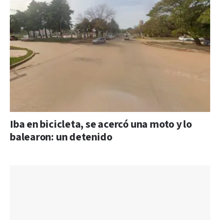
Iba en bicicleta, se acercó una moto y lo
balearon: un detenido