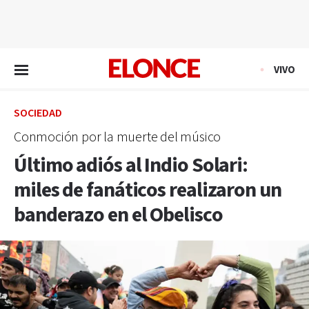
EN VIVO
VIVO
SOCIEDAD
Conmoción por la muerte del músico
Último adiós al Indio Solari:
miles de fanáticos realizaron un
banderazo en el Obelisco