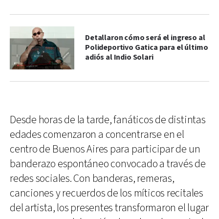
Detallaron cómo será el ingreso al
Polideportivo Gatica para el último
adiós al Indio Solari
Desde horas de la tarde, fanáticos de distintas
edades comenzaron a concentrarse en el
centro de Buenos Aires para participar de un
banderazo espontáneo convocado a través de
redes sociales. Con banderas, remeras,
canciones y recuerdos de los míticos recitales
del artista, los presentes transformaron el lugar