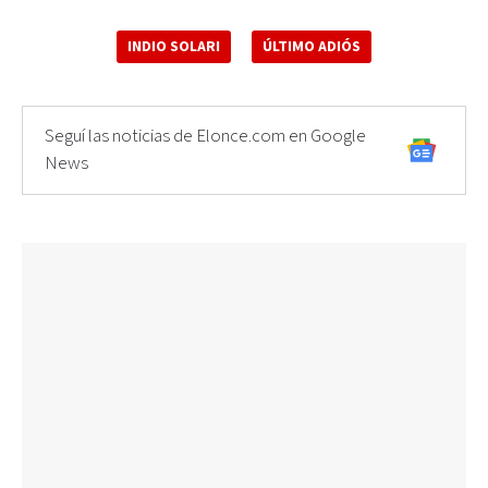
INDIO SOLARI
ÚLTIMO ADIÓS
Seguí las noticias de Elonce.com en Google
News