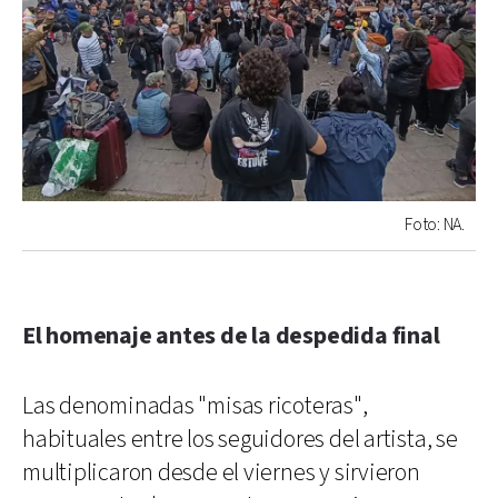
Foto: NA.
El homenaje antes de la despedida final
Las denominadas "misas ricoteras",
habituales entre los seguidores del artista, se
multiplicaron desde el viernes y sirvieron