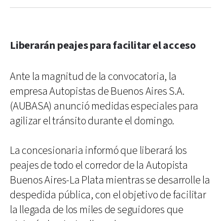
Liberarán peajes para facilitar el acceso
Ante la magnitud de la convocatoria, la
empresa Autopistas de Buenos Aires S.A.
(AUBASA) anunció medidas especiales para
agilizar el tránsito durante el domingo.
La concesionaria informó que liberará los
peajes de todo el corredor de la Autopista
Buenos Aires-La Plata mientras se desarrolle la
despedida pública, con el objetivo de facilitar
la llegada de los miles de seguidores que