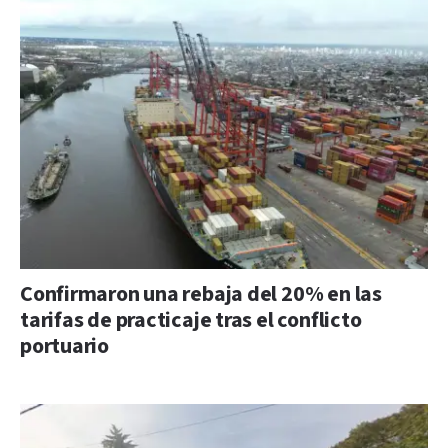
Confirmaron una rebaja del 20% en las
tarifas de practicaje tras el conflicto
portuario