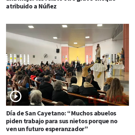
atribuido a Núñez
Día de San Cayetano: “Muchos abuelos
piden trabajo para sus nietos porque no
ven un futuro esperanzador”