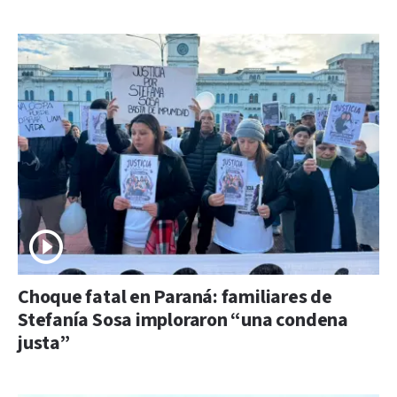
Choque fatal en Paraná: familiares de
Stefanía Sosa imploraron “una condena
justa”