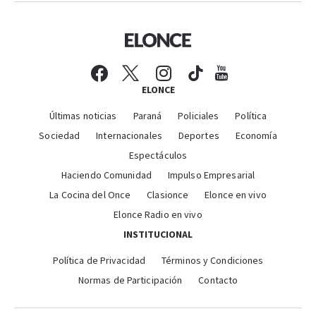
ELONCE
Últimas noticias
Paraná
Policiales
Política
Sociedad
Internacionales
Deportes
Economía
Espectáculos
Haciendo Comunidad
Impulso Empresarial
La Cocina del Once
Clasionce
Elonce en vivo
Elonce Radio en vivo
INSTITUCIONAL
Política de Privacidad
Términos y Condiciones
Normas de Participación
Contacto