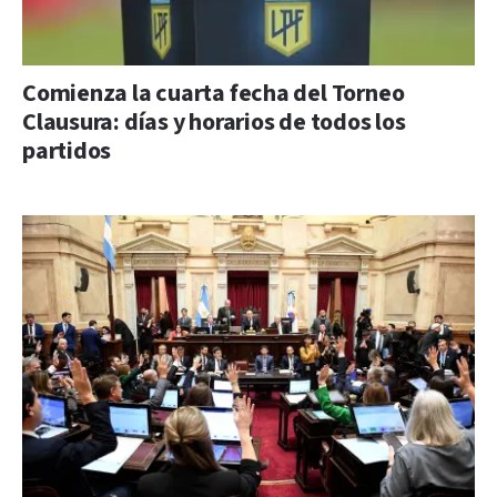
Comienza la cuarta fecha del Torneo
Clausura: días y horarios de todos los
partidos