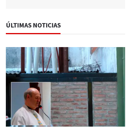
ÚLTIMAS NOTICIAS