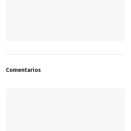
Comentarios