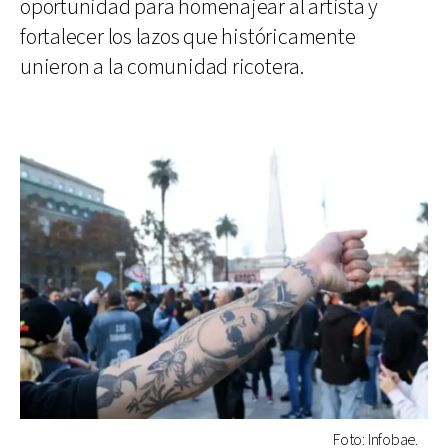
oportunidad para homenajear al artista y
fortalecer los lazos que históricamente
unieron a la comunidad ricotera.
Foto: Infobae.