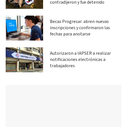
contradijeron y fue detenido
Becas Progresar: abren nuevas
inscripciones y confirmaron las
fechas para anotarse
Autorizaron a IAPSER a realizar
notificaciones electrónicas a
trabajadores