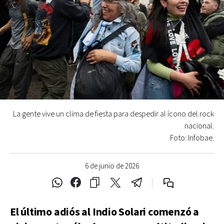
La gente vive un clima de fiesta para despedir al ícono del rock
nacional.
Foto: Infobae.
6 de junio de 2026
El último adiós al Indio Solari comenzó a