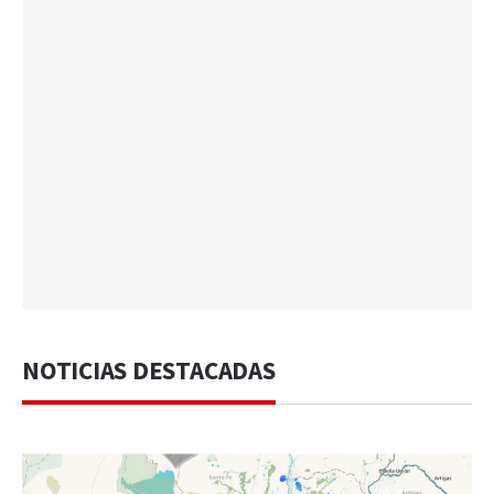
NOTICIAS DESTACADAS