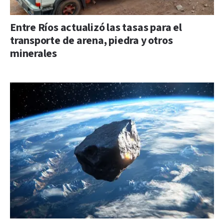
Entre Ríos actualizó las tasas para el
transporte de arena, piedra y otros
minerales