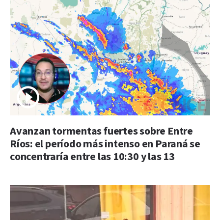
Avanzan tormentas fuertes sobre Entre
Ríos: el período más intenso en Paraná se
concentraría entre las 10:30 y las 13