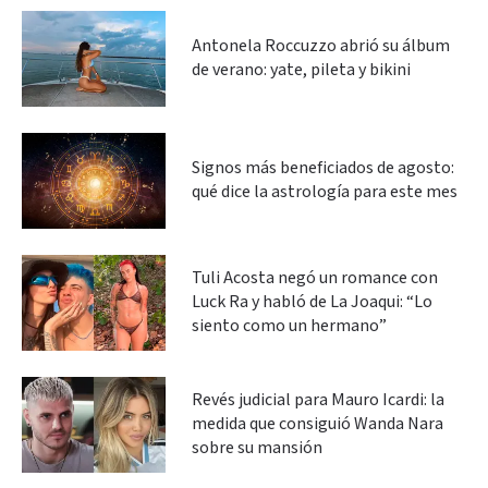
Antonela Roccuzzo abrió su álbum
de verano: yate, pileta y bikini
Signos más beneficiados de agosto:
qué dice la astrología para este mes
Tuli Acosta negó un romance con
Luck Ra y habló de La Joaqui: “Lo
siento como un hermano”
Revés judicial para Mauro Icardi: la
medida que consiguió Wanda Nara
sobre su mansión