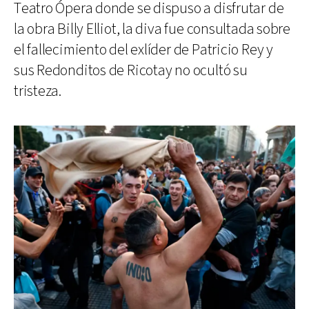
Teatro Ópera donde se dispuso a disfrutar de
la obra Billy Elliot, la diva fue consultada sobre
el fallecimiento del exlíder de Patricio Rey y
sus Redonditos de Ricotay no ocultó su
tristeza.