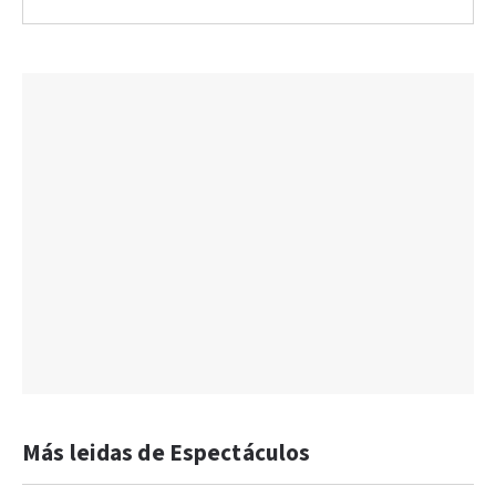
Más leidas de Espectáculos