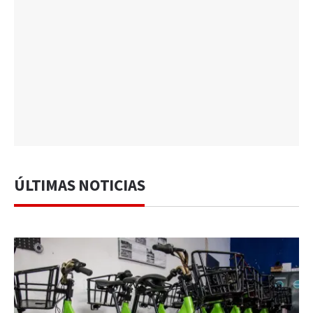
ÚLTIMAS NOTICIAS