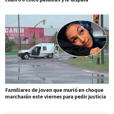
Familiares de joven que murió en choque
marcharán este viernes para pedir justicia