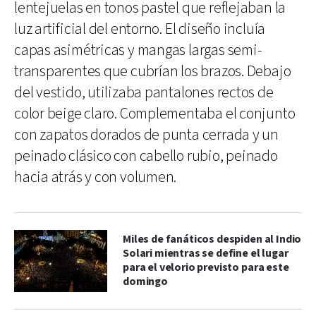
lentejuelas en tonos pastel que reflejaban la
luz artificial del entorno. El diseño incluía
capas asimétricas y mangas largas semi-
transparentes que cubrían los brazos. Debajo
del vestido, utilizaba pantalones rectos de
color beige claro. Complementaba el conjunto
con zapatos dorados de punta cerrada y un
peinado clásico con cabello rubio, peinado
hacia atrás y con volumen.
Miles de fanáticos despiden al Indio
Solari mientras se define el lugar
para el velorio previsto para este
domingo