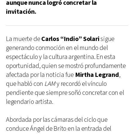
aunque nunca logró concretar la
invitación.
La muerte de
Carlos “Indio” Solari
sigue
generando conmoción en el mundo del
espectáculo y la cultura argentina. En esta
oportunidad, quien se mostró profundamente
afectada por la noticia fue
Mirtha Legrand
,
que habló con
LAM
y recordó el vínculo
pendiente que siempre soñó concretar con el
legendario artista.
Abordada por las cámaras del ciclo que
conduce Ángel de Brito en la entrada del