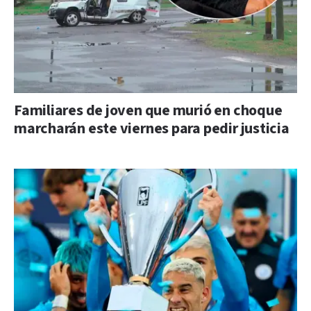
Familiares de joven que murió en choque
marcharán este viernes para pedir justicia