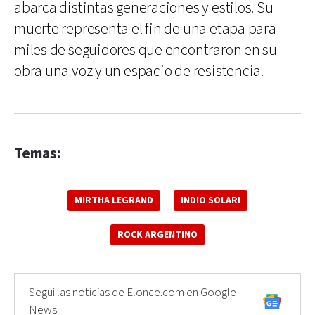
abarca distintas generaciones y estilos. Su
muerte representa el fin de una etapa para
miles de seguidores que encontraron en su
obra una voz y un espacio de resistencia.
Temas:
MIRTHA LEGRAND
INDIO SOLARI
ROCK ARGENTINO
Seguí las noticias de Elonce.com en Google
News