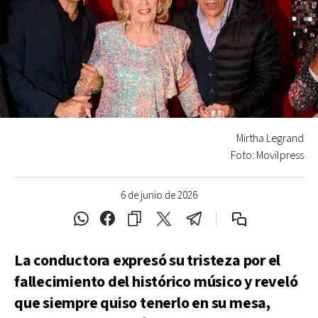
Mirtha Legrand
Foto: Movilpress
6 de junio de 2026
La conductora expresó su tristeza por el
fallecimiento del histórico músico y reveló
que siempre quiso tenerlo en su mesa,