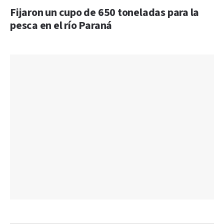
Fijaron un cupo de 650 toneladas para la
pesca en el río Paraná