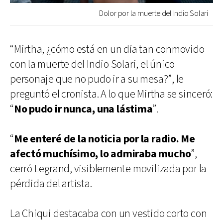
Dolor por la muerte del Indio Solari
“Mirtha, ¿cómo está en un día tan conmovido
con la muerte del Indio Solari, el único
personaje que no pudo ir a su mesa?”, le
preguntó el cronista. A lo que Mirtha se sinceró:
“
No pudo ir nunca, una lástima
”.
“
Me enteré de la noticia por la radio. Me
afectó muchísimo, lo admiraba mucho
”,
cerró Legrand, visiblemente movilizada por la
pérdida del artista.
La Chiqui destacaba con un vestido corto con