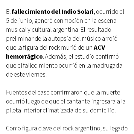
El
fallecimiento del Indio Solari
, ocurrido el
5 de junio, generó conmoción en la escena
musical y cultural argentina. El resultado
preliminar de la autopsia del músico arrojó
que la figura del rock murió de un
ACV
hemorrágico
. Además, el estudio confirmó
que el fallecimiento ocurrió en la madrugada
de este viernes.
Fuentes del caso confirmaron que la muerte
ocurrió luego de que el cantante ingresara a la
pileta interior climatizada de su domicilio.
Como figura clave del rock argentino, su legado