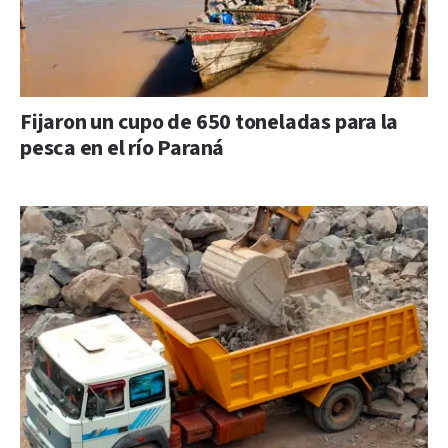
Fijaron un cupo de 650 toneladas para la
pesca en el río Paraná