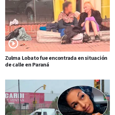
Zulma Lobato fue encontrada en situación
de calle en Paraná