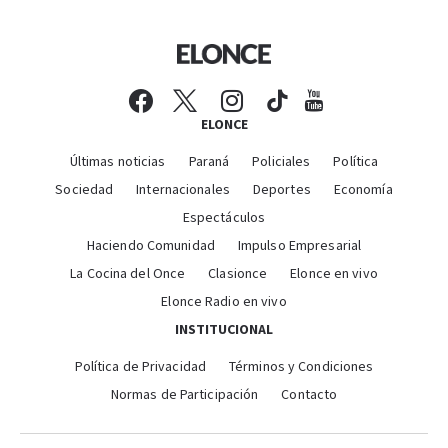
ELONCE
Últimas noticias
Paraná
Policiales
Política
Sociedad
Internacionales
Deportes
Economía
Espectáculos
Haciendo Comunidad
Impulso Empresarial
La Cocina del Once
Clasionce
Elonce en vivo
Elonce Radio en vivo
INSTITUCIONAL
Política de Privacidad
Términos y Condiciones
Normas de Participación
Contacto