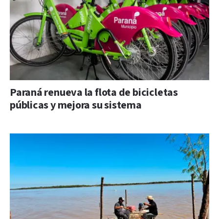
Paraná renueva la flota de bicicletas
públicas y mejora su sistema