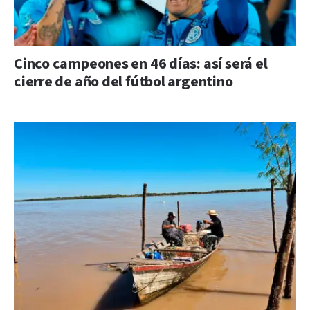
Cinco campeones en 46 días: así será el
cierre de año del fútbol argentino