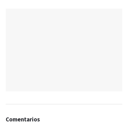
Comentarios