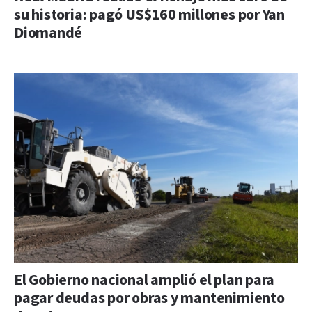
su historia: pagó US$160 millones por Yan
Diomandé
El Gobierno nacional amplió el plan para
pagar deudas por obras y mantenimiento