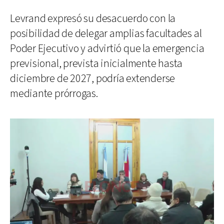
Levrand expresó su desacuerdo con la
posibilidad de delegar amplias facultades al
Poder Ejecutivo y advirtió que la emergencia
previsional, prevista inicialmente hasta
diciembre de 2027, podría extenderse
mediante prórrogas.