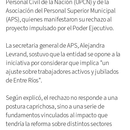
Personal Civil de la Nación (UPCN) y de la
Asociación del Personal Superior Municipal
(APS), quienes manifestaron su rechazo al
proyecto impulsado por el Poder Ejecutivo.
La secretaria general de APS, Alejandra
Levrand, sostuvo que la entidad se opone a la
iniciativa por considerar que implica "un
ajuste sobre trabajadores activos y jubilados
de Entre Ríos".
Según explicó, el rechazo no responde a una
postura caprichosa, sino a una serie de
fundamentos vinculados al impacto que
tendría la reforma sobre distintos sectores