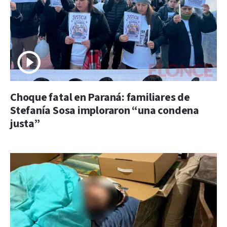
Choque fatal en Paraná: familiares de
Stefanía Sosa imploraron “una condena
justa”