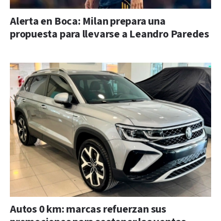
Alerta en Boca: Milan prepara una
propuesta para llevarse a Leandro Paredes
Autos 0 km: marcas refuerzan sus