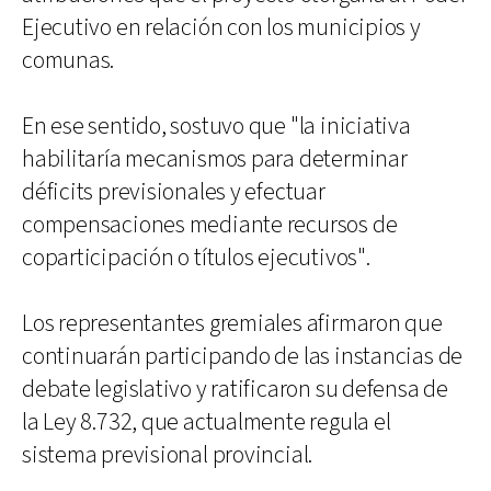
Ejecutivo en relación con los municipios y
comunas.
En ese sentido, sostuvo que "la iniciativa
habilitaría mecanismos para determinar
déficits previsionales y efectuar
compensaciones mediante recursos de
coparticipación o títulos ejecutivos".
Los representantes gremiales afirmaron que
continuarán participando de las instancias de
debate legislativo y ratificaron su defensa de
la Ley 8.732, que actualmente regula el
sistema previsional provincial.