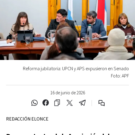
Reforma jubilatoria: UPCN y APS expusieron en Senado
Foto: APF
16 de junio de 2026
REDACCIÓN ELONCE