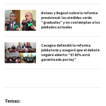
Boleas y Bagnat sobre la reforma
previsional: las medidas serán
“graduales” y no contemplan a los
jubilados actuales
Cavagna defendió la reforma
jubilatoria y aseguró que el debate
seguirá abierto: “El 82% está
garantizado por ley”
Temas: