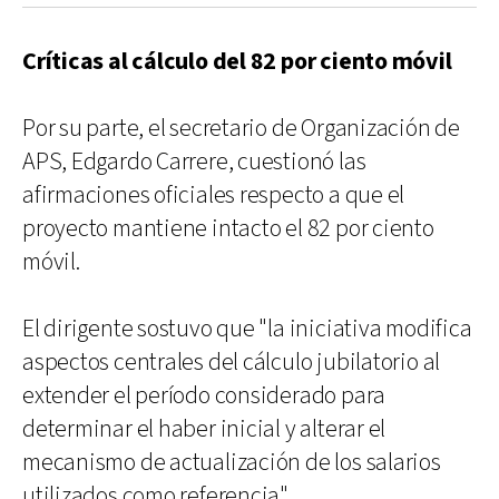
Críticas al cálculo del 82 por ciento móvil
Por su parte, el secretario de Organización de
APS, Edgardo Carrere, cuestionó las
afirmaciones oficiales respecto a que el
proyecto mantiene intacto el 82 por ciento
móvil.
El dirigente sostuvo que "la iniciativa modifica
aspectos centrales del cálculo jubilatorio al
extender el período considerado para
determinar el haber inicial y alterar el
mecanismo de actualización de los salarios
utilizados como referencia".