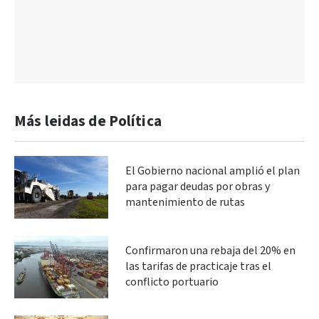
Más leidas de Política
El Gobierno nacional amplió el plan
para pagar deudas por obras y
mantenimiento de rutas
Confirmaron una rebaja del 20% en
las tarifas de practicaje tras el
conflicto portuario