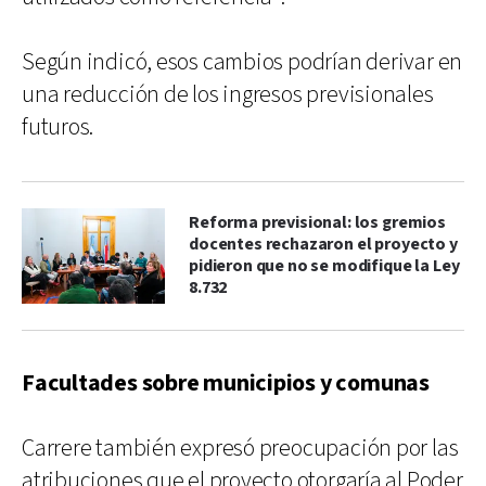
Según indicó, esos cambios podrían derivar en
una reducción de los ingresos previsionales
futuros.
Reforma previsional: los gremios
docentes rechazaron el proyecto y
pidieron que no se modifique la Ley
8.732
Facultades sobre municipios y comunas
Carrere también expresó preocupación por las
atribuciones que el proyecto otorgaría al Poder