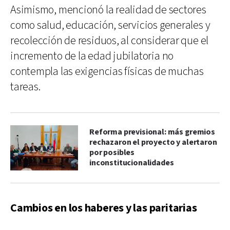
Asimismo, mencionó la realidad de sectores
como salud, educación, servicios generales y
recolección de residuos, al considerar que el
incremento de la edad jubilatoria no
contempla las exigencias físicas de muchas
tareas.
Reforma previsional: más gremios
rechazaron el proyecto y alertaron
por posibles
inconstitucionalidades
Cambios en los haberes y las paritarias