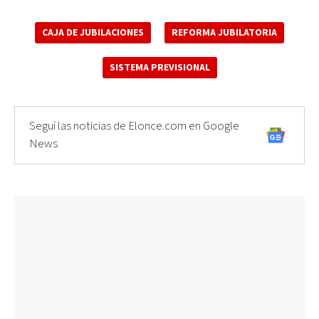
CAJA DE JUBILACIONES
REFORMA JUBILATORIA
SISTEMA PREVISIONAL
Seguí las noticias de Elonce.com en Google
News