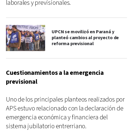
laborales y previsionales.
UPCN se movilizó en Paraná y
planteó cambios al proyecto de
reforma previsional
Cuestionamientos a la emergencia
previsional
Uno de los principales planteos realizados por
APS estuvo relacionado con la declaración de
emergencia económica y financiera del
sistema jubilatorio entrerriano.