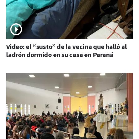
Video: el “susto” de la vecina que halló al
ladrón dormido en su casa en Paraná