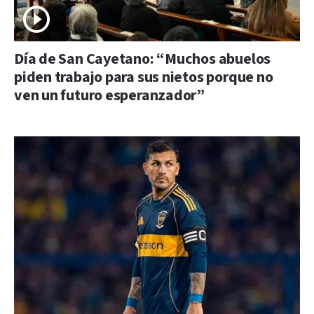
Día de San Cayetano: “Muchos abuelos
piden trabajo para sus nietos porque no
ven un futuro esperanzador”