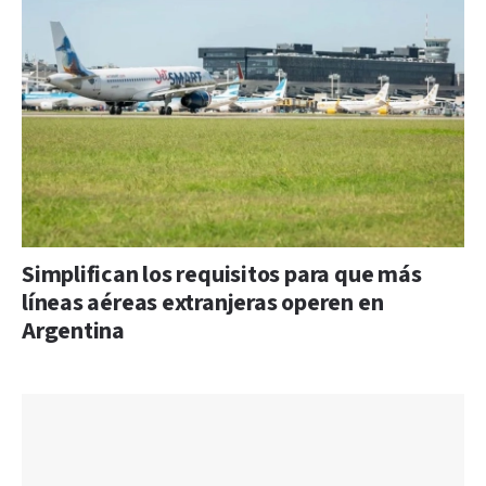
Simplifican los requisitos para que más
líneas aéreas extranjeras operen en
Argentina