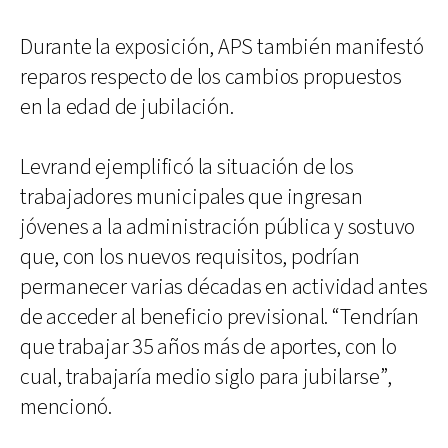
Durante la exposición, APS también manifestó
reparos respecto de los cambios propuestos
en la edad de jubilación.
Levrand ejemplificó la situación de los
trabajadores municipales que ingresan
jóvenes a la administración pública y sostuvo
que, con los nuevos requisitos, podrían
permanecer varias décadas en actividad antes
de acceder al beneficio previsional. “Tendrían
que trabajar 35 años más de aportes, con lo
cual, trabajaría medio siglo para jubilarse”,
mencionó.