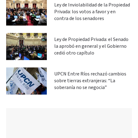
Ley de Inviolabilidad de la Propiedad
Privada: los votos a favor y en
contra de los senadores
Ley de Propiedad Privada: el Senado
la aprobó en general y el Gobierno
cedió otro capítulo
UPCN Entre Ríos rechazó cambios
sobre tierras extranjeras: “La
soberanía no se negocia”