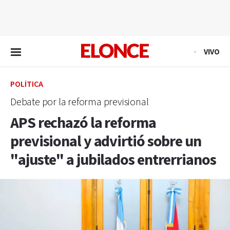
EN VIVO
VIVO
POLÍTICA
Debate por la reforma previsional
APS rechazó la reforma
previsional y advirtió sobre un
"ajuste" a jubilados entrerrianos