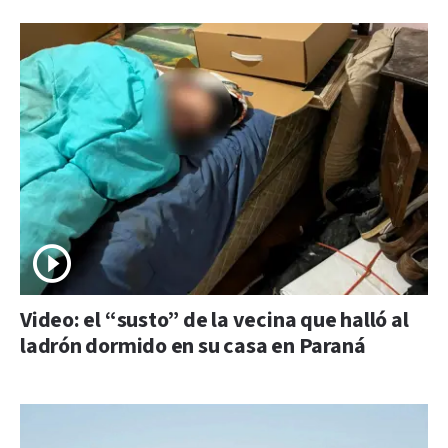
Video: el “susto” de la vecina que halló al
ladrón dormido en su casa en Paraná