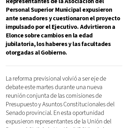
Representantes de la Asociación del
Personal Superior Municipal expusieron
ante senadores y cuestionaron el proyecto
impulsado por el Ejecutivo. Advirtieron a
Elonce sobre cambios en la edad
jubilatoria, los haberes y las facultades
otorgadas al Gobierno.
La reforma previsional volvió a ser eje de
debate este martes durante una nueva
reunión conjunta de las comisiones de
Presupuesto y Asuntos Constitucionales del
Senado provincial. En esta oportunidad
expusieron representantes de la Unión del