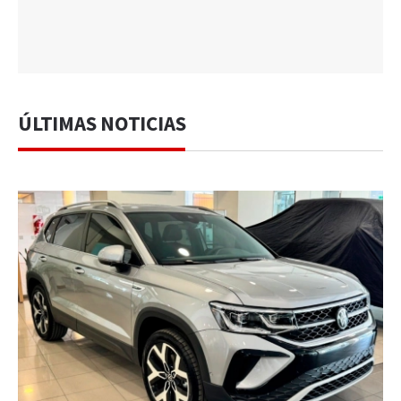
ÚLTIMAS NOTICIAS