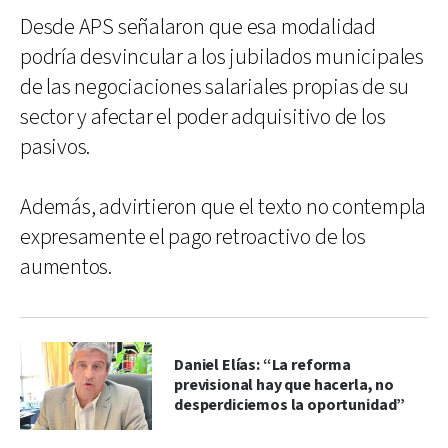
Desde APS señalaron que esa modalidad
podría desvincular a los jubilados municipales
de las negociaciones salariales propias de su
sector y afectar el poder adquisitivo de los
pasivos.
Además, advirtieron que el texto no contempla
expresamente el pago retroactivo de los
aumentos.
Daniel Elías: “La reforma
previsional hay que hacerla, no
desperdiciemos la oportunidad”