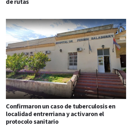
de rutas
Confirmaron un caso de tuberculosis en
localidad entrerriana y activaron el
protocolo sanitario