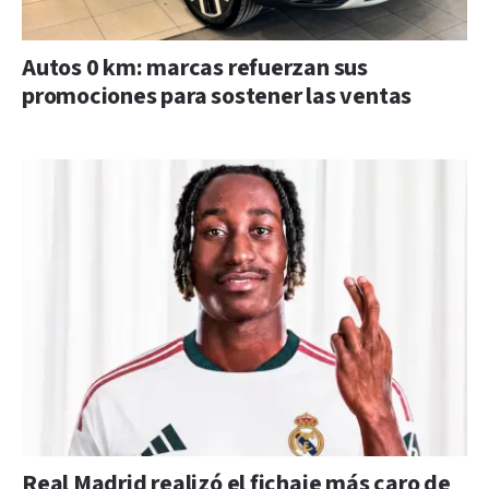
Autos 0 km: marcas refuerzan sus
promociones para sostener las ventas
Real Madrid realizó el fichaje más caro de