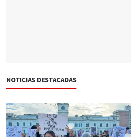
NOTICIAS DESTACADAS