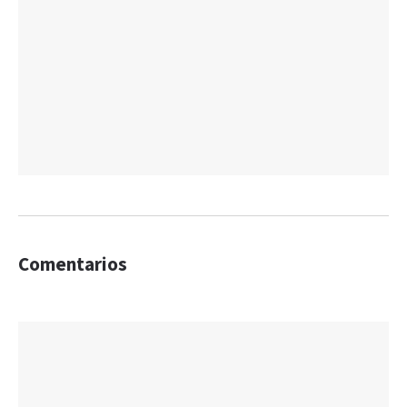
Comentarios