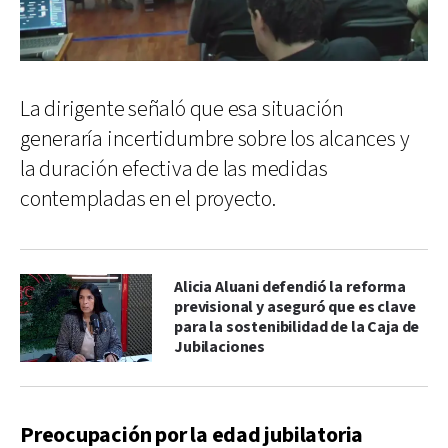
La dirigente señaló que esa situación
generaría incertidumbre sobre los alcances y
la duración efectiva de las medidas
contempladas en el proyecto.
Alicia Aluani defendió la reforma
previsional y aseguró que es clave
para la sostenibilidad de la Caja de
Jubilaciones
Preocupación por la edad jubilatoria