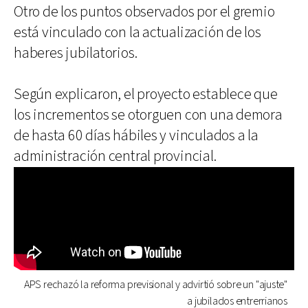
Otro de los puntos observados por el gremio
está vinculado con la actualización de los
haberes jubilatorios.
Según explicaron, el proyecto establece que
los incrementos se otorguen con una demora
de hasta 60 días hábiles y vinculados a la
administración central provincial.
APS rechazó la reforma previsional y advirtió sobre un "ajuste"
a jubilados entrerrianos