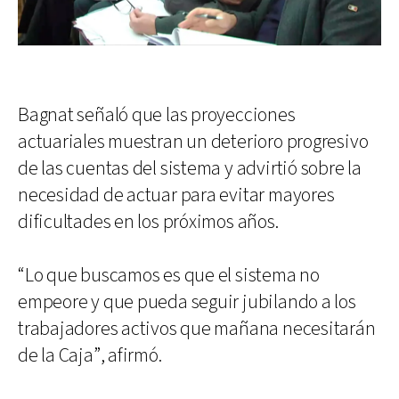
Bagnat señaló que las proyecciones
actuariales muestran un deterioro progresivo
de las cuentas del sistema y advirtió sobre la
necesidad de actuar para evitar mayores
dificultades en los próximos años.
“Lo que buscamos es que el sistema no
empeore y que pueda seguir jubilando a los
trabajadores activos que mañana necesitarán
de la Caja”, afirmó.