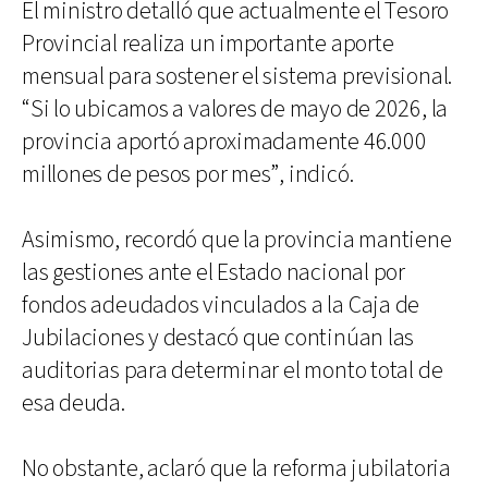
El ministro detalló que actualmente el Tesoro
Provincial realiza un importante aporte
mensual para sostener el sistema previsional.
“Si lo ubicamos a valores de mayo de 2026, la
provincia aportó aproximadamente 46.000
millones de pesos por mes”, indicó.
Asimismo, recordó que la provincia mantiene
las gestiones ante el Estado nacional por
fondos adeudados vinculados a la Caja de
Jubilaciones y destacó que continúan las
auditorias para determinar el monto total de
esa deuda.
No obstante, aclaró que la reforma jubilatoria