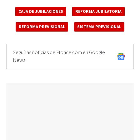
CAJA DE JUBILACIONES
REFORMA JUBILATORIA
REFORMA PREVISIONAL
SISTEMA PREVISIONAL
Seguí las noticias de Elonce.com en Google
News