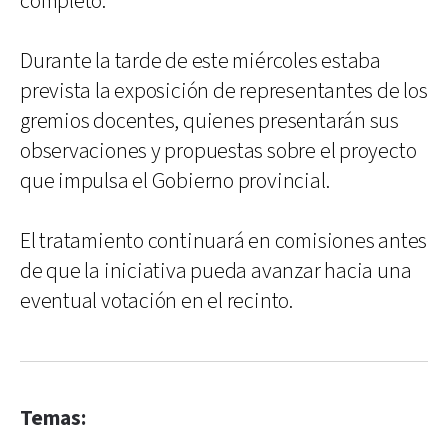
completó.
Durante la tarde de este miércoles estaba
prevista la exposición de representantes de los
gremios docentes, quienes presentarán sus
observaciones y propuestas sobre el proyecto
que impulsa el Gobierno provincial.
El tratamiento continuará en comisiones antes
de que la iniciativa pueda avanzar hacia una
eventual votación en el recinto.
Temas: