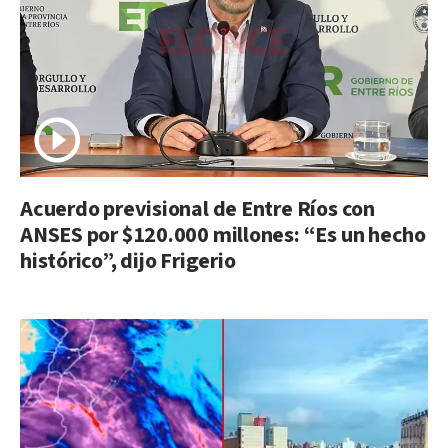
Acuerdo previsional de Entre Ríos con
ANSES por $120.000 millones: “Es un hecho
histórico”, dijo Frigerio