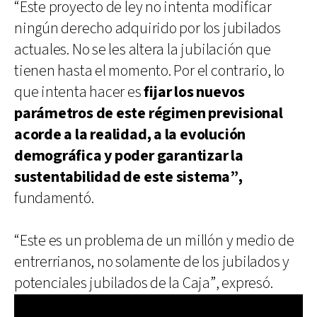
“Este proyecto de ley no intenta modificar
ningún derecho adquirido por los jubilados
actuales. No se les altera la jubilación que
tienen hasta el momento. Por el contrario, lo
que intenta hacer es
fijar los nuevos
parámetros de este régimen previsional
acorde a la realidad, a la evolución
demográfica y poder garantizar la
sustentabilidad de este sistema”,
fundamentó.
“Este es un problema de un millón y medio de
entrerrianos, no solamente de los jubilados y
potenciales jubilados de la Caja”, expresó.