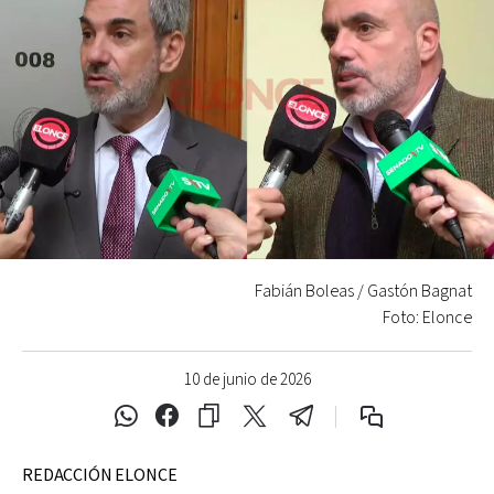
Fabián Boleas / Gastón Bagnat
Foto: Elonce
10 de junio de 2026
REDACCIÓN ELONCE