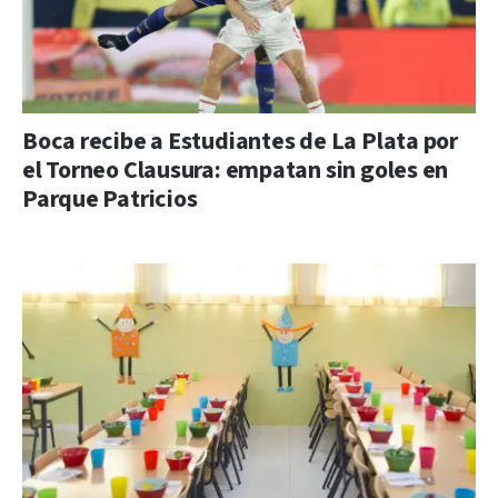
Boca recibe a Estudiantes de La Plata por
el Torneo Clausura: empatan sin goles en
Parque Patricios