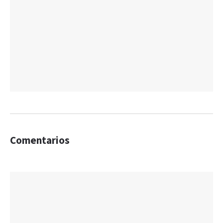
Comentarios