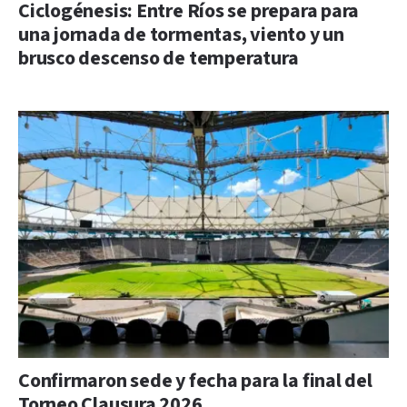
Ciclogénesis: Entre Ríos se prepara para
una jornada de tormentas, viento y un
brusco descenso de temperatura
Confirmaron sede y fecha para la final del
Torneo Clausura 2026