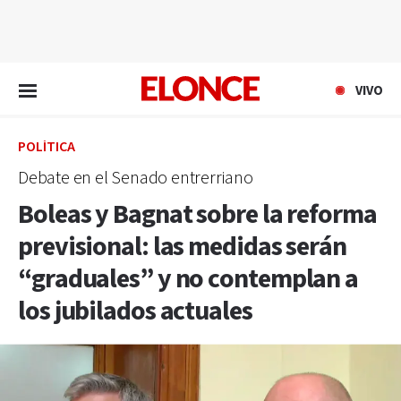
EN VIVO
VIVO
POLÍTICA
Debate en el Senado entrerriano
Boleas y Bagnat sobre la reforma
previsional: las medidas serán
“graduales” y no contemplan a
los jubilados actuales