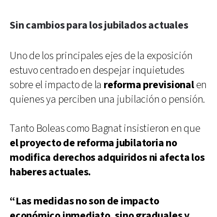
Sin cambios para los jubilados actuales
Uno de los principales ejes de la exposición
estuvo centrado en despejar inquietudes
sobre el impacto de la
reforma previsional
en
quienes ya perciben una jubilación o pensión.
Tanto Boleas como Bagnat insistieron en que
el proyecto de reforma jubilatoria no
modifica derechos adquiridos ni afecta los
haberes actuales.
“Las medidas no son de impacto
económico inmediato, sino graduales y