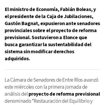
El ministro de Economía, Fabián Boleas, y
el presidente de la Caja de Jubilaciones,
Gastón Bagnat, expusieron ante senadores
provinciales sobre el proyecto de reforma
previsional. Sostuvieron a Elonce que
busca garantizar la sustentabilidad del
sistema sin modificar derechos
adquiridos.
La Cámara de Senadores de Entre Ríos avanzó
este miércoles con la primera jornada de
análisis del
proyecto de reforma previsional
denominado “Restauración del Equilibrio y