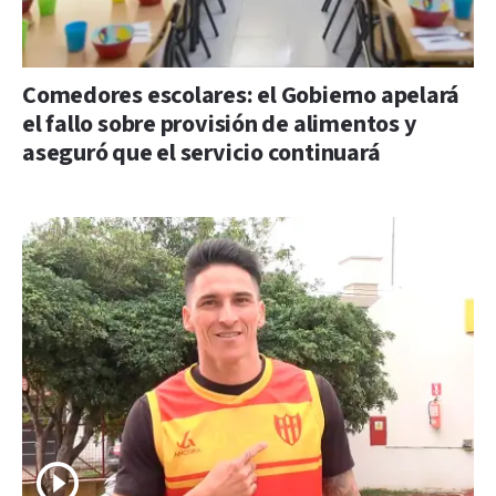
Comedores escolares: el Gobierno apelará
el fallo sobre provisión de alimentos y
aseguró que el servicio continuará