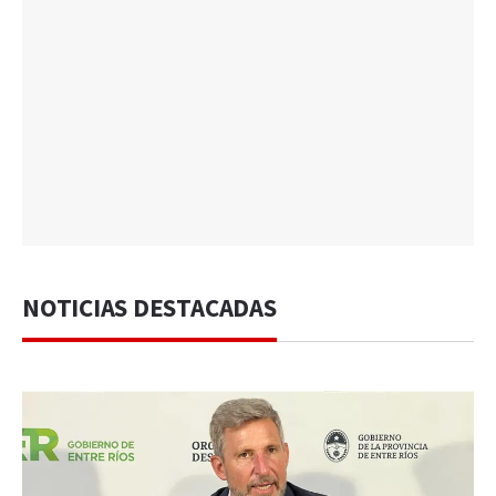
NOTICIAS DESTACADAS