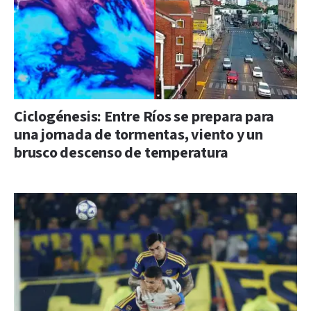
Ciclogénesis: Entre Ríos se prepara para
una jornada de tormentas, viento y un
brusco descenso de temperatura