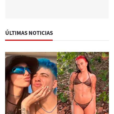
ÚLTIMAS NOTICIAS