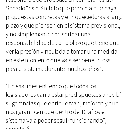
Senado “es el ámbito que propicia que haya
propuestas concretas y enriquecedoras a largo
plazo y que piensen en el sistema previsional,
y no simplemente con sortear una
responsabilidad de corto plazo que tiene que
ver la presión vinculada a tomar una medida
en este momento que va a ser beneficiosa
para el sistema durante muchos años”.
“En esa línea entiendo que todos los
legisladores van a estar predispuestos a recibir
sugerencias que enriquezcan, mejoren y que
nos garanticen que dentro de 10 años el
sistema va a poder seguir funcionando”,