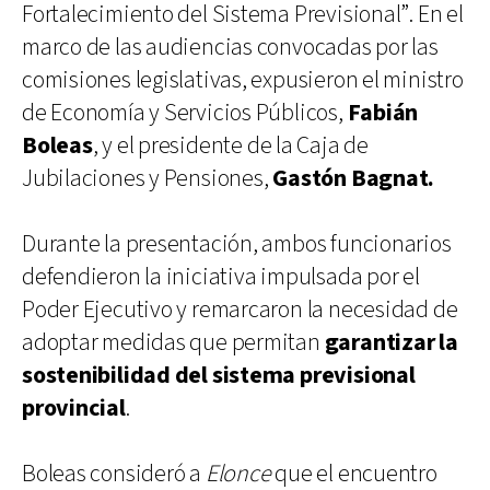
Fortalecimiento del Sistema Previsional”. En el
marco de las audiencias convocadas por las
comisiones legislativas, expusieron el ministro
de Economía y Servicios Públicos,
Fabián
Boleas
, y el presidente de la Caja de
Jubilaciones y Pensiones,
Gastón Bagnat.
Durante la presentación, ambos funcionarios
defendieron la iniciativa impulsada por el
Poder Ejecutivo y remarcaron la necesidad de
adoptar medidas que permitan
garantizar la
sostenibilidad del sistema previsional
provincial
.
Boleas consideró a
Elonce
que el encuentro