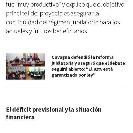
fue “muy productivo” y explicó que el objetivo
principal del proyecto es asegurar la
continuidad del régimen jubilatorio para los
actuales y futuros beneficiarios.
Cavagna defendió la reforma
jubilatoria y aseguró que el debate
seguirá abierto: “El 82% está
garantizado por ley”
El déficit previsional y la situación
financiera