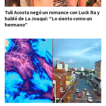
Tuli Acosta negó un romance con Luck Ra y
habló de La Joaqui: “Lo siento como un
hermano”