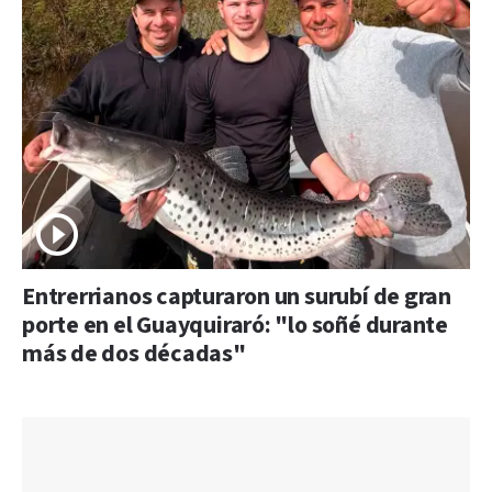
Entrerrianos capturaron un surubí de gran
porte en el Guayquiraró: "lo soñé durante
más de dos décadas"