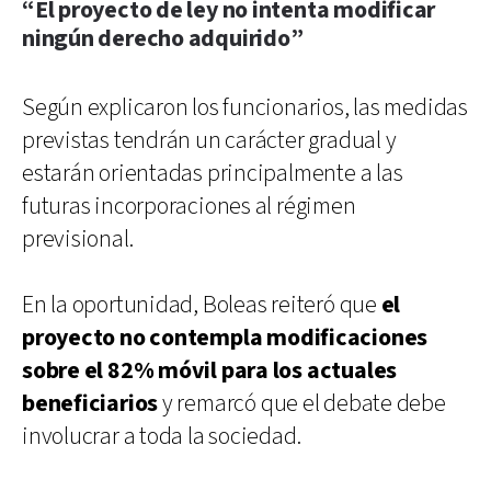
“El proyecto de ley no intenta modificar
ningún derecho adquirido”
Según explicaron los funcionarios, las medidas
previstas tendrán un carácter gradual y
estarán orientadas principalmente a las
futuras incorporaciones al régimen
previsional.
En la oportunidad, Boleas reiteró que
el
proyecto no contempla modificaciones
sobre el 82% móvil para los actuales
beneficiarios
y remarcó que el debate debe
involucrar a toda la sociedad.