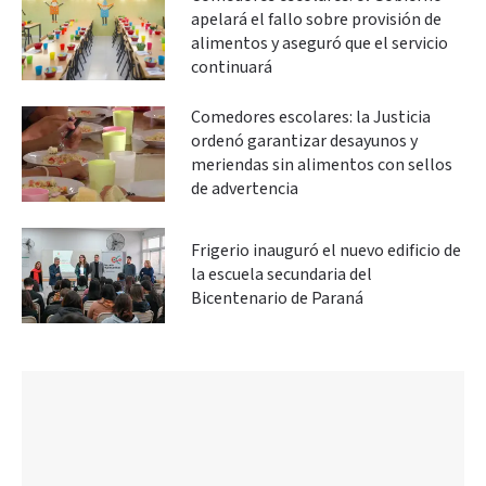
apelará el fallo sobre provisión de
alimentos y aseguró que el servicio
continuará
Comedores escolares: la Justicia
ordenó garantizar desayunos y
meriendas sin alimentos con sellos
de advertencia
Frigerio inauguró el nuevo edificio de
la escuela secundaria del
Bicentenario de Paraná