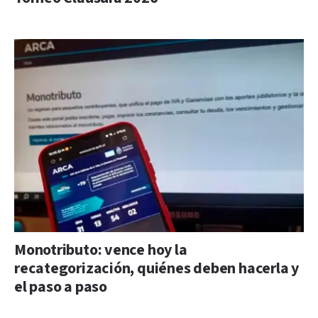
Monotributo: vence hoy la
recategorización, quiénes deben hacerla y
el paso a paso