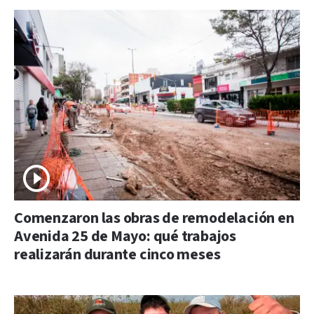
Comenzaron las obras de remodelación en
Avenida 25 de Mayo: qué trabajos
realizarán durante cinco meses