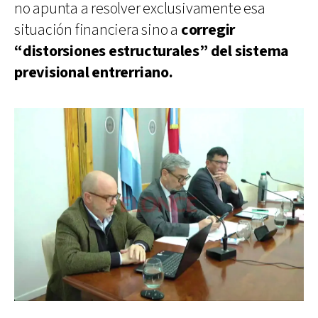
no apunta a resolver exclusivamente esa
situación financiera sino a
corregir
“distorsiones estructurales” del sistema
previsional entrerriano.