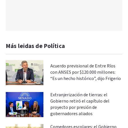
Más leidas de Política
Acuerdo previsional de Entre Ríos
con ANSES por $120.000 millones:
“Es un hecho histórico”, dijo Frigerio
Extranjerización de tierras: el
Gobierno retiró el capítulo del
proyecto por presión de
gobernadores aliados
Comedores escolares: el Gobierno