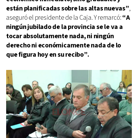
están planificadas sobre las altas nuevas”
,
aseguró el presidente de la Caja. Y remarcó:
“A
ningún jubilado de la provincia se le va a
tocar absolutamente nada, ni ningún
derecho ni económicamente nada de lo
que figura hoy en su recibo”.