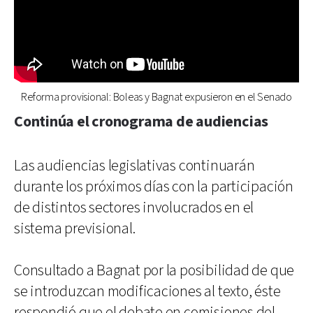
Reforma provisional: Boleas y Bagnat expusieron en el Senado
Continúa el cronograma de audiencias
Las audiencias legislativas continuarán
durante los próximos días con la participación
de distintos sectores involucrados en el
sistema previsional.
Consultado a Bagnat por la posibilidad de que
se introduzcan modificaciones al texto, éste
respondió que el debate en comisiones del