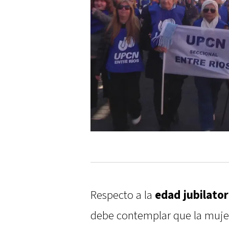
Respecto a la
edad jubilator
debe contemplar que la mujer