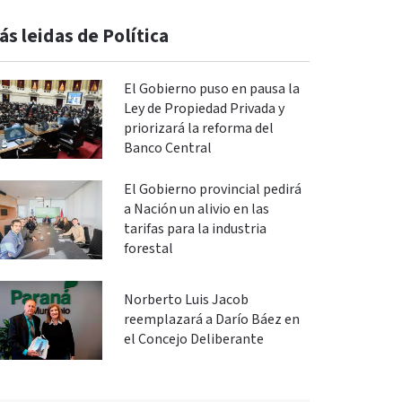
ás leidas de Política
El Gobierno puso en pausa la
Ley de Propiedad Privada y
priorizará la reforma del
Banco Central
El Gobierno provincial pedirá
a Nación un alivio en las
tarifas para la industria
forestal
Norberto Luis Jacob
reemplazará a Darío Báez en
el Concejo Deliberante