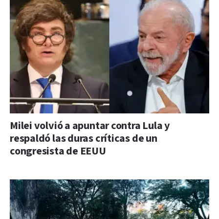
Milei volvió a apuntar contra Lula y
respaldó las duras críticas de un
congresista de EEUU