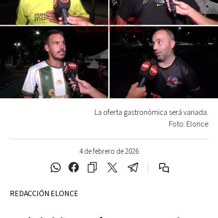
La oferta gastronómica será variada.
Foto: Elonce
4 de febrero de 2026
REDACCIÓN ELONCE