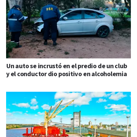
Un auto se incrustó en el predio de un club
y el conductor dio positivo en alcoholemia