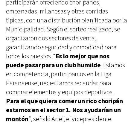
participarán ofreciendo choripanes,
empanadas, milanesas y otras comidas
típicas, con una distribución planificada por la
Municipalidad. Según el sorteo realizado, se
organizaron dos sectores de venta,
garantizando seguridad y comodidad para
todos los puestos. “
Es lo mejor que nos
puede pasar para un club humilde
. Estamos
en competencia, participamos en la Liga
Paranaense, necesitamos recaudar para
comprar elementos y equipos deportivos.
Para el que quiera comer un rico choripán
estamos en el sector 1. Nos ayudarían un
montón
”, señaló Ariel, el vicepresidente.