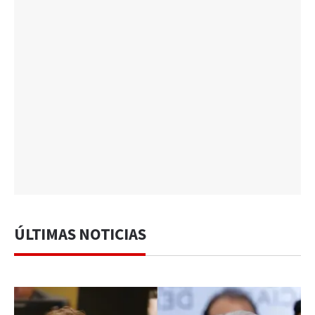
ÚLTIMAS NOTICIAS