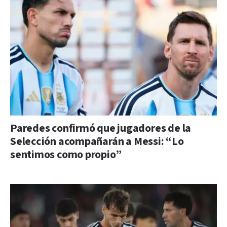
Paredes confirmó que jugadores de la
Selección acompañarán a Messi: “Lo
sentimos como propio”