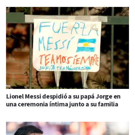
Lionel Messi despidió a su papá Jorge en
una ceremonia íntima junto a su familia