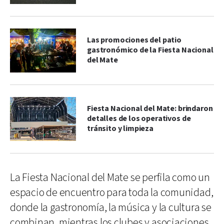
Las promociones del patio
gastronómico de la Fiesta Nacional
del Mate
Fiesta Nacional del Mate: brindaron
detalles de los operativos de
tránsito y limpieza
La Fiesta Nacional del Mate se perfila como un
espacio de encuentro para toda la comunidad,
donde la gastronomía, la música y la cultura se
combinan, mientras los clubes y asociaciones