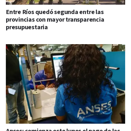
Entre Ríos quedó segunda entre las
provincias con mayor transparencia
presupuestaria