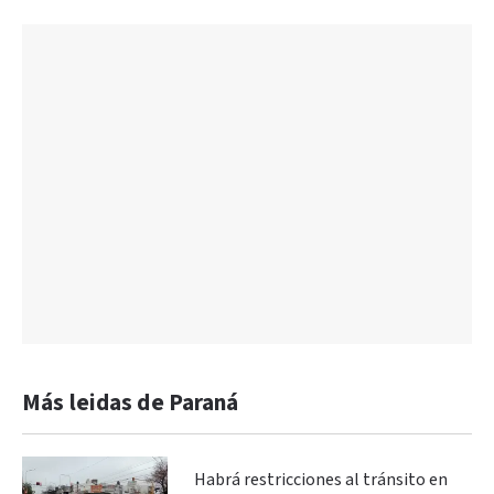
Más leidas de Paraná
Habrá restricciones al tránsito en