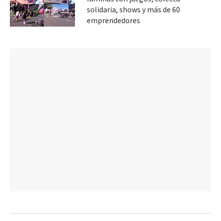
solidaria, shows y más de 60
emprendedores