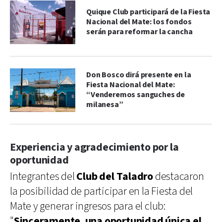
Quique Club participará de la Fiesta
Nacional del Mate: los fondos
serán para reformar la cancha
Don Bosco dirá presente en la
Fiesta Nacional del Mate:
“Venderemos sanguches de
milanesa”
Experiencia y agradecimiento por la
oportunidad
Integrantes del
Club del Taladro
destacaron
la posibilidad de participar en la Fiesta del
Mate y generar ingresos para el club:
"
Sinceramente, una oportunidad única el