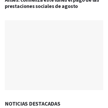
Anses: comienza este lunes el pago de las
prestaciones sociales de agosto
NOTICIAS DESTACADAS