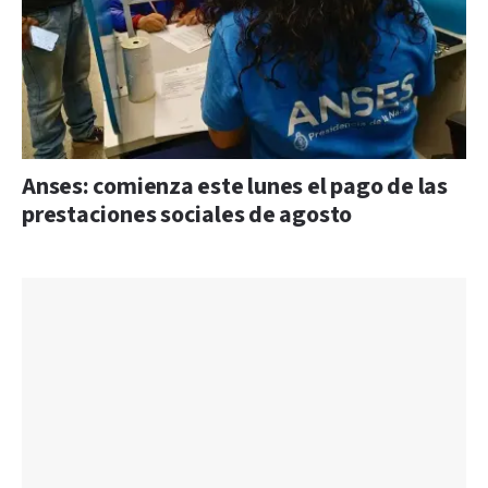
Anses: comienza este lunes el pago de las
prestaciones sociales de agosto