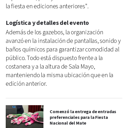
la fiesta en ediciones anteriores".
Logística y detalles del evento
Además de los gazebos, la organización
avanzó en la instalación de pantallas, sonido y
baños químicos para garantizar comodidad al
público. Todo está dispuesto frente a la
costanera y a la altura de Sala Mayo,
manteniendo la misma ubicación que en la
edición anterior.
Comenzó la entrega de entradas
preferenciales para la Fiesta
Nacional del Mate