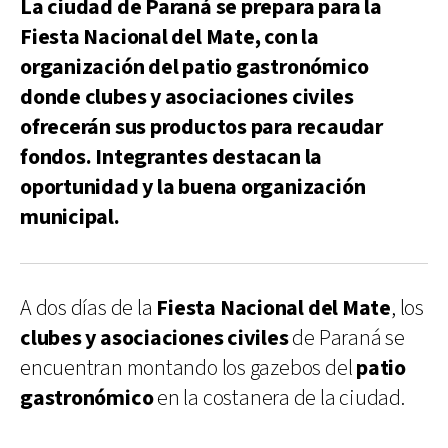
La ciudad de Paraná se prepara para la
Fiesta Nacional del Mate, con la
organización del patio gastronómico
donde clubes y asociaciones civiles
ofrecerán sus productos para recaudar
fondos. Integrantes destacan la
oportunidad y la buena organización
municipal.
A dos días de la
Fiesta Nacional del Mate
, los
clubes y asociaciones civiles
de Paraná se
encuentran montando los gazebos del
patio
gastronómico
en la costanera de la ciudad.