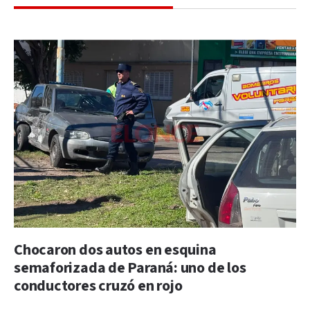
Chocaron dos autos en esquina
semaforizada de Paraná: uno de los
conductores cruzó en rojo