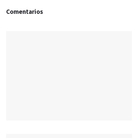
Comentarios