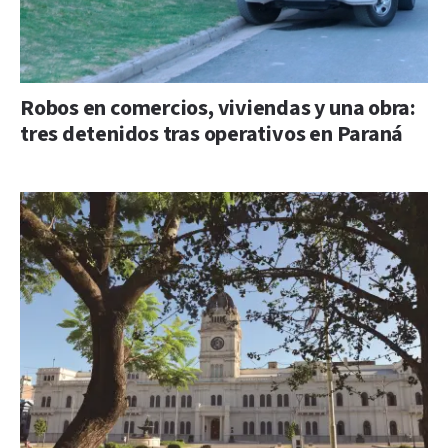
Robos en comercios, viviendas y una obra:
tres detenidos tras operativos en Paraná