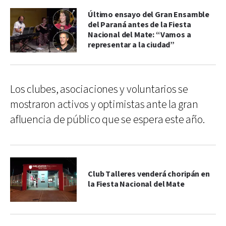
Último ensayo del Gran Ensamble
del Paraná antes de la Fiesta
Nacional del Mate: “Vamos a
representar a la ciudad”
Los clubes, asociaciones y voluntarios se
mostraron activos y optimistas ante la gran
afluencia de público que se espera este año.
Club Talleres venderá choripán en
la Fiesta Nacional del Mate