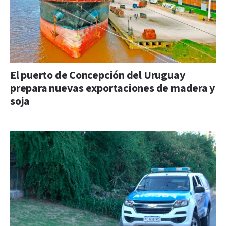
El puerto de Concepción del Uruguay
prepara nuevas exportaciones de madera y
soja