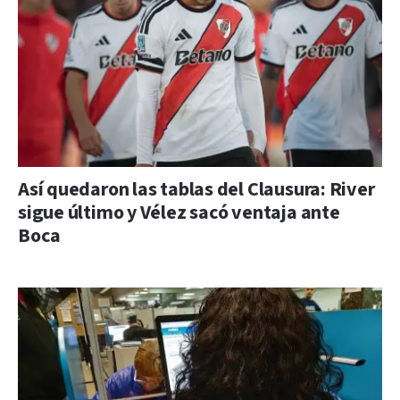
Así quedaron las tablas del Clausura: River
sigue último y Vélez sacó ventaja ante
Boca