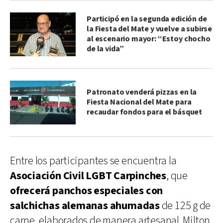
Participó en la segunda edición de
la Fiesta del Mate y vuelve a subirse
al escenario mayor: “Estoy chocho
de la vida”
Patronato venderá pizzas en la
Fiesta Nacional del Mate para
recaudar fondos para el básquet
Entre los participantes se encuentra la
Asociación Civil LGBT Carpinches
, que
ofrecerá panchos especiales con
salchichas alemanas ahumadas
de 125 g de
carne, elaborados de manera artesanal. Milton,