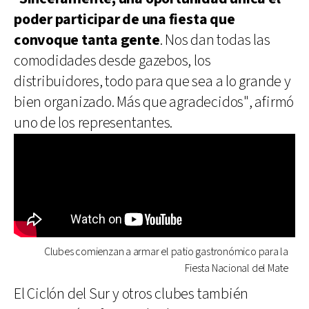
poder participar de una fiesta que
convoque tanta gente
. Nos dan todas las
comodidades desde gazebos, los
distribuidores, todo para que sea a lo grande y
bien organizado. Más que agradecidos", afirmó
uno de los representantes.
Clubes comienzan a armar el patio gastronómico para la
Fiesta Nacional del Mate
El Ciclón del Sur y otros clubes también