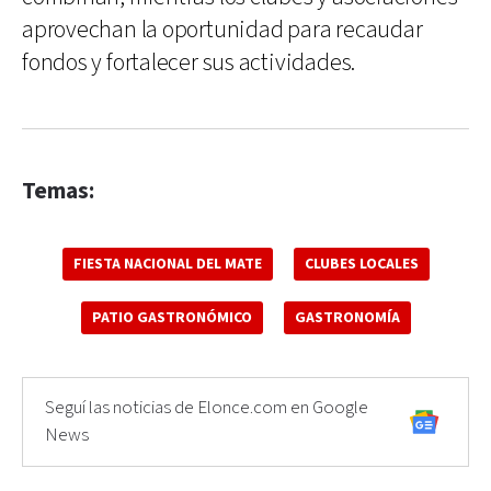
aprovechan la oportunidad para recaudar
fondos y fortalecer sus actividades.
Temas:
FIESTA NACIONAL DEL MATE
CLUBES LOCALES
PATIO GASTRONÓMICO
GASTRONOMÍA
Seguí las noticias de Elonce.com en Google
News