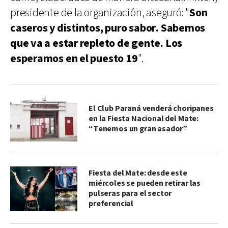
presidente de la organización, aseguró: "
Son
caseros y distintos, puro sabor. Sabemos
que va a estar repleto de gente. Los
esperamos en el puesto 19
".
El Club Paraná venderá choripanes
en la Fiesta Nacional del Mate:
“Tenemos un gran asador”
Fiesta del Mate: desde este
miércoles se pueden retirar las
pulseras para el sector
preferencial