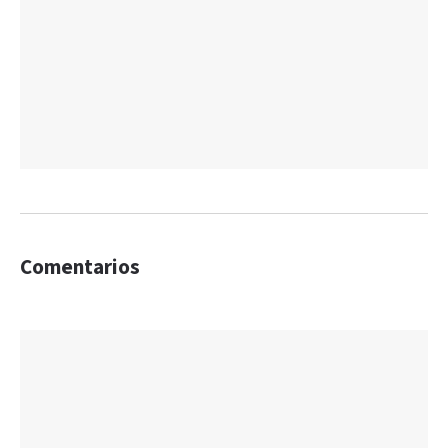
Comentarios