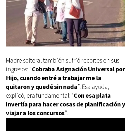
Madre soltera, también sufrió recortes en sus
ingresos: “
Cobraba Asignación Universal por
Hijo, cuando entré a trabajar me la
quitaron y quedé sin nada
”. Esa ayuda,
explicó, era fundamental: “
Con esa plata
invertía para hacer cosas de planificación y
viajar a los concursos
”.