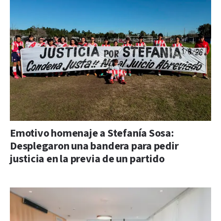
Emotivo homenaje a Stefanía Sosa:
Desplegaron una bandera para pedir
justicia en la previa de un partido