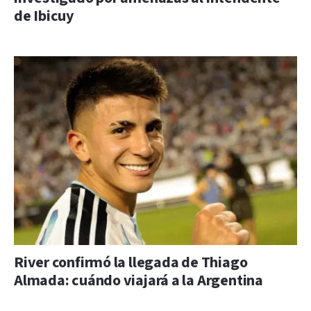
de Ibicuy
River confirmó la llegada de Thiago
Almada: cuándo viajará a la Argentina