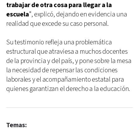
trabajar de otra cosa para llegar a la
escuela
”, explicó, dejando en evidencia una
realidad que excede su caso personal.
Su testimonio refleja una problemática
estructural que atraviesa a muchos docentes
de la provincia y del país, y pone sobre la mesa
la necesidad de repensar las condiciones
laborales y el acompañamiento estatal para
quienes garantizan el derecho a la educación.
Temas: