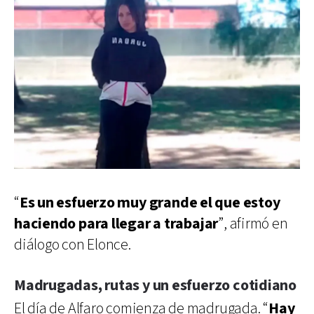
“
Es un esfuerzo muy grande el que estoy
haciendo para llegar a trabajar
”, afirmó en
diálogo con Elonce.
Madrugadas, rutas y un esfuerzo cotidiano
El día de Alfaro comienza de madrugada. “
Hay