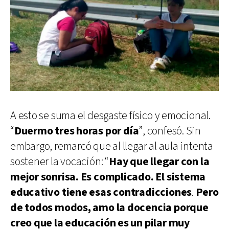
A esto se suma el desgaste físico y emocional.
“
Duermo tres horas por día
”, confesó. Sin
embargo, remarcó que al llegar al aula intenta
sostener la vocación: “
Hay que llegar con la
mejor sonrisa. Es complicado. El sistema
educativo tiene esas contradicciones
.
Pero
de todos modos, amo la docencia porque
creo que la educación es un pilar muy