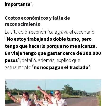
importante
”.
Costos económicos y falta de
reconocimiento
La situación económica agrava el escenario.
“
No estoy trabajando doble turno, pero
tengo que hacerlo porque no me alcanza.
En viaje tengo que gastar cerca de 300.000
pesos
”, detalló. Además, explicó que
actualmente “
no nos pagan el traslado
”.