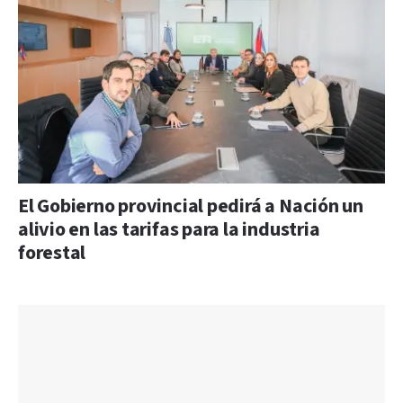
El Gobierno provincial pedirá a Nación un
alivio en las tarifas para la industria
forestal