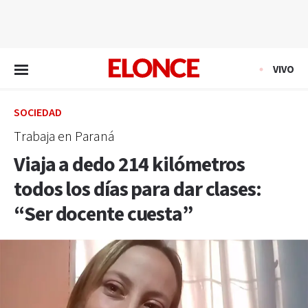
EN VIVO
VIVO
SOCIEDAD
Trabaja en Paraná
Viaja a dedo 214 kilómetros
todos los días para dar clases:
“Ser docente cuesta”