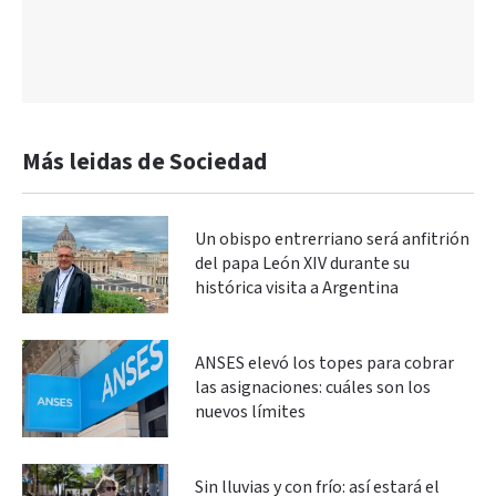
Más leidas de Sociedad
Un obispo entrerriano será anfitrión
del papa León XIV durante su
histórica visita a Argentina
ANSES elevó los topes para cobrar
las asignaciones: cuáles son los
nuevos límites
Sin lluvias y con frío: así estará el