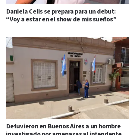
Daniela Celis se prepara para un debut:
“Voy a estar en el show de mis sueños”
Detuvieron en Buenos Aires a un hombre
investigado por amenazas al intendente