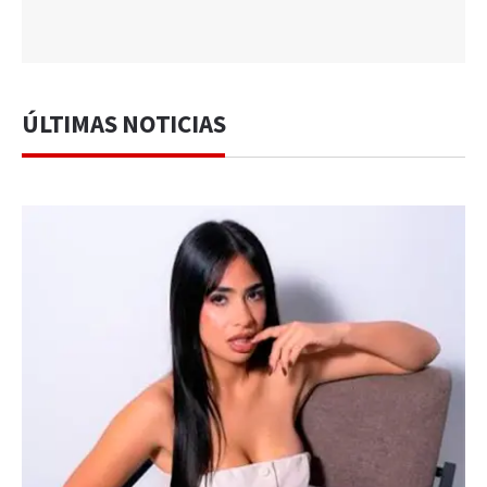
ÚLTIMAS NOTICIAS