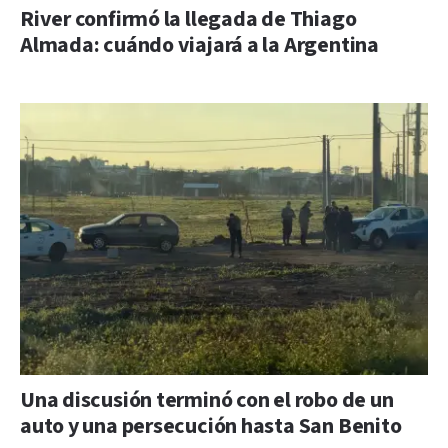
River confirmó la llegada de Thiago
Almada: cuándo viajará a la Argentina
Una discusión terminó con el robo de un
auto y una persecución hasta San Benito