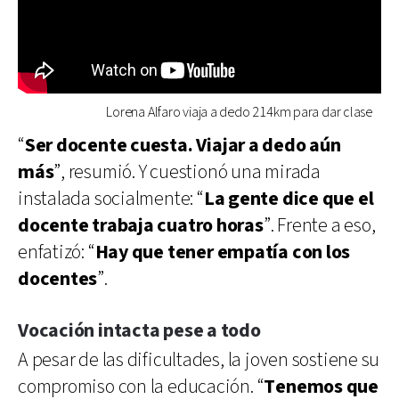
Lorena Alfaro viaja a dedo 214km para dar clase
“
Ser docente cuesta. Viajar a dedo aún
más
”, resumió. Y cuestionó una mirada
instalada socialmente: “
La gente dice que el
docente trabaja cuatro horas
”. Frente a eso,
enfatizó: “
Hay que tener empatía con los
docentes
”.
Vocación intacta pese a todo
A pesar de las dificultades, la joven sostiene su
compromiso con la educación. “
Tenemos que