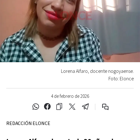
Lorena Alfaro, docente nogoyaense.
Foto: Elonce
4 de febrero de 2026
REDACCIÓN ELONCE