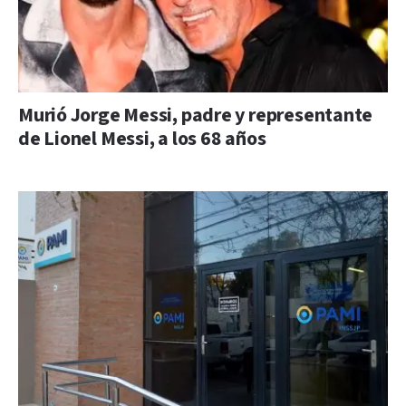
Murió Jorge Messi, padre y representante
de Lionel Messi, a los 68 años