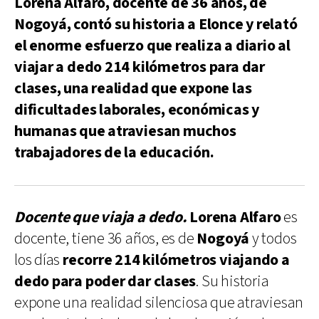
Lorena Alfaro, docente de 36 años, de
Nogoyá, contó su historia a Elonce y relató
el enorme esfuerzo que realiza a diario al
viajar a dedo 214 kilómetros para dar
clases, una realidad que expone las
dificultades laborales, económicas y
humanas que atraviesan muchos
trabajadores de la educación.
Docente que viaja a dedo.
Lorena Alfaro
es
docente, tiene 36 años, es de
Nogoyá
y todos
los días
recorre 214 kilómetros viajando a
dedo para poder dar clases
. Su historia
expone una realidad silenciosa que atraviesan