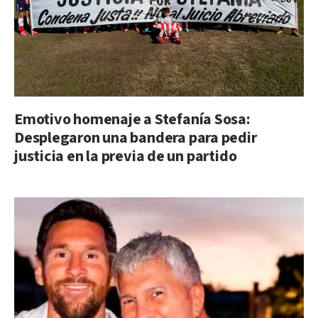
Emotivo homenaje a Stefanía Sosa:
Desplegaron una bandera para pedir
justicia en la previa de un partido