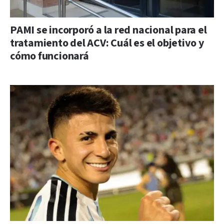
PAMI se incorporó a la red nacional para el
tratamiento del ACV: Cuál es el objetivo y
cómo funcionará