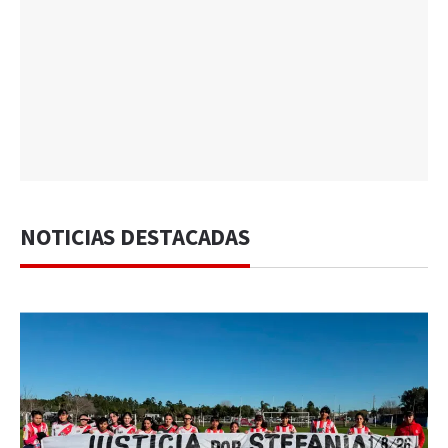
NOTICIAS DESTACADAS