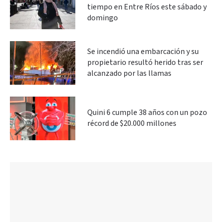
tiempo en Entre Ríos este sábado y
domingo
Se incendió una embarcación y su
propietario resultó herido tras ser
alcanzado por las llamas
Quini 6 cumple 38 años con un pozo
récord de $20.000 millones