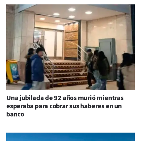
Una jubilada de 92 años murió mientras
esperaba para cobrar sus haberes en un
banco