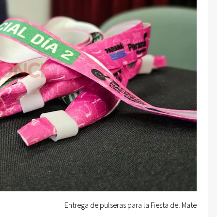
Entrega de pulseras para la Fiesta del Mate