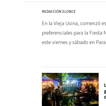
REDACCIÓN ELONCE
En la Vieja Usina, comenzó es
preferenciales para la Fiesta 
este viernes y sábado en Para