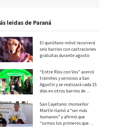
ás leidas de Paraná
El quirófano móvil recorrerá
seis barrios con castraciones
gratuitas durante agosto
“Entre Ríos con Vos” acercó
trámites y servicios a San
Agustín y se realizará cada 15
días en otros barrios de
Paraná
San Cayetano: monseñor
Martín llamó a “ser más
humanos” y afirmó que
“somos los primeros que