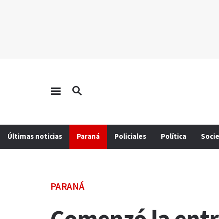
Últimas noticias
Paraná
Policiales
Política
Soci
PARANÁ