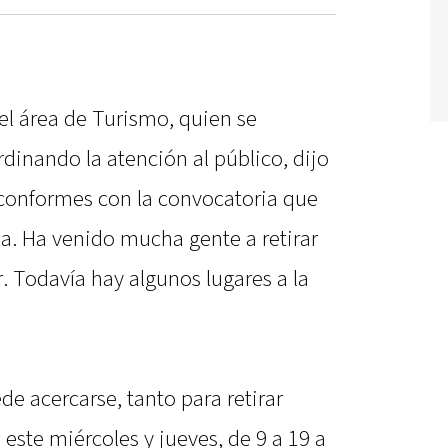
el área de Turismo, quien se
dinando la atención al público, dijo
onformes con la convocatoria que
. Ha venido mucha gente a retirar
. Todavía hay algunos lugares a la
e acercarse, tanto para retirar
ste miércoles y jueves, de 9 a 19 a