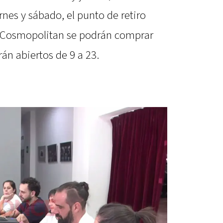
ernes y sábado, el punto de retiro
ar Cosmopolitan se podrán comprar
án abiertos de 9 a 23.