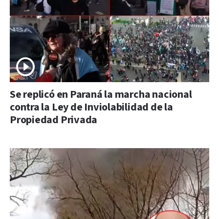
Se replicó en Paraná la marcha nacional
contra la Ley de Inviolabilidad de la
Propiedad Privada