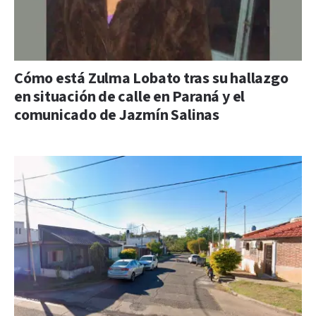
Cómo está Zulma Lobato tras su hallazgo
en situación de calle en Paraná y el
comunicado de Jazmín Salinas