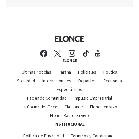
ELONCE
Últimas noticias
Paraná
Policiales
Política
Sociedad
Internacionales
Deportes
Economía
Espectáculos
Haciendo Comunidad
Impulso Empresarial
La Cocina del Once
Clasionce
Elonce en vivo
Elonce Radio en vivo
INSTITUCIONAL
Política de Privacidad
Términos y Condiciones