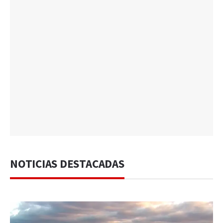
NOTICIAS DESTACADAS