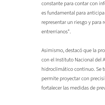
constante para contar con inf
es fundamental para anticipa
representar un riesgo y para 
entrerrianos".
Asimismo, destacó que la pro
con el Instituto Nacional del
hidroclimático continuo. Se t
permite proyectar con precisi
fortalecer las medidas de pre