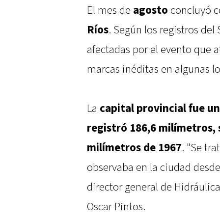
El mes de
agosto
concluyó 
Ríos
. Según los registros del
afectadas por el evento que a
marcas inéditas en algunas lo
La
capital provincial fue u
registró 186,6 milímetros,
milímetros de 1967
. "Se tr
observaba en la ciudad desde 
director general de Hidráulica
Oscar Pintos.