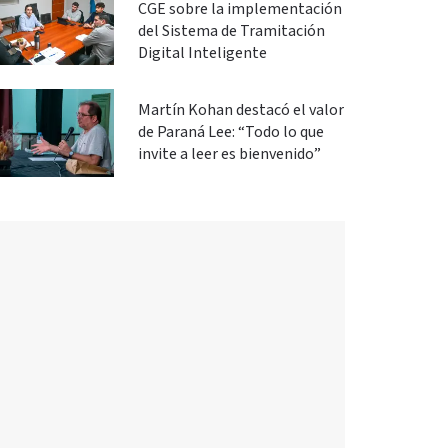
CGE sobre la implementación
del Sistema de Tramitación
Digital Inteligente
Martín Kohan destacó el valor
de Paraná Lee: “Todo lo que
invite a leer es bienvenido”