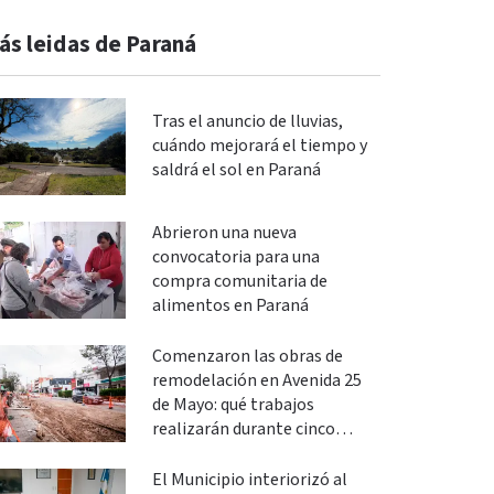
ás leidas de Paraná
Tras el anuncio de lluvias,
cuándo mejorará el tiempo y
saldrá el sol en Paraná
Abrieron una nueva
convocatoria para una
compra comunitaria de
alimentos en Paraná
Comenzaron las obras de
remodelación en Avenida 25
de Mayo: qué trabajos
realizarán durante cinco
meses
El Municipio interiorizó al