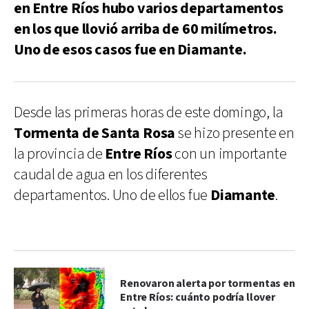
en Entre Ríos hubo varios departamentos
en los que llovió arriba de 60 milímetros.
Uno de esos casos fue en Diamante.
Desde las primeras horas de este domingo, la
Tormenta de Santa Rosa
se hizo presente en
la provincia de
Entre Ríos
con un importante
caudal de agua en los diferentes
departamentos. Uno de ellos fue
Diamante
.
Renovaron alerta por tormentas en
Entre Ríos: cuánto podría llover