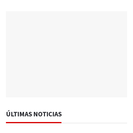
ÚLTIMAS NOTICIAS