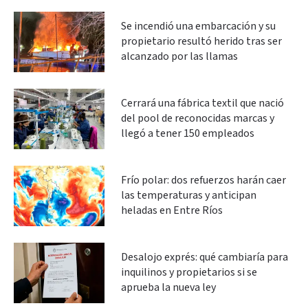
Se incendió una embarcación y su
propietario resultó herido tras ser
alcanzado por las llamas
Cerrará una fábrica textil que nació
del pool de reconocidas marcas y
llegó a tener 150 empleados
Frío polar: dos refuerzos harán caer
las temperaturas y anticipan
heladas en Entre Ríos
Desalojo exprés: qué cambiaría para
inquilinos y propietarios si se
aprueba la nueva ley