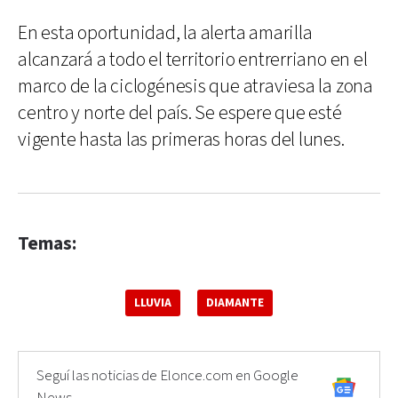
En esta oportunidad, la alerta amarilla
alcanzará a todo el territorio entrerriano en el
marco de la ciclogénesis que atraviesa la zona
centro y norte del país. Se espere que esté
vigente hasta las primeras horas del lunes.
Temas:
LLUVIA
DIAMANTE
Seguí las noticias de Elonce.com en Google
News