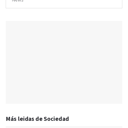
Más leidas de Sociedad