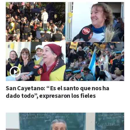
San Cayetano: “Es el santo que nos ha
dado todo”, expresaron los fieles