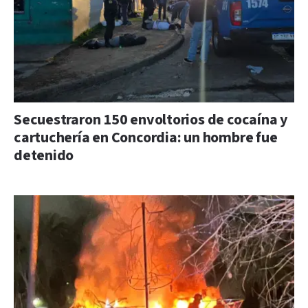
Secuestraron 150 envoltorios de cocaína y
cartuchería en Concordia: un hombre fue
detenido