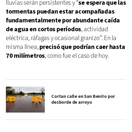
lluvias serán persistentes y “
se espera que las
tormentas puedan estar acompañadas
fundamentalmente por abundante caída
de agua en cortos períodos
, actividad
eléctrica, ráfagas y ocasional granizo”. En la
misma línea,
precisó que podrían caer hasta
70 milímetros
, como fue el caso de hoy.
Cortan calle en San Benito por
desborde de arroyo