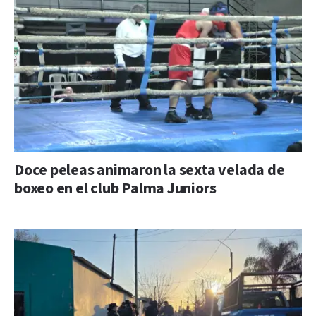
Doce peleas animaron la sexta velada de
boxeo en el club Palma Juniors