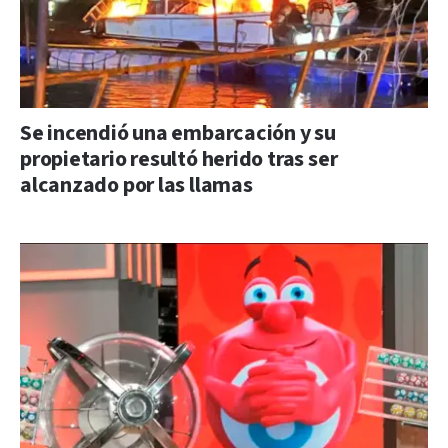
Se incendió una embarcación y su
propietario resultó herido tras ser
alcanzado por las llamas