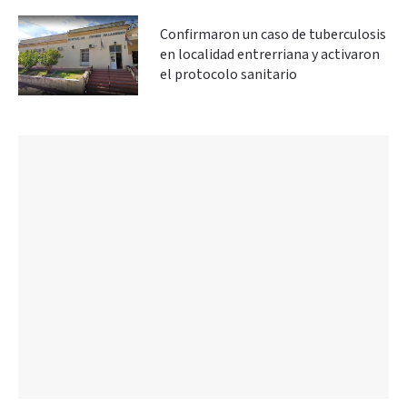
Confirmaron un caso de tuberculosis
en localidad entrerriana y activaron
el protocolo sanitario