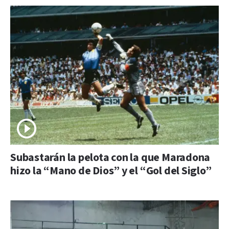
Subastarán la pelota con la que Maradona
hizo la “Mano de Dios” y el “Gol del Siglo”