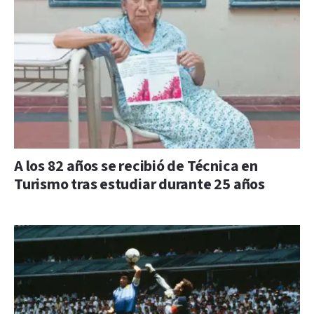
A los 82 años se recibió de Técnica en
Turismo tras estudiar durante 25 años