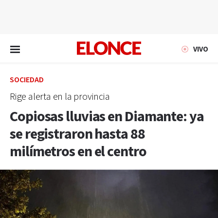
EN VIVO
VIVO
SOCIEDAD
Rige alerta en la provincia
Copiosas lluvias en Diamante: ya
se registraron hasta 88
milímetros en el centro