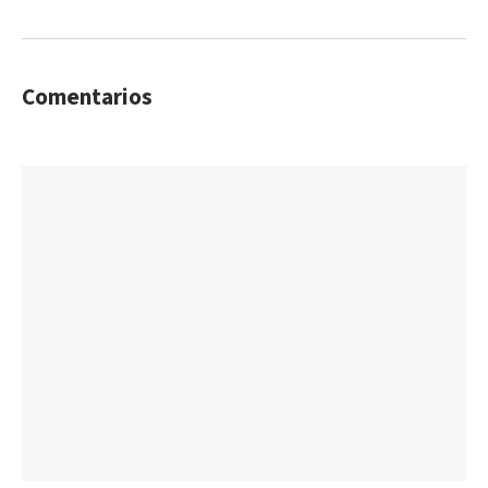
Comentarios