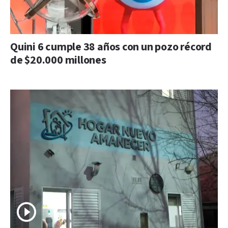
Quini 6 cumple 38 años con un pozo récord
de $20.000 millones