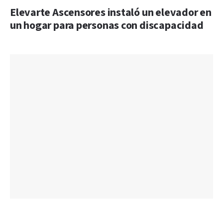
Elevarte Ascensores instaló un elevador en
un hogar para personas con discapacidad