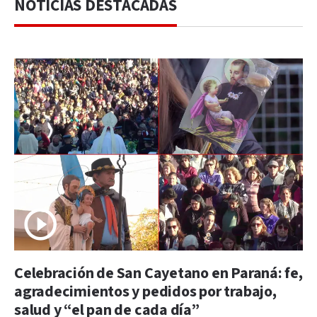
NOTICIAS DESTACADAS
Celebración de San Cayetano en Paraná: fe,
agradecimientos y pedidos por trabajo,
salud y “el pan de cada día”