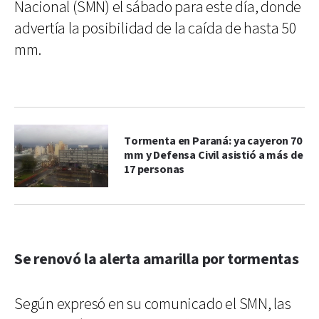
Nacional (SMN) el sábado para este día, donde
advertía la posibilidad de la caída de hasta 50
mm.
Tormenta en Paraná: ya cayeron 70
mm y Defensa Civil asistió a más de
17 personas
Se renovó la alerta amarilla por tormentas
Según expresó en su comunicado el SMN, las