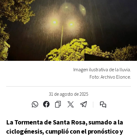
Imagen ilustrativa de la lluvia.
Foto: Archivo Elonce.
31 de agosto de 2025
La Tormenta de Santa Rosa, sumado a la
ciclogénesis, cumplió con el pronóstico y