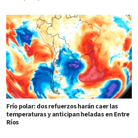
Frío polar: dos refuerzos harán caer las
temperaturas y anticipan heladas en Entre
Ríos