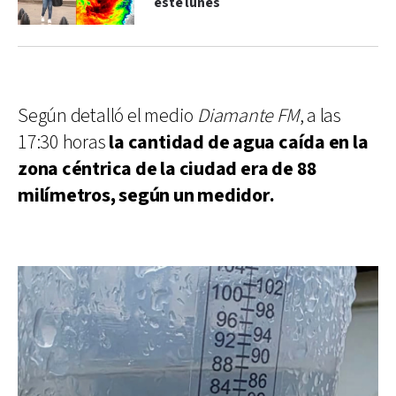
este lunes
Según detalló el medio
Diamante FM
, a las
17:30 horas
la cantidad de agua caída en la
zona céntrica de la ciudad era de 88
milímetros, según un medidor.