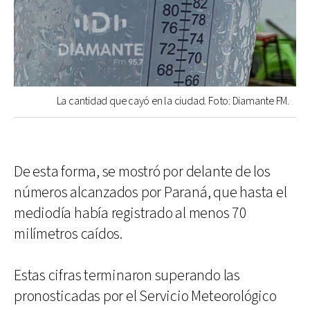
La cantidad que cayó en la ciudad. Foto: Diamante FM.
De esta forma, se mostró por delante de los
números alcanzados por Paraná, que hasta el
mediodía había registrado al menos 70
milímetros caídos.
Estas cifras terminaron superando las
pronosticadas por el Servicio Meteorológico