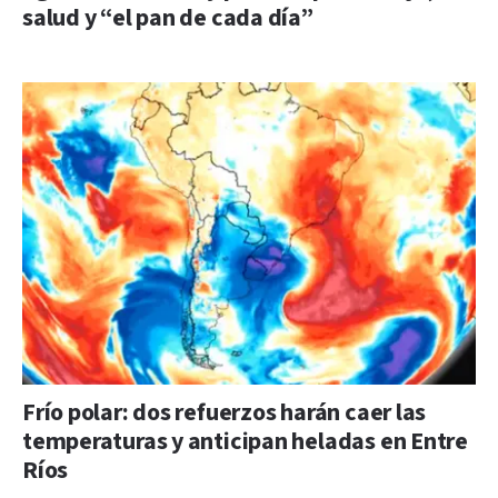
salud y “el pan de cada día”
Frío polar: dos refuerzos harán caer las
temperaturas y anticipan heladas en Entre
Ríos