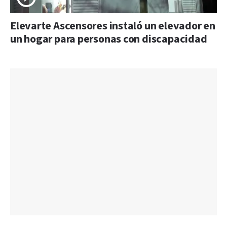
Elevarte Ascensores instaló un elevador en
un hogar para personas con discapacidad