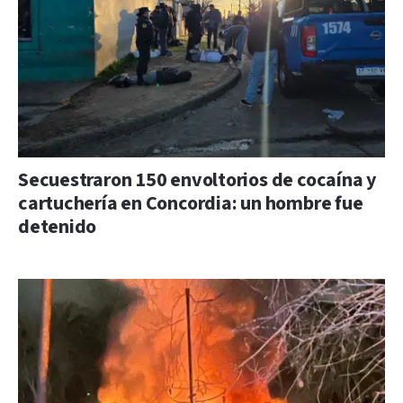
Secuestraron 150 envoltorios de cocaína y
cartuchería en Concordia: un hombre fue
detenido