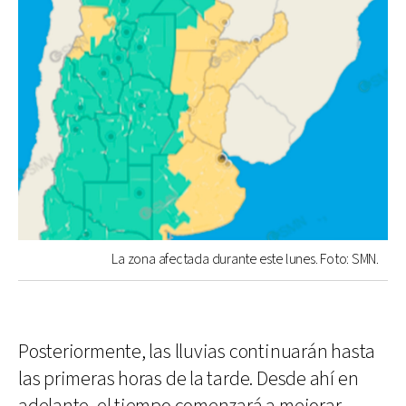
La zona afectada durante este lunes. Foto: SMN.
Posteriormente, las lluvias continuarán hasta
las primeras horas de la tarde. Desde ahí en