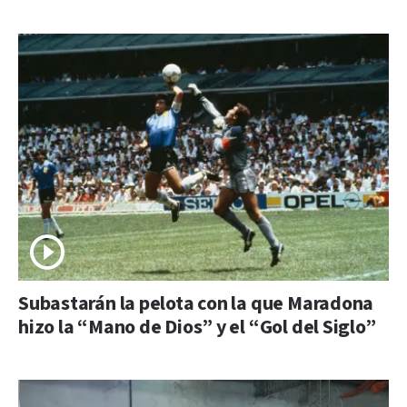
Subastarán la pelota con la que Maradona
hizo la “Mano de Dios” y el “Gol del Siglo”