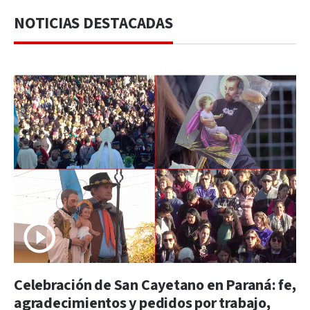
NOTICIAS DESTACADAS
Celebración de San Cayetano en Paraná: fe,
agradecimientos y pedidos por trabajo,