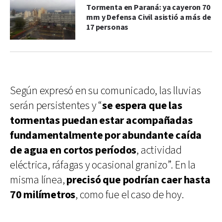
Tormenta en Paraná: ya cayeron 70
mm y Defensa Civil asistió a más de
17 personas
Según expresó en su comunicado, las lluvias
serán persistentes y “
se espera que las
tormentas puedan estar acompañadas
fundamentalmente por abundante caída
de agua en cortos períodos
, actividad
eléctrica, ráfagas y ocasional granizo”. En la
misma línea,
precisó que podrían caer hasta
70 milímetros
, como fue el caso de hoy.