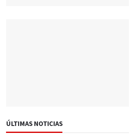
ÚLTIMAS NOTICIAS