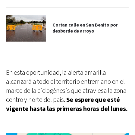
Cortan calle en San Benito por
desborde de arroyo
En esta oportunidad, la alerta amarilla
alcanzará a todo el territorio entrerriano en el
marco de la ciclogénesis que atraviesa la zona
centro y norte del país.
Se espere que esté
vigente hasta las primeras horas del lunes.