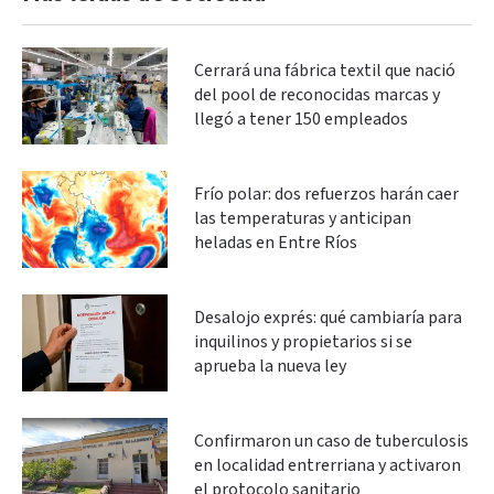
Cerrará una fábrica textil que nació
del pool de reconocidas marcas y
llegó a tener 150 empleados
Frío polar: dos refuerzos harán caer
las temperaturas y anticipan
heladas en Entre Ríos
Desalojo exprés: qué cambiaría para
inquilinos y propietarios si se
aprueba la nueva ley
Confirmaron un caso de tuberculosis
en localidad entrerriana y activaron
el protocolo sanitario