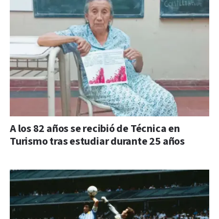
A los 82 años se recibió de Técnica en
Turismo tras estudiar durante 25 años