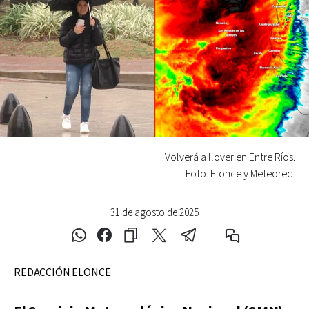
Volverá a llover en Entre Ríos.
Foto: Elonce y Meteored.
31 de agosto de 2025
REDACCIÓN ELONCE