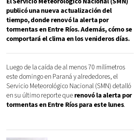
El Servicio Meteorológico Nacional (SMN)
publicó una nueva actualización del
tiempo, donde renovó la alerta por
tormentas en Entre Ríos. Además, cómo se
comportará el clima en los venideros días.
Luego de la caída de al menos 70 milímetros
este domingo en Paraná y alrededores, el
Servicio Meteorológico Nacional (SMN) detalló
en su último reporte que
renovó la alerta por
tormentas en Entre Ríos para este lunes
.