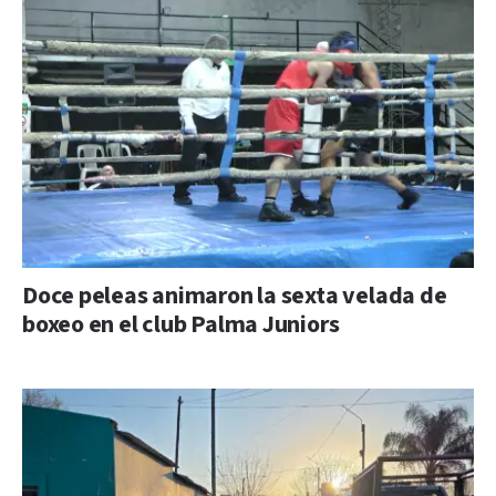
Doce peleas animaron la sexta velada de
boxeo en el club Palma Juniors