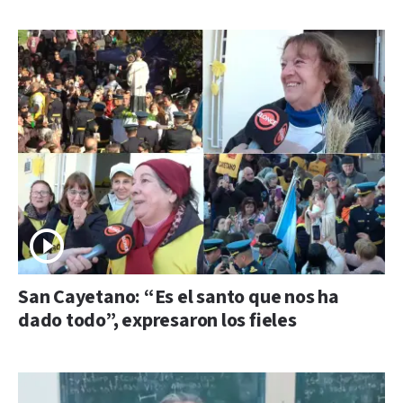
San Cayetano: “Es el santo que nos ha
dado todo”, expresaron los fieles