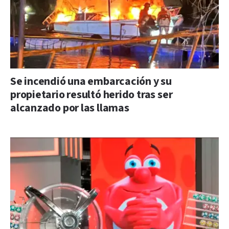
Se incendió una embarcación y su
propietario resultó herido tras ser
alcanzado por las llamas