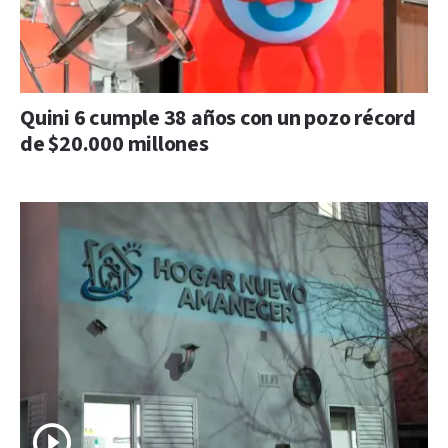
Quini 6 cumple 38 años con un pozo récord
de $20.000 millones