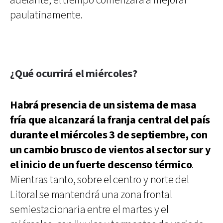
adelante, el tiempo comenzará a mejorar
paulatinamente.
¿Qué ocurrirá el miércoles?
Habrá presencia de un sistema de masa
fría que alcanzará la franja central del país
durante el miércoles 3 de septiembre, con
un cambio brusco de vientos al sector sur y
el inicio de un fuerte descenso térmico
.
Mientras tanto, sobre el centro y norte del
Litoral se mantendrá una zona frontal
semiestacionaria entre el martes y el