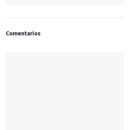
Comentarios