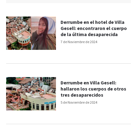
Derrumbe en el hotel de Villa
Gesell: encontraron el cuerpo
de la última desaparecida
7 de Noviembre de 2024
Derrumbe en Villa Gesell:
hallaron los cuerpos de otros
tres desaparecidos
5 de Noviembre de 2024