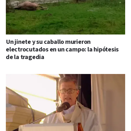
Un jinete y su caballo murieron
electrocutados en un campo: la hipótesis
de la tragedia