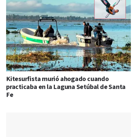
Kitesurfista murió ahogado cuando
practicaba en la Laguna Setúbal de Santa
Fe