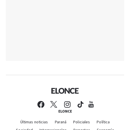
ELONCE
Últimas noticias
Paraná
Policiales
Política