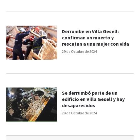
Derrumbe en Villa Gesell:
confirman un muerto y
rescatan a una mujer con vida
29 de Octubre de 2024
Se derrumbó parte de un
edificio en Villa Gesell y hay
desaparecidos
29 de Octubre de 2024