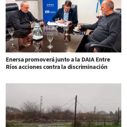
Enersa promoverá junto a la DAIA Entre
Ríos acciones contra la discriminación