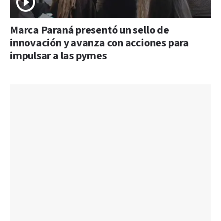
Marca Paraná presentó un sello de
innovación y avanza con acciones para
impulsar a las pymes