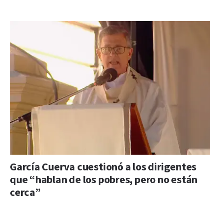
García Cuerva cuestionó a los dirigentes
que “hablan de los pobres, pero no están
cerca”