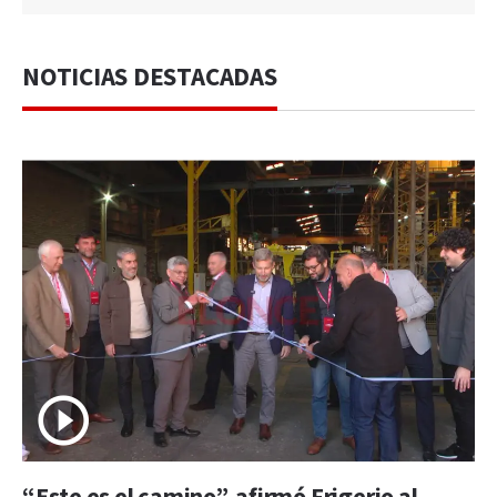
NOTICIAS DESTACADAS