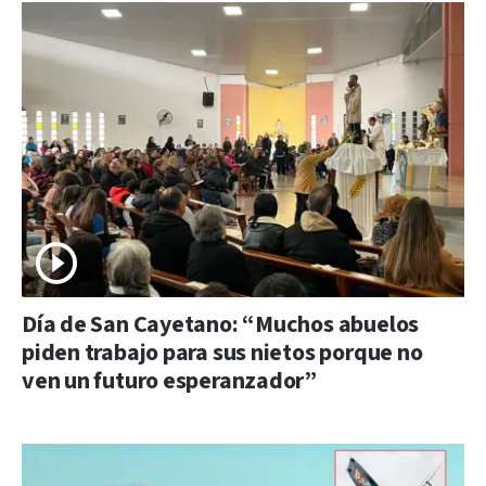
Día de San Cayetano: “Muchos abuelos
piden trabajo para sus nietos porque no
ven un futuro esperanzador”