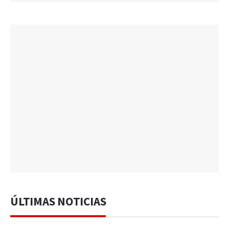
ÚLTIMAS NOTICIAS