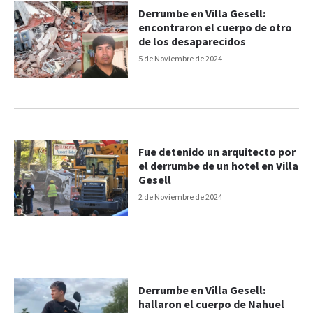
Derrumbe en Villa Gesell:
encontraron el cuerpo de otro
de los desaparecidos
5 de Noviembre de 2024
Fue detenido un arquitecto por
el derrumbe de un hotel en Villa
Gesell
2 de Noviembre de 2024
Derrumbe en Villa Gesell:
hallaron el cuerpo de Nahuel