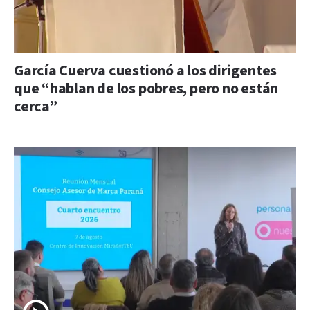
García Cuerva cuestionó a los dirigentes
que “hablan de los pobres, pero no están
cerca”