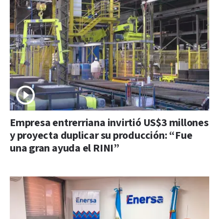
Empresa entrerriana invirtió US$3 millones
y proyecta duplicar su producción: “Fue
una gran ayuda el RINI”