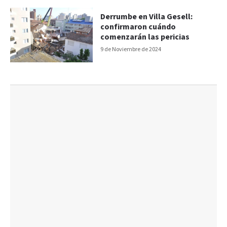
Derrumbe en Villa Gesell:
confirmaron cuándo
comenzarán las pericias
9 de Noviembre de 2024