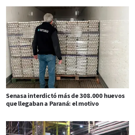
Senasa interdictó más de 308.000 huevos
que llegaban a Paraná: el motivo