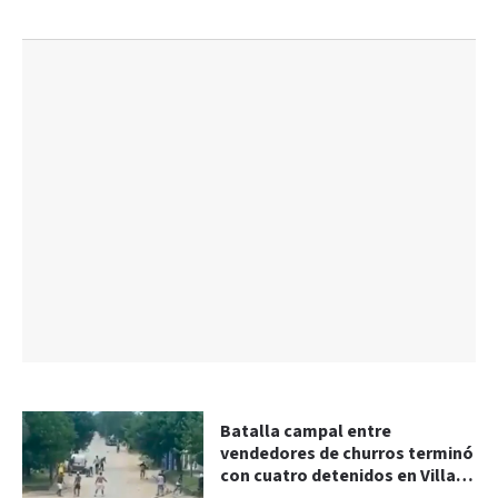
Batalla campal entre
vendedores de churros terminó
con cuatro detenidos en Villa