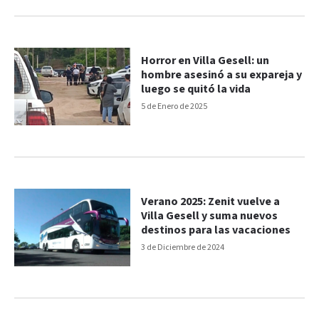
Horror en Villa Gesell: un
hombre asesinó a su expareja y
luego se quitó la vida
5 de Enero de 2025
Verano 2025: Zenit vuelve a
Villa Gesell y suma nuevos
destinos para las vacaciones
3 de Diciembre de 2024