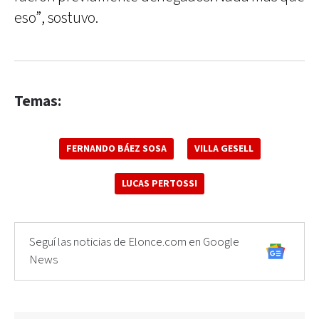
eso”, sostuvo.
Temas:
FERNANDO BÁEZ SOSA
VILLA GESELL
LUCAS PERTOSSI
Seguí las noticias de Elonce.com en Google
News