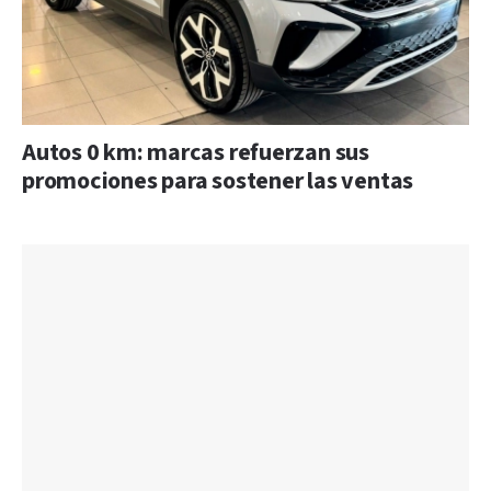
Autos 0 km: marcas refuerzan sus
promociones para sostener las ventas