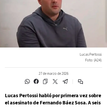
Lucas Pertossi.
Foto: (A24).
27 de marzo de 2026
Lucas Pertossi habló por primera vez sobre
el asesinato de Fernando Báez Sosa. A seis