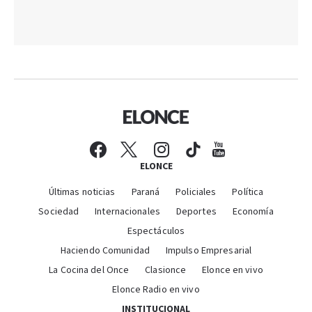
ELONCE
Últimas noticias
Paraná
Policiales
Política
Sociedad
Internacionales
Deportes
Economía
Espectáculos
Haciendo Comunidad
Impulso Empresarial
La Cocina del Once
Clasionce
Elonce en vivo
Elonce Radio en vivo
INSTITUCIONAL