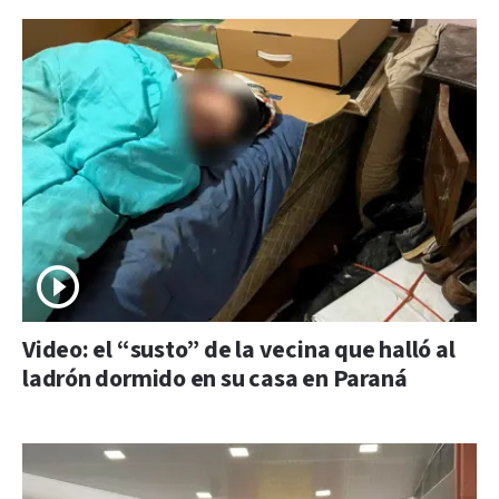
Video: el “susto” de la vecina que halló al
ladrón dormido en su casa en Paraná