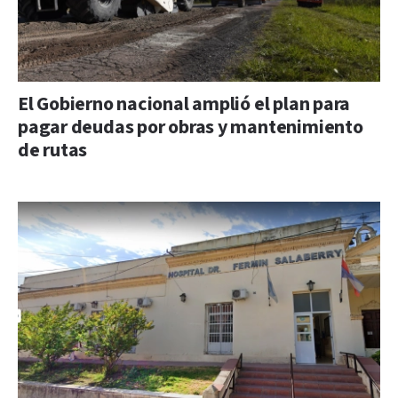
El Gobierno nacional amplió el plan para
pagar deudas por obras y mantenimiento
de rutas