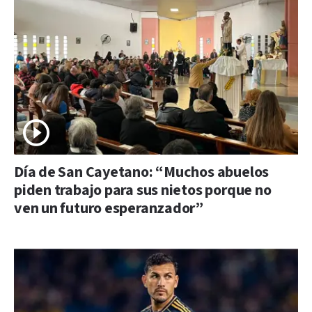
Día de San Cayetano: “Muchos abuelos
piden trabajo para sus nietos porque no
ven un futuro esperanzador”