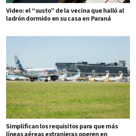
Video: el “susto” de la vecina que halló al
ladrón dormido en su casa en Paraná
Simplifican los requisitos para que más
líneas aéreas extranjeras operen en