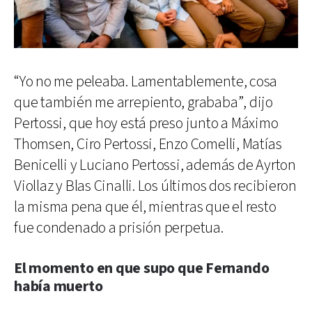
“Yo no me peleaba. Lamentablemente, cosa
que también me arrepiento, grababa”, dijo
Pertossi, que hoy está preso junto a Máximo
Thomsen, Ciro Pertossi, Enzo Comelli, Matías
Benicelli y Luciano Pertossi, además de Ayrton
Viollaz y Blas Cinalli. Los últimos dos recibieron
la misma pena que él, mientras que el resto
fue condenado a prisión perpetua.
El momento en que supo que Fernando
había muerto