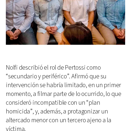
Nolfi describió el rol de Pertossi como
“secundario y periférico”. Afirmó que su
intervención se habría limitado, en un primer
momento, a filmar parte de lo ocurrido, lo que
consideró incompatible con un “plan
homicida”, y, además, a protagonizar un
altercado menor con un tercero ajeno a la
víctima.