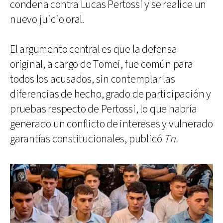
condena contra Lucas Pertossi y se realice un
nuevo juicio oral.
El argumento central es que la defensa
original, a cargo de Tomei, fue común para
todos los acusados, sin contemplar las
diferencias de hecho, grado de participación y
pruebas respecto de Pertossi, lo que habría
generado un conflicto de intereses y vulnerado
garantías constitucionales, publicó
Tn.