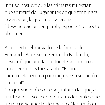
Incluso, sostuvo que las cámaras muestran
que se retiró del lugar antes de que terminara
la agresión, lo que implicaría una
“desvinculación temporal y espacial” respecto
al crimen.
Al respecto, el abogado de la familia de
Fernando Báez Sosa, Fernando Burlando,
descartó que puedan reducirle la condena a
Lucas Pertossi y fue tajante: “Es una
triquiñuela técnica para mejorar su situación
procesal”.
“Lo que sucedió es que se juntaron las quejas
frente a recursos extraordinarios federales que
fueron previamente denegados. Nada más que