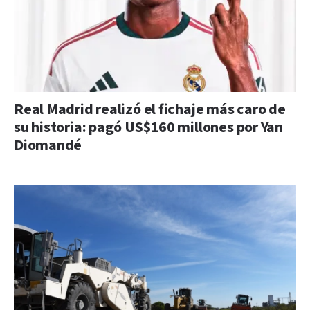
Real Madrid realizó el fichaje más caro de
su historia: pagó US$160 millones por Yan
Diomandé