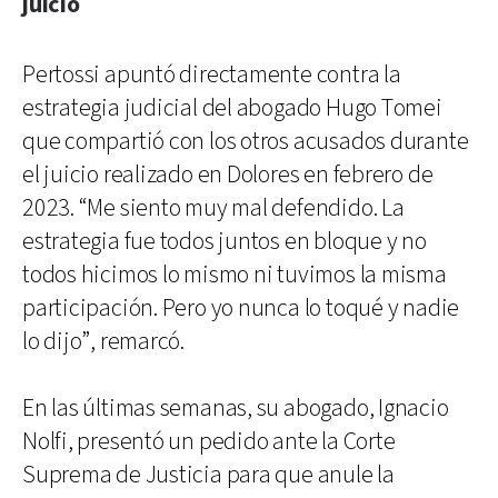
juicio
Pertossi apuntó directamente contra la
estrategia judicial del abogado Hugo Tomei
que compartió con los otros acusados durante
el juicio realizado en Dolores en febrero de
2023. “Me siento muy mal defendido. La
estrategia fue todos juntos en bloque y no
todos hicimos lo mismo ni tuvimos la misma
participación. Pero yo nunca lo toqué y nadie
lo dijo”, remarcó.
En las últimas semanas, su abogado, Ignacio
Nolfi, presentó un pedido ante la Corte
Suprema de Justicia para que anule la