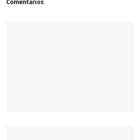
Comentarios