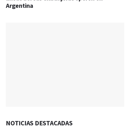
Argentina
NOTICIAS DESTACADAS