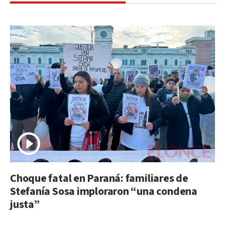
Choque fatal en Paraná: familiares de
Stefanía Sosa imploraron “una condena
justa”