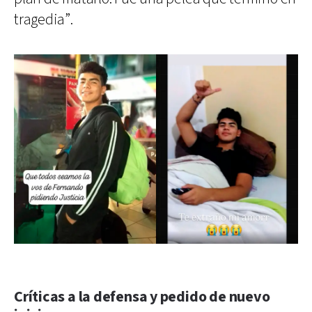
tragedia”.
Críticas a la defensa y pedido de nuevo