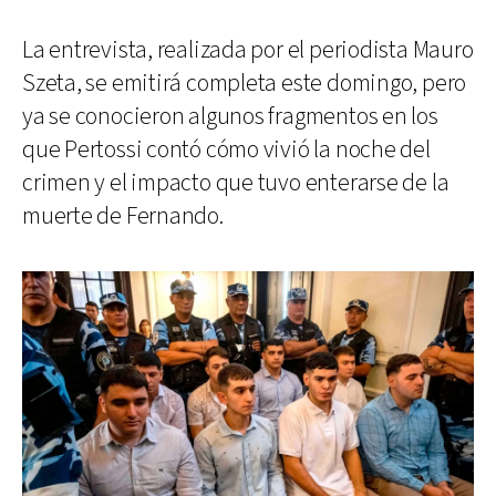
La entrevista, realizada por el periodista Mauro
Szeta, se emitirá completa este domingo, pero
ya se conocieron algunos fragmentos en los
que Pertossi contó cómo vivió la noche del
crimen y el impacto que tuvo enterarse de la
muerte de Fernando.