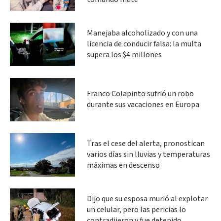
Manejaba alcoholizado y con una
licencia de conducir falsa: la multa
supera los $4 millones
Franco Colapinto sufrió un robo
durante sus vacaciones en Europa
Tras el cese del alerta, pronostican
varios días sin lluvias y temperaturas
máximas en descenso
Dijo que su esposa murió al explotar
un celular, pero las pericias lo
contradijeron y fue detenido