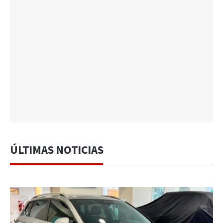
ÚLTIMAS NOTICIAS