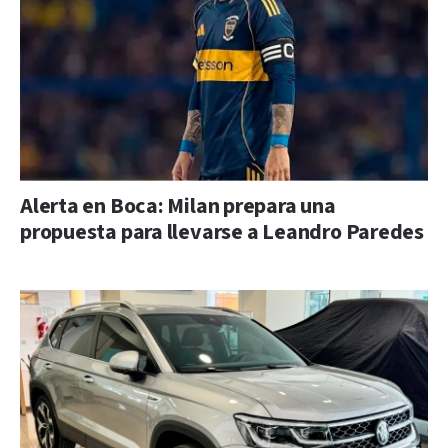
Alerta en Boca: Milan prepara una
propuesta para llevarse a Leandro Paredes