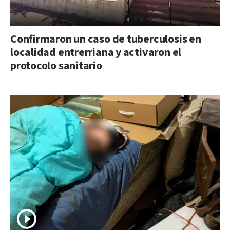
Confirmaron un caso de tuberculosis en
localidad entrerriana y activaron el
protocolo sanitario