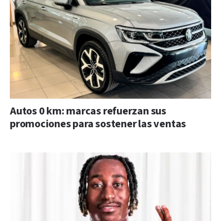
Autos 0 km: marcas refuerzan sus
promociones para sostener las ventas