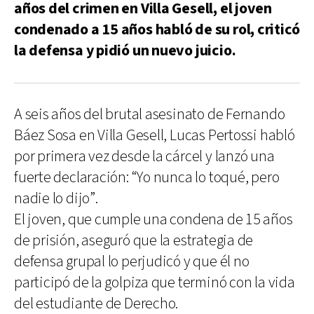
años del crimen en Villa Gesell, el joven
condenado a 15 años habló de su rol, criticó
la defensa y pidió un nuevo juicio.
A seis años del brutal asesinato de Fernando
Báez Sosa en Villa Gesell, Lucas Pertossi habló
por primera vez desde la cárcel y lanzó una
fuerte declaración: “Yo nunca lo toqué, pero
nadie lo dijo”.
El joven, que cumple una condena de 15 años
de prisión, aseguró que la estrategia de
defensa grupal lo perjudicó y que él no
participó de la golpiza que terminó con la vida
del estudiante de Derecho.