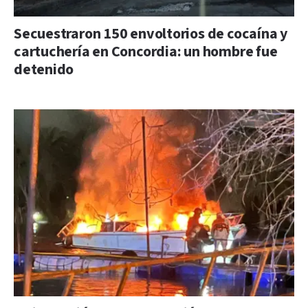
Secuestraron 150 envoltorios de cocaína y
cartuchería en Concordia: un hombre fue
detenido