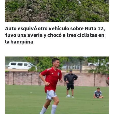
Auto esquivó otro vehículo sobre Ruta 12,
tuvo una avería y chocó a tres ciclistas en
la banquina