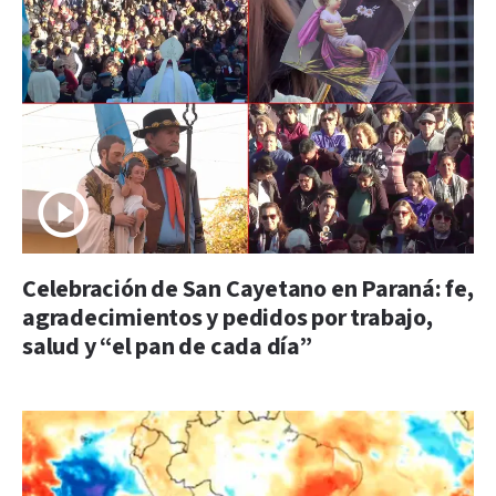
Celebración de San Cayetano en Paraná: fe,
agradecimientos y pedidos por trabajo,
salud y “el pan de cada día”