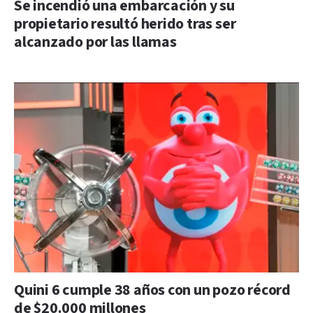
Se incendió una embarcación y su
propietario resultó herido tras ser
alcanzado por las llamas
Quini 6 cumple 38 años con un pozo récord
de $20.000 millones