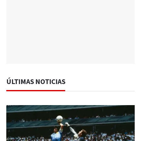
ÚLTIMAS NOTICIAS