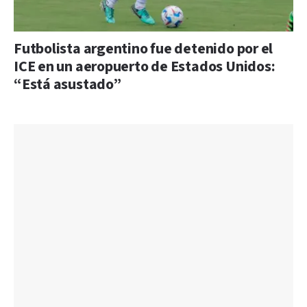
Futbolista argentino fue detenido por el
ICE en un aeropuerto de Estados Unidos:
“Está asustado”