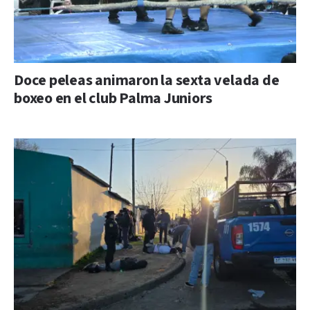
Doce peleas animaron la sexta velada de
boxeo en el club Palma Juniors