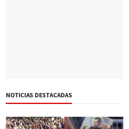
NOTICIAS DESTACADAS