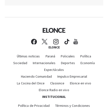
ELONCE
Últimas noticias
Paraná
Policiales
Política
Sociedad
Internacionales
Deportes
Economía
Espectáculos
Haciendo Comunidad
Impulso Empresarial
La Cocina del Once
Clasionce
Elonce en vivo
Elonce Radio en vivo
INSTITUCIONAL
Política de Privacidad
Términos y Condiciones