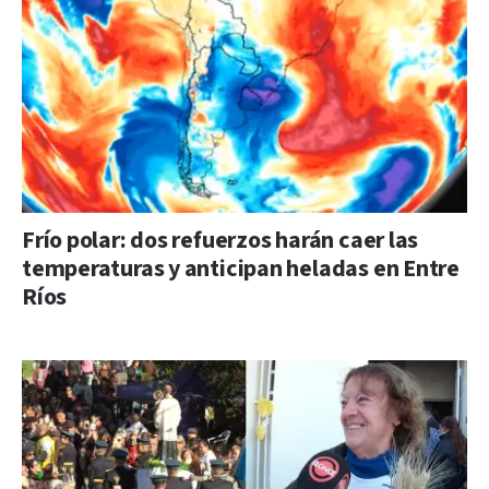
Frío polar: dos refuerzos harán caer las
temperaturas y anticipan heladas en Entre
Ríos