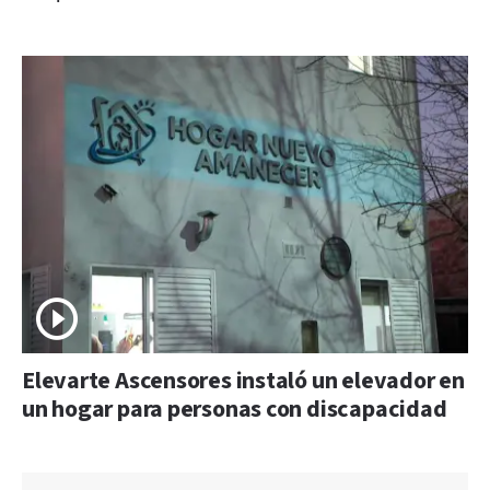
Elevarte Ascensores instaló un elevador en
un hogar para personas con discapacidad