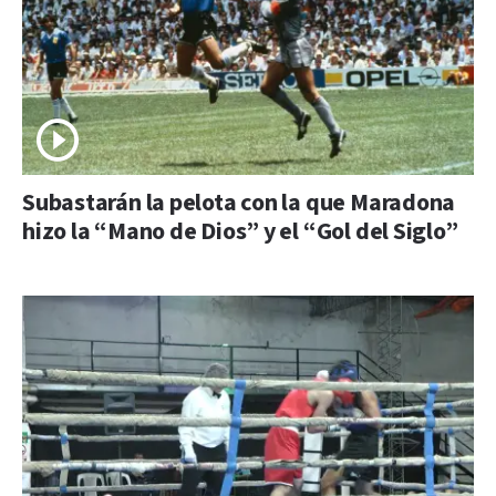
Subastarán la pelota con la que Maradona
hizo la “Mano de Dios” y el “Gol del Siglo”