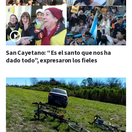
San Cayetano: “Es el santo que nos ha
dado todo”, expresaron los fieles