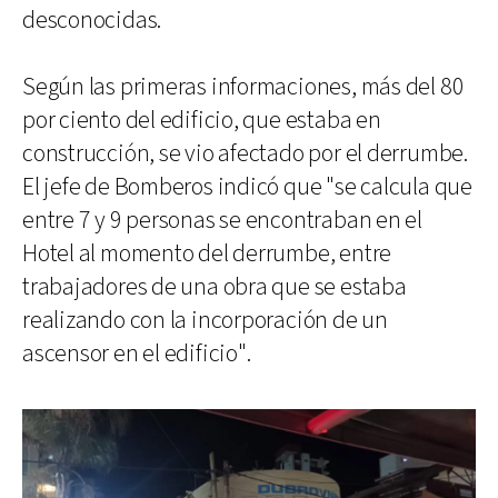
desconocidas.
Según las primeras informaciones, más del 80
por ciento del edificio, que estaba en
construcción, se vio afectado por el derrumbe.
El jefe de Bomberos indicó que "se calcula que
entre 7 y 9 personas se encontraban en el
Hotel al momento del derrumbe, entre
trabajadores de una obra que se estaba
realizando con la incorporación de un
ascensor en el edificio".