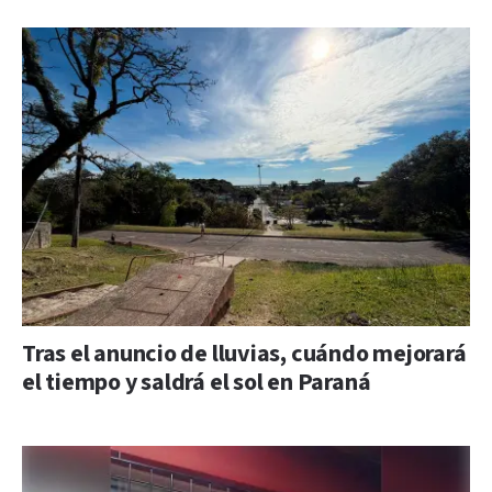
Tras el anuncio de lluvias, cuándo mejorará
el tiempo y saldrá el sol en Paraná