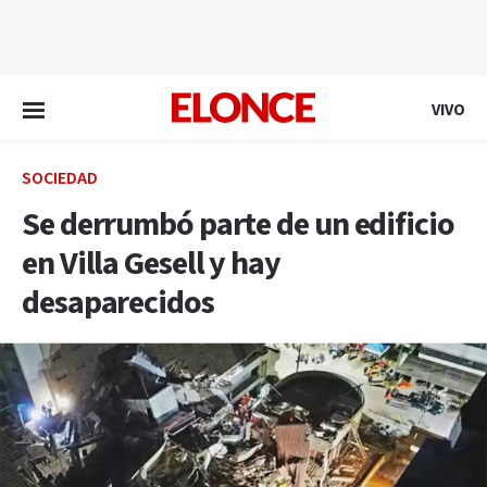
EN VIVO
VIVO
SOCIEDAD
Se derrumbó parte de un edificio
en Villa Gesell y hay
desaparecidos