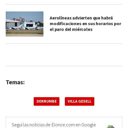
Aerolíneas advierten que habrá
modificaciones en sus horarios por
el paro del miércoles
Temas:
DERRUMBE
VILLA GESELL
Seguí las noticias de Elonce.com en Google