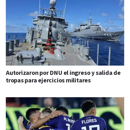
Autorizaron por DNU el ingreso y salida de
tropas para ejercicios militares