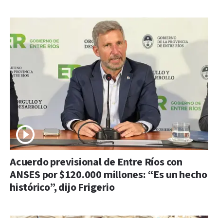
Acuerdo previsional de Entre Ríos con
ANSES por $120.000 millones: “Es un hecho
histórico”, dijo Frigerio