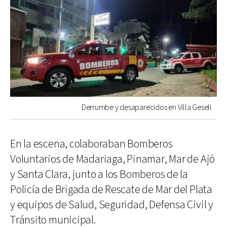
Derrumbe y desaparecidos en Villa Gesell
En la escena, colaboraban Bomberos
Voluntarios de Madariaga, Pinamar, Mar de Ajó
y Santa Clara, junto a los Bomberos de la
Policía de Brigada de Rescate de Mar del Plata
y equipos de Salud, Seguridad, Defensa Civil y
Tránsito municipal.