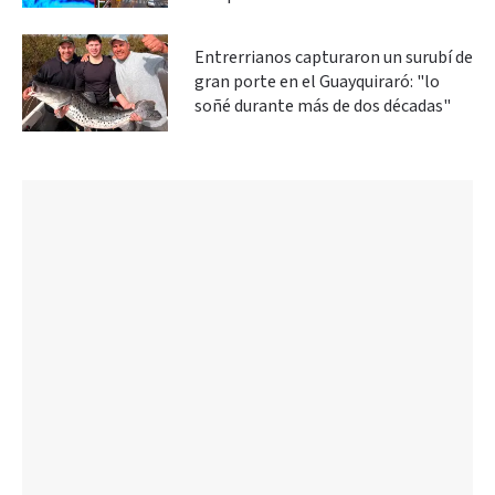
Entrerrianos capturaron un surubí de
gran porte en el Guayquiraró: "lo
soñé durante más de dos décadas"