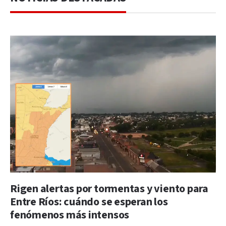
Rigen alertas por tormentas y viento para
Entre Ríos: cuándo se esperan los
fenómenos más intensos