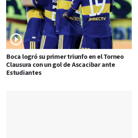
Boca logró su primer triunfo en el Torneo
Clausura con un gol de Ascacibar ante
Estudiantes