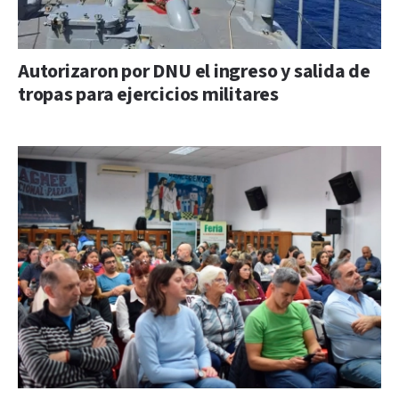
Autorizaron por DNU el ingreso y salida de
tropas para ejercicios militares