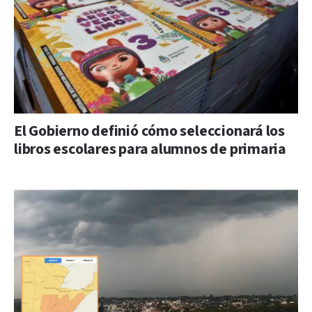
El Gobierno definió cómo seleccionará los
libros escolares para alumnos de primaria