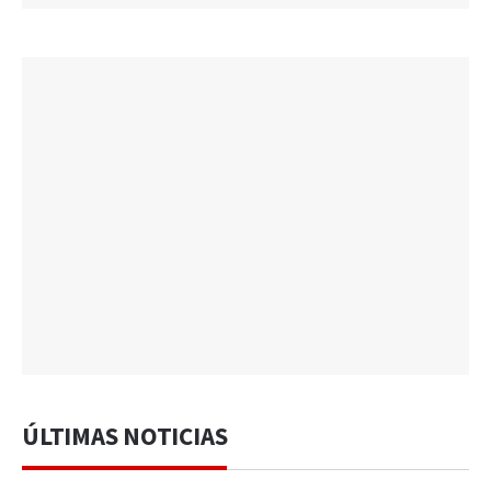
ÚLTIMAS NOTICIAS