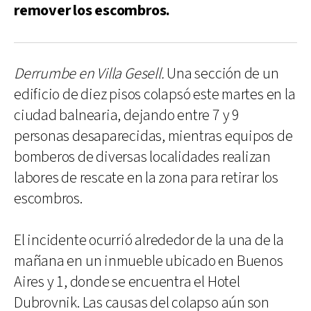
remover los escombros.
Derrumbe en Villa Gesell.
Una sección de un
edificio de diez pisos colapsó este martes en la
ciudad balnearia, dejando entre 7 y 9
personas desaparecidas, mientras equipos de
bomberos de diversas localidades realizan
labores de rescate en la zona para retirar los
escombros.
El incidente ocurrió alrededor de la una de la
mañana en un inmueble ubicado en Buenos
Aires y 1, donde se encuentra el Hotel
Dubrovnik. Las causas del colapso aún son