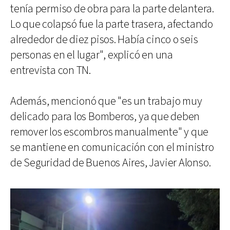
tenía permiso de obra para la parte delantera.
Lo que colapsó fue la parte trasera, afectando
alrededor de diez pisos. Había cinco o seis
personas en el lugar", explicó en una
entrevista con TN.
Además, mencionó que "es un trabajo muy
delicado para los Bomberos, ya que deben
remover los escombros manualmente" y que
se mantiene en comunicación con el ministro
de Seguridad de Buenos Aires, Javier Alonso.