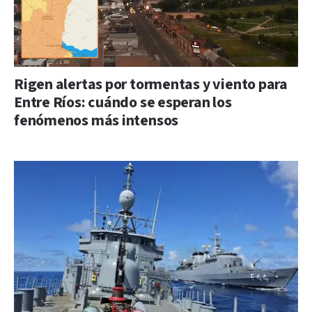
Rigen alertas por tormentas y viento para
Entre Ríos: cuándo se esperan los
fenómenos más intensos