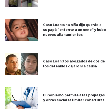
Caso Loan: una niña dijo que vio a
su papá "enterrar a un nene" y hubo
nuevos allanamientos
Caso Loan: los abogados de dos de
los detenidos dejaron la causa
El Gobierno permite a las prepagas
y obras sociales limitar coberturas