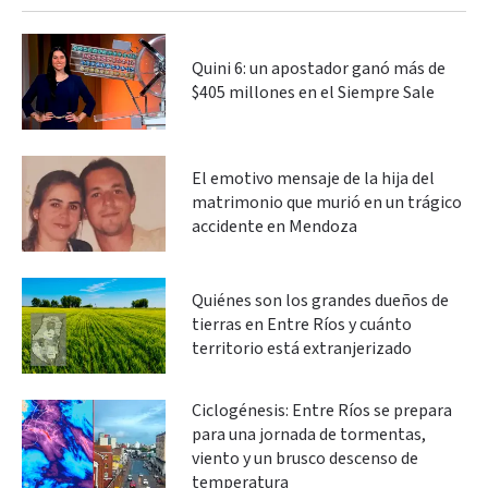
Quini 6: un apostador ganó más de
$405 millones en el Siempre Sale
El emotivo mensaje de la hija del
matrimonio que murió en un trágico
accidente en Mendoza
Quiénes son los grandes dueños de
tierras en Entre Ríos y cuánto
territorio está extranjerizado
Ciclogénesis: Entre Ríos se prepara
para una jornada de tormentas,
viento y un brusco descenso de
temperatura