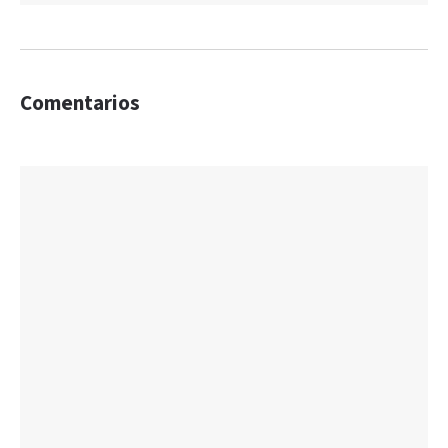
Comentarios