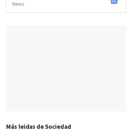
News
Más leidas de Sociedad