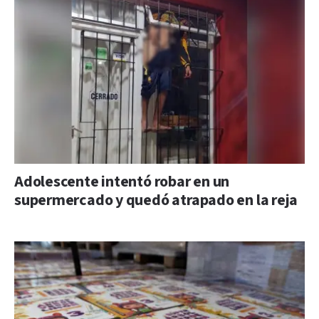
Adolescente intentó robar en un
supermercado y quedó atrapado en la reja