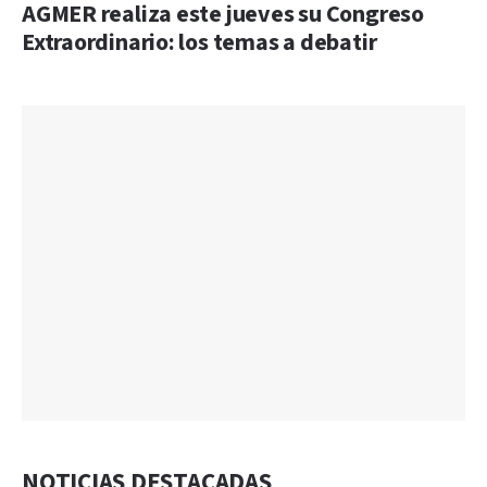
AGMER realiza este jueves su Congreso
Extraordinario: los temas a debatir
NOTICIAS DESTACADAS