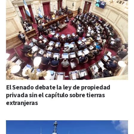
El Senado debate la ley de propiedad
privada sin el capítulo sobre tierras
extranjeras