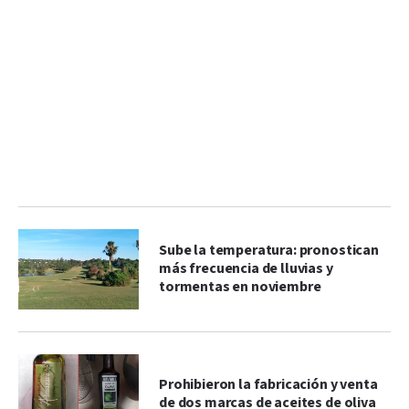
Sube la temperatura: pronostican
más frecuencia de lluvias y
tormentas en noviembre
Prohibieron la fabricación y venta
de dos marcas de aceites de oliva