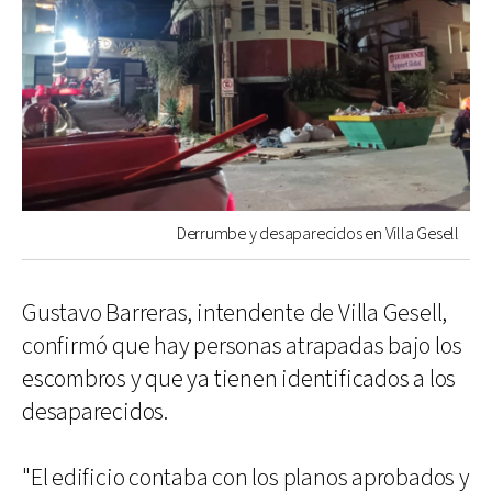
Derrumbe y desaparecidos en Villa Gesell
Gustavo Barreras, intendente de Villa Gesell,
confirmó que hay personas atrapadas bajo los
escombros y que ya tienen identificados a los
desaparecidos.
"El edificio contaba con los planos aprobados y