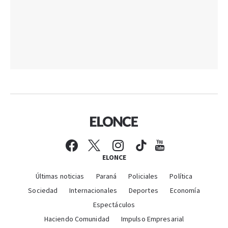
ELONCE
Últimas noticias
Paraná
Policiales
Política
Sociedad
Internacionales
Deportes
Economía
Espectáculos
Haciendo Comunidad
Impulso Empresarial