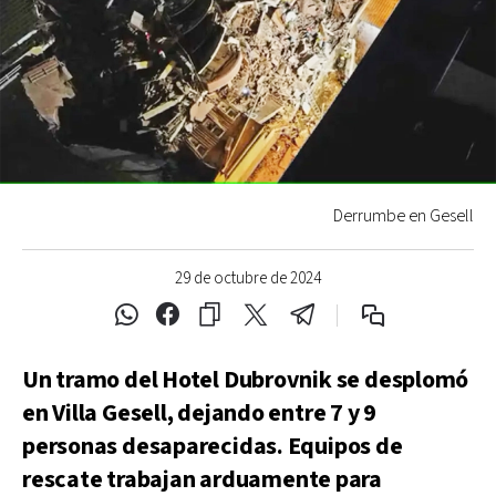
Derrumbe en Gesell
29 de octubre de 2024
Un tramo del Hotel Dubrovnik se desplomó
en Villa Gesell, dejando entre 7 y 9
personas desaparecidas. Equipos de
rescate trabajan arduamente para