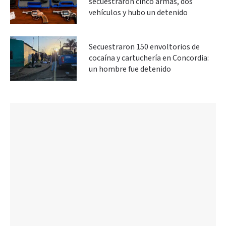
secuestraron cinco armas, dos
vehículos y hubo un detenido
Secuestraron 150 envoltorios de
cocaína y cartuchería en Concordia:
un hombre fue detenido