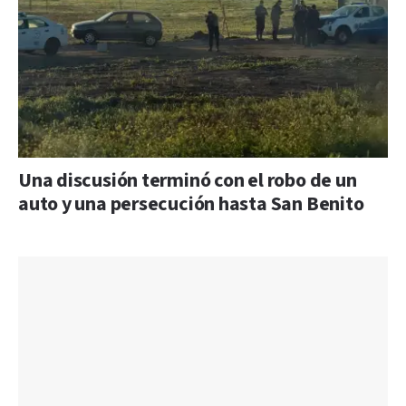
Una discusión terminó con el robo de un
auto y una persecución hasta San Benito