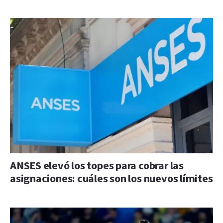
ANSES elevó los topes para cobrar las
asignaciones: cuáles son los nuevos límites