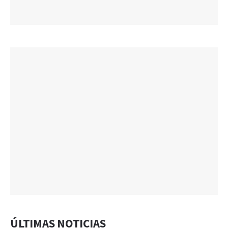
ÚLTIMAS NOTICIAS