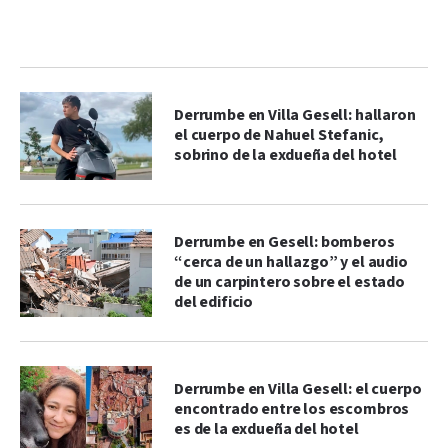
Derrumbe en Villa Gesell: hallaron
el cuerpo de Nahuel Stefanic,
sobrino de la exdueña del hotel
Derrumbe en Gesell: bomberos
“cerca de un hallazgo” y el audio
de un carpintero sobre el estado
del edificio
Derrumbe en Villa Gesell: el cuerpo
encontrado entre los escombros
es de la exdueña del hotel