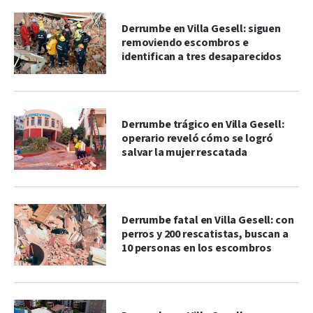
Derrumbe en Villa Gesell: siguen
removiendo escombros e
identifican a tres desaparecidos
Derrumbe trágico en Villa Gesell:
operario reveló cómo se logró
salvar la mujer rescatada
Derrumbe fatal en Villa Gesell: con
perros y 200 rescatistas, buscan a
10 personas en los escombros