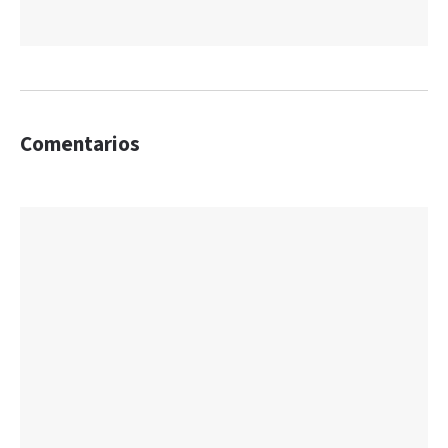
Comentarios