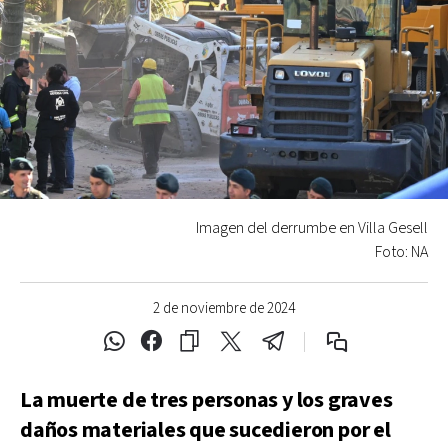
Imagen del derrumbe en Villa Gesell
Foto: NA
2 de noviembre de 2024
La muerte de tres personas y los graves
daños materiales que sucedieron por el