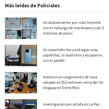
Más leidas de Policiales
Un allanamiento por robo terminó
con el hallazgo de marihuana y casi 3
millones de pesos
Un repartidor fue a entregar unas
zapatillas, lo asaltaron y escaparon
con el pedido
Hallaron un cargamento de ropa
valuado en $52 millones cerca del río
Uruguay en Entre Ríos
Investigación por estafa en La Paz: