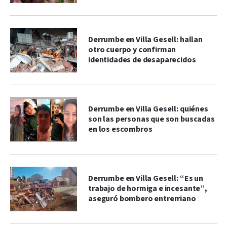
Derrumbe en Villa Gesell: hallan
otro cuerpo y confirman
identidades de desaparecidos
Derrumbe en Villa Gesell: quiénes
son las personas que son buscadas
en los escombros
Derrumbe en Villa Gesell: “Es un
trabajo de hormiga e incesante”,
aseguró bombero entrerriano