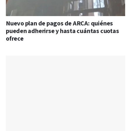
Nuevo plan de pagos de ARCA: quiénes
pueden adherirse y hasta cuántas cuotas
ofrece