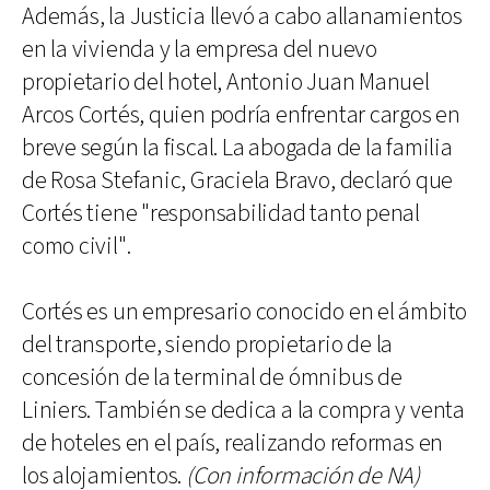
Además, la Justicia llevó a cabo allanamientos
en la vivienda y la empresa del nuevo
propietario del hotel, Antonio Juan Manuel
Arcos Cortés, quien podría enfrentar cargos en
breve según la fiscal. La abogada de la familia
de Rosa Stefanic, Graciela Bravo, declaró que
Cortés tiene "responsabilidad tanto penal
como civil".
Cortés es un empresario conocido en el ámbito
del transporte, siendo propietario de la
concesión de la terminal de ómnibus de
Liniers. También se dedica a la compra y venta
de hoteles en el país, realizando reformas en
los alojamientos.
(Con información de NA)