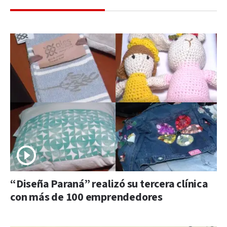
“Diseña Paraná” realizó su tercera clínica
con más de 100 emprendedores