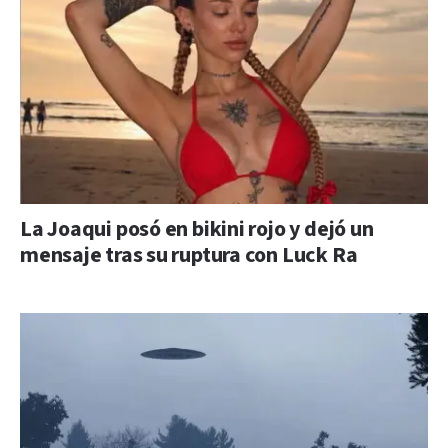
La Joaqui posó en bikini rojo y dejó un
mensaje tras su ruptura con Luck Ra