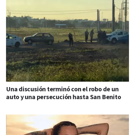
Una discusión terminó con el robo de un
auto y una persecución hasta San Benito