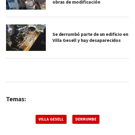
obras de modificación
Se derrumbó parte de un edificio en
Villa Gesell y hay desaparecidos
Temas:
VILLA GESELL
DERRUMBE