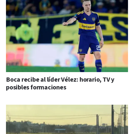
Boca recibe al líder Vélez: horario, TV y
posibles formaciones