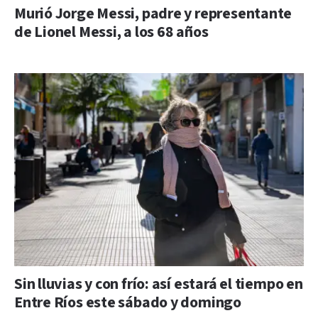
Murió Jorge Messi, padre y representante
de Lionel Messi, a los 68 años
Sin lluvias y con frío: así estará el tiempo en
Entre Ríos este sábado y domingo