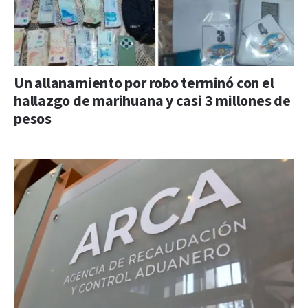
Un allanamiento por robo terminó con el
hallazgo de marihuana y casi 3 millones de
pesos