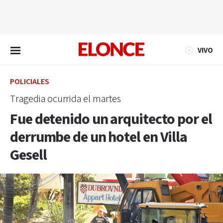
EN VIVO
VIVO
POLICIALES
Tragedia ocurrida el martes
Fue detenido un arquitecto por el
derrumbe de un hotel en Villa
Gesell