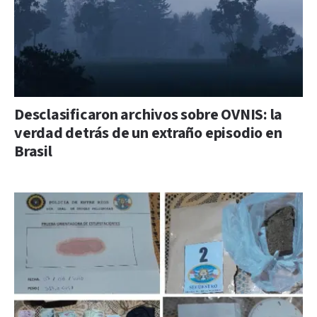
Desclasificaron archivos sobre OVNIS: la
verdad detrás de un extraño episodio en
Brasil