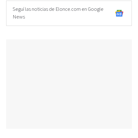
Seguí las noticias de Elonce.com en Google
News