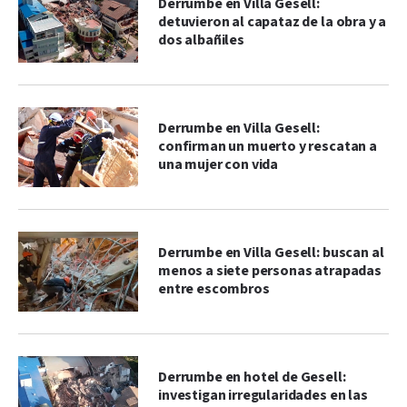
Derrumbe en Villa Gesell:
detuvieron al capataz de la obra y a
dos albañiles
Derrumbe en Villa Gesell:
confirman un muerto y rescatan a
una mujer con vida
Derrumbe en Villa Gesell: buscan al
menos a siete personas atrapadas
entre escombros
Derrumbe en hotel de Gesell:
investigan irregularidades en las