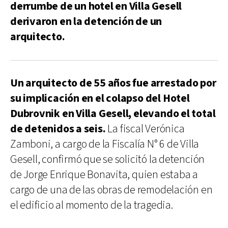
derrumbe de un hotel en Villa Gesell
derivaron en la detención de un
arquitecto.
Un arquitecto de 55 años fue arrestado por
su implicación en el colapso del Hotel
Dubrovnik en Villa Gesell, elevando el total
de detenidos a seis.
La fiscal Verónica
Zamboni, a cargo de la Fiscalía N° 6 de Villa
Gesell, confirmó que se solicitó la detención
de Jorge Enrique Bonavita, quien estaba a
cargo de una de las obras de remodelación en
el edificio al momento de la tragedia.