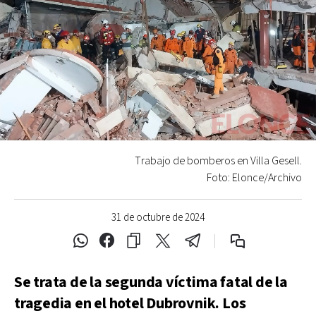
Trabajo de bomberos en Villa Gesell.
Foto: Elonce/Archivo
31 de octubre de 2024
Se trata de la segunda víctima fatal de la
tragedia en el hotel Dubrovnik. Los