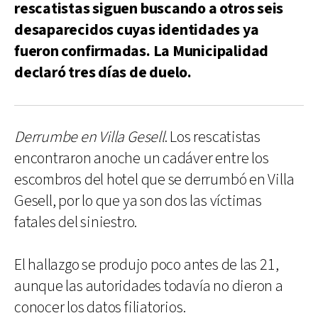
rescatistas siguen buscando a otros seis
desaparecidos cuyas identidades ya
fueron confirmadas. La Municipalidad
declaró tres días de duelo.
Derrumbe en Villa Gesell
. Los rescatistas
encontraron anoche un cadáver entre los
escombros del hotel que se derrumbó en Villa
Gesell, por lo que ya son dos las víctimas
fatales del siniestro.
El hallazgo se produjo poco antes de las 21,
aunque las autoridades todavía no dieron a
conocer los datos filiatorios.