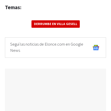
Temas:
DERRUMBE EN VILLA GESELL
Seguí las noticias de Elonce.com en Google
News