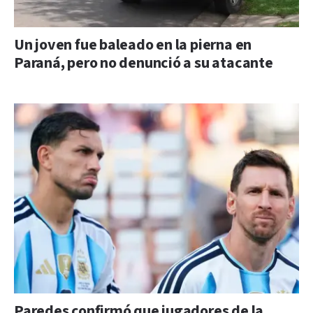
Un joven fue baleado en la pierna en
Paraná, pero no denunció a su atacante
Paredes confirmó que jugadores de la