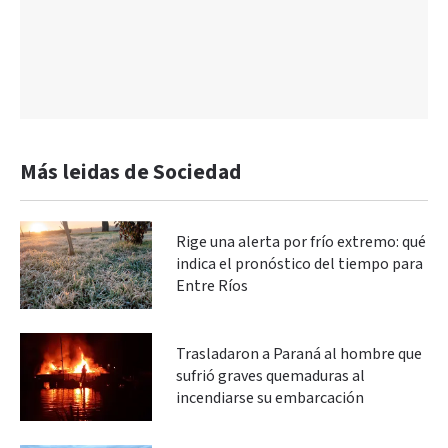
Más leidas de Sociedad
Rige una alerta por frío extremo: qué
indica el pronóstico del tiempo para
Entre Ríos
Trasladaron a Paraná al hombre que
sufrió graves quemaduras al
incendiarse su embarcación