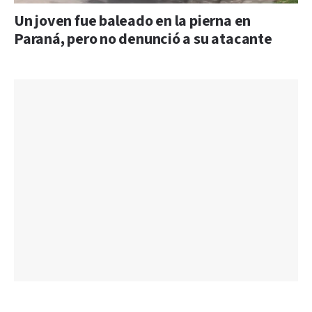
Un joven fue baleado en la pierna en
Paraná, pero no denunció a su atacante