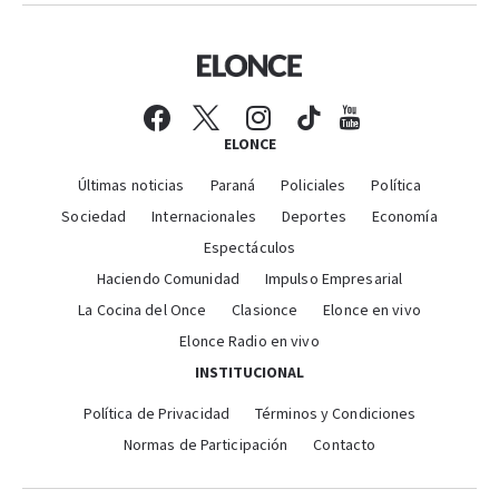
ELONCE
Últimas noticias
Paraná
Policiales
Política
Sociedad
Internacionales
Deportes
Economía
Espectáculos
Haciendo Comunidad
Impulso Empresarial
La Cocina del Once
Clasionce
Elonce en vivo
Elonce Radio en vivo
INSTITUCIONAL
Política de Privacidad
Términos y Condiciones
Normas de Participación
Contacto