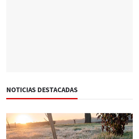
NOTICIAS DESTACADAS