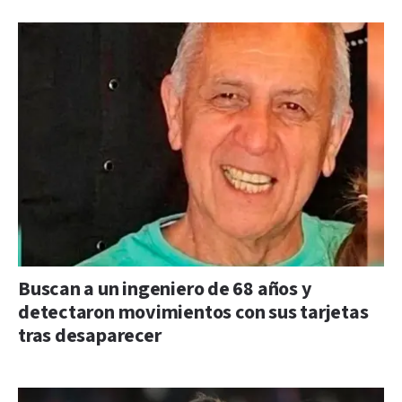
Buscan a un ingeniero de 68 años y
detectaron movimientos con sus tarjetas
tras desaparecer