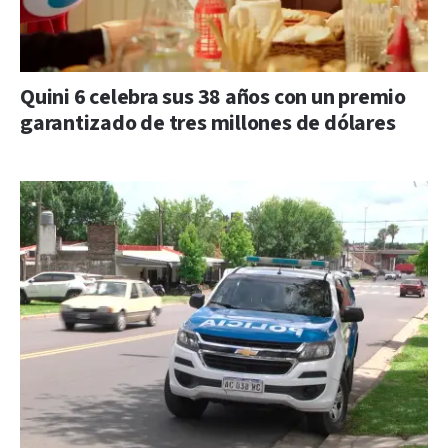
Quini 6 celebra sus 38 años con un premio
garantizado de tres millones de dólares