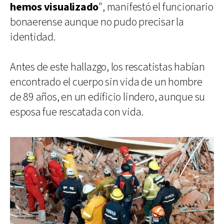
hemos visualizado
", manifestó el funcionario
bonaerense aunque no pudo precisar la
identidad.
Antes de este hallazgo, los rescatistas habían
encontrado el cuerpo sin vida de un hombre
de 89 años, en un edificio lindero, aunque su
esposa fue rescatada con vida.