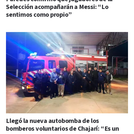
Selección acompañarán a Messi: “Lo
sentimos como propio”
Llegó la nueva autobomba de los
bomberos voluntarios de Chajarí: “Es un