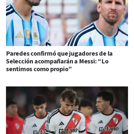
Paredes confirmó que jugadores de la
Selección acompañarán a Messi: “Lo
sentimos como propio”