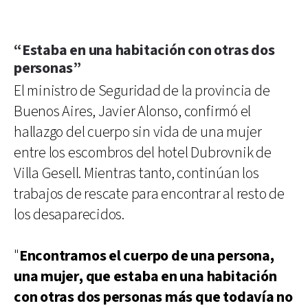
“Estaba en una habitación con otras dos
personas”
El ministro de Seguridad de la provincia de
Buenos Aires, Javier Alonso, confirmó el
hallazgo del cuerpo sin vida de una mujer
entre los escombros del hotel Dubrovnik de
Villa Gesell. Mientras tanto, continúan los
trabajos de rescate para encontrar al resto de
los desaparecidos.
"
Encontramos el cuerpo de una persona,
una mujer, que estaba en una habitación
con otras dos personas más que todavía no