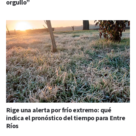
orgullo”
Rige una alerta por frío extremo: qué
indica el pronóstico del tiempo para Entre
Ríos