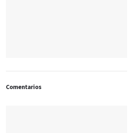
Comentarios