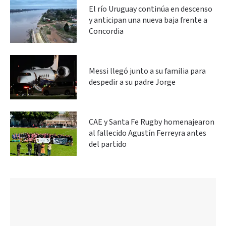
El río Uruguay continúa en descenso
y anticipan una nueva baja frente a
Concordia
Messi llegó junto a su familia para
despedir a su padre Jorge
CAE y Santa Fe Rugby homenajearon
al fallecido Agustín Ferreyra antes
del partido