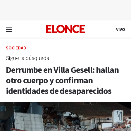
EN VIVO
VIVO
SOCIEDAD
Sigue la búsqueda
Derrumbe en Villa Gesell: hallan
otro cuerpo y confirman
identidades de desaparecidos