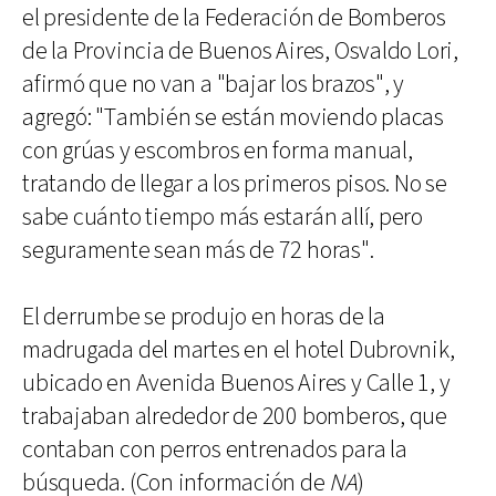
el presidente de la Federación de Bomberos
de la Provincia de Buenos Aires, Osvaldo Lori,
afirmó que no van a "bajar los brazos", y
agregó: "También se están moviendo placas
con grúas y escombros en forma manual,
tratando de llegar a los primeros pisos. No se
sabe cuánto tiempo más estarán allí, pero
seguramente sean más de 72 horas".
El derrumbe se produjo en horas de la
madrugada del martes en el hotel Dubrovnik,
ubicado en Avenida Buenos Aires y Calle 1, y
trabajaban alrededor de 200 bomberos, que
contaban con perros entrenados para la
búsqueda. (Con información de
NA
)