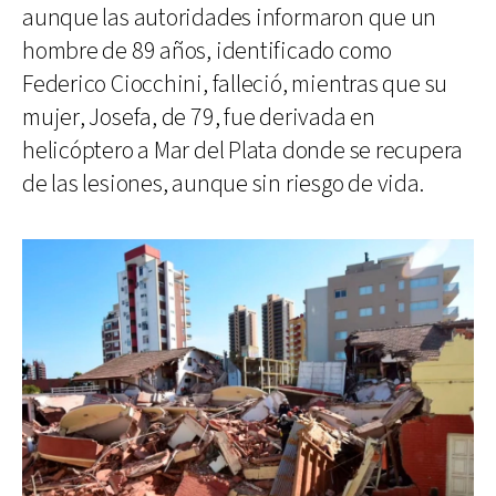
aunque las autoridades informaron que un
hombre de 89 años, identificado como
Federico Ciocchini, falleció, mientras que su
mujer, Josefa, de 79, fue derivada en
helicóptero a Mar del Plata donde se recupera
de las lesiones, aunque sin riesgo de vida.