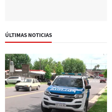
ÚLTIMAS NOTICIAS