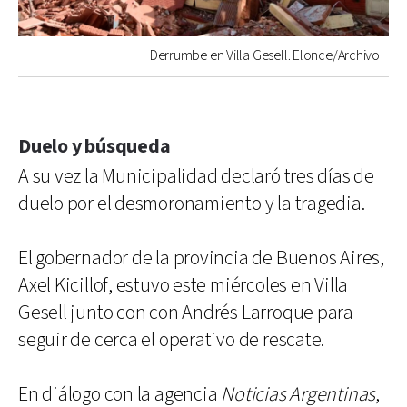
Derrumbe en Villa Gesell. Elonce/Archivo
Duelo y búsqueda
A su vez la Municipalidad declaró tres días de
duelo por el desmoronamiento y la tragedia.
El gobernador de la provincia de Buenos Aires,
Axel Kicillof, estuvo este miércoles en Villa
Gesell junto con con Andrés Larroque para
seguir de cerca el operativo de rescate.
En diálogo con la agencia
Noticias Argentinas
,