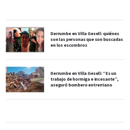
Derrumbe en Villa Gesell: quiénes
son las personas que son buscadas
en los escombros
Derrumbe en Villa Gesell: “Es un
trabajo de hormiga e incesante”,
aseguró bombero entrerriano