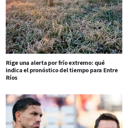
Rige una alerta por frío extremo: qué
indica el pronóstico del tiempo para Entre
Ríos