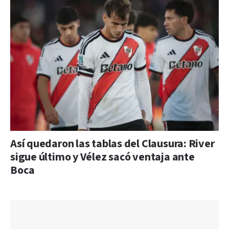
Así quedaron las tablas del Clausura: River
sigue último y Vélez sacó ventaja ante
Boca