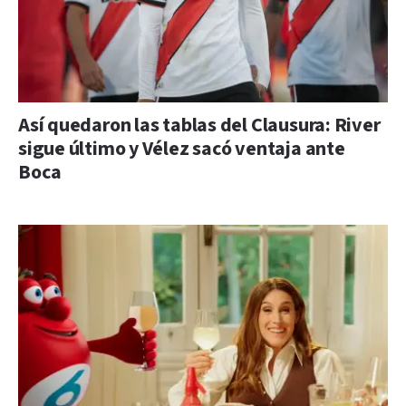
Así quedaron las tablas del Clausura: River
sigue último y Vélez sacó ventaja ante
Boca