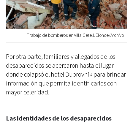
Trabajo de bomberos en Villa Gesell. Elonce/Archivo
Por otra parte, familiares y allegados de los
desaparecidos se acercaron hasta el lugar
donde colapsó el hotel Dubrovnik para brindar
información que permita identificarlos con
mayor celeridad.
Las identidades de los desaparecidos